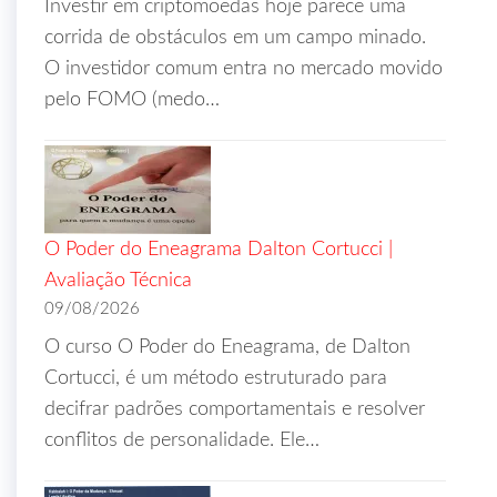
Investir em criptomoedas hoje parece uma
corrida de obstáculos em um campo minado.
O investidor comum entra no mercado movido
pelo FOMO (medo…
O Poder do Eneagrama Dalton Cortucci |
Avaliação Técnica
09/08/2026
O curso O Poder do Eneagrama, de Dalton
Cortucci, é um método estruturado para
decifrar padrões comportamentais e resolver
conflitos de personalidade. Ele…