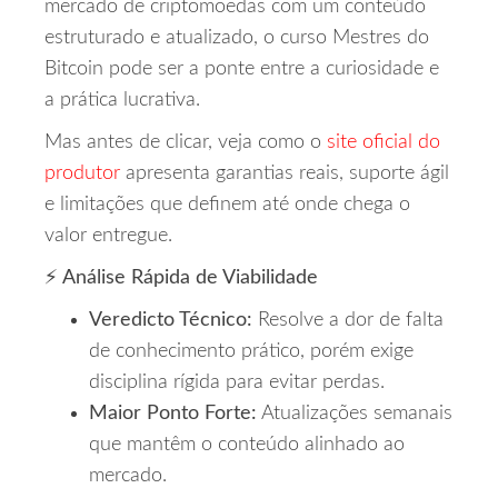
mercado de criptomoedas com um conteúdo
estruturado e atualizado, o curso Mestres do
Bitcoin pode ser a ponte entre a curiosidade e
a prática lucrativa.
Mas antes de clicar, veja como o
site oficial do
produtor
apresenta garantias reais, suporte ágil
e limitações que definem até onde chega o
valor entregue.
⚡ Análise Rápida de Viabilidade
Veredicto Técnico:
Resolve a dor de falta
de conhecimento prático, porém exige
disciplina rígida para evitar perdas.
Maior Ponto Forte:
Atualizações semanais
que mantêm o conteúdo alinhado ao
mercado.