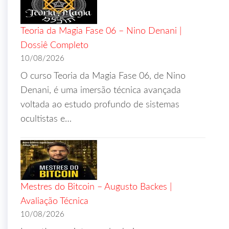
Teoria da Magia Fase 06 – Nino Denani |
Dossiê Completo
10/08/2026
O curso Teoria da Magia Fase 06, de Nino
Denani, é uma imersão técnica avançada
voltada ao estudo profundo de sistemas
ocultistas e…
Mestres do Bitcoin – Augusto Backes |
Avaliação Técnica
10/08/2026