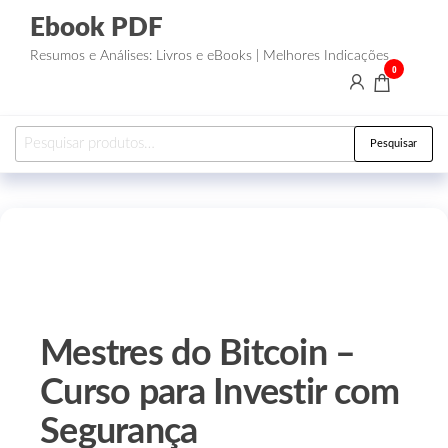
Ebook PDF
Resumos e Análises: Livros e eBooks | Melhores Indicações
0
Pesquisar
Mestres do Bitcoin –
Curso para Investir com
Segurança