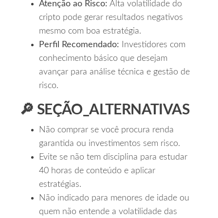
Atenção ao Risco:
Alta volatilidade do
cripto pode gerar resultados negativos
mesmo com boa estratégia.
Perfil Recomendado:
Investidores com
conhecimento básico que desejam
avançar para análise técnica e gestão de
risco.
🔎 SEÇÃO_ALTERNATIVAS
Não comprar se você procura renda
garantida ou investimentos sem risco.
Evite se não tem disciplina para estudar
40 horas de conteúdo e aplicar
estratégias.
Não indicado para menores de idade ou
quem não entende a volatilidade das