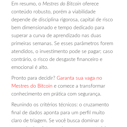
Em resumo, o
Mestres do Bitcoin
oferece
conteúdo robusto, porém a viabilidade
depende de disciplina rigorosa, capital de risco
bem dimensionado e tempo dedicado para
superar a curva de aprendizado nas duas
primeiras semanas. Se esses parâmetros forem
atendidos, o investimento pode se pagar; caso
contrário, o risco de desgaste financeiro e
emocional é alto.
Pronto para decidir?
Garanta sua vaga no
Mestres do Bitcoin
e comece a transformar
conhecimento em prática com segurança.
Reunindo os critérios técnicos: o cruzamento
final de dados aponta para um perfil muito
claro de triagem. Se você busca dominar o