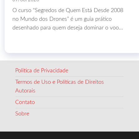
O curso “Segredos de Quem Está Desde 2008
no Mundo dos Drones” é um guia prático
desenhado para quem deseja dominar o voo…
Politica de Privacidade
Termos de Uso e Políticas de Direitos
Autorais
Contato
Sobre