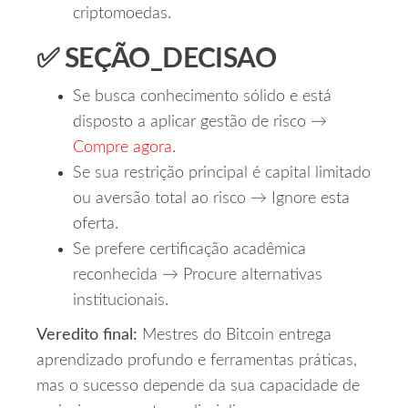
criptomoedas.
✅ SEÇÃO_DECISAO
Se busca conhecimento sólido e está
disposto a aplicar gestão de risco →
Compre agora
.
Se sua restrição principal é capital limitado
ou aversão total ao risco → Ignore esta
oferta.
Se prefere certificação acadêmica
reconhecida → Procure alternativas
institucionais.
Veredito final:
Mestres do Bitcoin entrega
aprendizado profundo e ferramentas práticas,
mas o sucesso depende da sua capacidade de