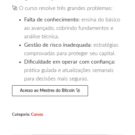
🚀 O curso resolve três grandes problemas:
Falta de conhecimento:
ensina do básico
ao avançado, cobrindo fundamentos e
análise técnica.
Gestão de risco inadequada:
estratégias
comprovadas para proteger seu capital.
Dificuldade em operar com confiança:
prática guiada e atualizações semanais
para decisões mais seguras.
Acesso ao Mestres do Bitcoin 🚀
Categoria:
Cursos