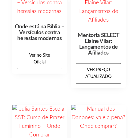
Onde está na Bíblia –
Versículos contra
Mentoria SELECT
heresias modernas
Elaine Vilar:
Lançamentos de
Afiliados
Ver no Site
Oficial
VER PREÇO
ATUALIZADO