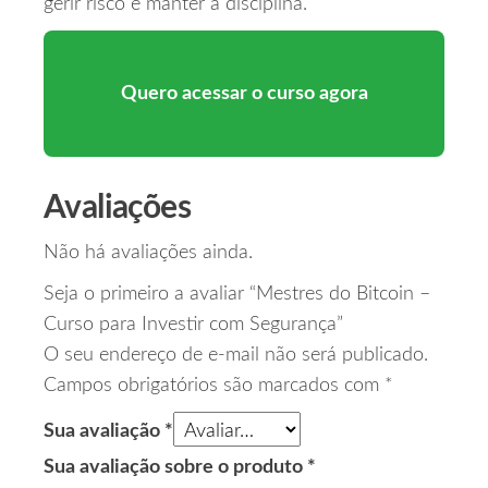
gerir risco e manter a disciplina.
Quero acessar o curso agora
Avaliações
Não há avaliações ainda.
Seja o primeiro a avaliar “Mestres do Bitcoin –
Curso para Investir com Segurança”
O seu endereço de e-mail não será publicado.
Campos obrigatórios são marcados com
*
Sua avaliação
*
Sua avaliação sobre o produto
*