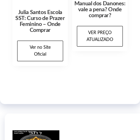
Manual dos Danones:
vale a pena? Onde
Julia Santos Escola
comprar?
SST: Curso de Prazer
Feminino – Onde
Comprar
VER PREÇO
ATUALIZADO
Ver no Site
Oficial