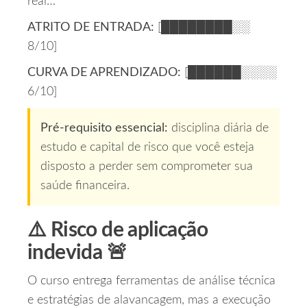
real…
ATRITO DE ENTRADA:
[████████░░
8/10]
CURVA DE APRENDIZADO:
[██████░░░░
6/10]
Pré‑requisito essencial:
disciplina diária de
estudo e capital de risco que você esteja
disposto a perder sem comprometer sua
saúde financeira.
⚠️ Risco de aplicação
indevida 🚨
O curso entrega ferramentas de análise técnica
e estratégias de alavancagem, mas a execução