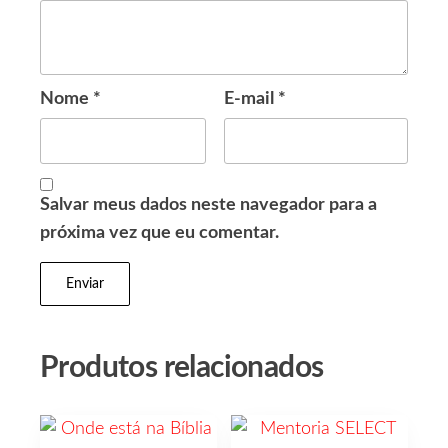
Nome
*
E-mail
*
Salvar meus dados neste navegador para a
próxima vez que eu comentar.
Produtos relacionados