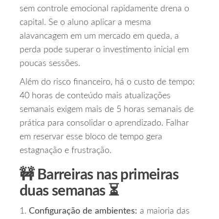
sem controle emocional rapidamente drena o
capital. Se o aluno aplicar a mesma
alavancagem em um mercado em queda, a
perda pode superar o investimento inicial em
poucas sessões.
Além do risco financeiro, há o custo de tempo:
40 horas de conteúdo mais atualizações
semanais exigem mais de 5 horas semanais de
prática para consolidar o aprendizado. Falhar
em reservar esse bloco de tempo gera
estagnação e frustração.
🚧 Barreiras nas primeiras
duas semanas ⏳
1.
Configuração de ambientes:
a maioria das