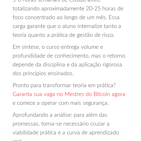
5‑6 horas semanais de estudo ativo,
totalizando aproximadamente 20‑25 horas de
foco concentrado ao longo de um mês. Essa
carga garante que o aluno internalize tanto a
teoria quanto a prática de gestão de risco.
Em síntese, o curso entrega volume e
profundidade de conhecimento, mas o retorno
depende da disciplina e da aplicação rigorosa
dos princípios ensinados.
Pronto para transformar teoria em prática?
Garanta sua vaga no Mestres do Bitcoin agora
e comece a operar com mais segurança.
Aprofundando a análise: para além das
promessas, torna-se necessário cruzar a
viabilidade prática e a curva de aprendizado