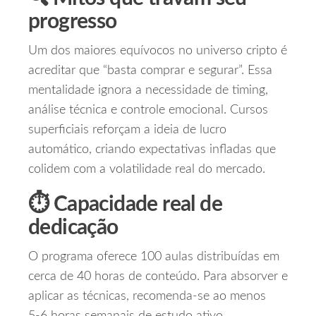
progresso
Um dos maiores equívocos no universo cripto é
acreditar que “basta comprar e segurar”. Essa
mentalidade ignora a necessidade de timing,
análise técnica e controle emocional. Cursos
superficiais reforçam a ideia de lucro
automático, criando expectativas infladas que
colidem com a volatilidade real do mercado.
⏱️ Capacidade real de
dedicação
O programa oferece 100 aulas distribuídas em
cerca de 40 horas de conteúdo. Para absorver e
aplicar as técnicas, recomenda‑se ao menos