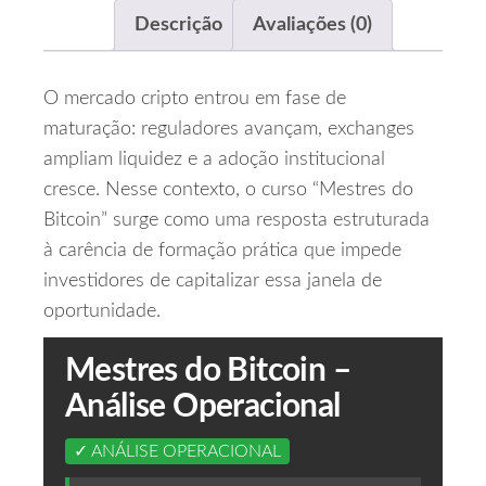
Descrição
Avaliações (0)
O mercado cripto entrou em fase de
maturação: reguladores avançam, exchanges
ampliam liquidez e a adoção institucional
cresce. Nesse contexto, o curso “Mestres do
Bitcoin” surge como uma resposta estruturada
à carência de formação prática que impede
investidores de capitalizar essa janela de
oportunidade.
Mestres do Bitcoin –
Análise Operacional
✓ ANÁLISE OPERACIONAL