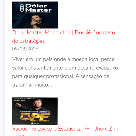
Dolar Master Mondadori | Dossiê Completo
de Estratégias
09/08/2026
Viver em um país onde a moeda local perde
valor constantemente é um desafio exaustivo
para qualquer profissional. A sensação de
trabalhar muito…
Raciocínio Lógico e Estatística PF – Jhoni Zini |