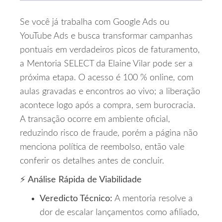
Se você já trabalha com Google Ads ou
YouTube Ads e busca transformar campanhas
pontuais em verdadeiros picos de faturamento,
a Mentoria SELECT da Elaine Vilar pode ser a
próxima etapa. O acesso é 100 % online, com
aulas gravadas e encontros ao vivo; a liberação
acontece logo após a compra, sem burocracia.
A transação ocorre em ambiente oficial,
reduzindo risco de fraude, porém a página não
menciona política de reembolso, então vale
conferir os detalhes antes de concluir.
⚡ Análise Rápida de Viabilidade
Veredicto Técnico:
A mentoria resolve a
dor de escalar lançamentos como afiliado,