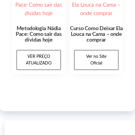
Metodologia Nádia
Curso Como Deixar Ela
Pace: Como sair das
Louca na Cama – onde
dívidas hoje
comprar
VER PREÇO
Ver no Site
ATUALIZADO
Oficial