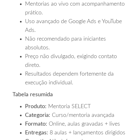
Mentorias ao vivo com acompanhamento
prático.
Uso avançado de Google Ads e YouTube
Ads.
Não recomendado para iniciantes
absolutos.
Preço não divulgado, exigindo contato
direto.
Resultados dependem fortemente da
execução individual.
Tabela resumida
Produto:
Mentoria SELECT
Categoria:
Curso/mentoria avançada
Formato:
Online, aulas gravadas + lives
Entregas:
8 aulas + lançamentos dirigidos