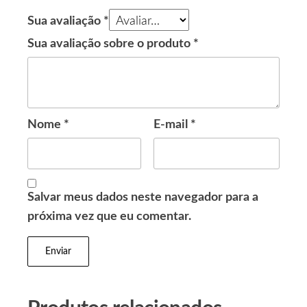
Sua avaliação
*
Sua avaliação sobre o produto
*
Nome
*
E-mail
*
Salvar meus dados neste navegador para a
próxima vez que eu comentar.