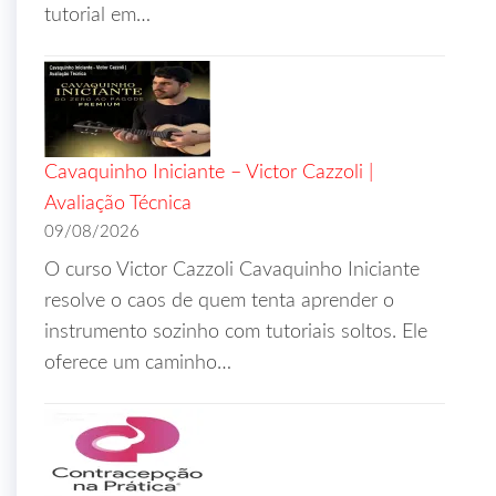
tutorial em…
Cavaquinho Iniciante – Victor Cazzoli |
Avaliação Técnica
09/08/2026
O curso Victor Cazzoli Cavaquinho Iniciante
resolve o caos de quem tenta aprender o
instrumento sozinho com tutoriais soltos. Ele
oferece um caminho…