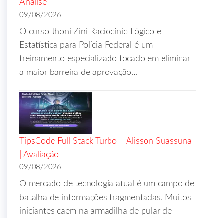
Análise
09/08/2026
O curso Jhoni Zini Raciocínio Lógico e
Estatística para Polícia Federal é um
treinamento especializado focado em eliminar
a maior barreira de aprovação…
TipsCode Full Stack Turbo – Alisson Suassuna
| Avaliação
09/08/2026
O mercado de tecnologia atual é um campo de
batalha de informações fragmentadas. Muitos
iniciantes caem na armadilha de pular de