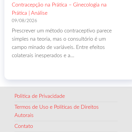
Contracepção na Prática – Ginecologia na
Prática | Análise
09/08/2026
Prescrever um método contraceptivo parece
simples na teoria, mas o consultório é um
campo minado de variáveis. Entre efeitos
colaterais inesperados e a…
Politica de Privacidade
Termos de Uso e Políticas de Direitos
Autorais
Contato