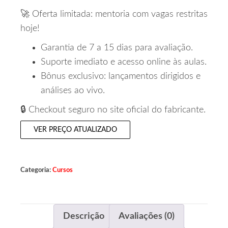
🚀 Oferta limitada: mentoria com vagas restritas
hoje!
Garantia de 7 a 15 dias para avaliação.
Suporte imediato e acesso online às aulas.
Bônus exclusivo: lançamentos dirigidos e
análises ao vivo.
🔒 Checkout seguro no site oficial do fabricante.
VER PREÇO ATUALIZADO
Categoria:
Cursos
Descrição
Avaliações (0)