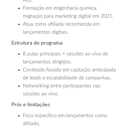
Ads.
Formação em engenharia química,
migração para marketing digital em 2021.
Atua como afiliada reconhecida em
lançamentos digitais.
Estrutura do programa
8 aulas principais + sessões ao vivo de
lançamentos dirigidos.
Conteúdo focado em captação antecipada
de leads e escalabilidade de campanhas.
Networking entre participantes nas
sessões ao vivo.
Prós e limitações
Foco específico em lançamentos como
afiliado.