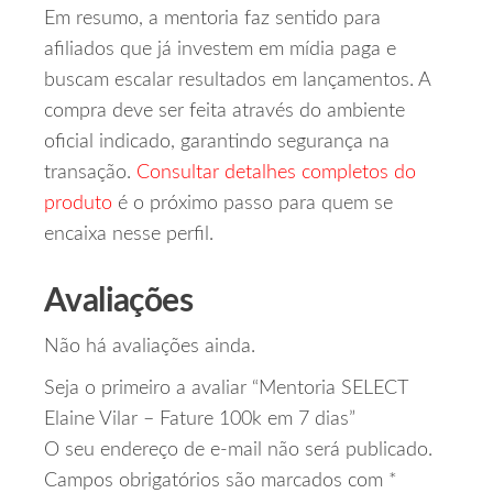
Em resumo, a mentoria faz sentido para
afiliados que já investem em mídia paga e
buscam escalar resultados em lançamentos. A
compra deve ser feita através do ambiente
oficial indicado, garantindo segurança na
transação.
Consultar detalhes completos do
produto
é o próximo passo para quem se
encaixa nesse perfil.
Avaliações
Não há avaliações ainda.
Seja o primeiro a avaliar “Mentoria SELECT
Elaine Vilar – Fature 100k em 7 dias”
O seu endereço de e-mail não será publicado.
Campos obrigatórios são marcados com
*