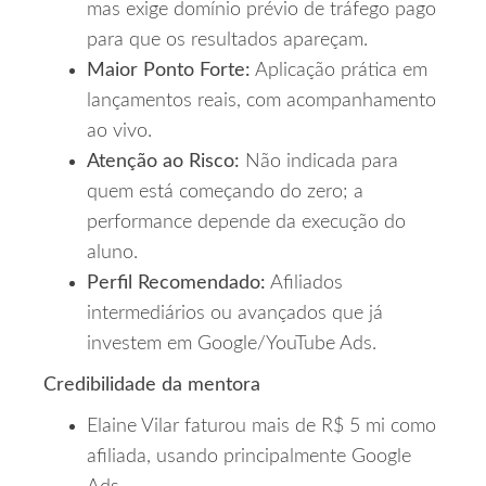
mas exige domínio prévio de tráfego pago
para que os resultados apareçam.
Maior Ponto Forte:
Aplicação prática em
lançamentos reais, com acompanhamento
ao vivo.
Atenção ao Risco:
Não indicada para
quem está começando do zero; a
performance depende da execução do
aluno.
Perfil Recomendado:
Afiliados
intermediários ou avançados que já
investem em Google/YouTube Ads.
Credibilidade da mentora
Elaine Vilar faturou mais de R$ 5 mi como
afiliada, usando principalmente Google