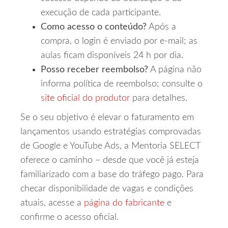
execução de cada participante.
Como acesso o conteúdo?
Após a
compra, o login é enviado por e‑mail; as
aulas ficam disponíveis 24 h por dia.
Posso receber reembolso?
A página não
informa política de reembolso; consulte o
site oficial do produtor
para detalhes.
Se o seu objetivo é elevar o faturamento em
lançamentos usando estratégias comprovadas
de Google e YouTube Ads, a Mentoria SELECT
oferece o caminho – desde que você já esteja
familiarizado com a base do tráfego pago. Para
checar disponibilidade de vagas e condições
atuais, acesse a
página do fabricante
e
confirme o acesso oficial.