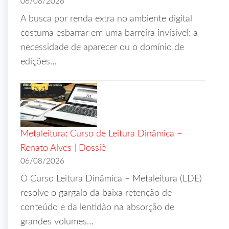
06/08/2026
A busca por renda extra no ambiente digital
costuma esbarrar em uma barreira invisível: a
necessidade de aparecer ou o domínio de
edições…
Metaleitura: Curso de Leitura Dinâmica –
Renato Alves | Dossiê
06/08/2026
O Curso Leitura Dinâmica – Metaleitura (LDE)
resolve o gargalo da baixa retenção de
conteúdo e da lentidão na absorção de
grandes volumes…