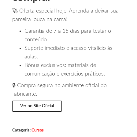
🚀 Oferta especial hoje: Aprenda a deixar sua
parceira louca na cama!
Garantia de 7 a 15 dias para testar o
conteúdo.
Suporte imediato e acesso vitalício às
aulas.
Bônus exclusivos: materiais de
comunicação e exercícios práticos.
🔒 Compra segura no ambiente oficial do
fabricante.
Ver no Site Oficial
Categoria:
Cursos