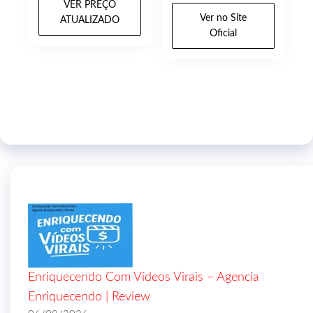
VER PREÇO
Ver no Site
ATUALIZADO
Oficial
Enriquecendo Com Videos Virais – Agencia
Enriquecendo | Review