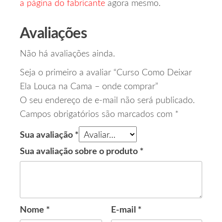
a página do fabricante
agora mesmo.
Avaliações
Não há avaliações ainda.
Seja o primeiro a avaliar “Curso Como Deixar
Ela Louca na Cama – onde comprar”
O seu endereço de e-mail não será publicado.
Campos obrigatórios são marcados com
*
Sua avaliação
*
Sua avaliação sobre o produto
*
Nome
*
E-mail
*