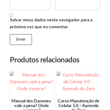
Salvar meus dados neste navegador para a
próxima vez que eu comentar.
Produtos relacionados
Manual dos Danones:
Curso Manutenção de
vale a pena? Onde
Celular 5.0 – Aprenda