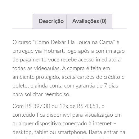
Descrição
Avaliações (0)
O curso “Como Deixar Ela Louca na Cama” é
entregue via Hotmart, logo após a confirmação
de pagamento você recebe acesso imediato a
todas as videoaulas. A compra é feita em
ambiente protegido, aceita cartões de crédito e
boleto, e ainda conta com garantia de 7 dias
para solicitar reembolso.
Com R$ 397,00 ou 12x de R$ 43,51, o
conteúdo fica disponível para visualização em
qualquer dispositivo conectado à internet –
desktop, tablet ou smartphone. Basta entrar na