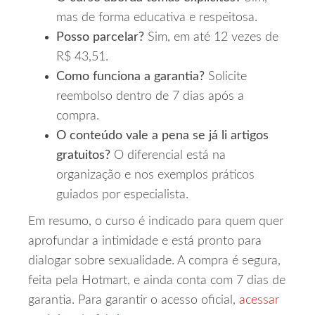
mas de forma educativa e respeitosa.
Posso parcelar?
Sim, em até 12 vezes de
R$ 43,51.
Como funciona a garantia?
Solicite
reembolso dentro de 7 dias após a
compra.
O conteúdo vale a pena se já li artigos
gratuitos?
O diferencial está na
organização e nos exemplos práticos
guiados por especialista.
Em resumo, o curso é indicado para quem quer
aprofundar a intimidade e está pronto para
dialogar sobre sexualidade. A compra é segura,
feita pela Hotmart, e ainda conta com 7 dias de
garantia. Para garantir o acesso oficial,
acessar