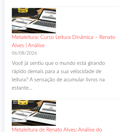
Metaleitura: Curso Leitura Dinâmica – Renato
Alves | Análise
06/08/2026
Você já sentiu que o mundo está girando
rápido demais para a sua velocidade de
leitura? A sensação de acumular livros na
estante…
Metaleitura de Renato Alves: Análise do