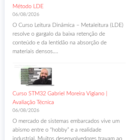
Método LDE
06/08/2026
O Curso Leitura Dinâmica – Metaleitura (LDE)
resolve o gargalo da baixa retenção de
conteúdo e da lentidão na absorção de
materiais densos.…
Curso STM32 Gabriel Moreira Vigiano |
Avaliação Técnica
06/08/2026
O mercado de sistemas embarcados vive um
abismo entre o “hobby” e a realidade
industrial. Muitos desenvolvedores travam ao