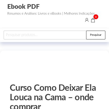
Ebook PDF
Resumos e Análises: Livros e eBooks | Melhores Indicações
0
Pesquisar
Curso Como Deixar Ela
Louca na Cama – onde
comprar