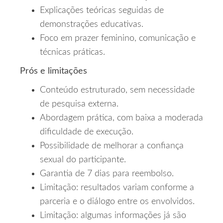
Explicações teóricas seguidas de
demonstrações educativas.
Foco em prazer feminino, comunicação e
técnicas práticas.
Prós e limitações
Conteúdo estruturado, sem necessidade
de pesquisa externa.
Abordagem prática, com baixa a moderada
dificuldade de execução.
Possibilidade de melhorar a confiança
sexual do participante.
Garantia de 7 dias para reembolso.
Limitação: resultados variam conforme a
parceria e o diálogo entre os envolvidos.
Limitação: algumas informações já são