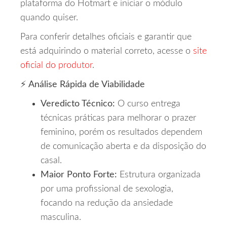
plataforma do Hotmart e iniciar o módulo
quando quiser.
Para conferir detalhes oficiais e garantir que
está adquirindo o material correto, acesse o
site
oficial do produtor
.
⚡ Análise Rápida de Viabilidade
Veredicto Técnico:
O curso entrega
técnicas práticas para melhorar o prazer
feminino, porém os resultados dependem
de comunicação aberta e da disposição do
casal.
Maior Ponto Forte:
Estrutura organizada
por uma profissional de sexologia,
focando na redução da ansiedade
masculina.