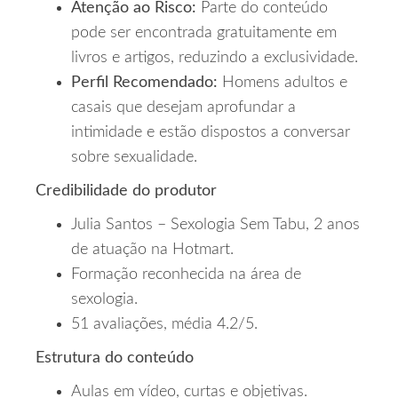
Atenção ao Risco:
Parte do conteúdo
pode ser encontrada gratuitamente em
livros e artigos, reduzindo a exclusividade.
Perfil Recomendado:
Homens adultos e
casais que desejam aprofundar a
intimidade e estão dispostos a conversar
sobre sexualidade.
Credibilidade do produtor
Julia Santos – Sexologia Sem Tabu, 2 anos
de atuação na Hotmart.
Formação reconhecida na área de
sexologia.
51 avaliações, média 4.2/5.
Estrutura do conteúdo
Aulas em vídeo, curtas e objetivas.