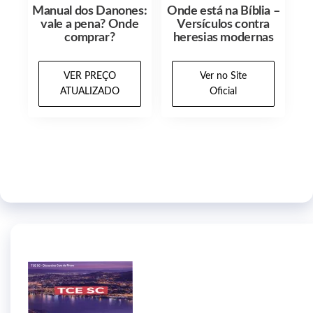
Manual dos Danones:
Onde está na Bíblia –
vale a pena? Onde
Versículos contra
comprar?
heresias modernas
VER PREÇO
Ver no Site
ATUALIZADO
Oficial