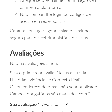
Cheque se o e‑mail de confirmação vem
da mesma plataforma.
Não compartilhe login ou códigos de
acesso em redes sociais.
Garanta seu lugar agora e siga o caminho
seguro para descobrir a história de Jesus.
Avaliações
Não há avaliações ainda.
Seja o primeiro a avaliar “Jesus à Luz da
História: Evidências e Contexto Real”
O seu endereço de e-mail não será publicado.
Campos obrigatórios são marcados com
*
Sua avaliação
*