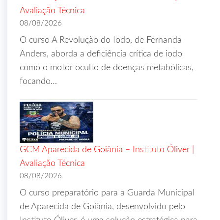
Avaliação Técnica
08/08/2026
O curso A Revolução do Iodo, de Fernanda
Anders, aborda a deficiência crítica de iodo
como o motor oculto de doenças metabólicas,
focando…
GCM Aparecida de Goiânia – Instituto Óliver |
Avaliação Técnica
08/08/2026
O curso preparatório para a Guarda Municipal
de Aparecida de Goiânia, desenvolvido pelo