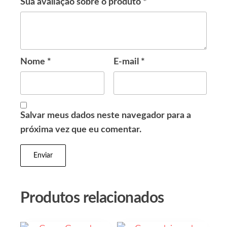
Sua avaliação sobre o produto
*
Nome
*
E-mail
*
Salvar meus dados neste navegador para a
próxima vez que eu comentar.
Produtos relacionados