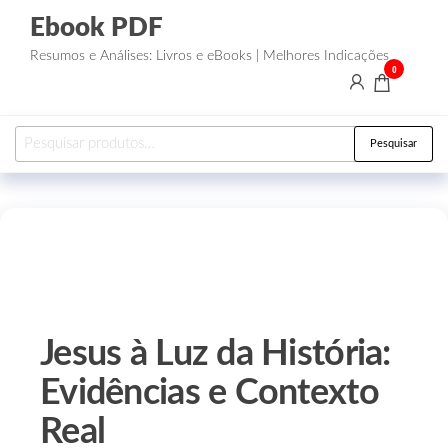
Ebook PDF
Resumos e Análises: Livros e eBooks | Melhores Indicações
0
Pesquisar
Jesus à Luz da História:
Evidências e Contexto
Real