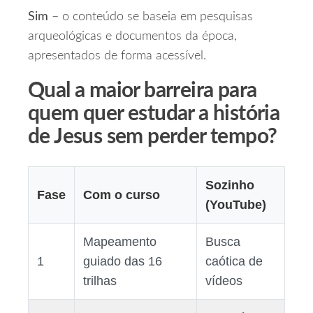
Sim
– o conteúdo se baseia em pesquisas
arqueológicas e documentos da época,
apresentados de forma acessível.
Qual a maior barreira para
quem quer estudar a história
de Jesus sem perder tempo?
Sozinho
Fase
Com o curso
(YouTube)
Mapeamento
Busca
1
guiado das 16
caótica de
trilhas
vídeos