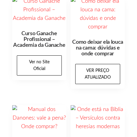
Curso Ganache
Profissional –
Como deixar ela louca
Academia da Ganache
na cama: dúvidas e
onde comprar
Ver no Site
Oficial
VER PREÇO
ATUALIZADO