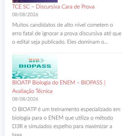
TCE SC – Discursiva Cara de Prova
08/08/2026
Muitos candidatos de alto nível cometem o
erro fatal de ignorar a prova discursiva até que
o edital seja publicado. Eles dominam o…
BIOATP Biologia do ENEM – BIOPASS |
Avaliação Técnica
08/08/2026
O BIOATP é um treinamento especializado em
biologia para o ENEM que utiliza o método
D3R e simulados espelho para maximizar a
taxa…