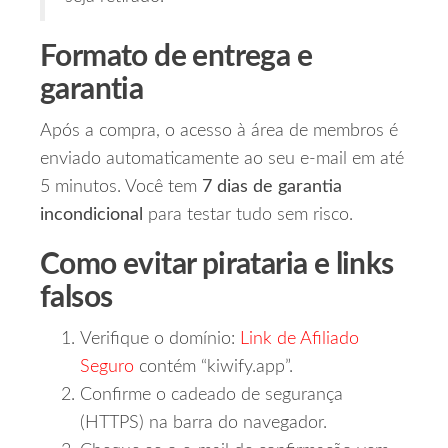
Formato de entrega e
garantia
Após a compra, o acesso à área de membros é
enviado automaticamente ao seu e‑mail em até
5 minutos. Você tem
7 dias de garantia
incondicional
para testar tudo sem risco.
Como evitar pirataria e links
falsos
Verifique o domínio:
Link de Afiliado
Seguro
contém “kiwify.app”.
Confirme o cadeado de segurança
(HTTPS) na barra do navegador.