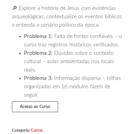
🔎 Explore a história de Jesus com evidências
arqueológicas, contextualize os eventos bíblicos
e entenda o cenário político da época.
Problema 1:
Falta de fontes confiáveis – o
curso traz registros históricos verificados.
Problema 2:
Dúvidas sobre o contexto
cultural – aulas ambientadas nos locais
reais.
Problema 3:
Informação dispersa – trilhas
organizadas em 16 módulos fáceis de
seguir.
Acesso ao Curso
Categoria:
Cursos