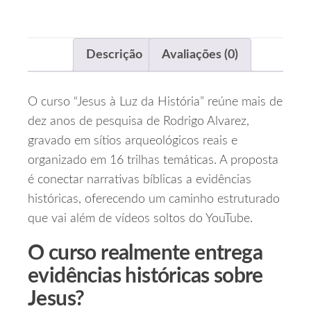
Descrição
Avaliações (0)
O curso “Jesus à Luz da História” reúne mais de
dez anos de pesquisa de Rodrigo Alvarez,
gravado em sítios arqueológicos reais e
organizado em 16 trilhas temáticas. A proposta
é conectar narrativas bíblicas a evidências
históricas, oferecendo um caminho estruturado
que vai além de vídeos soltos do YouTube.
O curso realmente entrega
evidências históricas sobre
Jesus?