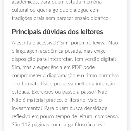
acadêmicos, para quem estuda memória
cultural ou quer algo que dialogue com
tradições orais sem parecer ensaio didático.
Principais dúvidas dos leitores
A escrita é acessível? Sim, porém reflexiva. Não
é linguagem acadêmica pesada, mas exige
disposição para interpretar. Tem versão digital?
Sim, mas a experiência em PDF pode
comprometer a diagramação e o ritmo narrativo
— o formato físico preserva melhor a intenção
estética. Exercícios ou passo a passo? Não.
Não é material prático, é literário. Vale o
investimento? Para quem busca densidade
reflexiva em pouco tempo de leitura, compensa.
São 112 páginas com carga filosófica real.