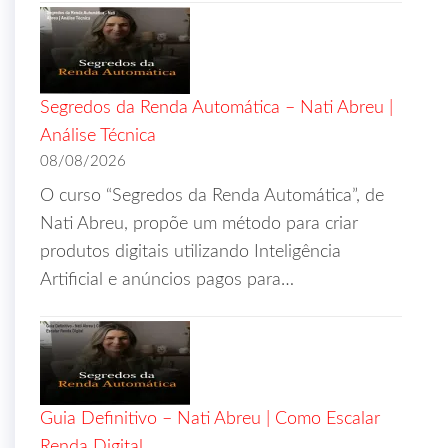
Segredos da Renda Automática – Nati Abreu |
Análise Técnica
08/08/2026
O curso “Segredos da Renda Automática”, de
Nati Abreu, propõe um método para criar
produtos digitais utilizando Inteligência
Artificial e anúncios pagos para…
Guia Definitivo – Nati Abreu | Como Escalar
Renda Digital