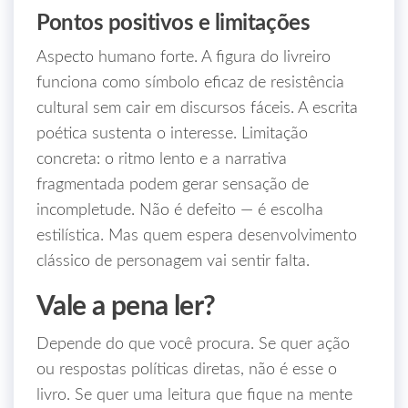
Pontos positivos e limitações
Aspecto humano forte. A figura do livreiro
funciona como símbolo eficaz de resistência
cultural sem cair em discursos fáceis. A escrita
poética sustenta o interesse. Limitação
concreta: o ritmo lento e a narrativa
fragmentada podem gerar sensação de
incompletude. Não é defeito — é escolha
estilística. Mas quem espera desenvolvimento
clássico de personagem vai sentir falta.
Vale a pena ler?
Depende do que você procura. Se quer ação
ou respostas políticas diretas, não é esse o
livro. Se quer uma leitura que fique na mente