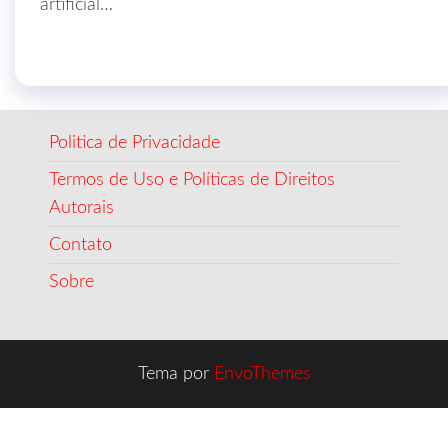
artificial…
Politica de Privacidade
Termos de Uso e Políticas de Direitos
Autorais
Contato
Sobre
Tema por
EnvoThemes