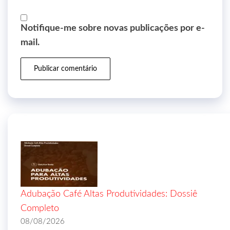
Notifique-me sobre novas publicações por e-
mail.
Adubação Café Altas Produtividades: Dossiê
Completo
08/08/2026