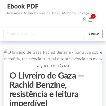
Ebook PDF
Resumos e Análises: Livros e eBooks | Melhores Indicações
0
Pesquisar
O Livreiro de Gaza —
Rachid Benzine,
resistência e leitura
imperdível