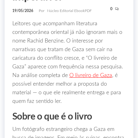
0
19/05/2026
Por
Núcleo Editorial EbookPDF
Leitores que acompanham literatura
contemporânea oriental já não ignoram mais o
nome Rachid Benzine. O interesse por
narrativas que tratam de Gaza sem cair na
caricatura do conflito cresce, e “O livreiro de
Gaza” aparece com frequência nessa pesquisa.
Na análise completa de
O livreiro de Gaza
, é
possível entender melhor a proposta do
material — o que ele realmente entrega e para
quem faz sentido ler.
Sobre o que é o livro
Um fotógrafo estrangeiro chega a Gaza em