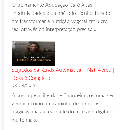
O treinamento Adubação Café Altas
Produtividades é um método técnico focado
em transformar a nutrição vegetal em lucro
real através da interpretação precisa…
Segredos da Renda Automática – Nati Abreu |
Dossiê Completo
08/08/2026
A busca pela liberdade financeira costuma ser
vendida como um caminho de fórmulas
mágicas, mas a realidade do mercado digital é
muito mais…