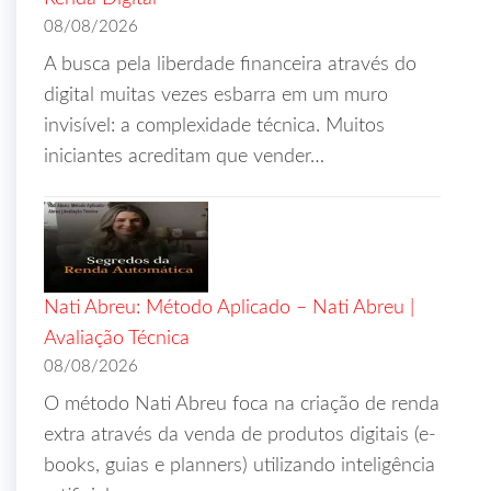
08/08/2026
A busca pela liberdade financeira através do
digital muitas vezes esbarra em um muro
invisível: a complexidade técnica. Muitos
iniciantes acreditam que vender…
Nati Abreu: Método Aplicado – Nati Abreu |
Avaliação Técnica
08/08/2026
O método Nati Abreu foca na criação de renda
extra através da venda de produtos digitais (e-
books, guias e planners) utilizando inteligência