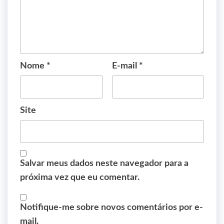
Nome
*
E-mail
*
Site
Salvar meus dados neste navegador para a
próxima vez que eu comentar.
Notifique-me sobre novos comentários por e-
mail.