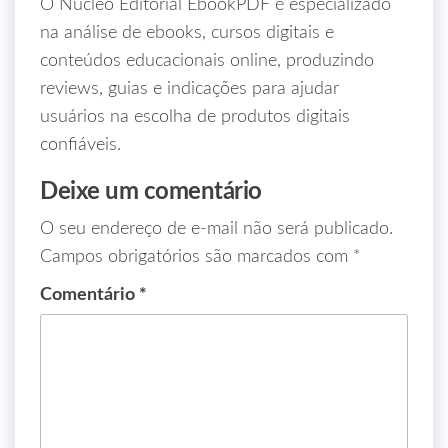
O Núcleo Editorial EbookPDF é especializado
na análise de ebooks, cursos digitais e
conteúdos educacionais online, produzindo
reviews, guias e indicações para ajudar
usuários na escolha de produtos digitais
confiáveis.
Deixe um comentário
O seu endereço de e-mail não será publicado.
Campos obrigatórios são marcados com
*
Comentário
*