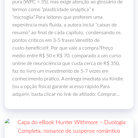
pura (WPC > 35), mas exige atenção ao glossário de
termos como “plasticidade sináptica” e
“microglia”.Para leitores que preferem uma
experiência mais fluida, a autora inclui “caixas de
resumo” ao final de cada capítulo, condensando os
pontos críticos em 3‑5 frases.Veredito de
custo‑benefício9. Por que vale a compra?Preço
médio entre R$ 50 e R$ 70, comparado a um curso
online de neurociência que custa cerca de R$ 350,
faz do livro um investimento de 5‑7 vezes em
conhecimento prático. A entrega imediata via Kindle
(ou a opção física) garante acesso rápido.Para
adquirir, basta clicar no link de afiliado: Comprar…