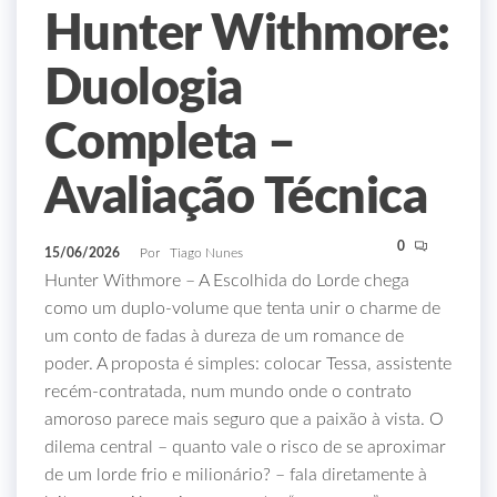
Hunter Withmore:
Duologia
Completa –
Avaliação Técnica
0
15/06/2026
Por
Tiago Nunes
Hunter Withmore – A Escolhida do Lorde chega
como um duplo‑volume que tenta unir o charme de
um conto de fadas à dureza de um romance de
poder. A proposta é simples: colocar Tessa, assistente
recém‑contratada, num mundo onde o contrato
amoroso parece mais seguro que a paixão à vista. O
dilema central – quanto vale o risco de se aproximar
de um lorde frio e milionário? – fala diretamente à