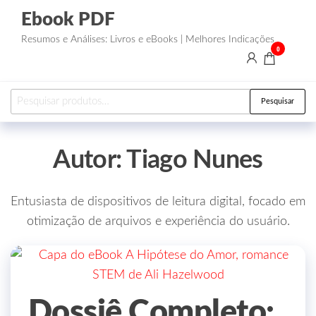
Ebook PDF
Resumos e Análises: Livros e eBooks | Melhores Indicações
0
Pesquisar
Autor:
Tiago Nunes
Entusiasta de dispositivos de leitura digital, focado em
otimização de arquivos e experiência do usuário.
Dossiê Completo: