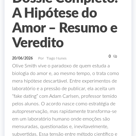
A Hipótese do
Amor – Resumo e
Veredito
0
20/06/2026
Por
Tiago Nunes
Olive Smith vive o paradoxo de quem estuda a
biologia do amor e, ao mesmo tempo, o trata como
mera hipótese descartável. Entre experimentos de
laboratório e a pressão de publicar, ela aceita um
“fake dating” com Adam Carlsen, professor temido
pelos alunos. O acordo nasce como estratégia de
autopreservação, mas rapidamente transforma‑se
em um laboratório humano onde emoções são
mensuradas, questionadas e, inevitavelmente,
subvertidas. Essa tensão entre método científico e