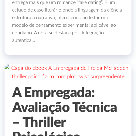
entrega mais que um romance “fake dating”. É um
estudo de caso literário onde a linguagem da ciência
estrutura a narrativa, oferecendo ao leitor um
modelo de pensamento experimental aplicável ao
cotidiano. A obra se destaca por: Integração
autêntica…
A Empregada:
Avaliação Técnica
– Thriller