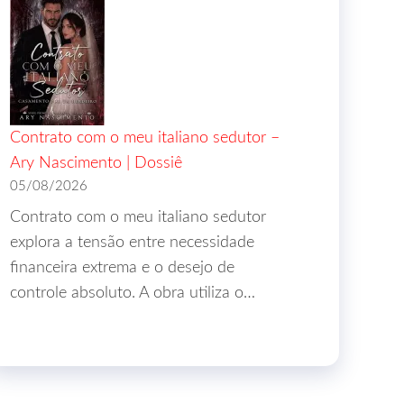
Contrato com o meu italiano sedutor –
Ary Nascimento | Dossiê
05/08/2026
Contrato com o meu italiano sedutor
explora a tensão entre necessidade
financeira extrema e o desejo de
controle absoluto. A obra utiliza o…