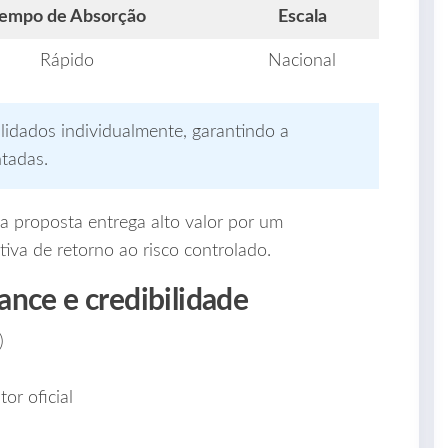
empo de Absorção
Escala
Rápido
Nacional
lidados individualmente, garantindo a
ntadas.
a proposta entrega alto valor por um
tiva de retorno ao risco controlado.
ance e credibilidade
)
or oficial