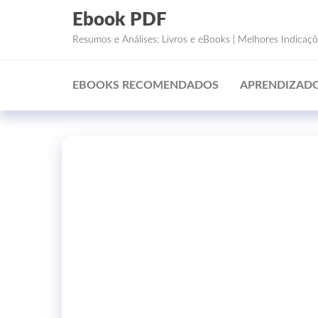
Ebook PDF
Resumos e Análises: Livros e eBooks | Melhores Indicaç
EBOOKS RECOMENDADOS
APRENDIZADO