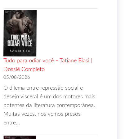
Tudo para odiar você – Tatiane Biasi |
Dossiê Completo
05/08/2026
O dilema entre repressão social e
desejo visceral é um dos motores mais
potentes da literatura contemporânea.
Muitas vezes, nos vemos presos
entre…