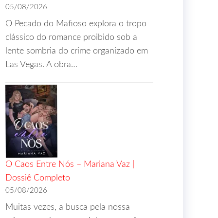
05/08/2026
O Pecado do Mafioso explora o tropo
clássico do romance proibido sob a
lente sombria do crime organizado em
Las Vegas. A obra…
O Caos Entre Nós – Mariana Vaz |
Dossiê Completo
05/08/2026
Muitas vezes, a busca pela nossa