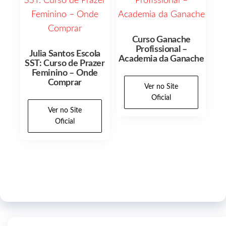
Curso Ganache
Profissional –
Julia Santos Escola
Academia da Ganache
SST: Curso de Prazer
Feminino – Onde
Comprar
Ver no Site
Oficial
Ver no Site
Oficial