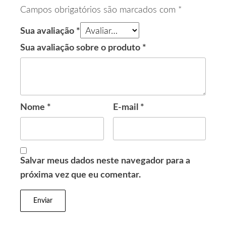
Campos obrigatórios são marcados com
*
Sua avaliação
*
Sua avaliação sobre o produto
*
Nome
*
E-mail
*
Salvar meus dados neste navegador para a
próxima vez que eu comentar.