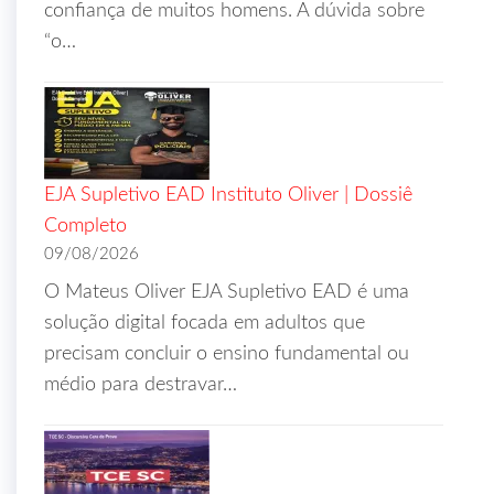
confiança de muitos homens. A dúvida sobre
“o…
EJA Supletivo EAD Instituto Oliver | Dossiê
Completo
09/08/2026
O Mateus Oliver EJA Supletivo EAD é uma
solução digital focada em adultos que
precisam concluir o ensino fundamental ou
médio para destravar…