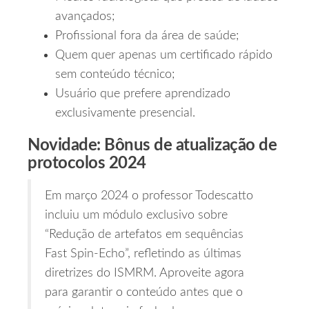
avançados;
Profissional fora da área de saúde;
Quem quer apenas um certificado rápido
sem conteúdo técnico;
Usuário que prefere aprendizado
exclusivamente presencial.
Novidade: Bônus de atualização de
protocolos 2024
Em março 2024 o professor Todescatto
incluiu um módulo exclusivo sobre
“Redução de artefatos em sequências
Fast Spin‑Echo”, refletindo as últimas
diretrizes do ISMRM. Aproveite agora
para garantir o conteúdo antes que o