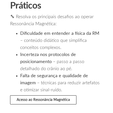
Práticos
🔧 Resolva os principais desafios ao operar
Ressonância Magnética:
Dificuldade em entender a física da RM
– conteúdo didático que simplifica
conceitos complexos.
Incerteza nos protocolos de
posicionamento
– passo a passo
detalhado do crânio ao pé.
Falta de segurança e qualidade de
imagem
– técnicas para reduzir artefatos
e otimizar sinal‑ruído.
Acesso ao Ressonância Magnética