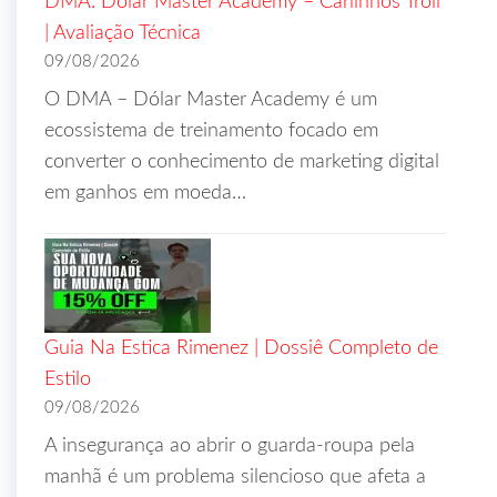
DMA: Dólar Master Academy – Carlinhos Troll
| Avaliação Técnica
09/08/2026
O DMA – Dólar Master Academy é um
ecossistema de treinamento focado em
converter o conhecimento de marketing digital
em ganhos em moeda…
Guia Na Estica Rimenez | Dossiê Completo de
Estilo
09/08/2026
A insegurança ao abrir o guarda-roupa pela
manhã é um problema silencioso que afeta a