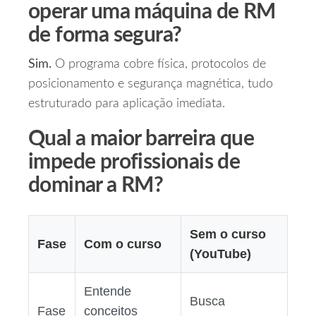
operar uma máquina de RM
de forma segura?
Sim.
O programa cobre física, protocolos de
posicionamento e segurança magnética, tudo
estruturado para aplicação imediata.
Qual a maior barreira que
impede profissionais de
dominar a RM?
Sem o curso
Fase
Com o curso
(YouTube)
Entende
Busca
Fase
conceitos