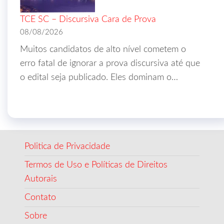
TCE SC – Discursiva Cara de Prova
08/08/2026
Muitos candidatos de alto nível cometem o
erro fatal de ignorar a prova discursiva até que
o edital seja publicado. Eles dominam o…
Politica de Privacidade
Termos de Uso e Políticas de Direitos
Autorais
Contato
Sobre