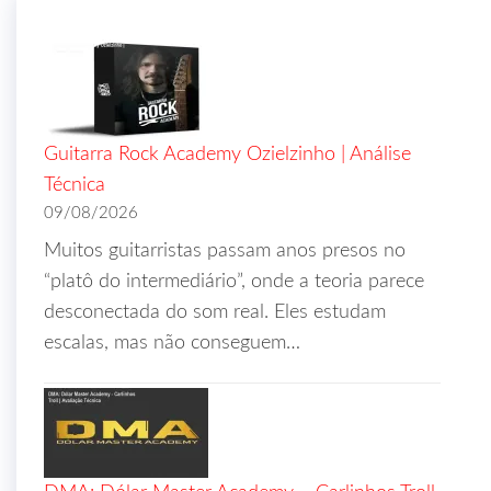
Guitarra Rock Academy Ozielzinho | Análise
Técnica
09/08/2026
Muitos guitarristas passam anos presos no
“platô do intermediário”, onde a teoria parece
desconectada do som real. Eles estudam
escalas, mas não conseguem…