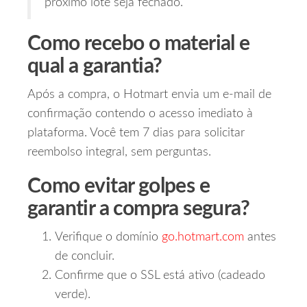
próximo lote seja fechado.
Como recebo o material e
qual a garantia?
Após a compra, o Hotmart envia um e‑mail de
confirmação contendo o acesso imediato à
plataforma. Você tem 7 dias para solicitar
reembolso integral, sem perguntas.
Como evitar golpes e
garantir a compra segura?
Verifique o domínio
go.hotmart.com
antes
de concluir.
Confirme que o SSL está ativo (cadeado
verde).