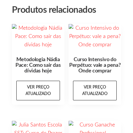
Produtos relacionados
Metodologia Nádia
Curso Intensivo do
Pace: Como sair das
Perpétuo: vale a pena?
dívidas hoje
Onde comprar
VER PREÇO
VER PREÇO
ATUALIZADO
ATUALIZADO