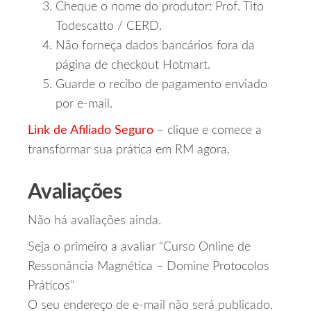
Cheque o nome do produtor: Prof. Tito
Todescatto / CERD.
Não forneça dados bancários fora da
página de checkout Hotmart.
Guarde o recibo de pagamento enviado
por e‑mail.
Link de Afiliado Seguro
– clique e comece a
transformar sua prática em RM agora.
Avaliações
Não há avaliações ainda.
Seja o primeiro a avaliar “Curso Online de
Ressonância Magnética – Domine Protocolos
Práticos”
O seu endereço de e-mail não será publicado.