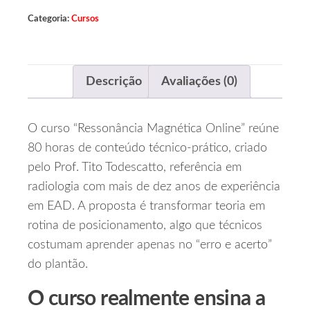
Categoria:
Cursos
Descrição
Avaliações (0)
O curso “Ressonância Magnética Online” reúne
80 horas de conteúdo técnico‑prático, criado
pelo Prof. Tito Todescatto, referência em
radiologia com mais de dez anos de experiência
em EAD. A proposta é transformar teoria em
rotina de posicionamento, algo que técnicos
costumam aprender apenas no “erro e acerto”
do plantão.
O curso realmente ensina a