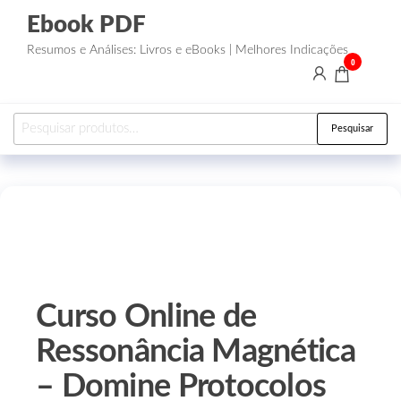
Ebook PDF
Resumos e Análises: Livros e eBooks | Melhores Indicações
0
Pesquisar
Curso Online de
Ressonância Magnética
– Domine Protocolos