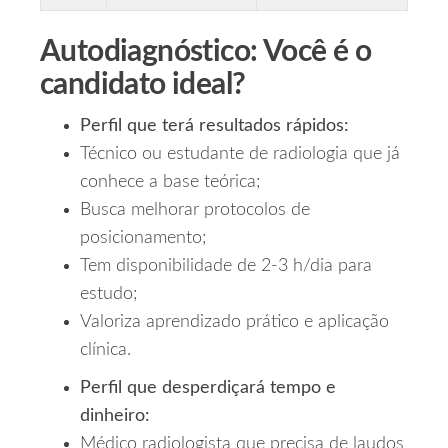
Autodiagnóstico: Você é o
candidato ideal?
Perfil que terá resultados rápidos:
Técnico ou estudante de radiologia que já
conhece a base teórica;
Busca melhorar protocolos de
posicionamento;
Tem disponibilidade de 2‑3 h/dia para
estudo;
Valoriza aprendizado prático e aplicação
clínica.
Perfil que desperdiçará tempo e
dinheiro:
Médico radiologista que precisa de laudos