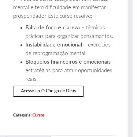
mental e tem dificuldade em manifestar
prosperidade? Este curso resolve:
Falta de foco e clareza
– técnicas
práticas para organizar pensamentos.
Instabilidade emocional
– exercícios
de reprogramação mental.
Bloqueios financeiros e emocionais
–
estratégias para atrair oportunidades
reais.
Acesso ao O Código de Deus
Categoria:
Cursos