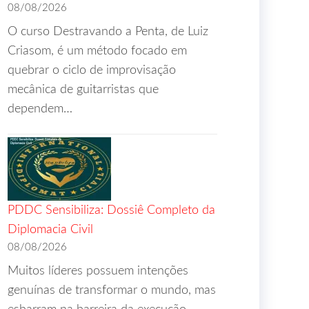
08/08/2026
O curso Destravando a Penta, de Luiz
Criasom, é um método focado em
quebrar o ciclo de improvisação
mecânica de guitarristas que
dependem…
PDDC Sensibiliza: Dossiê Completo da
Diplomacia Civil
08/08/2026
Muitos líderes possuem intenções
genuínas de transformar o mundo, mas