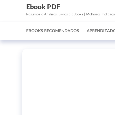
Ebook PDF
Resumos e Análises: Livros e eBooks | Melhores Indicaç
EBOOKS RECOMENDADOS
APRENDIZADO