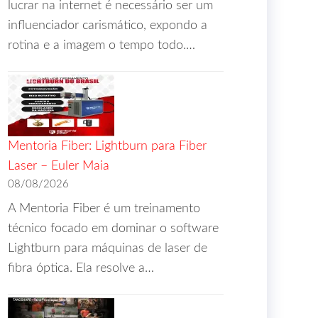
lucrar na internet é necessário ser um
influenciador carismático, expondo a
rotina e a imagem o tempo todo.…
Mentoria Fiber: Lightburn para Fiber
Laser – Euler Maia
08/08/2026
A Mentoria Fiber é um treinamento
técnico focado em dominar o software
Lightburn para máquinas de laser de
fibra óptica. Ela resolve a…