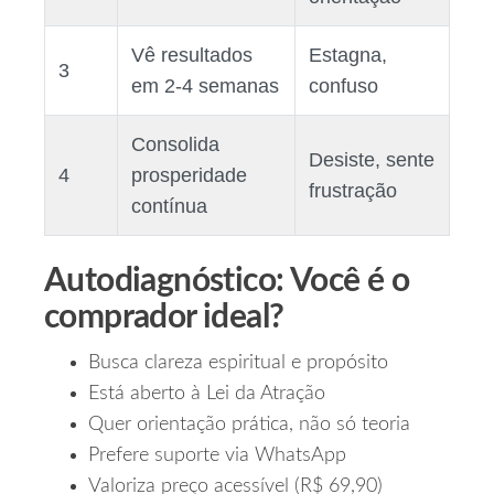
Vê resultados
Estagna,
3
em 2‑4 semanas
confuso
Consolida
Desiste, sente
4
prosperidade
frustração
contínua
Autodiagnóstico: Você é o
comprador ideal?
Busca clareza espiritual e propósito
Está aberto à Lei da Atração
Quer orientação prática, não só teoria
Prefere suporte via WhatsApp
Valoriza preço acessível (R$ 69,90)