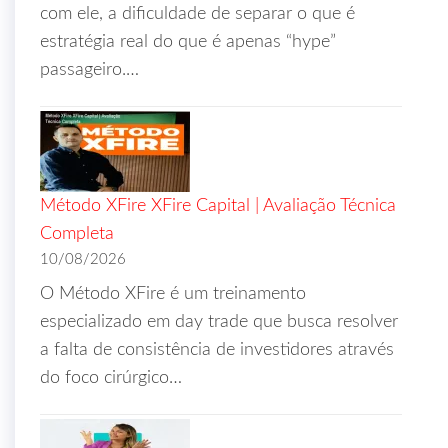
com ele, a dificuldade de separar o que é
estratégia real do que é apenas “hype”
passageiro.…
Método XFire XFire Capital | Avaliação Técnica
Completa
10/08/2026
O Método XFire é um treinamento
especializado em day trade que busca resolver
a falta de consistência de investidores através
do foco cirúrgico…