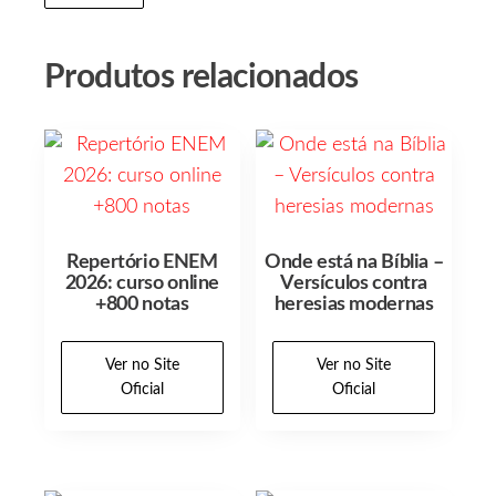
Produtos relacionados
Repertório ENEM
Onde está na Bíblia –
2026: curso online
Versículos contra
+800 notas
heresias modernas
Ver no Site
Ver no Site
Oficial
Oficial