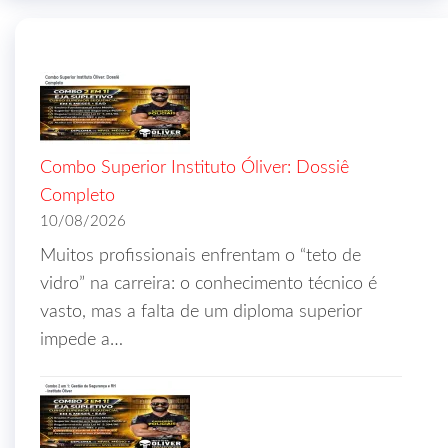
Combo Superior Instituto Óliver: Dossiê
Completo
10/08/2026
Muitos profissionais enfrentam o “teto de
vidro” na carreira: o conhecimento técnico é
vasto, mas a falta de um diploma superior
impede a…