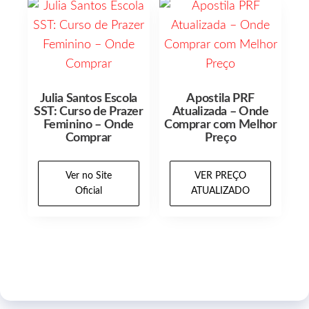
Julia Santos Escola
Apostila PRF
SST: Curso de Prazer
Atualizada – Onde
Feminino – Onde
Comprar com Melhor
Comprar
Preço
Ver no Site
VER PREÇO
Oficial
ATUALIZADO