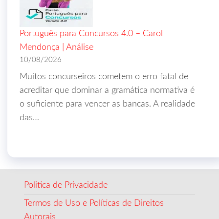
Português para Concursos 4.0 – Carol
Mendonça | Análise
10/08/2026
Muitos concurseiros cometem o erro fatal de
acreditar que dominar a gramática normativa é
o suficiente para vencer as bancas. A realidade
das…
Politica de Privacidade
Termos de Uso e Políticas de Direitos
Autorais