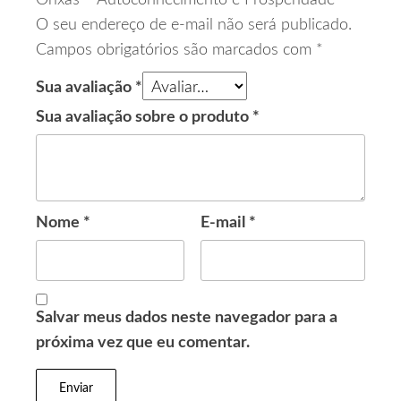
Orixás – Autoconhecimento e Prosperidade”
O seu endereço de e-mail não será publicado.
Campos obrigatórios são marcados com
*
Sua avaliação
*
Sua avaliação sobre o produto
*
Nome
*
E-mail
*
Salvar meus dados neste navegador para a
próxima vez que eu comentar.