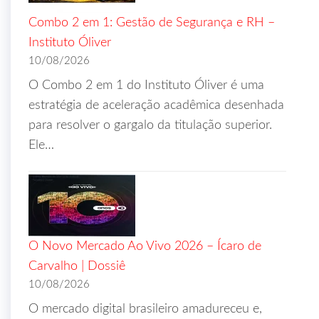
Combo 2 em 1: Gestão de Segurança e RH –
Instituto Óliver
10/08/2026
O Combo 2 em 1 do Instituto Óliver é uma
estratégia de aceleração acadêmica desenhada
para resolver o gargalo da titulação superior.
Ele…
O Novo Mercado Ao Vivo 2026 – Ícaro de
Carvalho | Dossiê
10/08/2026
O mercado digital brasileiro amadureceu e,