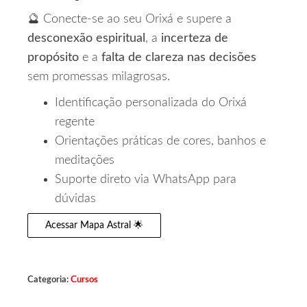
🔮 Conecte-se ao seu Orixá e supere a
desconexão espiritual
, a
incerteza de
propósito
e a
falta de clareza nas decisões
sem promessas milagrosas.
Identificação personalizada do Orixá
regente
Orientações práticas de cores, banhos e
meditações
Suporte direto via WhatsApp para
dúvidas
Acessar Mapa Astral 🌟
Categoria:
Cursos