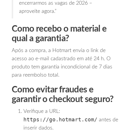
encerrarmos as vagas de 2026 –
aproveite agora.”
Como recebo o material e
qual a garantia?
Após a compra, a Hotmart envia o link de
acesso ao e‑mail cadastrado em até 24 h. O
produto tem garantia incondicional de 7 dias
para reembolso total.
Como evitar fraudes e
garantir o checkout seguro?
Verifique a URL:
https://go.hotmart.com/
antes de
inserir dados.