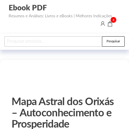
Ebook PDF
Resumos e Análises: Livros e eBooks | Melhores Indicações
0
Pesquisar
Mapa Astral dos Orixás
– Autoconhecimento e
Prosperidade