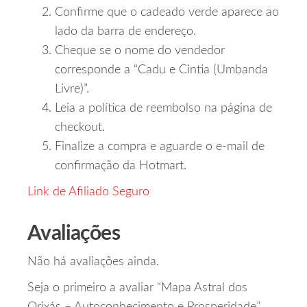
Confirme que o cadeado verde aparece ao
lado da barra de endereço.
Cheque se o nome do vendedor
corresponde a “Cadu e Cintia (Umbanda
Livre)”.
Leia a política de reembolso na página de
checkout.
Finalize a compra e aguarde o e‑mail de
confirmação da Hotmart.
Link de Afiliado Seguro
Avaliações
Não há avaliações ainda.
Seja o primeiro a avaliar “Mapa Astral dos