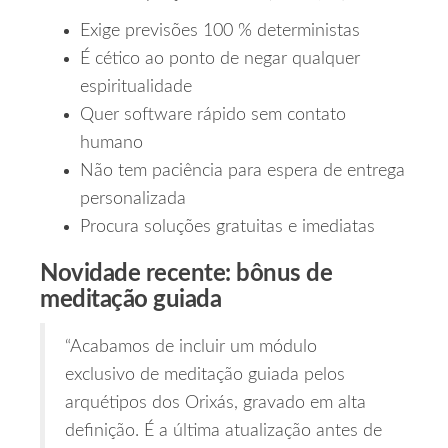
Exige previsões 100 % deterministas
É cético ao ponto de negar qualquer
espiritualidade
Quer software rápido sem contato
humano
Não tem paciência para espera de entrega
personalizada
Procura soluções gratuitas e imediatas
Novidade recente: bônus de
meditação guiada
“Acabamos de incluir um módulo
exclusivo de meditação guiada pelos
arquétipos dos Orixás, gravado em alta
definição. É a última atualização antes de