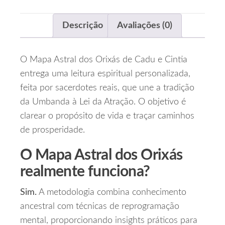
Descrição
Avaliações (0)
O Mapa Astral dos Orixás de Cadu e Cintia
entrega uma leitura espiritual personalizada,
feita por sacerdotes reais, que une a tradição
da Umbanda à Lei da Atração. O objetivo é
clarear o propósito de vida e traçar caminhos
de prosperidade.
O Mapa Astral dos Orixás
realmente funciona?
Sim.
A metodologia combina conhecimento
ancestral com técnicas de reprogramação
mental, proporcionando insights práticos para