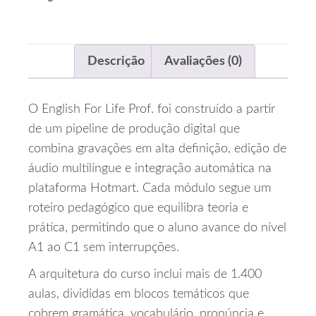
Descrição
Avaliações (0)
O English For Life Prof. foi construído a partir
de um pipeline de produção digital que
combina gravações em alta definição, edição de
áudio multilíngue e integração automática na
plataforma Hotmart. Cada módulo segue um
roteiro pedagógico que equilibra teoria e
prática, permitindo que o aluno avance do nível
A1 ao C1 sem interrupções.
A arquitetura do curso inclui mais de 1.400
aulas, divididas em blocos temáticos que
cobrem gramática, vocabulário, pronúncia e