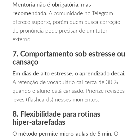
Mentoria não é obrigatória, mas
recomendada.
A comunidade no Telegram
oferece suporte, porém quem busca correção
de pronúncia pode precisar de um tutor
externo.
7. Comportamento sob estresse ou
cansaço
Em dias de alto estresse, o aprendizado decai.
A retenção de vocabulário cai cerca de 30 %
quando o aluno está cansado. Priorize revisões
leves (flashcards) nesses momentos.
8. Flexibilidade para rotinas
hiper‑atarefadas
O método permite micro‑aulas de 5 min.
O