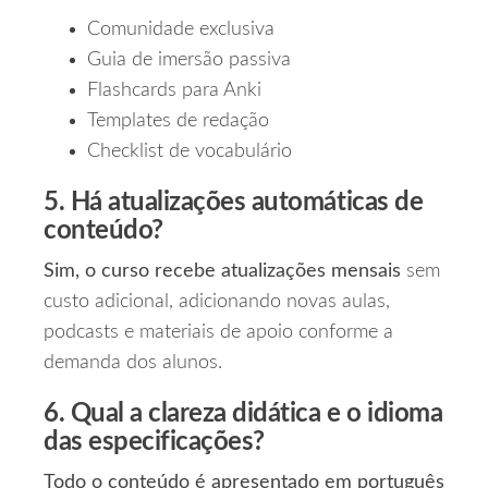
Comunidade exclusiva
Guia de imersão passiva
Flashcards para Anki
Templates de redação
Checklist de vocabulário
5. Há atualizações automáticas de
conteúdo?
Sim, o curso recebe atualizações mensais
sem
custo adicional, adicionando novas aulas,
podcasts e materiais de apoio conforme a
demanda dos alunos.
6. Qual a clareza didática e o idioma
das especificações?
Todo o conteúdo é apresentado em português