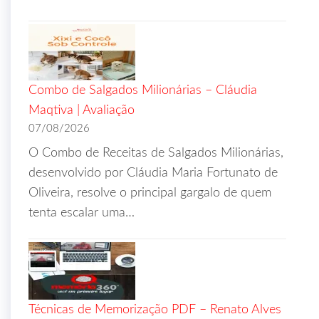
Combo de Salgados Milionárias – Cláudia
Maqtiva | Avaliação
07/08/2026
O Combo de Receitas de Salgados Milionárias,
desenvolvido por Cláudia Maria Fortunato de
Oliveira, resolve o principal gargalo de quem
tenta escalar uma…
Técnicas de Memorização PDF – Renato Alves