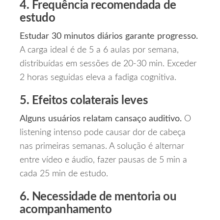
4. Frequência recomendada de
estudo
Estudar 30 minutos diários garante progresso.
A carga ideal é de 5 a 6 aulas por semana,
distribuídas em sessões de 20‑30 min. Exceder
2 horas seguidas eleva a fadiga cognitiva.
5. Efeitos colaterais leves
Alguns usuários relatam cansaço auditivo.
O
listening intenso pode causar dor de cabeça
nas primeiras semanas. A solução é alternar
entre vídeo e áudio, fazer pausas de 5 min a
cada 25 min de estudo.
6. Necessidade de mentoria ou
acompanhamento