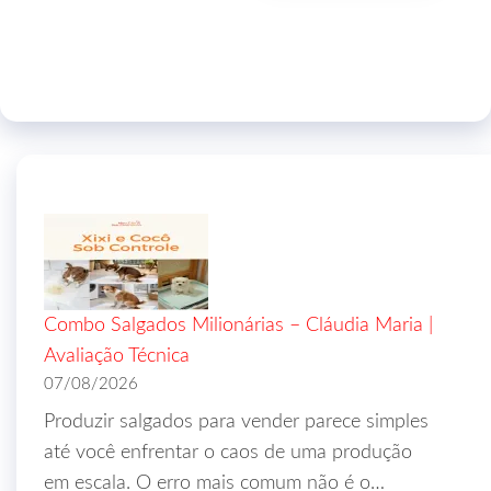
Combo Salgados Milionárias – Cláudia Maria |
Avaliação Técnica
07/08/2026
Produzir salgados para vender parece simples
até você enfrentar o caos de uma produção
em escala. O erro mais comum não é o…