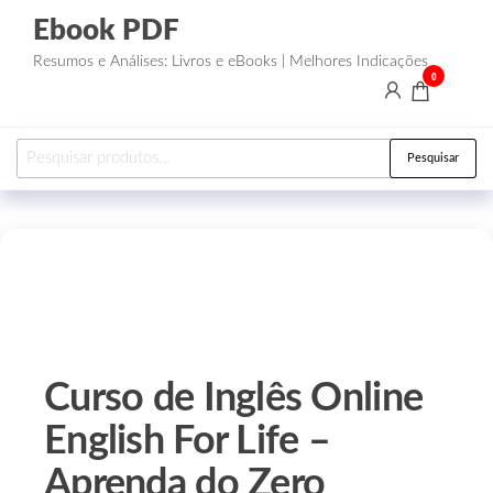
Ebook PDF
Resumos e Análises: Livros e eBooks | Melhores Indicações
0
Pesquisar
Curso de Inglês Online
English For Life –
Aprenda do Zero