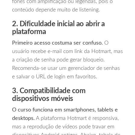
fones com amplificação ou legendas, pois o
conteúdo depende muito de listening.
2. Dificuldade inicial ao abrir a
plataforma
Primeiro acesso costuma ser confuso.
O
usuário recebe e‑mail com link da Hotmart, mas
a criação de senha pode gerar bloqueio.
Recomenda‑se usar um gerenciador de senhas
e salvar o URL de login em favoritos.
3. Compatibilidade com
dispositivos móveis
O curso funciona em smartphones, tablets e
desktops.
A plataforma Hotmart é responsiva,
mas a reprodução de vídeos pode travar em