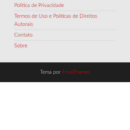
Politica de Privacidade
Termos de Uso e Políticas de Direitos
Autorais
Contato
Sobre
Tema por
EnvoThemes