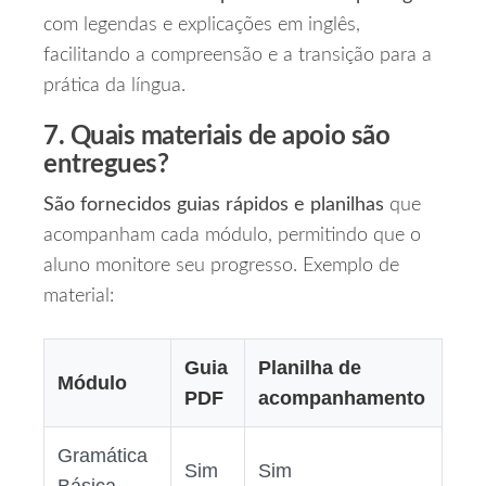
com legendas e explicações em inglês,
facilitando a compreensão e a transição para a
prática da língua.
7. Quais materiais de apoio são
entregues?
São fornecidos guias rápidos e planilhas
que
acompanham cada módulo, permitindo que o
aluno monitore seu progresso. Exemplo de
material:
Guia
Planilha de
Módulo
PDF
acompanhamento
Gramática
Sim
Sim