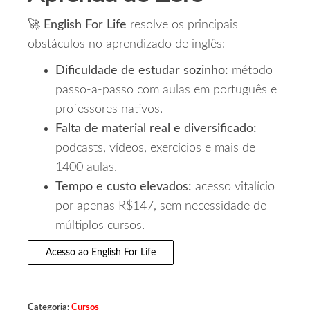
🚀
English For Life
resolve os principais
obstáculos no aprendizado de inglês:
Dificuldade de estudar sozinho:
método
passo‑a‑passo com aulas em português e
professores nativos.
Falta de material real e diversificado:
podcasts, vídeos, exercícios e mais de
1400 aulas.
Tempo e custo elevados:
acesso vitalício
por apenas R$147, sem necessidade de
múltiplos cursos.
Acesso ao English For Life
Categoria:
Cursos