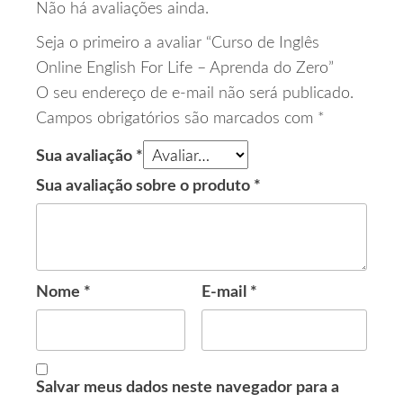
Não há avaliações ainda.
Seja o primeiro a avaliar “Curso de Inglês
Online English For Life – Aprenda do Zero”
O seu endereço de e-mail não será publicado.
Campos obrigatórios são marcados com
*
Sua avaliação
*
Sua avaliação sobre o produto
*
Nome
*
E-mail
*
Salvar meus dados neste navegador para a