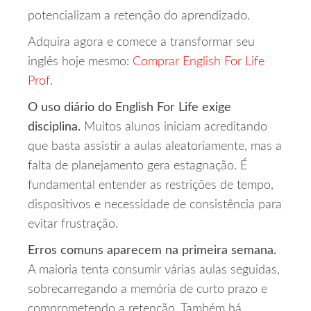
potencializam a retenção do aprendizado.
Adquira agora e comece a transformar seu
inglês hoje mesmo:
Comprar English For Life
Prof.
O uso diário do English For Life exige
disciplina.
Muitos alunos iniciam acreditando
que basta assistir a aulas aleatoriamente, mas a
falta de planejamento gera estagnação. É
fundamental entender as restrições de tempo,
dispositivos e necessidade de consistência para
evitar frustração.
Erros comuns aparecem na primeira semana.
A maioria tenta consumir várias aulas seguidas,
sobrecarregando a memória de curto prazo e
comprometendo a retenção. Também há