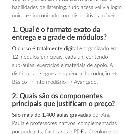
habilidades de listening, tudo acessível via login
único e sincronizado com dispositivos móveis.
1. Qual é o formato exato da
entrega e a grade de módulos?
O curso é totalmente digital
e organizado em
12 módulos principais, cada um contendo
sub‑aulas, exercícios e materiais de apoio. A
distribuição segue a sequência: Introdução →
Básico → Intermediário → Avançado.
2. Quais são os componentes
principais que justificam o preço?
São mais de 1.400 aulas gravadas
por Ana
Paula e professores nativos, complementadas
por podcasts, flashcards e PDFs. O volume de