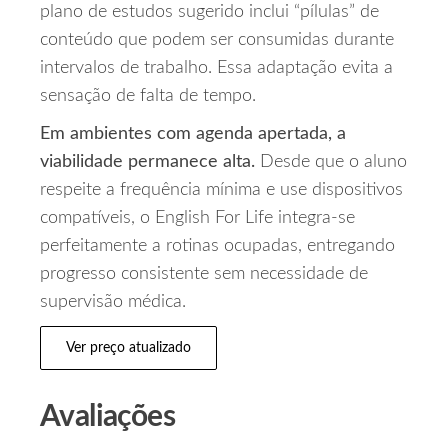
plano de estudos sugerido inclui “pílulas” de
conteúdo que podem ser consumidas durante
intervalos de trabalho. Essa adaptação evita a
sensação de falta de tempo.
Em ambientes com agenda apertada, a
viabilidade permanece alta.
Desde que o aluno
respeite a frequência mínima e use dispositivos
compatíveis, o English For Life integra-se
perfeitamente a rotinas ocupadas, entregando
progresso consistente sem necessidade de
supervisão médica.
Ver preço atualizado
Avaliações