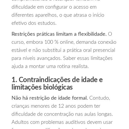
dificuldade em configurar o acesso em
diferentes aparelhos, o que atrasa o início
efetivo dos estudos.
Restrições práticas limitam a flexibilidade.
O
curso, embora 100 % online, demanda conexão
estável e não substitui a prática oral presencial
para níveis avançados. Saber essas limitações
ajuda a montar uma rotina realista.
1. Contraindicações de idade e
limitações biológicas
Não há restrição de idade formal.
Contudo,
crianças menores de 12 anos podem ter
dificuldade de concentração nas aulas longas.
Adultos com problemas auditivos devem usar