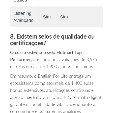
Básica
Listening
Sim
Sim
Avançado
8. Existem selos de qualidade ou
certificações?
O curso ostenta o selo Hotmart Top
Performer
, atestado por avaliações de 4,9/5
estrelas e mais de 1.900 alunos concluídos.
Em resumo, o English For Life entrega um
ecossistema completo: mais de 1.400 aulas,
bônus extensivos, atualizações contínuas e
acesso imediato via Hotmart. O formato digital
garante disponibilidade vitalícia, enquanto a
comunidade e os materiais auxiliares