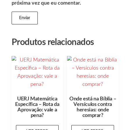
próxima vez que eu comentar.
Produtos relacionados
UERJ Matemática
Onde está na Bíblia –
Específica – Rota da
Versículos contra
Aprovação: vale a
heresias: onde
pena?
comprar?