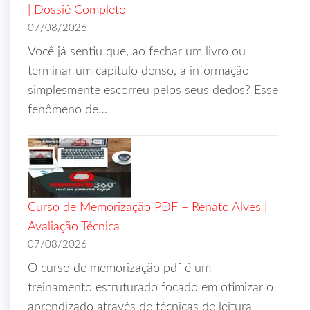
| Dossiê Completo
07/08/2026
Você já sentiu que, ao fechar um livro ou
terminar um capítulo denso, a informação
simplesmente escorreu pelos seus dedos? Esse
fenômeno de…
Curso de Memorização PDF – Renato Alves |
Avaliação Técnica
07/08/2026
O curso de memorização pdf é um
treinamento estruturado focado em otimizar o
aprendizado através de técnicas de leitura