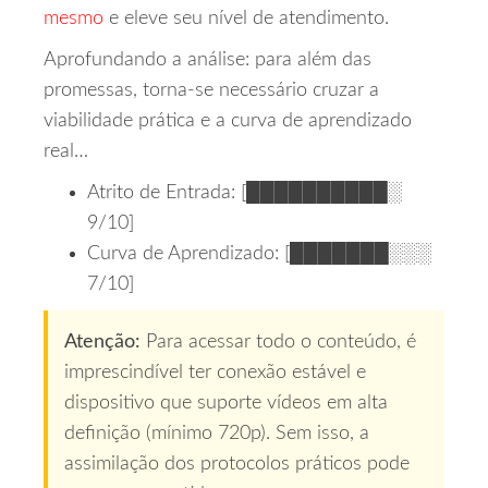
mesmo
e eleve seu nível de atendimento.
Aprofundando a análise: para além das
promessas, torna-se necessário cruzar a
viabilidade prática e a curva de aprendizado
real…
Atrito de Entrada: [██████████░
9/10]
Curva de Aprendizado: [███████░░░
7/10]
Atenção:
Para acessar todo o conteúdo, é
imprescindível ter conexão estável e
dispositivo que suporte vídeos em alta
definição (mínimo 720p). Sem isso, a
assimilação dos protocolos práticos pode