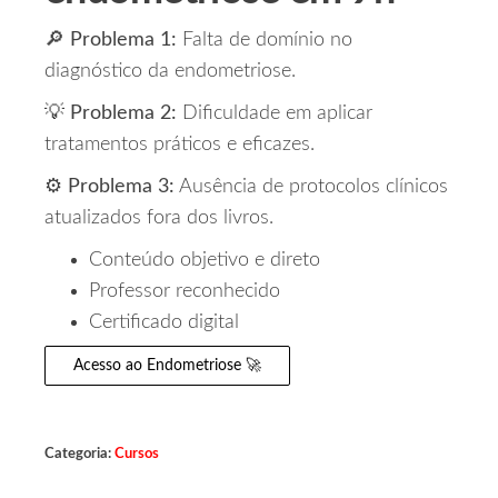
🔎
Problema 1:
Falta de domínio no
diagnóstico da endometriose.
💡
Problema 2:
Dificuldade em aplicar
tratamentos práticos e eficazes.
⚙️
Problema 3:
Ausência de protocolos clínicos
atualizados fora dos livros.
Conteúdo objetivo e direto
Professor reconhecido
Certificado digital
Acesso ao Endometriose 🚀
Categoria:
Cursos