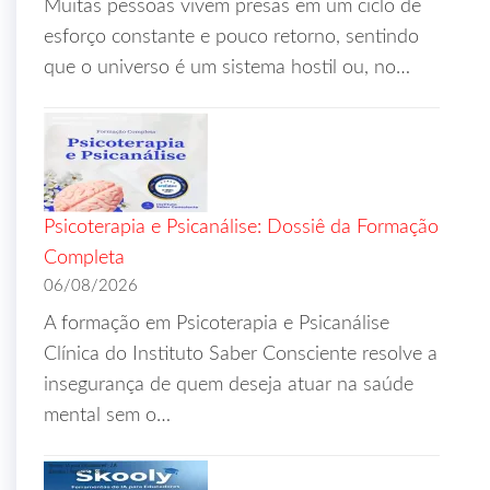
Muitas pessoas vivem presas em um ciclo de
esforço constante e pouco retorno, sentindo
que o universo é um sistema hostil ou, no…
Psicoterapia e Psicanálise: Dossiê da Formação
Completa
06/08/2026
A formação em Psicoterapia e Psicanálise
Clínica do Instituto Saber Consciente resolve a
insegurança de quem deseja atuar na saúde
mental sem o…