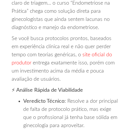
claro de triagem… o curso “Endometriose na
Prática” chega como solução direta para
ginecologistas que ainda sentem lacunas no
diagnóstico e manejo da endometriose.
Se você busca protocolos prontos, baseados
em experiência clínica real e não quer perder
tempo com teorias genéricas, o
site oficial do
produtor
entrega exatamente isso, porém com
um investimento acima da média e pouca
avaliação de usuários.
⚡ Análise Rápida de Viabilidade
Veredicto Técnico:
Resolve a dor principal
de falta de protocolo prático, mas exige
que o profissional já tenha base sólida em
ginecologia para aproveitar.