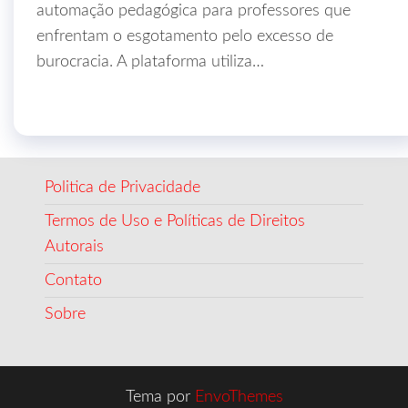
automação pedagógica para professores que
enfrentam o esgotamento pelo excesso de
burocracia. A plataforma utiliza…
Politica de Privacidade
Termos de Uso e Políticas de Direitos
Autorais
Contato
Sobre
Tema por
EnvoThemes