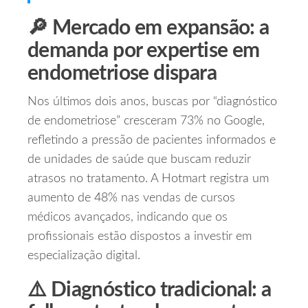
🔎 Mercado em expansão: a
demanda por expertise em
endometriose dispara
Nos últimos dois anos, buscas por “diagnóstico
de endometriose” cresceram 73% no Google,
refletindo a pressão de pacientes informados e
de unidades de saúde que buscam reduzir
atrasos no tratamento. A Hotmart registra um
aumento de 48% nas vendas de cursos
médicos avançados, indicando que os
profissionais estão dispostos a investir em
especialização digital.
⚠️ Diagnóstico tradicional: a