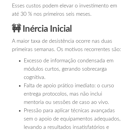
Esses custos podem elevar o investimento em
até 30 % nos primeiros seis meses.
🚧 Inércia Inicial
A maior taxa de desistência ocorre nas duas
primeiras semanas. Os motivos recorrentes são:
Excesso de informação condensada em
módulos curtos, gerando sobrecarga
cognitiva.
Falta de apoio prático imediato: o curso
entrega protocolos, mas não inclui
mentoria ou sessões de caso ao vivo.
Pressão para aplicar técnicas avançadas
sem o apoio de equipamentos adequados,
levando a resultados insatisfatórios e