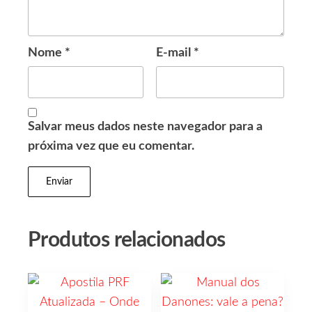
Nome
*
E-mail
*
Salvar meus dados neste navegador para a
próxima vez que eu comentar.
Produtos relacionados