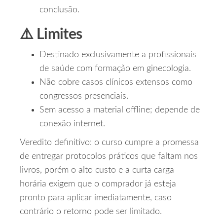
conclusão.
⚠️ Limites
Destinado exclusivamente a profissionais
de saúde com formação em ginecologia.
Não cobre casos clínicos extensos como
congressos presenciais.
Sem acesso a material offline; depende de
conexão internet.
Veredito definitivo: o curso cumpre a promessa
de entregar protocolos práticos que faltam nos
livros, porém o alto custo e a curta carga
horária exigem que o comprador já esteja
pronto para aplicar imediatamente, caso
contrário o retorno pode ser limitado.