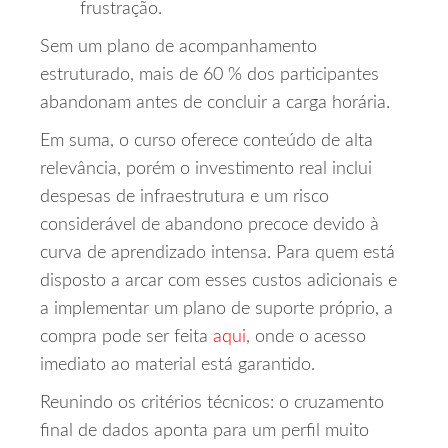
frustração.
Sem um plano de acompanhamento
estruturado, mais de 60 % dos participantes
abandonam antes de concluir a carga horária.
Em suma, o curso oferece conteúdo de alta
relevância, porém o investimento real inclui
despesas de infraestrutura e um risco
considerável de abandono precoce devido à
curva de aprendizado intensa. Para quem está
disposto a arcar com esses custos adicionais e
a implementar um plano de suporte próprio, a
compra pode ser feita
aqui
, onde o acesso
imediato ao material está garantido.
Reunindo os critérios técnicos: o cruzamento
final de dados aponta para um perfil muito