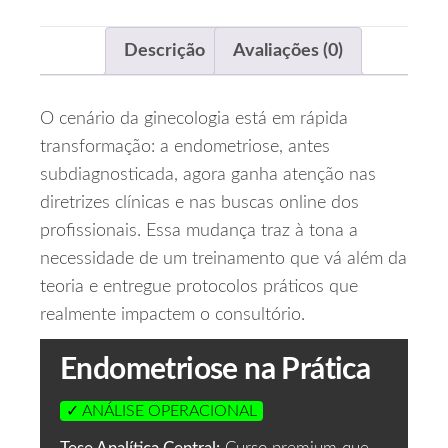
Descrição
Avaliações (0)
O cenário da ginecologia está em rápida
transformação: a endometriose, antes
subdiagnosticada, agora ganha atenção nas
diretrizes clínicas e nas buscas online dos
profissionais. Essa mudança traz à tona a
necessidade de um treinamento que vá além da
teoria e entregue protocolos práticos que
realmente impactem o consultório.
Endometriose na Prática
✓ ANÁLISE OPERACIONAL