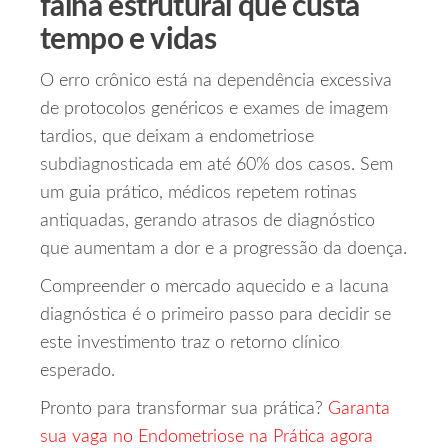
falha estrutural que custa
tempo e vidas
O erro crônico está na dependência excessiva
de protocolos genéricos e exames de imagem
tardios, que deixam a endometriose
subdiagnosticada em até 60% dos casos. Sem
um guia prático, médicos repetem rotinas
antiquadas, gerando atrasos de diagnóstico
que aumentam a dor e a progressão da doença.
Compreender o mercado aquecido e a lacuna
diagnóstica é o primeiro passo para decidir se
este investimento traz o retorno clínico
esperado.
Pronto para transformar sua prática?
Garanta
sua vaga no Endometriose na Prática agora