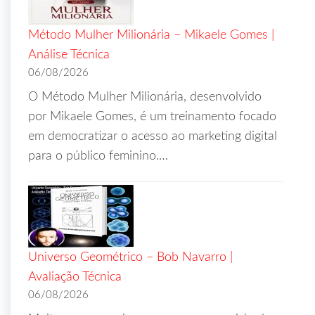
Método Mulher Milionária – Mikaele Gomes |
Análise Técnica
06/08/2026
O Método Mulher Milionária, desenvolvido
por Mikaele Gomes, é um treinamento focado
em democratizar o acesso ao marketing digital
para o público feminino.…
Universo Geométrico – Bob Navarro |
Avaliação Técnica
06/08/2026