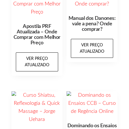
Manual dos Danones:
vale a pena? Onde
Apostila PRF
comprar?
Atualizada – Onde
Comprar com Melhor
Preço
VER PREÇO
ATUALIZADO
VER PREÇO
ATUALIZADO
Dominando os Ensaios