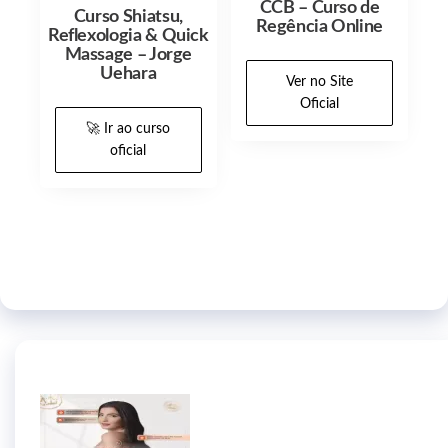
CCB – Curso de
Curso Shiatsu,
Regência Online
Reflexologia & Quick
Massage – Jorge
Uehara
Ver no Site
Oficial
🚀 Ir ao curso
oficial