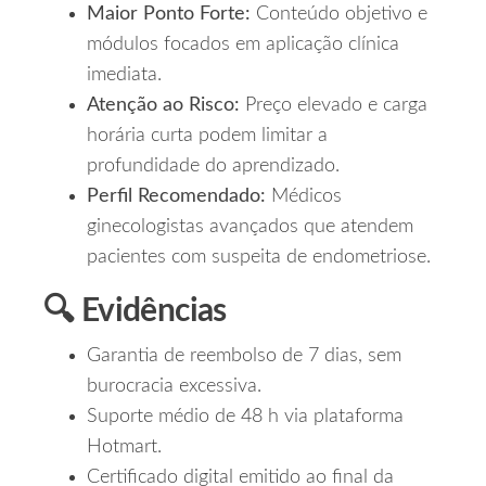
Maior Ponto Forte:
Conteúdo objetivo e
módulos focados em aplicação clínica
imediata.
Atenção ao Risco:
Preço elevado e carga
horária curta podem limitar a
profundidade do aprendizado.
Perfil Recomendado:
Médicos
ginecologistas avançados que atendem
pacientes com suspeita de endometriose.
🔍 Evidências
Garantia de reembolso de 7 dias, sem
burocracia excessiva.
Suporte médio de 48 h via plataforma
Hotmart.
Certificado digital emitido ao final da