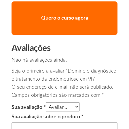
Quero o curso agora
Avaliações
Não há avaliações ainda.
Seja o primeiro a avaliar “Domine o diagnóstico
e tratamento da endometriose em 9h”
O seu endereço de e-mail não será publicado.
Campos obrigatórios são marcados com
*
Sua avaliação
*
Sua avaliação sobre o produto
*