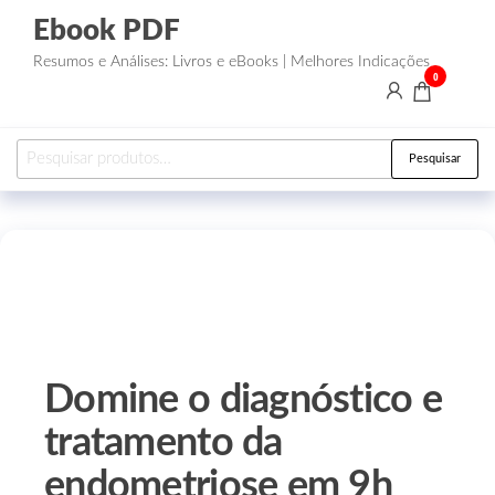
Ebook PDF
Resumos e Análises: Livros e eBooks | Melhores Indicações
0
Pesquisar
Domine o diagnóstico e
tratamento da
endometriose em 9h