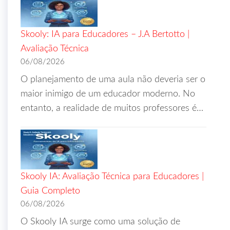
Skooly: IA para Educadores – J.A Bertotto |
Avaliação Técnica
06/08/2026
O planejamento de uma aula não deveria ser o
maior inimigo de um educador moderno. No
entanto, a realidade de muitos professores é…
Skooly IA: Avaliação Técnica para Educadores |
Guia Completo
06/08/2026
O Skooly IA surge como uma solução de