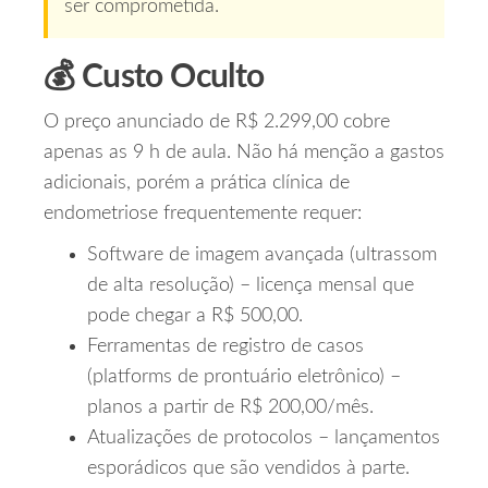
ser comprometida.
💰 Custo Oculto
O preço anunciado de R$ 2.299,00 cobre
apenas as 9 h de aula. Não há menção a gastos
adicionais, porém a prática clínica de
endometriose frequentemente requer:
Software de imagem avançada (ultrassom
de alta resolução) – licença mensal que
pode chegar a R$ 500,00.
Ferramentas de registro de casos
(platforms de prontuário eletrônico) –
planos a partir de R$ 200,00/mês.
Atualizações de protocolos – lançamentos
esporádicos que são vendidos à parte.