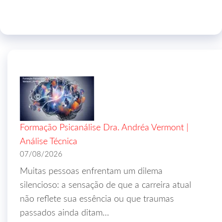
Formação Psicanálise Dra. Andréa Vermont |
Análise Técnica
07/08/2026
Muitas pessoas enfrentam um dilema
silencioso: a sensação de que a carreira atual
não reflete sua essência ou que traumas
passados ainda ditam…