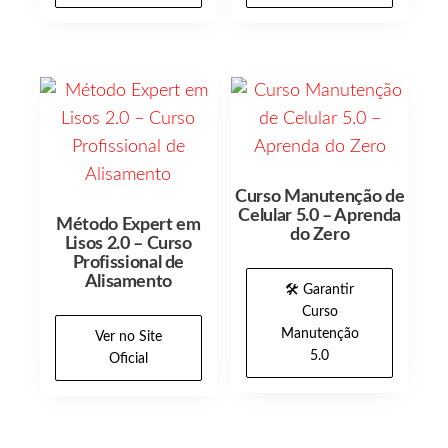
Curso Manutenção de
Celular 5.0 – Aprenda
Método Expert em
do Zero
Lisos 2.0 – Curso
Profissional de
Alisamento
🛠️ Garantir
Curso
Manutenção
Ver no Site
5.0
Oficial