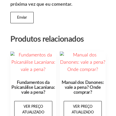
próxima vez que eu comentar.
Produtos relacionados
Fundamentos da
Manual dos Danones:
Psicanálise Lacaniana:
vale a pena? Onde
vale a pena?
comprar?
VER PREÇO
VER PREÇO
ATUALIZADO
ATUALIZADO