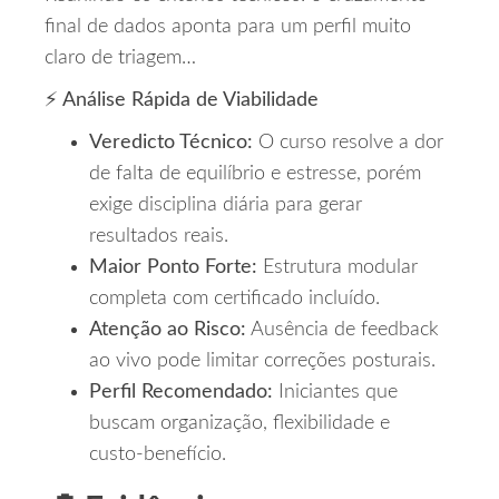
final de dados aponta para um perfil muito
claro de triagem…
⚡ Análise Rápida de Viabilidade
Veredicto Técnico:
O curso resolve a dor
de falta de equilíbrio e estresse, porém
exige disciplina diária para gerar
resultados reais.
Maior Ponto Forte:
Estrutura modular
completa com certificado incluído.
Atenção ao Risco:
Ausência de feedback
ao vivo pode limitar correções posturais.
Perfil Recomendado:
Iniciantes que
buscam organização, flexibilidade e
custo‑benefício.