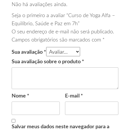
Não há avaliações ainda.
Seja o primeiro a avaliar “Curso de Yoga Alfa –
Equilíbrio, Saúde e Paz em 7h”
O seu endereço de e-mail não será publicado.
Campos obrigatórios são marcados com
*
Sua avaliação
*
Sua avaliação sobre o produto
*
Nome
*
E-mail
*
Salvar meus dados neste navegador para a