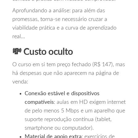
Aprofundando a análise: para além das
promessas, torna-se necessário cruzar a
viabilidade prática e a curva de aprendizado
real…
💸 Custo oculto
O curso em si tem preço fechado (R$ 147), mas
há despesas que não aparecem na página de
venda:
Conexão estável e dispositivos
compatíveis
: aulas em HD exigem internet
de pelo menos 5 Mbps e um aparelho que
suporte reprodução contínua (tablet,
smartphone ou computador).
Material de apoio extra
: exercícios de