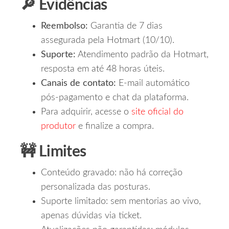
🔎 Evidências
Reembolso:
Garantia de 7 dias
assegurada pela Hotmart (10/10).
Suporte:
Atendimento padrão da Hotmart,
resposta em até 48 horas úteis.
Canais de contato:
E‑mail automático
pós‑pagamento e chat da plataforma.
Para adquirir, acesse o
site oficial do
produtor
e finalize a compra.
🚧 Limites
Conteúdo gravado: não há correção
personalizada das posturas.
Suporte limitado: sem mentorias ao vivo,
apenas dúvidas via ticket.