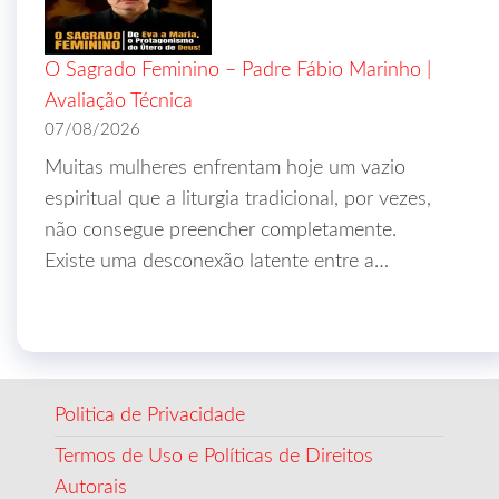
O Sagrado Feminino – Padre Fábio Marinho |
Avaliação Técnica
07/08/2026
Muitas mulheres enfrentam hoje um vazio
espiritual que a liturgia tradicional, por vezes,
não consegue preencher completamente.
Existe uma desconexão latente entre a…
Politica de Privacidade
Termos de Uso e Políticas de Direitos
Autorais