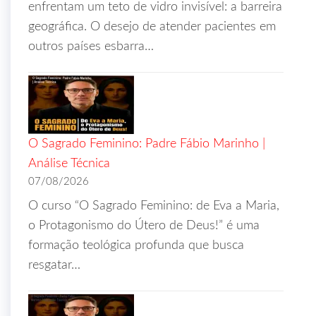
enfrentam um teto de vidro invisível: a barreira
geográfica. O desejo de atender pacientes em
outros países esbarra…
O Sagrado Feminino: Padre Fábio Marinho |
Análise Técnica
07/08/2026
O curso “O Sagrado Feminino: de Eva a Maria,
o Protagonismo do Útero de Deus!” é uma
formação teológica profunda que busca
resgatar…