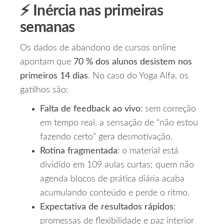
⚡ Inércia nas primeiras
semanas
Os dados de abandono de cursos online
apontam que
70 % dos alunos desistem nos
primeiros 14 dias
. No caso do Yoga Alfa, os
gatilhos são:
Falta de feedback ao vivo
: sem correção
em tempo real, a sensação de “não estou
fazendo certo” gera desmotivação.
Rotina fragmentada
: o material está
dividido em 109 aulas curtas; quem não
agenda blocos de prática diária acaba
acumulando conteúdo e perde o ritmo.
Expectativa de resultados rápidos
:
promessas de flexibilidade e paz interior