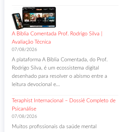
A Bíblia Comentada Prof. Rodrigo Silva |
Avaliação Técnica
07/08/2026
A plataforma A Bíblia Comentada, do Prof.
Rodrigo Silva, é um ecossistema digital
desenhado para resolver o abismo entre a
leitura devocional e…
Teraphist Internacional – Dossiê Completo de
Psicanálise
07/08/2026
Muitos profissionais da saúde mental