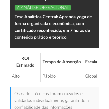
✓ ANÁLISE OPERACIONAL
Tese Analítica Central: Aprenda yoga de
forma organizada e econômica, com
certificado reconhecido, em 7 horas de
conteúdo prático e teórico.
ROI
Tempo de Absorção
Escala
Estimado
Alto
Rápido
Global
Os dados técnicos foram cruzados e
validados individualmente, garantindo a
confiabilidade das informações