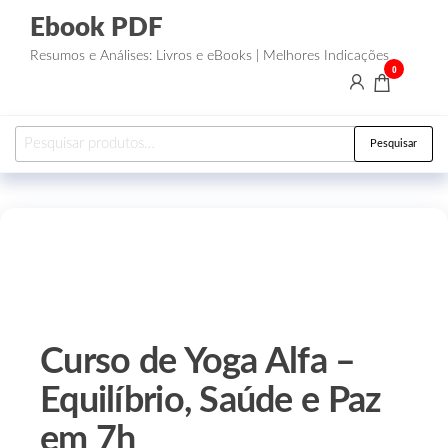
Ebook PDF
Resumos e Análises: Livros e eBooks | Melhores Indicações
0
Pesquisar
Curso de Yoga Alfa –
Equilíbrio, Saúde e Paz
em 7h