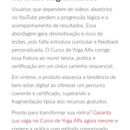
Usuários que dependem de vídeos aleatórios
no YouTube perdem a progressão lógica e o
acompanhamento de resultados. Essa
abordagem gera desmotivação e risco de
lesões, pois falta estrutura curricular e feedback
personalizado. O Curso de Yoga Alfa corrige
essa fratura ao reunir teoria, prática e
certificação em um único caminho sequencial.
Em síntese, o produto alavanca a tendência de
bem‑estar digital ao oferecer um percurso
coerente e certificado, superando a
fragmentação típica dos recursos gratuitos.
Pronto para transformar sua rotina?
Garanta
sua vaga no Curso de Yoga Alfa agora mesmo
e
comece a prática com método comprovado.