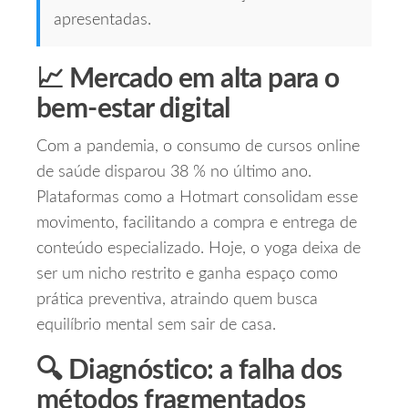
apresentadas.
📈 Mercado em alta para o
bem‑estar digital
Com a pandemia, o consumo de cursos online
de saúde disparou 38 % no último ano.
Plataformas como a Hotmart consolidam esse
movimento, facilitando a compra e entrega de
conteúdo especializado. Hoje, o yoga deixa de
ser um nicho restrito e ganha espaço como
prática preventiva, atraindo quem busca
equilíbrio mental sem sair de casa.
🔍 Diagnóstico: a falha dos
métodos fragmentados