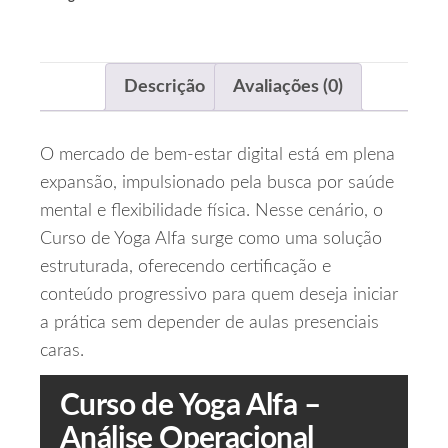
Descrição
Avaliações (0)
O mercado de bem‑estar digital está em plena
expansão, impulsionado pela busca por saúde
mental e flexibilidade física. Nesse cenário, o
Curso de Yoga Alfa surge como uma solução
estruturada, oferecendo certificação e
conteúdo progressivo para quem deseja iniciar
a prática sem depender de aulas presenciais
caras.
Curso de Yoga Alfa –
Análise Operacional