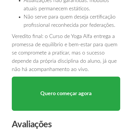
Atualizações não garantidas: módulos
atuais permanecem estáticos.
Não serve para quem deseja certificação
profissional reconhecida por federações.
Veredito final: o Curso de Yoga Alfa entrega a
promessa de equilíbrio e bem‑estar para quem
se compromete a praticar, mas o sucesso
depende da própria disciplina do aluno, já que
não há acompanhamento ao vivo.
Quero começar agora
Avaliações