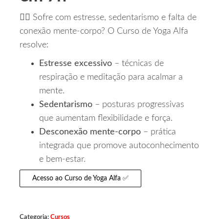
🧘‍♀️ Sofre com estresse, sedentarismo e falta de
conexão mente‑corpo? O Curso de Yoga Alfa
resolve:
Estresse excessivo
– técnicas de
respiração e meditação para acalmar a
mente.
Sedentarismo
– posturas progressivas
que aumentam flexibilidade e força.
Desconexão mente‑corpo
– prática
integrada que promove autoconhecimento
e bem‑estar.
Acesso ao Curso de Yoga Alfa ✅
Categoria:
Cursos