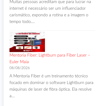
Muitas pessoas acreditam que para lucrar na
internet é necessário ser um influenciador
carismático, expondo a rotina e a imagem o
tempo todo.…
Mentoria Fiber: Lightburn para Fiber Laser –
Euler Maia
08/08/2026
A Mentoria Fiber é um treinamento técnico
focado em dominar o software Lightburn para
máquinas de laser de fibra óptica. Ela resolve
a…