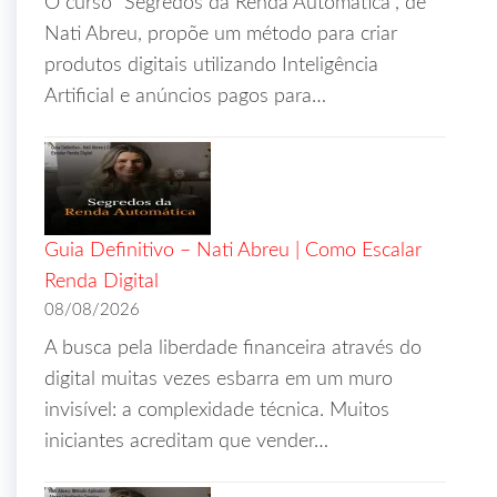
O curso “Segredos da Renda Automática”, de
Nati Abreu, propõe um método para criar
produtos digitais utilizando Inteligência
Artificial e anúncios pagos para…
Guia Definitivo – Nati Abreu | Como Escalar
Renda Digital
08/08/2026
A busca pela liberdade financeira através do
digital muitas vezes esbarra em um muro
invisível: a complexidade técnica. Muitos
iniciantes acreditam que vender…