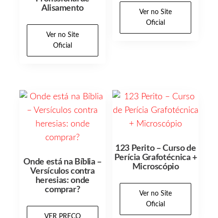
Alisamento
Ver no Site
Oficial
Ver no Site
Oficial
123 Perito – Curso de
Perícia Grafotécnica +
Onde está na Bíblia –
Microscópio
Versículos contra
heresias: onde
comprar?
Ver no Site
Oficial
VER PREÇO