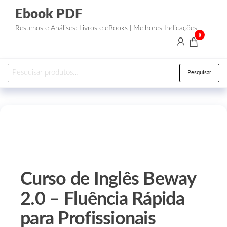
Ebook PDF
Resumos e Análises: Livros e eBooks | Melhores Indicações
0
Pesquisar
Curso de Inglês Beway
2.0 – Fluência Rápida
para Profissionais