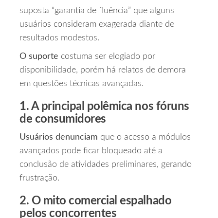
suposta “garantia de fluência” que alguns
usuários consideram exagerada diante de
resultados modestos.
O suporte
costuma ser elogiado por
disponibilidade, porém há relatos de demora
em questões técnicas avançadas.
1. A principal polêmica nos fóruns
de consumidores
Usuários denunciam
que o acesso a módulos
avançados pode ficar bloqueado até a
conclusão de atividades preliminares, gerando
frustração.
2. O mito comercial espalhado
pelos concorrentes