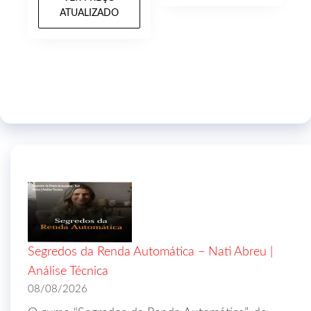
ATUALIZADO
Segredos da Renda Automática – Nati Abreu |
Análise Técnica
08/08/2026