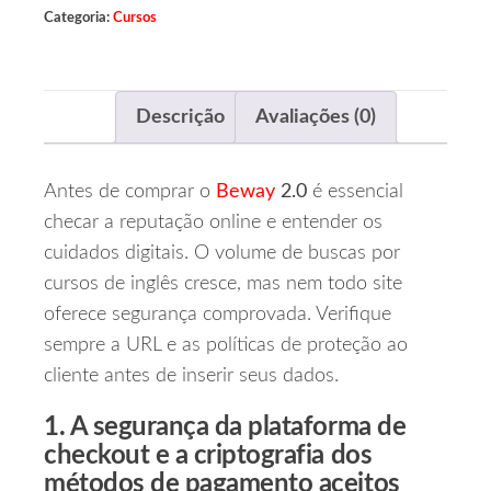
Categoria:
Cursos
Descrição
Avaliações (0)
Antes de comprar o
Beway
2.0
é essencial
checar a reputação online e entender os
cuidados digitais. O volume de buscas por
cursos de inglês cresce, mas nem todo site
oferece segurança comprovada. Verifique
sempre a URL e as políticas de proteção ao
cliente antes de inserir seus dados.
1. A segurança da plataforma de
checkout e a criptografia dos
métodos de pagamento aceitos