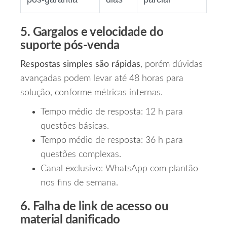
5. Gargalos e velocidade do
suporte pós‑venda
Respostas simples são rápidas
, porém dúvidas
avançadas podem levar até 48 horas para
solução, conforme métricas internas.
Tempo médio de resposta: 12 h para
questões básicas.
Tempo médio de resposta: 36 h para
questões complexas.
Canal exclusivo: WhatsApp com plantão
nos fins de semana.
6. Falha de link de acesso ou
material danificado