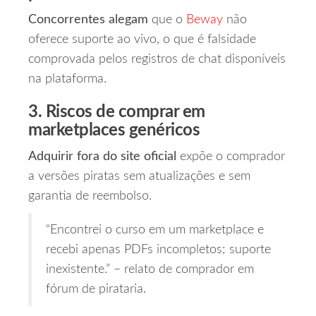
Concorrentes alegam
que o
Beway
não
oferece suporte ao vivo, o que é falsidade
comprovada pelos registros de chat disponíveis
na plataforma.
3. Riscos de comprar em
marketplaces genéricos
Adquirir fora do site oficial
expõe o comprador
a versões piratas sem atualizações e sem
garantia de reembolso.
“Encontrei o curso em um marketplace e
recebi apenas PDFs incompletos; suporte
inexistente.” – relato de comprador em
fórum de pirataria.