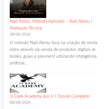
Nati Abreu: Método Aplicado – Nati Abreu |
Avaliação Técnica
08/08/2026
O método Nati Abreu foca na criação de renda
extra através da venda de produtos digitais (e-
books, guias e planners) utilizando inteligência
artificial…
JJ Dark Academy por JJ | Dossiê Completo
08/08/2026