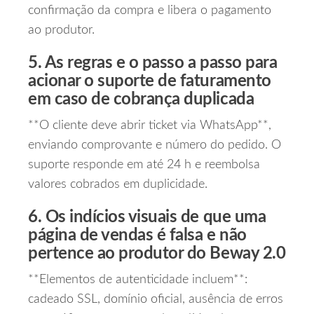
confirmação da compra e libera o pagamento
ao produtor.
5. As regras e o passo a passo para
acionar o suporte de faturamento
em caso de cobrança duplicada
**O cliente deve abrir ticket via WhatsApp**,
enviando comprovante e número do pedido. O
suporte responde em até 24 h e reembolsa
valores cobrados em duplicidade.
6. Os indícios visuais de que uma
página de vendas é falsa e não
pertence ao produtor do Beway 2.0
**Elementos de autenticidade incluem**:
cadeado SSL, domínio oficial, ausência de erros