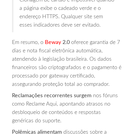
a página exibe o cadeado verde e o
endereço HTTPS. Qualquer site sem
esses indicadores deve ser evitado.
Em resumo, o
Beway
2.0
oferece garantia de 7
dias e nota fiscal eletrônica automática,
atendendo à legislação brasileira. Os dados
financeiros são criptografados e o pagamento é
processado por gateway certificado,
assegurando proteção total ao comprador.
Reclamações recorrentes surgem
nos fóruns
como Reclame Aqui, apontando atrasos no
desbloqueio de conteúdos e respostas
genéricas do suporte.
Polêmicas alimentam
discussões sobre a