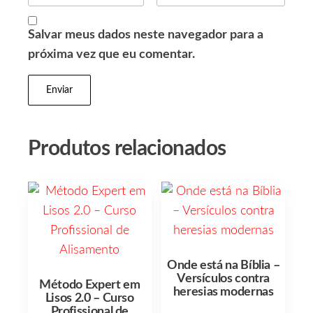
Salvar meus dados neste navegador para a
próxima vez que eu comentar.
Produtos relacionados
Onde está na Bíblia –
Versículos contra
Método Expert em
heresias modernas
Lisos 2.0 – Curso
Profissional de