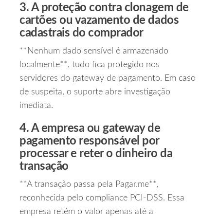
3. A proteção contra clonagem de
cartões ou vazamento de dados
cadastrais do comprador
**Nenhum dado sensível é armazenado
localmente**, tudo fica protegido nos
servidores do gateway de pagamento. Em caso
de suspeita, o suporte abre investigação
imediata.
4. A empresa ou gateway de
pagamento responsável por
processar e reter o dinheiro da
transação
**A transação passa pela Pagar.me**,
reconhecida pelo compliance PCI‑DSS. Essa
empresa retém o valor apenas até a