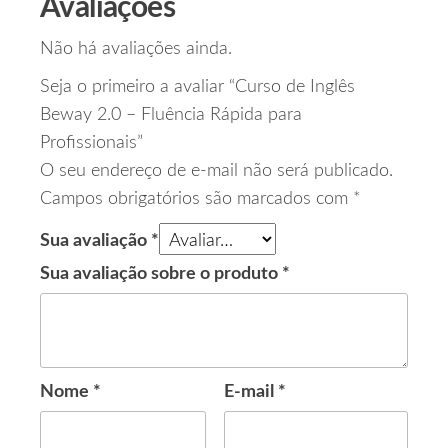
Avaliações
Não há avaliações ainda.
Seja o primeiro a avaliar “Curso de Inglês
Beway 2.0 – Fluência Rápida para
Profissionais”
O seu endereço de e-mail não será publicado.
Campos obrigatórios são marcados com
*
Sua avaliação
*
Sua avaliação sobre o produto
*
Nome
*
E-mail
*