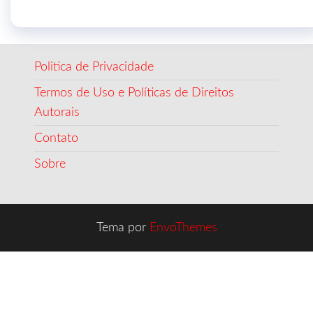
Politica de Privacidade
Termos de Uso e Políticas de Direitos
Autorais
Contato
Sobre
Tema por
EnvoThemes