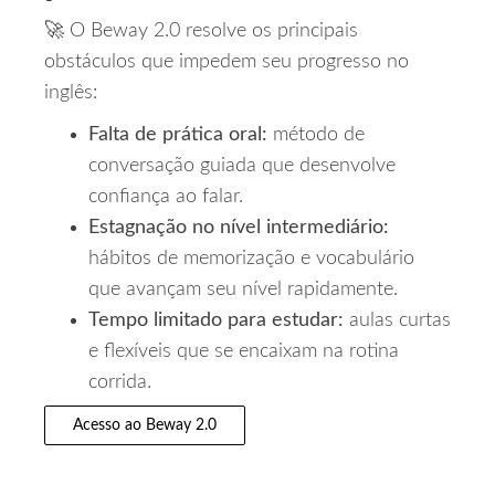
🚀 O Beway 2.0 resolve os principais
obstáculos que impedem seu progresso no
inglês:
Falta de prática oral:
método de
conversação guiada que desenvolve
confiança ao falar.
Estagnação no nível intermediário:
hábitos de memorização e vocabulário
que avançam seu nível rapidamente.
Tempo limitado para estudar:
aulas curtas
e flexíveis que se encaixam na rotina
corrida.
Acesso ao Beway 2.0