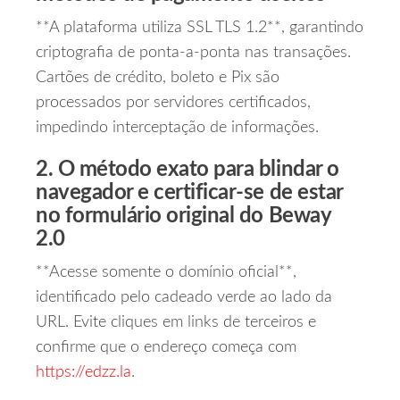
**A plataforma utiliza SSL TLS 1.2**, garantindo
criptografia de ponta‑a‑ponta nas transações.
Cartões de crédito, boleto e Pix são
processados por servidores certificados,
impedindo interceptação de informações.
2. O método exato para blindar o
navegador e certificar‑se de estar
no formulário original do Beway
2.0
**Acesse somente o domínio oficial**,
identificado pelo cadeado verde ao lado da
URL. Evite cliques em links de terceiros e
confirme que o endereço começa com
https://edzz.la
.