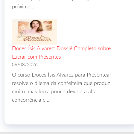
próximo…
Doces Ísis Alvarez: Dossiê Completo sobre
Lucrar com Presentes
06/08/2026
O curso Doces Ísis Alvarez para Presentear
resolve o dilema da confeiteira que produz
muito, mas lucra pouco devido à alta
concorrência e…