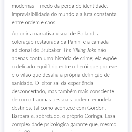
modernas – medo da perda de identidade,
imprevisibilidade do mundo e a luta constante
entre ordem e caos.
Ao unir a narrativa visual de Bolland, a
coloração restaurada da Panini e a camada
adicional de Brubaker,
The Killing Joke
não
apenas conta uma história de crime; ela expõe
o delicado equilíbrio entre o herói que protege
e o vilão que desafia a própria definição de
sanidade. O leitor sai da experiência
desconcertado, mas também mais consciente
de como traumas pessoais podem remodelar
destinos, tal como acontece com Gordon,
Barbara e, sobretudo, o próprio Coringa. Essa
complexidade psicológica garante que, mesmo