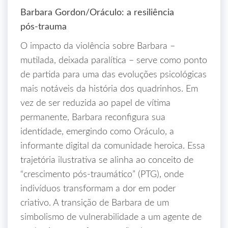
Barbara Gordon/Oráculo: a resiliência
pós‑trauma
O impacto da violência sobre Barbara –
mutilada, deixada paralítica – serve como ponto
de partida para uma das evoluções psicológicas
mais notáveis da história dos quadrinhos. Em
vez de ser reduzida ao papel de vítima
permanente, Barbara reconfigura sua
identidade, emergindo como Oráculo, a
informante digital da comunidade heroica. Essa
trajetória ilustrativa se alinha ao conceito de
“crescimento pós‑traumático” (PTG), onde
indivíduos transformam a dor em poder
criativo. A transição de Barbara de um
simbolismo de vulnerabilidade a um agente de