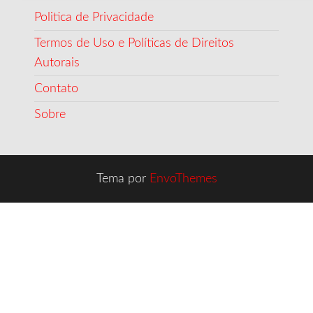
Politica de Privacidade
Termos de Uso e Políticas de Direitos
Autorais
Contato
Sobre
Tema por
EnvoThemes