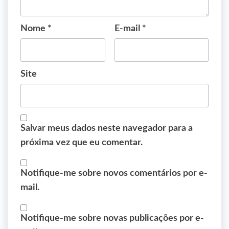
Nome
*
E-mail
*
Site
Salvar meus dados neste navegador para a
próxima vez que eu comentar.
Notifique-me sobre novos comentários por e-
mail.
Notifique-me sobre novas publicações por e-