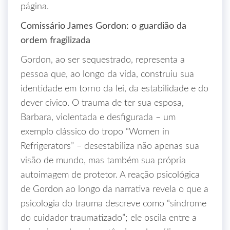
página.
Comissário James Gordon: o guardião da
ordem fragilizada
Gordon, ao ser sequestrado, representa a
pessoa que, ao longo da vida, construiu sua
identidade em torno da lei, da estabilidade e do
dever cívico. O trauma de ter sua esposa,
Barbara, violentada e desfigurada – um
exemplo clássico do tropo “Women in
Refrigerators” – desestabiliza não apenas sua
visão de mundo, mas também sua própria
autoimagem de protetor. A reação psicológica
de Gordon ao longo da narrativa revela o que a
psicologia do trauma descreve como “síndrome
do cuidador traumatizado”; ele oscila entre a