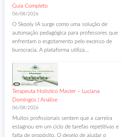
Guia Completo
06/08/2026
O Skooly IA surge como uma solução de
automação pedagógica para professores que
enfrentam o esgotamento pelo excesso de
burocracia. A plataforma utiliza…
Terapeuta Holístico Master – Luciana
Domingos | Análise
06/08/2026
Muitos profissionais sentem que a carreira
estagnou em um ciclo de tarefas repetitivas e
falta de propósito. O desejo de ajudar o