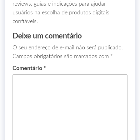
reviews, guias e indicações para ajudar
usuários na escolha de produtos digitais
confiáveis.
Deixe um comentário
O seu endereço de e-mail não será publicado.
Campos obrigatórios são marcados com
*
Comentário
*