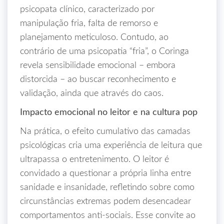
psicopata clínico, caracterizado por
manipulação fria, falta de remorso e
planejamento meticuloso. Contudo, ao
contrário de uma psicopatia “fria”, o Coringa
revela sensibilidade emocional – embora
distorcida – ao buscar reconhecimento e
validação, ainda que através do caos.
Impacto emocional no leitor e na cultura pop
Na prática, o efeito cumulativo das camadas
psicológicas cria uma experiência de leitura que
ultrapassa o entretenimento. O leitor é
convidado a questionar a própria linha entre
sanidade e insanidade, refletindo sobre como
circunstâncias extremas podem desencadear
comportamentos anti‑sociais. Esse convite ao