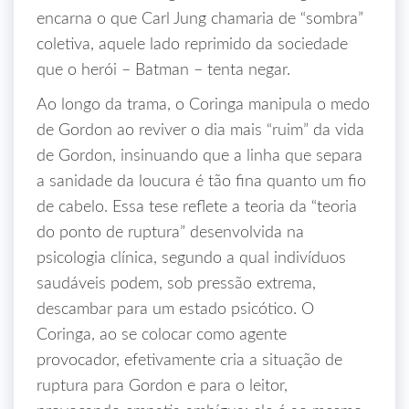
encarna o que Carl Jung chamaria de “sombra”
coletiva, aquele lado reprimido da sociedade
que o herói – Batman – tenta negar.
Ao longo da trama, o Coringa manipula o medo
de Gordon ao reviver o dia mais “ruim” da vida
de Gordon, insinuando que a linha que separa
a sanidade da loucura é tão fina quanto um fio
de cabelo. Essa tese reflete a teoria da “teoria
do ponto de ruptura” desenvolvida na
psicologia clínica, segundo a qual indivíduos
saudáveis podem, sob pressão extrema,
descambar para um estado psicótico. O
Coringa, ao se colocar como agente
provocador, efetivamente cria a situação de
ruptura para Gordon e para o leitor,