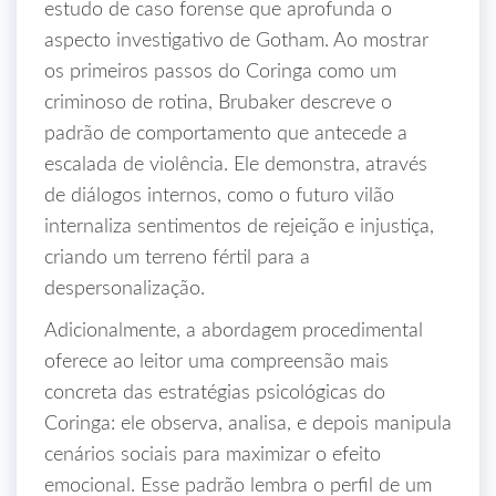
estudo de caso forense que aprofunda o
aspecto investigativo de Gotham. Ao mostrar
os primeiros passos do Coringa como um
criminoso de rotina, Brubaker descreve o
padrão de comportamento que antecede a
escalada de violência. Ele demonstra, através
de diálogos internos, como o futuro vilão
internaliza sentimentos de rejeição e injustiça,
criando um terreno fértil para a
despersonalização.
Adicionalmente, a abordagem procedimental
oferece ao leitor uma compreensão mais
concreta das estratégias psicológicas do
Coringa: ele observa, analisa, e depois manipula
cenários sociais para maximizar o efeito
emocional. Esse padrão lembra o perfil de um