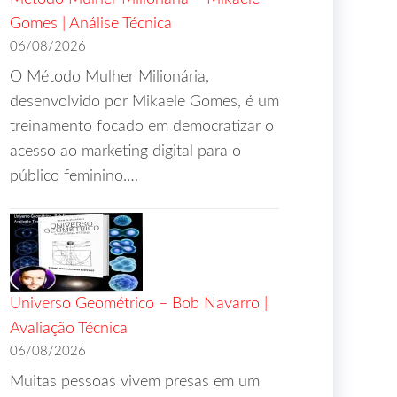
Gomes | Análise Técnica
06/08/2026
O Método Mulher Milionária,
desenvolvido por Mikaele Gomes, é um
treinamento focado em democratizar o
acesso ao marketing digital para o
público feminino.…
Universo Geométrico – Bob Navarro |
Avaliação Técnica
06/08/2026
Muitas pessoas vivem presas em um