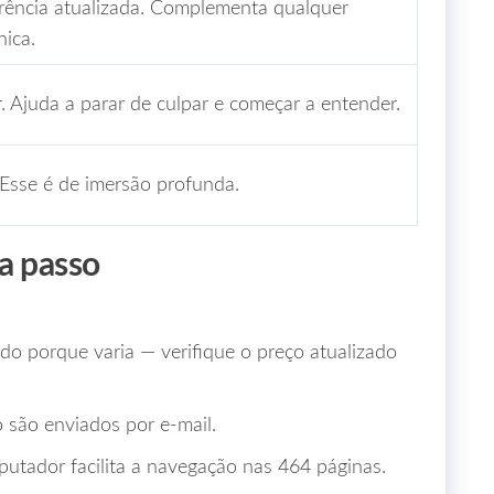
erência atualizada. Complementa qualquer
nica.
. Ajuda a parar de culpar e começar a entender.
 Esse é de imersão profunda.
a passo
do porque varia — verifique o preço atualizado
 são enviados por e-mail.
putador facilita a navegação nas 464 páginas.