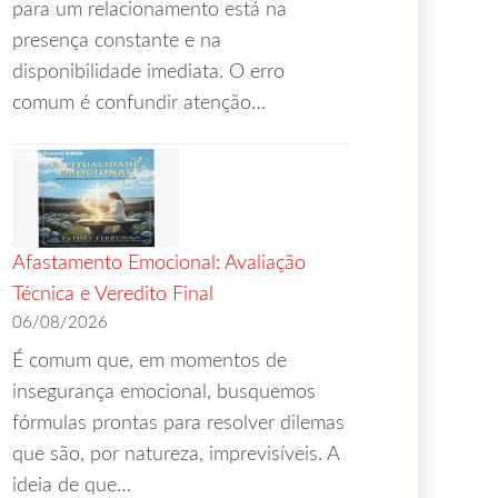
para um relacionamento está na
presença constante e na
disponibilidade imediata. O erro
comum é confundir atenção…
Afastamento Emocional: Avaliação
Técnica e Veredito Final
06/08/2026
É comum que, em momentos de
insegurança emocional, busquemos
fórmulas prontas para resolver dilemas
que são, por natureza, imprevisíveis. A
ideia de que…