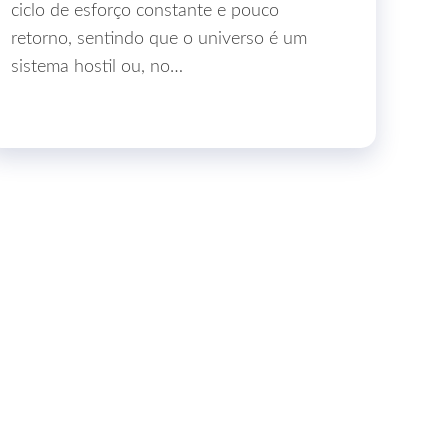
ciclo de esforço constante e pouco
retorno, sentindo que o universo é um
sistema hostil ou, no…