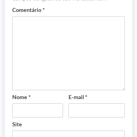
Comentário
*
Nome
*
E-mail
*
Site