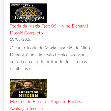
Teoria da Magia Fase 06 – Nino Denani |
Dossiê Completo
10/08/2026
O curso Teoria da Magia Fase 06, de Nino
Denani, é uma imersão técnica avançada
voltada ao estudo profundo de sistemas
ocultistas e…
Mestres do Bitcoin – Augusto Backes |
Avaliação Técnica