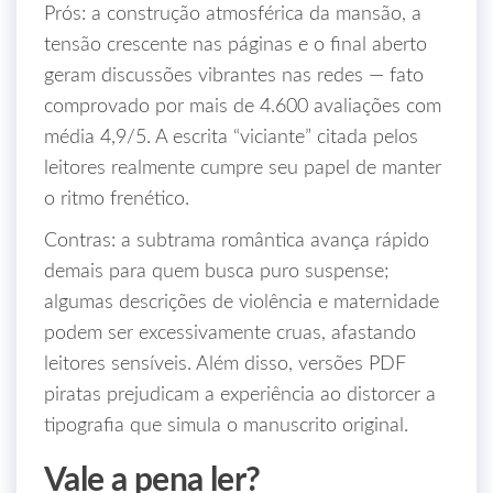
Prós: a construção atmosférica da mansão, a
tensão crescente nas páginas e o final aberto
geram discussões vibrantes nas redes — fato
comprovado por mais de 4.600 avaliações com
média 4,9/5. A escrita “viciante” citada pelos
leitores realmente cumpre seu papel de manter
o ritmo frenético.
Contras: a subtrama romântica avança rápido
demais para quem busca puro suspense;
algumas descrições de violência e maternidade
podem ser excessivamente cruas, afastando
leitores sensíveis. Além disso, versões PDF
piratas prejudicam a experiência ao distorcer a
tipografia que simula o manuscrito original.
Vale a pena ler?