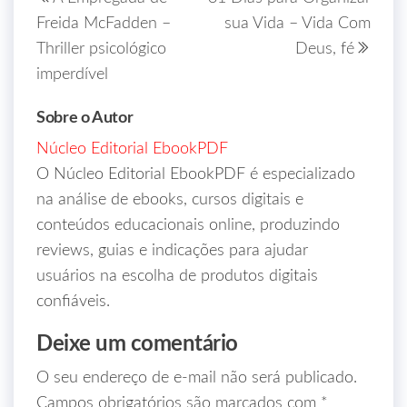
Freida McFadden –
sua Vida – Vida Com
Thriller psicológico
Deus, fé
imperdível
Sobre o Autor
Núcleo Editorial EbookPDF
O Núcleo Editorial EbookPDF é especializado
na análise de ebooks, cursos digitais e
conteúdos educacionais online, produzindo
reviews, guias e indicações para ajudar
usuários na escolha de produtos digitais
confiáveis.
Deixe um comentário
O seu endereço de e-mail não será publicado.
Campos obrigatórios são marcados com
*