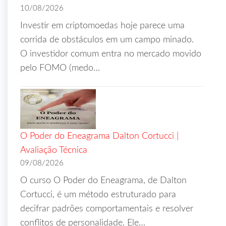
10/08/2026
Investir em criptomoedas hoje parece uma
corrida de obstáculos em um campo minado.
O investidor comum entra no mercado movido
pelo FOMO (medo…
O Poder do Eneagrama Dalton Cortucci |
Avaliação Técnica
09/08/2026
O curso O Poder do Eneagrama, de Dalton
Cortucci, é um método estruturado para
decifrar padrões comportamentais e resolver
conflitos de personalidade. Ele…