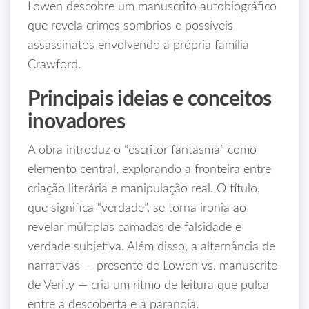
Lowen descobre um manuscrito autobiográfico
que revela crimes sombrios e possíveis
assassinatos envolvendo a própria família
Crawford.
Principais ideias e conceitos
inovadores
A obra introduz o “escritor fantasma” como
elemento central, explorando a fronteira entre
criação literária e manipulação real. O título,
que significa “verdade”, se torna ironia ao
revelar múltiplas camadas de falsidade e
verdade subjetiva. Além disso, a alternância de
narrativas — presente de Lowen vs. manuscrito
de Verity — cria um ritmo de leitura que pulsa
entre a descoberta e a paranoia.