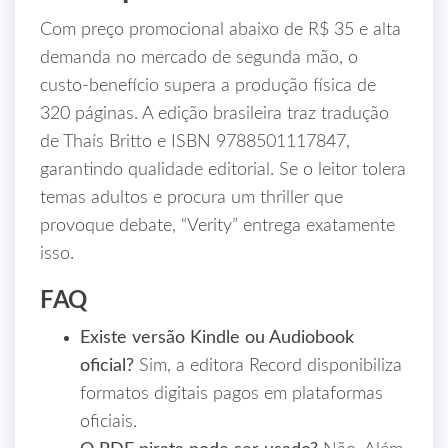
Com preço promocional abaixo de R$ 35 e alta
demanda no mercado de segunda mão, o
custo‑benefício supera a produção física de
320 páginas. A edição brasileira traz tradução
de Thaís Britto e ISBN 9788501117847,
garantindo qualidade editorial. Se o leitor tolera
temas adultos e procura um thriller que
provoque debate, “Verity” entrega exatamente
isso.
FAQ
Existe versão Kindle ou Audiobook
oficial?
Sim, a editora Record disponibiliza
formatos digitais pagos em plataformas
oficiais.