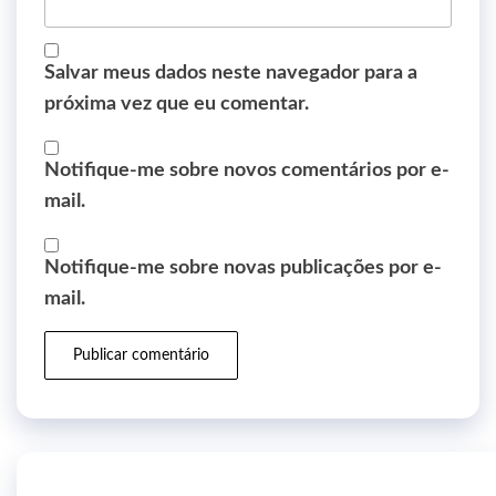
Salvar meus dados neste navegador para a
próxima vez que eu comentar.
Notifique-me sobre novos comentários por e-
mail.
Notifique-me sobre novas publicações por e-
mail.