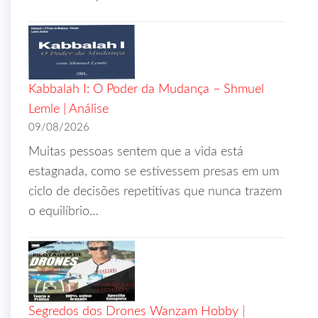
Kabbalah I: O Poder da Mudança – Shmuel
Lemle | Análise
09/08/2026
Muitas pessoas sentem que a vida está
estagnada, como se estivessem presas em um
ciclo de decisões repetitivas que nunca trazem
o equilíbrio…
Segredos dos Drones Wanzam Hobby |