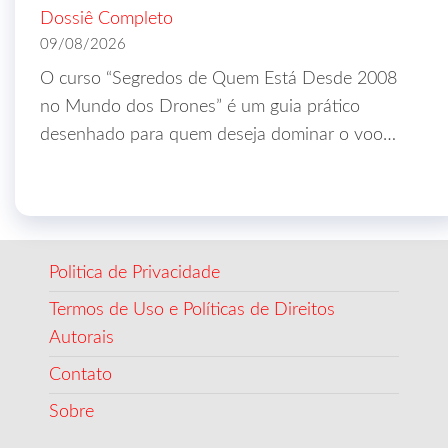
Dossiê Completo
09/08/2026
O curso “Segredos de Quem Está Desde 2008
no Mundo dos Drones” é um guia prático
desenhado para quem deseja dominar o voo…
Politica de Privacidade
Termos de Uso e Políticas de Direitos
Autorais
Contato
Sobre