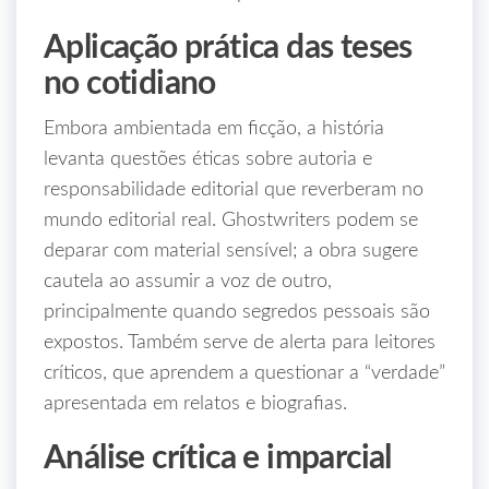
Aplicação prática das teses
no cotidiano
Embora ambientada em ficção, a história
levanta questões éticas sobre autoria e
responsabilidade editorial que reverberam no
mundo editorial real. Ghostwriters podem se
deparar com material sensível; a obra sugere
cautela ao assumir a voz de outro,
principalmente quando segredos pessoais são
expostos. Também serve de alerta para leitores
críticos, que aprendem a questionar a “verdade”
apresentada em relatos e biografias.
Análise crítica e imparcial