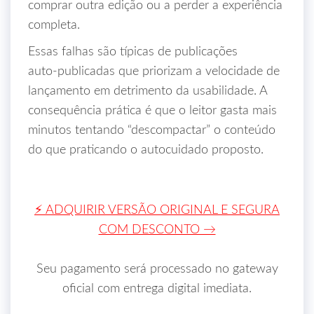
comprar outra edição ou a perder a experiência
completa.
Essas falhas são típicas de publicações
auto‑publicadas que priorizam a velocidade de
lançamento em detrimento da usabilidade. A
consequência prática é que o leitor gasta mais
minutos tentando “descompactar” o conteúdo
do que praticando o autocuidado proposto.
⚡ ADQUIRIR VERSÃO ORIGINAL E SEGURA
COM DESCONTO →
Seu pagamento será processado no gateway
oficial com entrega digital imediata.