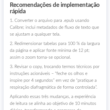
Recomendações de implementação
rápida
1. Converter o arquivo para .epub usando
Calibre; inclui metadados de fluxo de texto que
se ajustam a qualquer tela.
2. Redimensionar tabelas para 100 % da largura
da página e aplicar fonte mínima de 12 pt;
assim o zoom torna‑se opcional.
3. Revisar o copy, trocando termos técnicos por
instruções acionáveis – “feche os olhos e
inspire por 4 segundos” em vez de “pratique a
respiração diafragmática de forma controlada”.
Aplicando essas três mudanças, a experiência
de leitura se alinha ao objetivo de 10 minutos