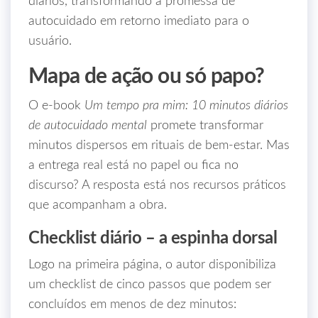
diários, transformando a promessa de
autocuidado em retorno imediato para o
usuário.
Mapa de ação ou só papo?
O e‑book
Um tempo pra mim: 10 minutos diários
de autocuidado mental
promete transformar
minutos dispersos em rituais de bem‑estar. Mas
a entrega real está no papel ou fica no
discurso? A resposta está nos recursos práticos
que acompanham a obra.
Checklist diário – a espinha dorsal
Logo na primeira página, o autor disponibiliza
um checklist de cinco passos que podem ser
concluídos em menos de dez minutos: