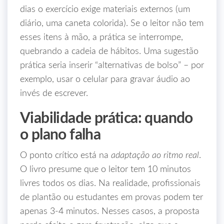
dias o exercício exige materiais externos (um
diário, uma caneta colorida). Se o leitor não tem
esses itens à mão, a prática se interrompe,
quebrando a cadeia de hábitos. Uma sugestão
prática seria inserir “alternativas de bolso” – por
exemplo, usar o celular para gravar áudio ao
invés de escrever.
Viabilidade prática: quando
o plano falha
O ponto crítico está na
adaptação ao ritmo real
.
O livro presume que o leitor tem 10 minutos
livres todos os dias. Na realidade, profissionais
de plantão ou estudantes em provas podem ter
apenas 3‑4 minutos. Nesses casos, a proposta