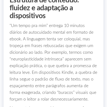
Estrutura de conteúdo:
fluidez e adaptação a
dispositivos
“Um tempo pra mim” entrega 10 minutos
diários de autocuidado mental em formato de
ebook. A linguagem tenta ser coloquial, mas
tropeça em frases rebuscadas que exigem um
dicionário ao lado. Por exemplo, termos como
“neuroplasticidade intrínseca” aparecem sem
explicação prática, o que quebra a promessa de
leitura leve. Em dispositivos Kindle, a quebra de
linha segue o padrão de fluxo de texto, mas o
espaçamento entre parágrafos aumenta de
forma exagerada, criando “buracos” visuais que
forçam o leitor a rolar desnecessariamente.