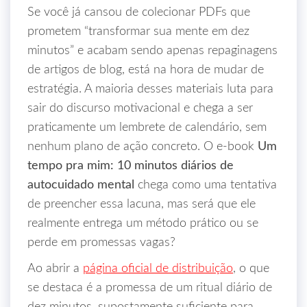
Se você já cansou de colecionar PDFs que
prometem “transformar sua mente em dez
minutos” e acabam sendo apenas repaginagens
de artigos de blog, está na hora de mudar de
estratégia. A maioria desses materiais luta para
sair do discurso motivacional e chega a ser
praticamente um lembrete de calendário, sem
nenhum plano de ação concreto. O e‑book
Um
tempo pra mim: 10 minutos diários de
autocuidado mental
chega como uma tentativa
de preencher essa lacuna, mas será que ele
realmente entrega um método prático ou se
perde em promessas vagas?
Ao abrir a
página oficial de distribuição
, o que
se destaca é a promessa de um ritual diário de