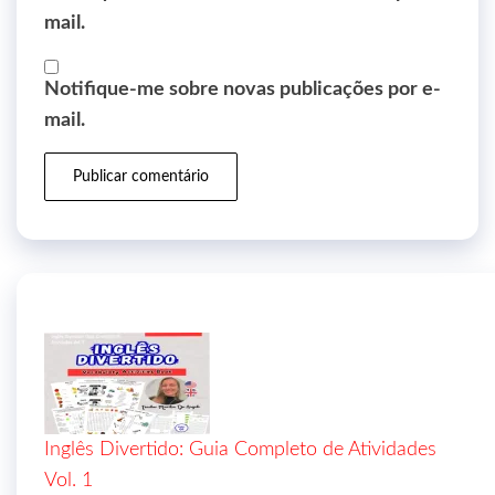
mail.
Notifique-me sobre novas publicações por e-
mail.
Inglês Divertido: Guia Completo de Atividades
Vol. 1