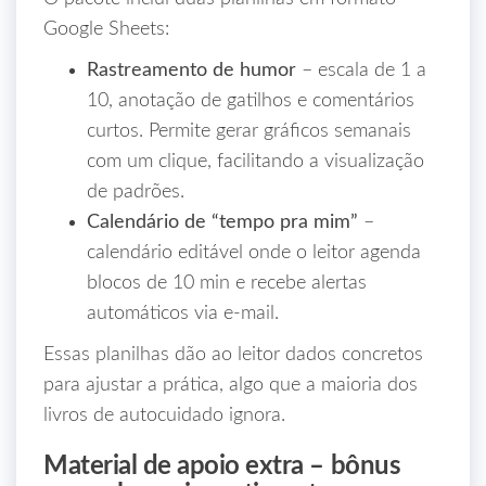
Google Sheets:
Rastreamento de humor
– escala de 1 a
10, anotação de gatilhos e comentários
curtos. Permite gerar gráficos semanais
com um clique, facilitando a visualização
de padrões.
Calendário de “tempo pra mim”
–
calendário editável onde o leitor agenda
blocos de 10 min e recebe alertas
automáticos via e‑mail.
Essas planilhas dão ao leitor dados concretos
para ajustar a prática, algo que a maioria dos
livros de autocuidado ignora.
Material de apoio extra – bônus