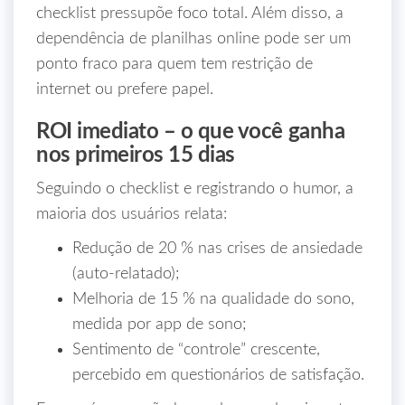
checklist pressupõe foco total. Além disso, a
dependência de planilhas online pode ser um
ponto fraco para quem tem restrição de
internet ou prefere papel.
ROI imediato – o que você ganha
nos primeiros 15 dias
Seguindo o checklist e registrando o humor, a
maioria dos usuários relata:
Redução de 20 % nas crises de ansiedade
(auto‑relatado);
Melhoria de 15 % na qualidade do sono,
medida por app de sono;
Sentimento de “controle” crescente,
percebido em questionários de satisfação.