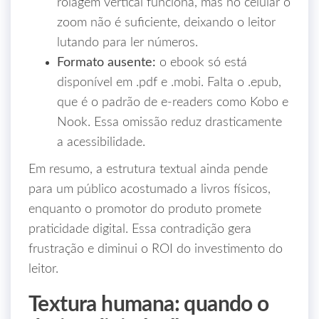
rolagem vertical funciona, mas no celular o
zoom não é suficiente, deixando o leitor
lutando para ler números.
Formato ausente:
o ebook só está
disponível em .pdf e .mobi. Falta o .epub,
que é o padrão de e‑readers como Kobo e
Nook. Essa omissão reduz drasticamente
a acessibilidade.
Em resumo, a estrutura textual ainda pende
para um público acostumado a livros físicos,
enquanto o promotor do produto promete
praticidade digital. Essa contradição gera
frustração e diminui o ROI do investimento do
leitor.
Textura humana: quando o