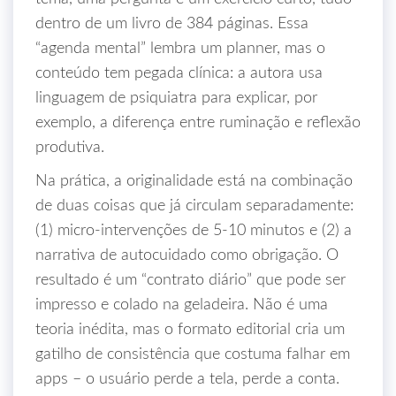
dentro de um livro de 384 páginas. Essa
“agenda mental” lembra um planner, mas o
conteúdo tem pegada clínica: a autora usa
linguagem de psiquiatra para explicar, por
exemplo, a diferença entre ruminação e reflexão
produtiva.
Na prática, a originalidade está na combinação
de duas coisas que já circulam separadamente:
(1) micro‑intervenções de 5‑10 minutos e (2) a
narrativa de autocuidado como obrigação. O
resultado é um “contrato diário” que pode ser
impresso e colado na geladeira. Não é uma
teoria inédita, mas o formato editorial cria um
gatilho de consistência que costuma falhar em
apps – o usuário perde a tela, perde a conta.