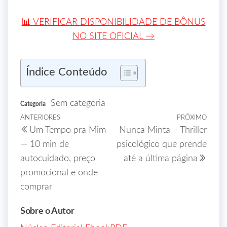
📊 VERIFICAR DISPONIBILIDADE DE BÔNUS
NO SITE OFICIAL →
Índice Conteúdo
Sem categoria
Categoria
ANTERIORES
PRÓXIMO
Um Tempo pra Mim
Nunca Minta – Thriller
— 10 min de
psicológico que prende
autocuidado, preço
até a última página
promocional e onde
comprar
Sobre o Autor