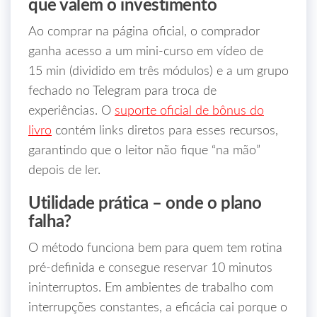
que valem o investimento
Ao comprar na página oficial, o comprador
ganha acesso a um mini‑curso em vídeo de
15 min (dividido em três módulos) e a um grupo
fechado no Telegram para troca de
experiências. O
suporte oficial de bônus do
livro
contém links diretos para esses recursos,
garantindo que o leitor não fique “na mão”
depois de ler.
Utilidade prática – onde o plano
falha?
O método funciona bem para quem tem rotina
pré‑definida e consegue reservar 10 minutos
ininterruptos. Em ambientes de trabalho com
interrupções constantes, a eficácia cai porque o