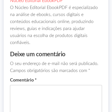
Núcleo Editorial EbookPDF
O Núcleo Editorial EbookPDF é especializado
na análise de ebooks, cursos digitais e
conteúdos educacionais online, produzindo
reviews, guias e indicações para ajudar
usuários na escolha de produtos digitais
confiáveis.
Deixe um comentário
O seu endereço de e-mail não será publicado.
Campos obrigatórios são marcados com
*
Comentário
*