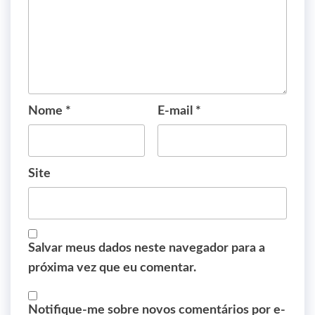
Nome
*
E-mail
*
Site
Salvar meus dados neste navegador para a
próxima vez que eu comentar.
Notifique-me sobre novos comentários por e-