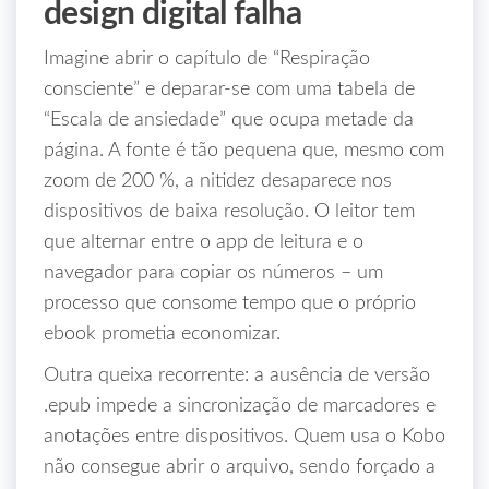
design digital falha
Imagine abrir o capítulo de “Respiração
consciente” e deparar‑se com uma tabela de
“Escala de ansiedade” que ocupa metade da
página. A fonte é tão pequena que, mesmo com
zoom de 200 %, a nitidez desaparece nos
dispositivos de baixa resolução. O leitor tem
que alternar entre o app de leitura e o
navegador para copiar os números – um
processo que consome tempo que o próprio
ebook prometia economizar.
Outra queixa recorrente: a ausência de versão
.epub impede a sincronização de marcadores e
anotações entre dispositivos. Quem usa o Kobo
não consegue abrir o arquivo, sendo forçado a