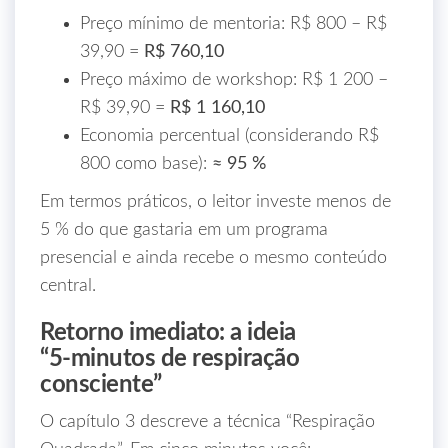
Preço mínimo de mentoria: R$ 800 – R$
39,90 =
R$ 760,10
Preço máximo de workshop: R$ 1 200 –
R$ 39,90 =
R$ 1 160,10
Economia percentual (considerando R$
800 como base):
≈ 95 %
Em termos práticos, o leitor investe menos de
5 % do que gastaria em um programa
presencial e ainda recebe o mesmo conteúdo
central.
Retorno imediato: a ideia
“5‑minutos de respiração
consciente”
O capítulo 3 descreve a técnica “Respiração