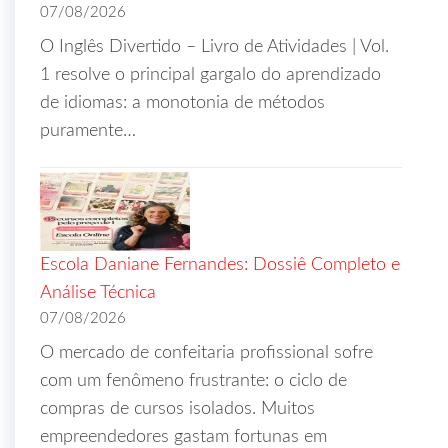
07/08/2026
O Inglês Divertido – Livro de Atividades | Vol.
1 resolve o principal gargalo do aprendizado
de idiomas: a monotonia de métodos
puramente…
Escola Daniane Fernandes: Dossiê Completo e
Análise Técnica
07/08/2026
O mercado de confeitaria profissional sofre
com um fenômeno frustrante: o ciclo de
compras de cursos isolados. Muitos
empreendedores gastam fortunas em