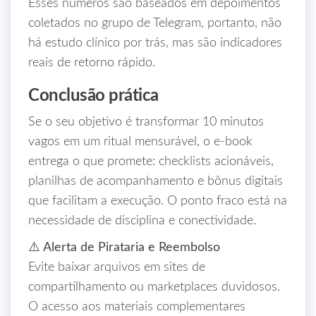
Esses números são baseados em depoimentos
coletados no grupo de Telegram, portanto, não
há estudo clínico por trás, mas são indicadores
reais de retorno rápido.
Conclusão prática
Se o seu objetivo é transformar 10 minutos
vagos em um ritual mensurável, o e‑book
entrega o que promete: checklists acionáveis,
planilhas de acompanhamento e bônus digitais
que facilitam a execução. O ponto fraco está na
necessidade de disciplina e conectividade.
⚠️ Alerta de Pirataria e Reembolso
Evite baixar arquivos em sites de
compartilhamento ou marketplaces duvidosos.
O acesso aos materiais complementares