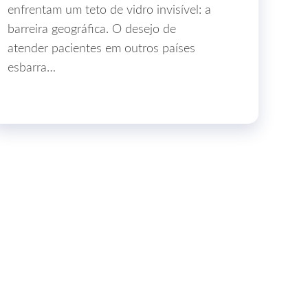
enfrentam um teto de vidro invisível: a
barreira geográfica. O desejo de
atender pacientes em outros países
esbarra…