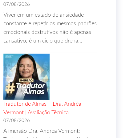
07/08/2026
Viver em um estado de ansiedade
constante e repetir os mesmos padrões
emocionais destrutivos não é apenas
cansativo; é um ciclo que drena…
Tradutor de Almas – Dra. Andréa
Vermont | Avaliação Técnica
07/08/2026
A imersão Dra. Andréa Vermont: