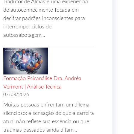
Tradutor de Almas é uma experiência
de autoconhecimento focada em
decifrar padrões inconscientes para
interromper ciclos de
autossabotagem…
Formação Psicanálise Dra. Andréa
Vermont | Análise Técnica
07/08/2026
Muitas pessoas enfrentam um dilema
silencioso: a sensação de que a carreira
atual não reflete sua essência ou que
traumas passados ainda ditam…