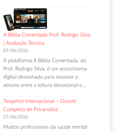
A Bíblia Comentada Prof. Rodrigo Silva
| Avaliação Técnica
07/08/2026
A plataforma A Bíblia Comentada, do
Prof. Rodrigo Silva, é um ecossistema
digital desenhado para resolver o
abismo entre a leitura devocional e…
Teraphist Internacional – Dossiê
Completo de Psicanálise
07/08/2026
Muitos profissionais da saúde mental