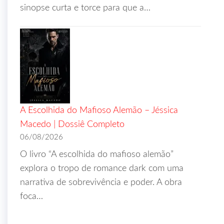
sinopse curta e torce para que a…
A Escolhida do Mafioso Alemão – Jéssica
Macedo | Dossiê Completo
06/08/2026
O livro “A escolhida do mafioso alemão”
explora o tropo de romance dark com uma
narrativa de sobrevivência e poder. A obra
foca…