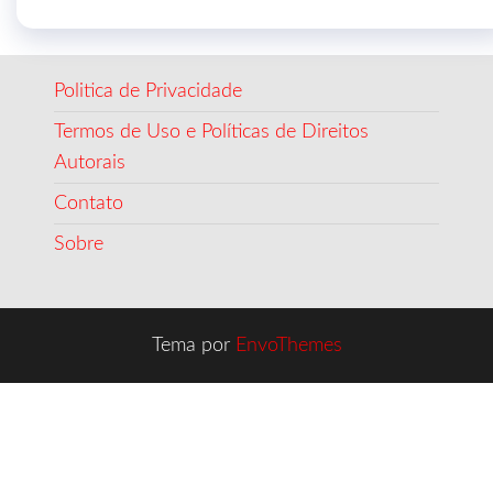
Politica de Privacidade
Termos de Uso e Políticas de Direitos
Autorais
Contato
Sobre
Tema por
EnvoThemes