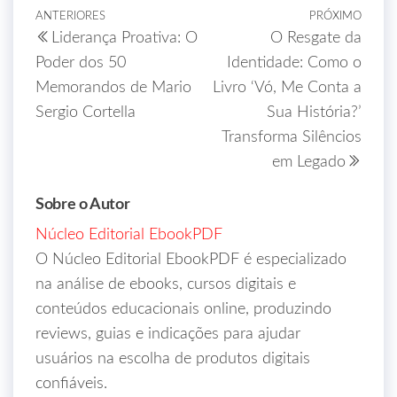
ANTERIORES
PRÓXIMO
Liderança Proativa: O
O Resgate da
Poder dos 50
Identidade: Como o
Memorandos de Mario
Livro ‘Vó, Me Conta a
Sergio Cortella
Sua História?’
Transforma Silêncios
em Legado
Sobre o Autor
Núcleo Editorial EbookPDF
O Núcleo Editorial EbookPDF é especializado
na análise de ebooks, cursos digitais e
conteúdos educacionais online, produzindo
reviews, guias e indicações para ajudar
usuários na escolha de produtos digitais
confiáveis.