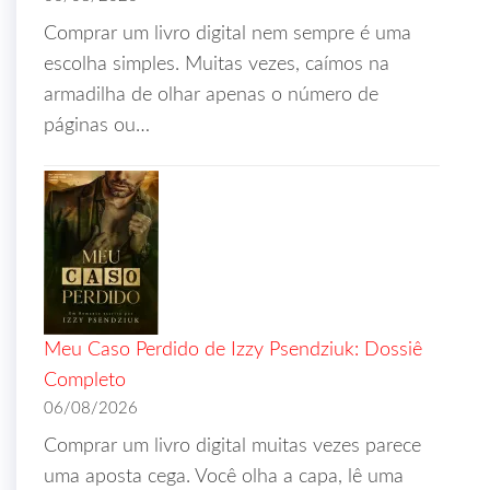
Comprar um livro digital nem sempre é uma
escolha simples. Muitas vezes, caímos na
armadilha de olhar apenas o número de
páginas ou…
Meu Caso Perdido de Izzy Psendziuk: Dossiê
Completo
06/08/2026
Comprar um livro digital muitas vezes parece
uma aposta cega. Você olha a capa, lê uma