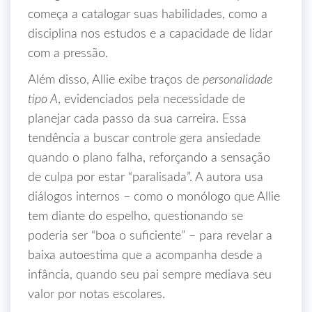
começa a catalogar suas habilidades, como a
disciplina nos estudos e a capacidade de lidar
com a pressão.
Além disso, Allie exibe traços de
personalidade
tipo A
, evidenciados pela necessidade de
planejar cada passo da sua carreira. Essa
tendência a buscar controle gera ansiedade
quando o plano falha, reforçando a sensação
de culpa por estar “paralisada”. A autora usa
diálogos internos – como o monólogo que Allie
tem diante do espelho, questionando se
poderia ser “boa o suficiente” – para revelar a
baixa autoestima que a acompanha desde a
infância, quando seu pai sempre mediava seu
valor por notas escolares.