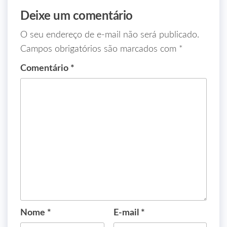
Deixe um comentário
O seu endereço de e-mail não será publicado.
Campos obrigatórios são marcados com
*
Comentário
*
Nome
*
E-mail
*