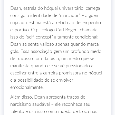
Dean, estrela do hóquei universitário, carrega
consigo a identidade de “marcador” – alguém
cuja autoestima está atrelada ao desempenho
esportivo. O psicólogo Carl Rogers chamaria
isso de “self‑concept” altamente condicional:
Dean se sente valioso apenas quando marca
gols. Essa associação gera um profundo medo
de fracasso fora da pista, um medo que se
manifesta quando ele se vê pressionado a
escolher entre a carreira promissora no hóquei
e a possibilidade de se envolver
emocionalmente.
Além disso, Dean apresenta traços de
narcisismo saudável – ele reconhece seu
talento e usa isso como moeda de troca nas