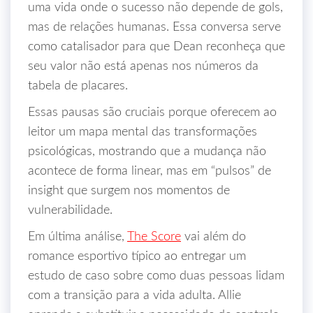
uma vida onde o sucesso não depende de gols,
mas de relações humanas. Essa conversa serve
como catalisador para que Dean reconheça que
seu valor não está apenas nos números da
tabela de placares.
Essas pausas são cruciais porque oferecem ao
leitor um mapa mental das transformações
psicológicas, mostrando que a mudança não
acontece de forma linear, mas em “pulsos” de
insight que surgem nos momentos de
vulnerabilidade.
Em última análise,
The Score
vai além do
romance esportivo típico ao entregar um
estudo de caso sobre como duas pessoas lidam
com a transição para a vida adulta. Allie