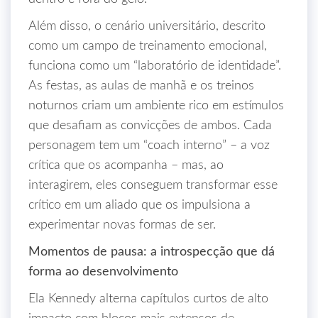
Além disso, o cenário universitário, descrito
como um campo de treinamento emocional,
funciona como um “laboratório de identidade”.
As festas, as aulas de manhã e os treinos
noturnos criam um ambiente rico em estímulos
que desafiam as convicções de ambos. Cada
personagem tem um “coach interno” – a voz
crítica que os acompanha – mas, ao
interagirem, eles conseguem transformar esse
crítico em um aliado que os impulsiona a
experimentar novas formas de ser.
Momentos de pausa: a introspecção que dá
forma ao desenvolvimento
Ela Kennedy alterna capítulos curtos de alto