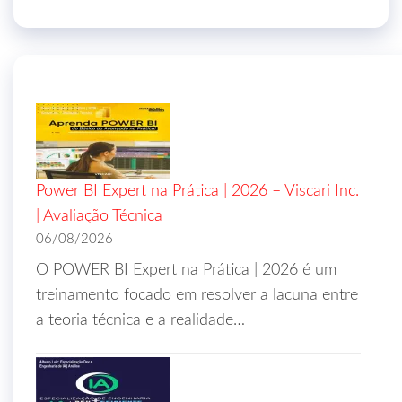
Power BI Expert na Prática | 2026 – Viscari Inc.
| Avaliação Técnica
06/08/2026
O POWER BI Expert na Prática | 2026 é um
treinamento focado em resolver a lacuna entre
a teoria técnica e a realidade…