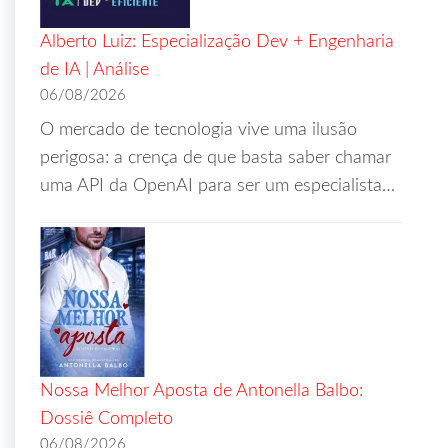
Alberto Luiz: Especialização Dev + Engenharia
de IA | Análise
06/08/2026
O mercado de tecnologia vive uma ilusão
perigosa: a crença de que basta saber chamar
uma API da OpenAI para ser um especialista…
Nossa Melhor Aposta de Antonella Balbo:
Dossiê Completo
06/08/2026