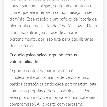
conversar com colegas, sente uma pontada de
ciúme que ele interpreta como ameaça ao seu
domínio. Essa reação é um reflexo da “teoria da
hierarquia de necessidades” de Maslow – Dean
ainda não alcançou a fase de amor e
pertencimento, por isso luta para equilibrar as
duas esferas.
O duelo psicológico: orgulho versus
vulnerabilidade
O ponto central da narrativa não é
simplesmente um romance de verão; é uma
partida estratégica onde cada personagem joga
com suas próprias defesas psicológicas. Por
exemplo, quando Dean propõe “uma noite sem
compromisso”, Allie reage com sarcasmo