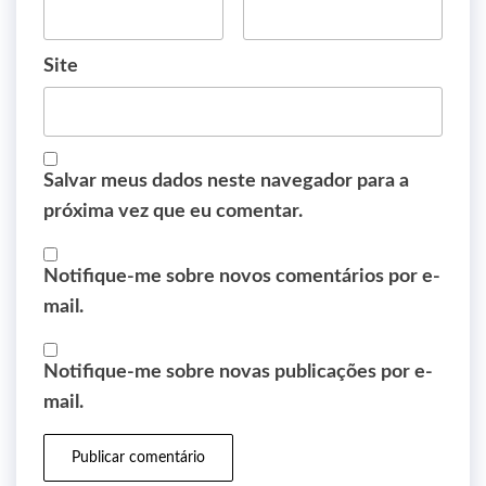
Site
Salvar meus dados neste navegador para a
próxima vez que eu comentar.
Notifique-me sobre novos comentários por e-
mail.
Notifique-me sobre novas publicações por e-
mail.