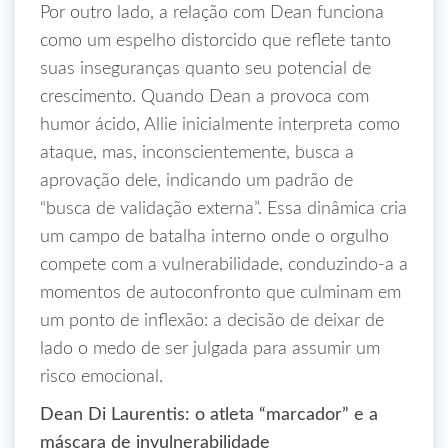
Por outro lado, a relação com Dean funciona
como um espelho distorcido que reflete tanto
suas inseguranças quanto seu potencial de
crescimento. Quando Dean a provoca com
humor ácido, Allie inicialmente interpreta como
ataque, mas, inconscientemente, busca a
aprovação dele, indicando um padrão de
“busca de validação externa”. Essa dinâmica cria
um campo de batalha interno onde o orgulho
compete com a vulnerabilidade, conduzindo-a a
momentos de autoconfronto que culminam em
um ponto de inflexão: a decisão de deixar de
lado o medo de ser julgada para assumir um
risco emocional.
Dean Di Laurentis: o atleta “marcador” e a
máscara de invulnerabilidade