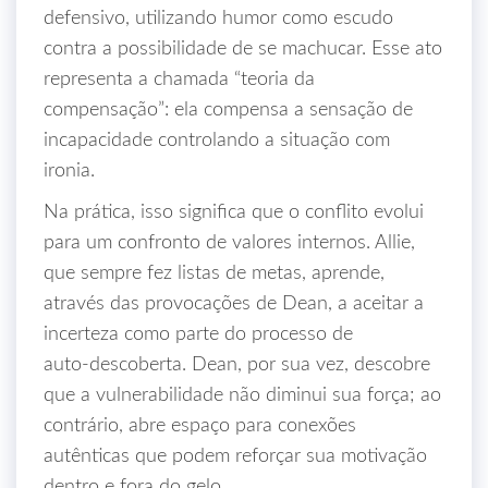
defensivo, utilizando humor como escudo
contra a possibilidade de se machucar. Esse ato
representa a chamada “teoria da
compensação”: ela compensa a sensação de
incapacidade controlando a situação com
ironia.
Na prática, isso significa que o conflito evolui
para um confronto de valores internos. Allie,
que sempre fez listas de metas, aprende,
através das provocações de Dean, a aceitar a
incerteza como parte do processo de
auto‑descoberta. Dean, por sua vez, descobre
que a vulnerabilidade não diminui sua força; ao
contrário, abre espaço para conexões
autênticas que podem reforçar sua motivação
dentro e fora do gelo.