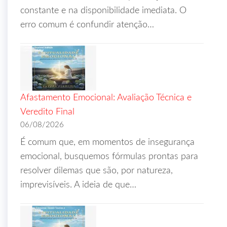
constante e na disponibilidade imediata. O
erro comum é confundir atenção…
Afastamento Emocional: Avaliação Técnica e
Veredito Final
06/08/2026
É comum que, em momentos de insegurança
emocional, busquemos fórmulas prontas para
resolver dilemas que são, por natureza,
imprevisíveis. A ideia de que…