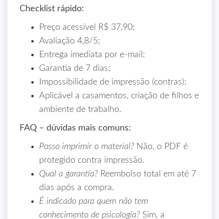
Checklist rápido:
Preço acessível R$ 37,90;
Avaliação 4,8/5;
Entrega imediata por e‑mail;
Garantia de 7 dias;
Impossibilidade de impressão (contras);
Aplicável a casamentos, criação de filhos e
ambiente de trabalho.
FAQ – dúvidas mais comuns:
Posso imprimir o material?
Não, o PDF é
protegido contra impressão.
Qual a garantia?
Reembolso total em até 7
dias após a compra.
É indicado para quem não tem
conhecimento de psicologia?
Sim, a