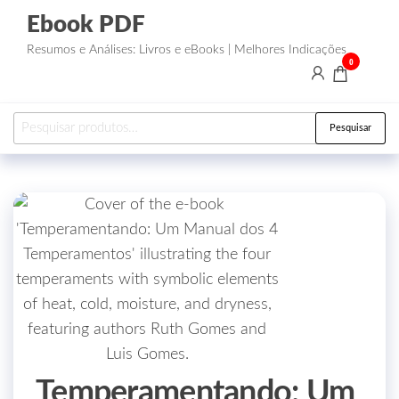
Ebook PDF
Resumos e Análises: Livros e eBooks | Melhores Indicações
0
Pesquisar
Temperamentando: Um