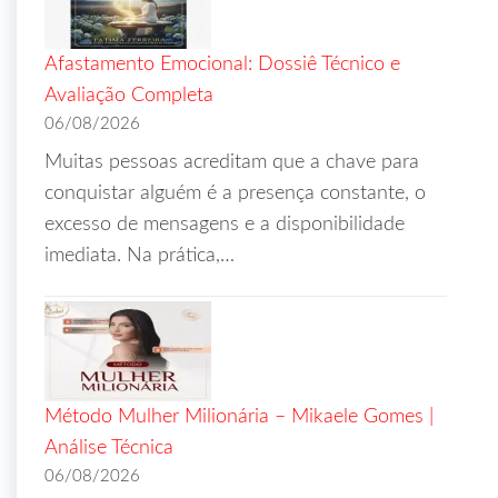
Afastamento Emocional: Dossiê Técnico e
Avaliação Completa
06/08/2026
Muitas pessoas acreditam que a chave para
conquistar alguém é a presença constante, o
excesso de mensagens e a disponibilidade
imediata. Na prática,…
Método Mulher Milionária – Mikaele Gomes |
Análise Técnica
06/08/2026