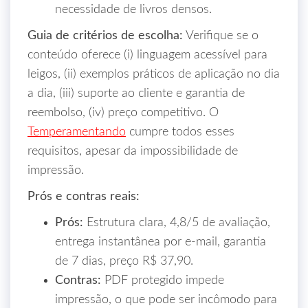
necessidade de livros densos.
Guia de critérios de escolha:
Verifique se o
conteúdo oferece (i) linguagem acessível para
leigos, (ii) exemplos práticos de aplicação no dia
a dia, (iii) suporte ao cliente e garantia de
reembolso, (iv) preço competitivo. O
Temperamentando
cumpre todos esses
requisitos, apesar da impossibilidade de
impressão.
Prós e contras reais:
Prós:
Estrutura clara, 4,8/5 de avaliação,
entrega instantânea por e‑mail, garantia
de 7 dias, preço R$ 37,90.
Contras:
PDF protegido impede
impressão, o que pode ser incômodo para