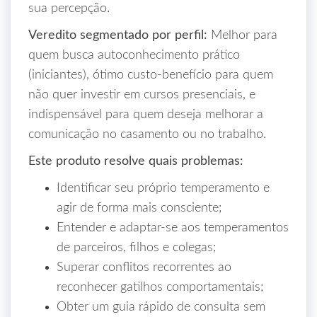
sua percepção.
Veredito segmentado por perfil:
Melhor para
quem busca autoconhecimento prático
(iniciantes), ótimo custo‑benefício para quem
não quer investir em cursos presenciais, e
indispensável para quem deseja melhorar a
comunicação no casamento ou no trabalho.
Este produto resolve quais problemas:
Identificar seu próprio temperamento e
agir de forma mais consciente;
Entender e adaptar-se aos temperamentos
de parceiros, filhos e colegas;
Superar conflitos recorrentes ao
reconhecer gatilhos comportamentais;
Obter um guia rápido de consulta sem