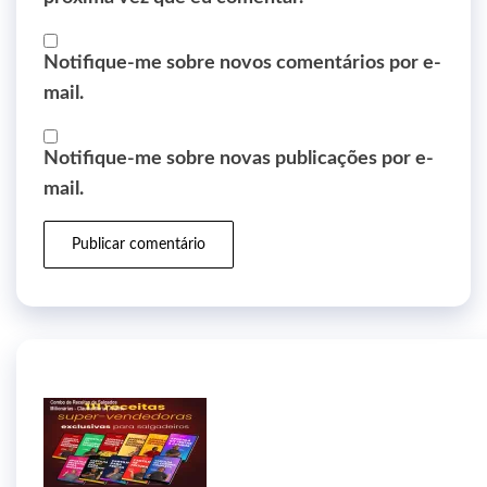
Notifique-me sobre novos comentários por e-
mail.
Notifique-me sobre novas publicações por e-
mail.