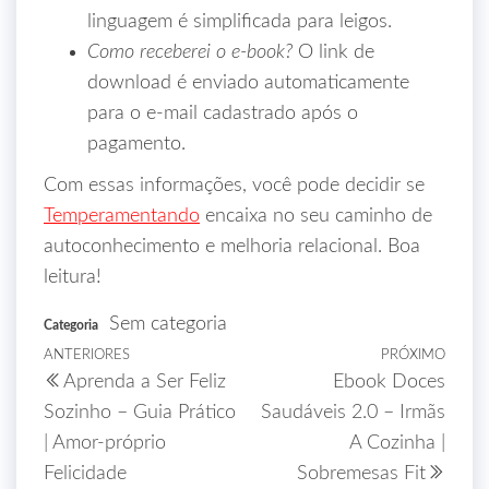
linguagem é simplificada para leigos.
Como receberei o e‑book?
O link de
download é enviado automaticamente
para o e‑mail cadastrado após o
pagamento.
Com essas informações, você pode decidir se
Temperamentando
encaixa no seu caminho de
autoconhecimento e melhoria relacional. Boa
leitura!
Sem categoria
Categoria
ANTERIORES
PRÓXIMO
Aprenda a Ser Feliz
Ebook Doces
Sozinho – Guia Prático
Saudáveis 2.0 – Irmãs
| Amor-próprio
A Cozinha |
Felicidade
Sobremesas Fit