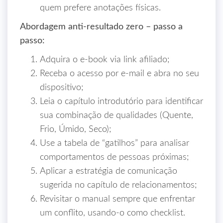
quem prefere anotações físicas.
Abordagem anti‑resultado zero – passo a
passo:
Adquira o e‑book via link afiliado;
Receba o acesso por e‑mail e abra no seu
dispositivo;
Leia o capítulo introdutório para identificar
sua combinação de qualidades (Quente,
Frio, Úmido, Seco);
Use a tabela de “gatilhos” para analisar
comportamentos de pessoas próximas;
Aplicar a estratégia de comunicação
sugerida no capítulo de relacionamentos;
Revisitar o manual sempre que enfrentar
um conflito, usando-o como checklist.