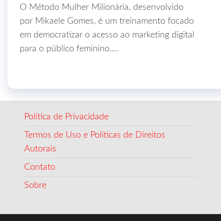
O Método Mulher Milionária, desenvolvido
por Mikaele Gomes, é um treinamento focado
em democratizar o acesso ao marketing digital
para o público feminino.…
Politica de Privacidade
Termos de Uso e Políticas de Direitos
Autorais
Contato
Sobre