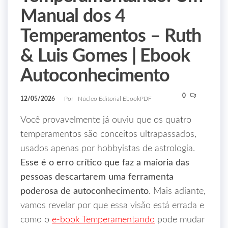
Manual dos 4
Temperamentos – Ruth
& Luis Gomes | Ebook
Autoconhecimento
0
12/05/2026
Por
Núcleo Editorial EbookPDF
Você provavelmente já ouviu que os quatro
temperamentos são conceitos ultrapassados,
usados apenas por hobbyistas de astrologia.
Esse é o erro crítico que faz a maioria das
pessoas descartarem uma ferramenta
poderosa de autoconhecimento
. Mais adiante,
vamos revelar por que essa visão está errada e
como o
e‑book Temperamentando
pode mudar