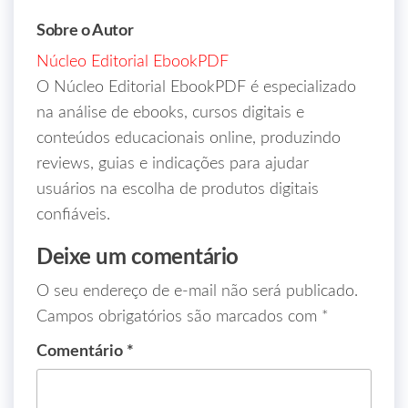
Sobre o Autor
Núcleo Editorial EbookPDF
O Núcleo Editorial EbookPDF é especializado
na análise de ebooks, cursos digitais e
conteúdos educacionais online, produzindo
reviews, guias e indicações para ajudar
usuários na escolha de produtos digitais
confiáveis.
Deixe um comentário
O seu endereço de e-mail não será publicado.
Campos obrigatórios são marcados com
*
Comentário
*