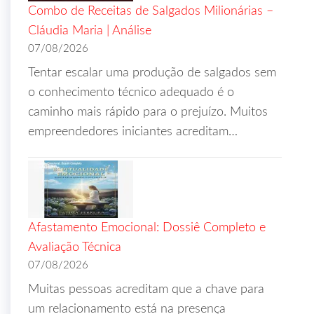
Combo de Receitas de Salgados Milionárias –
Cláudia Maria | Análise
07/08/2026
Tentar escalar uma produção de salgados sem
o conhecimento técnico adequado é o
caminho mais rápido para o prejuízo. Muitos
empreendedores iniciantes acreditam…
Afastamento Emocional: Dossiê Completo e
Avaliação Técnica
07/08/2026
Muitas pessoas acreditam que a chave para
um relacionamento está na presença