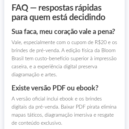
FAQ — respostas rápidas
para quem está decidindo
Sua faca, meu coração vale a pena?
Vale, especialmente com o cupom de R$20 e os
brindes de pré-venda. A edição física da Bloom
Brasil tem custo-benefício superior à impressão
caseira, e a experiência digital preserva
diagramação e artes.
Existe versão PDF ou ebook?
A versão oficial inclui ebook e os brindes
digitais da pré-venda. Baixar PDF pirata elimina
mapas táticos, diagramação imersiva e resgate
de conteúdo exclusivo.