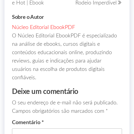
e Hot | Ebook
Rodeio Imperdível
Sobre o Autor
Núcleo Editorial EbookPDF
O Núcleo Editorial EbookPDF é especializado
na análise de ebooks, cursos digitais e
conteúdos educacionais online, produzindo
reviews, guias e indicações para ajudar
usuários na escolha de produtos digitais
confiáveis.
Deixe um comentário
O seu endereço de e-mail não será publicado.
Campos obrigatórios são marcados com
*
Comentário
*