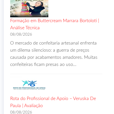
Formação em Buttercream Marrara Bortoloti |
Análise Técnica
08/08/2026
O mercado de confeitaria artesanal enfrenta
um dilema silencioso: a guerra de preços
causada por acabamentos amadores. Muitas
confeiteiras ficam presas ao uso…
Rota do Profissional de Apoio – Veruska De
Paula | Avaliação
08/08/2026