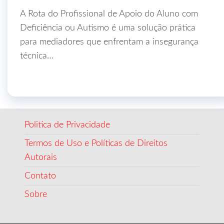
A Rota do Profissional de Apoio do Aluno com
Deficiência ou Autismo é uma solução prática
para mediadores que enfrentam a insegurança
técnica…
Politica de Privacidade
Termos de Uso e Políticas de Direitos
Autorais
Contato
Sobre