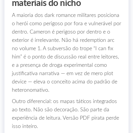
materiais do nicho
A maioria dos dark romance militares posiciona
o herói como perigoso por fora e vulnerável por
dentro. Cameron é perigoso por dentro e o
exterior é irrelevante. Não há redemption arc
no volume 1. A subversão do trope “I can fix
him” é o ponto de discussão real entre leitores,
e a presença de droga experimental como
justificativa narrativa — em vez de mero plot
device — eleva o conceito acima do padrão de
heteronomativo.
Outro diferencial: os mapas táticos integrados
ao texto. Não são decoração. São parte da
experiência de leitura. Versão PDF pirata perde
isso inteiro.