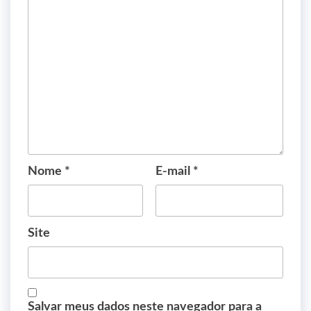
Nome
*
E-mail
*
Site
Salvar meus dados neste navegador para a