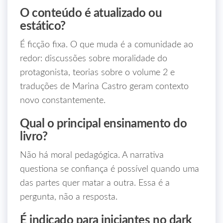
O conteúdo é atualizado ou
estático?
É ficção fixa. O que muda é a comunidade ao
redor: discussões sobre moralidade do
protagonista, teorias sobre o volume 2 e
traduções de Marina Castro geram contexto
novo constantemente.
Qual o principal ensinamento do
livro?
Não há moral pedagógica. A narrativa
questiona se confiança é possível quando uma
das partes quer matar a outra. Essa é a
pergunta, não a resposta.
É indicado para iniciantes no dark