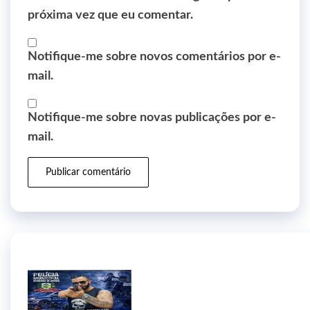
próxima vez que eu comentar.
Notifique-me sobre novos comentários por e-
mail.
Notifique-me sobre novas publicações por e-
mail.