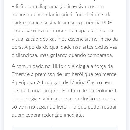
edição com diagramação imersiva custam
menos que mandar imprimir fora. Leitores de
dark romance já sinalizam: a experiência PDF
pirata sacrifica a leitura dos mapas táticos e a
visualização dos gatilhos essenciais no início da
obra. A perda de qualidade nas artes exclusivas
é silenciosa, mas gritante quando comparada.
A comunidade no TikTok e X elogia a força da
Emery e a premissa de um herói que realmente
é perigoso. A tradução de Marina Castro tem
peso editorial próprio. E o fato de ser volume 1
de duologia significa que a conclusão completa
só vem no segundo livro — o que pode frustrar
quem espera redenção imediata.