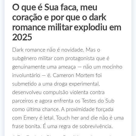
O que é Sua faca, meu
coração e por que o dark
romance militar explodiu em
2025
Dark romance não é novidade. Mas o
subgênero militar com protagonista que é
genuinamente uma ameaça — não um mocinho
involuntário — é. Cameron Mortem foi
submetido a uma droga experimental,
desenvolveu compulsão violenta contra
parceiros e agora enfrenta os Testes do Sub
como última chance. A proximidade forçada
com Emery é letal. Touch her and die não é uma
frase bonita. É uma regra de sobrevivência.