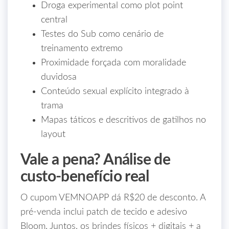
Droga experimental como plot point
central
Testes do Sub como cenário de
treinamento extremo
Proximidade forçada com moralidade
duvidosa
Conteúdo sexual explícito integrado à
trama
Mapas táticos e descritivos de gatilhos no
layout
Vale a pena? Análise de
custo-benefício real
O cupom VEMNOAPP dá R$20 de desconto. A
pré-venda inclui patch de tecido e adesivo
Bloom. Juntos, os brindes físicos + digitais + a