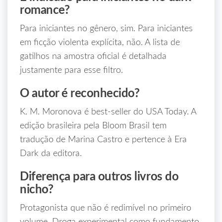
romance?
Para iniciantes no gênero, sim. Para iniciantes
em ficção violenta explícita, não. A lista de
gatilhos na amostra oficial é detalhada
justamente para esse filtro.
O autor é reconhecido?
K. M. Moronova é best-seller do USA Today. A
edição brasileira pela Bloom Brasil tem
tradução de Marina Castro e pertence à Era
Dark da editora.
Diferença para outros livros do
nicho?
Protagonista que não é redimível no primeiro