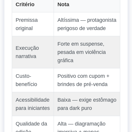
Critério
Nota
Premissa
Altíssima — protagonista
original
perigoso de verdade
Forte em suspense,
Execução
pesada em violência
narrativa
gráfica
Custo-
Positivo com cupom +
benefício
brindes de pré-venda
Acessibilidade
Baixa — exige estômago
para iniciantes
para dark puro
Qualidade da
Alta — diagramação