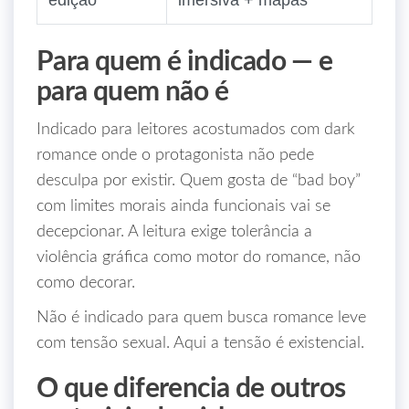
edição
imersiva + mapas
Para quem é indicado — e
para quem não é
Indicado para leitores acostumados com dark
romance onde o protagonista não pede
desculpa por existir. Quem gosta de “bad boy”
com limites morais ainda funcionais vai se
decepcionar. A leitura exige tolerância a
violência gráfica como motor do romance, não
como decorar.
Não é indicado para quem busca romance leve
com tensão sexual. Aqui a tensão é existencial.
O que diferencia de outros