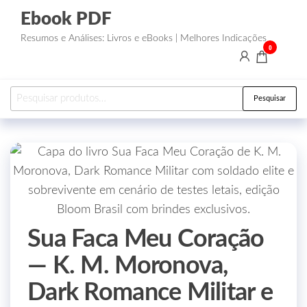
Ebook PDF
Resumos e Análises: Livros e eBooks | Melhores Indicações
0
Pesquisar
Sua Faca Meu Coração
— K. M. Moronova,
Dark Romance Militar e