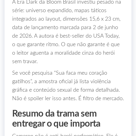
A Era Dark da Bloom Brasil investiu pesado na
série: universo expandido, mapas táticos
integrados ao layout, dimensões 15,6 x 23 cm,
data de lançamento marcada para 2 de junho
de 2026. A autora é best-seller do USA Today,
o que garante ritmo. O que não garante é que
o leitor aguenta a moralidade cinza do herói
sem travar.
Se você pesquisa “Sua faca meu coração
gatilhos”, a amostra oficial já lista violência
gráfica e conteúdo sexual de forma detalhada.
Não é spoiler ler isso antes. É filtro de mercado.
Resumo da trama sem
entregar o que importa