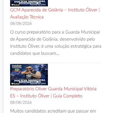
GCM Aparecida de Goiânia – Instituto Óliver |
Avaliação Técnica
08/08/2026
O curso preparatório para a Guarda Municipal
de Aparecida de Goiânia, desenvolvido pelo
Instituto Óliver, é uma solução estratégica para
candidatos que buscam…
Preparatório Oliver Guarda Municipal Vitória
ES – Instituto Óliver | Guia Completo
08/08/2026
Muitos candidatos acreditam que passar em