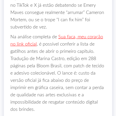
no TikTok e X já estão debatendo se Emery
Maves consegue realmente “arrumar” Cameron
Mortem, ou se o trope “I can fix him” foi
subvertido de vez.
Na análise completa de
Sua faca, meu coração
no link oficial
, é possível conferir a lista de
gatilhos antes de abrir o primeiro capítulo.
Tradução de Marina Castro, edição em 288
páginas pela Bloom Brasil, com patch de tecido
e adesivo colecionável. O lance é: custo da
versão oficial já fica abaixo do preço de
imprimir em gráfica caseira, sem contar a perda
de qualidade nas artes exclusivas e a
impossibilidade de resgatar conteúdo digital
dos brindes.