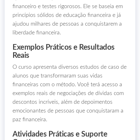
financeiro e testes rigorosos. Ele se baseia em
princípios sólidos de educação financeira e já
ajudou milhares de pessoas a conquistarem a
liberdade financeira.
Exemplos Práticos e Resultados
Reais
O curso apresenta diversos estudos de caso de
alunos que transformaram suas vidas
financeiras com o método. Você terá acesso a
exemplos reais de negociações de dívidas com
descontos incríveis, além de depoimentos
emocionantes de pessoas que conquistaram a
paz financeira.
Atividades Práticas e Suporte