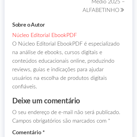
Médio 2025 –
ALFABETINHO
Sobre o Autor
Núcleo Editorial EbookPDF
O Núcleo Editorial EbookPDF é especializado
na análise de ebooks, cursos digitais e
conteúdos educacionais online, produzindo
reviews, guias e indicações para ajudar
usuários na escolha de produtos digitais
confiáveis.
Deixe um comentário
O seu endereço de e-mail não será publicado.
Campos obrigatórios são marcados com
*
Comentário
*