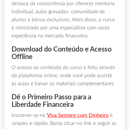
destaca da concorrência por oferecer mentoria
individual, aulas gravadas, comunidade de
alunos e bônus exclusivos. Além disso, o curso
é ministrado por uma especialista com vasta
experiência no mercado financeiro.
Download do Conteúdo e Acesso
Offline
O acesso ao conteúdo do curso é feito através
da plataforma online, onde você pode assistir
às aulas e baixar os materiais complementares.
Dê o Primeiro Passo para a
Liberdade Financeira
Inscrever-se no
Viva Sempre com Dinheiro
é
simples e rápido. Basta clicar no link e seguir as