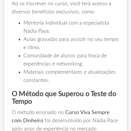
Ao se inscrever no curso, você terá acesso a
diversos benefícios exclusivos, como:
Mentoria individual com a especialista
Nádia Pace.
Aulas gravadas para assistir no seu tempo
e ritmo.
Comunidade de alunos para troca de
experiências e networking.
Materiais complementares e atualizações
constantes.
O Método que Superou o Teste do
Tempo
O método ensinado no
Curso Viva Sempre
com Dinheiro
foi desenvolvido por Nádia Pace
após anos de experiência no mercado