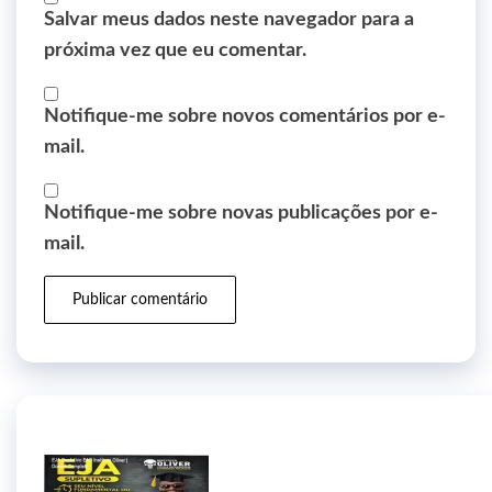
Salvar meus dados neste navegador para a
próxima vez que eu comentar.
Notifique-me sobre novos comentários por e-
mail.
Notifique-me sobre novas publicações por e-
mail.