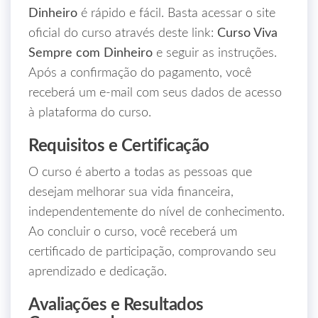
Dinheiro
é rápido e fácil. Basta acessar o site
oficial do curso através deste link:
Curso Viva
Sempre com Dinheiro
e seguir as instruções.
Após a confirmação do pagamento, você
receberá um e-mail com seus dados de acesso
à plataforma do curso.
Requisitos e Certificação
O curso é aberto a todas as pessoas que
desejam melhorar sua vida financeira,
independentemente do nível de conhecimento.
Ao concluir o curso, você receberá um
certificado de participação, comprovando seu
aprendizado e dedicação.
Avaliações e Resultados