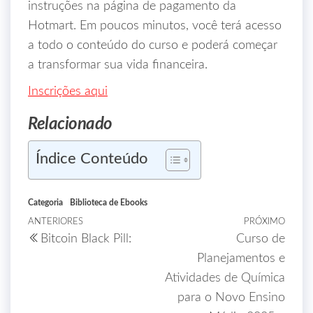
instruções na página de pagamento da
Hotmart. Em poucos minutos, você terá acesso
a todo o conteúdo do curso e poderá começar
a transformar sua vida financeira.
Inscrições aqui
Relacionado
Índice Conteúdo
Categoria
Biblioteca de Ebooks
ANTERIORES
PRÓXIMO
Bitcoin Black Pill:
Curso de
Planejamentos e
Atividades de Química
para o Novo Ensino