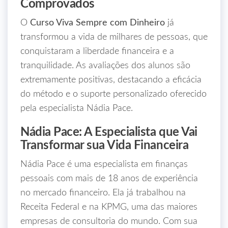
Comprovados
O
Curso Viva Sempre com Dinheiro
já
transformou a vida de milhares de pessoas, que
conquistaram a liberdade financeira e a
tranquilidade. As avaliações dos alunos são
extremamente positivas, destacando a eficácia
do método e o suporte personalizado oferecido
pela especialista Nádia Pace.
Nádia Pace: A Especialista que Vai
Transformar sua Vida Financeira
Nádia Pace é uma especialista em finanças
pessoais com mais de 18 anos de experiência
no mercado financeiro. Ela já trabalhou na
Receita Federal e na KPMG, uma das maiores
empresas de consultoria do mundo. Com sua