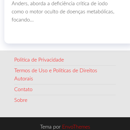
Anders, aborda a deficiência crítica de iodo
como o motor oculto de doenças metabólicas,
focando…
Politica de Privacidade
Termos de Uso e Políticas de Direitos
Autorais
Contato
Sobre
Tema por
EnvoThemes