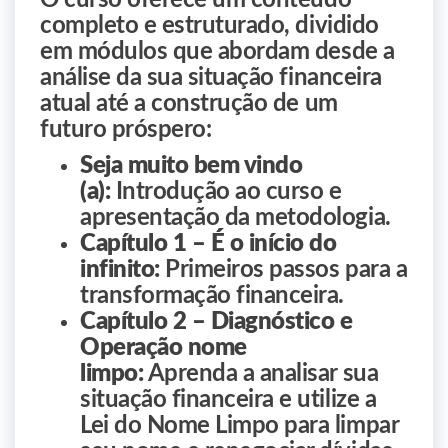
O curso oferece um conteúdo
completo e estruturado, dividido
em módulos que abordam desde a
análise da sua situação financeira
atual até a construção de um
futuro próspero:
Seja muito bem vindo
(a):
Introdução ao curso e
apresentação da metodologia.
Capítulo 1 – É o início do
infinito:
Primeiros passos para a
transformação financeira.
Capítulo 2 – Diagnóstico e
Operação nome
limpo:
Aprenda a analisar sua
situação financeira e utilize a
Lei do Nome Limpo para limpar