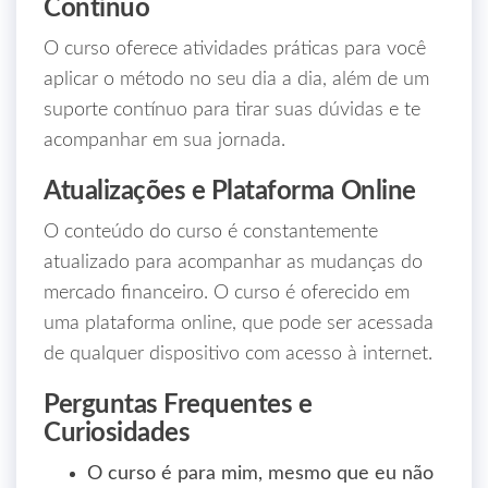
Contínuo
O curso oferece atividades práticas para você
aplicar o método no seu dia a dia, além de um
suporte contínuo para tirar suas dúvidas e te
acompanhar em sua jornada.
Atualizações e Plataforma Online
O conteúdo do curso é constantemente
atualizado para acompanhar as mudanças do
mercado financeiro. O curso é oferecido em
uma plataforma online, que pode ser acessada
de qualquer dispositivo com acesso à internet.
Perguntas Frequentes e
Curiosidades
O curso é para mim, mesmo que eu não