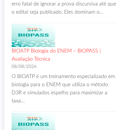
erro fatal de ignorar a prova discursiva até que
o edital seja publicado. Eles dominam o…
BIOATP Biologia do ENEM – BIOPASS |
Avaliação Técnica
08/08/2026
O BIOATP é um treinamento especializado em
biologia para o ENEM que utiliza o método
D3R e simulados espelho para maximizar a
taxa…