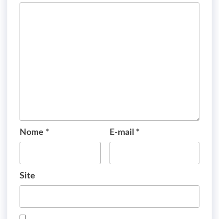
Nome
*
E-mail
*
Site