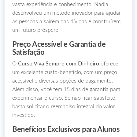
vasta experiência e conhecimento, Nádia
desenvolveu um método inovador para ajudar
as pessoas a saírem das dívidas e construírem
um futuro próspero.
Preço Acessível e Garantia de
Satisfação
O
Curso Viva Sempre com Dinheiro
oferece
um excelente custo-benefício, com um preço
acessível e diversas opções de pagamento.
Além disso, você tem 15 dias de garantia para
experimentar o curso. Se não ficar satisfeito,
basta solicitar o reembolso integral do valor
investido.
Benefícios Exclusivos para Alunos