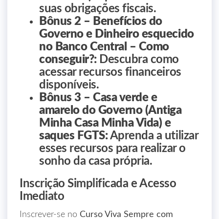
suas obrigações fiscais.
Bônus 2 – Benefícios do
Governo e Dinheiro esquecido
no Banco Central – Como
conseguir?:
Descubra como
acessar recursos financeiros
disponíveis.
Bônus 3 – Casa verde e
amarelo do Governo (Antiga
Minha Casa Minha Vida) e
saques FGTS:
Aprenda a utilizar
esses recursos para realizar o
sonho da casa própria.
Inscrição Simplificada e Acesso
Imediato
Inscrever-se no
Curso Viva Sempre com