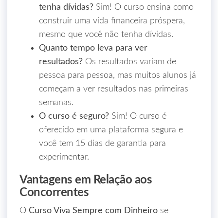
tenha dívidas?
Sim! O curso ensina como
construir uma vida financeira próspera,
mesmo que você não tenha dívidas.
Quanto tempo leva para ver
resultados?
Os resultados variam de
pessoa para pessoa, mas muitos alunos já
começam a ver resultados nas primeiras
semanas.
O curso é seguro?
Sim! O curso é
oferecido em uma plataforma segura e
você tem 15 dias de garantia para
experimentar.
Vantagens em Relação aos
Concorrentes
O
Curso Viva Sempre com Dinheiro
se