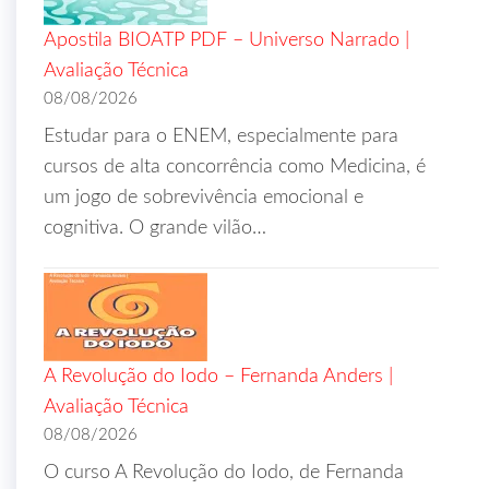
Apostila BIOATP PDF – Universo Narrado |
Avaliação Técnica
08/08/2026
Estudar para o ENEM, especialmente para
cursos de alta concorrência como Medicina, é
um jogo de sobrevivência emocional e
cognitiva. O grande vilão…
A Revolução do Iodo – Fernanda Anders |
Avaliação Técnica
08/08/2026
O curso A Revolução do Iodo, de Fernanda