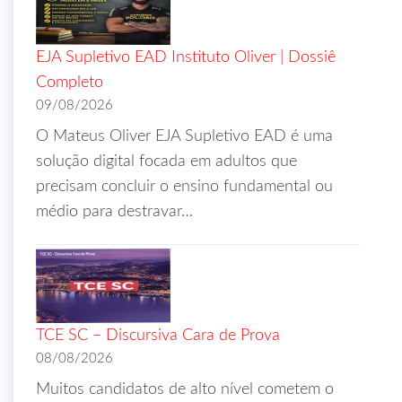
EJA Supletivo EAD Instituto Oliver | Dossiê
Completo
09/08/2026
O Mateus Oliver EJA Supletivo EAD é uma
solução digital focada em adultos que
precisam concluir o ensino fundamental ou
médio para destravar…
TCE SC – Discursiva Cara de Prova
08/08/2026
Muitos candidatos de alto nível cometem o