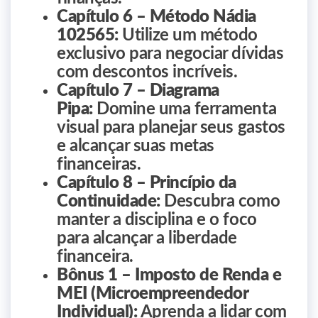
Capítulo 6 – Método Nádia
102565:
Utilize um método
exclusivo para negociar dívidas
com descontos incríveis.
Capítulo 7 – Diagrama
Pipa:
Domine uma ferramenta
visual para planejar seus gastos
e alcançar suas metas
financeiras.
Capítulo 8 – Princípio da
Continuidade:
Descubra como
manter a disciplina e o foco
para alcançar a liberdade
financeira.
Bônus 1 – Imposto de Renda e
MEI (Microempreendedor
Individual):
Aprenda a lidar com