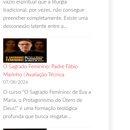
vazio espiritual que a liturgia
tradicional, por vezes, não consegue
preencher completamente. Existe uma
desconexão latente entre a…
O Sagrado Feminino: Padre Fábio
Marinho | Avaliação Técnica
07/08/2026
O curso “O Sagrado Feminino: de Eva a
Maria, o Protagonismo do Útero de
Deus!” é uma formação teológica
profunda que busca resgatar…