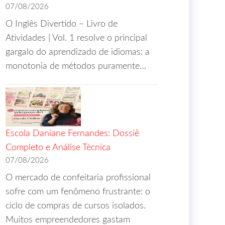
07/08/2026
O Inglês Divertido – Livro de
Atividades | Vol. 1 resolve o principal
gargalo do aprendizado de idiomas: a
monotonia de métodos puramente…
Escola Daniane Fernandes: Dossiê
Completo e Análise Técnica
07/08/2026
O mercado de confeitaria profissional
sofre com um fenômeno frustrante: o
ciclo de compras de cursos isolados.
Muitos empreendedores gastam