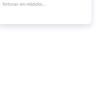
fortunas em módulos…