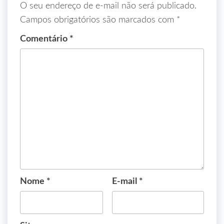
O seu endereço de e-mail não será publicado.
Campos obrigatórios são marcados com
*
Comentário
*
Nome
*
E-mail
*