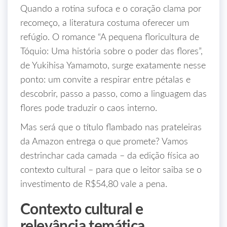
Quando a rotina sufoca e o coração clama por
recomeço, a literatura costuma oferecer um
refúgio. O romance “A pequena floricultura de
Tóquio: Uma história sobre o poder das flores”,
de Yukihisa Yamamoto, surge exatamente nesse
ponto: um convite a respirar entre pétalas e
descobrir, passo a passo, como a linguagem das
flores pode traduzir o caos interno.
Mas será que o título flambado nas prateleiras
da Amazon entrega o que promete? Vamos
destrinchar cada camada – da edição física ao
contexto cultural – para que o leitor saiba se o
investimento de R$54,80 vale a pena.
Contexto cultural e
relevância temática