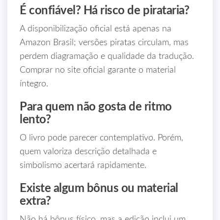
É confiável? Há risco de pirataria?
A disponibilização oficial está apenas na
Amazon Brasil; versões piratas circulam, mas
perdem diagramação e qualidade da tradução.
Comprar no site oficial garante o material
íntegro.
Para quem não gosta de ritmo
lento?
O livro pode parecer contemplativo. Porém,
quem valoriza descrição detalhada e
simbolismo acertará rapidamente.
Existe algum bônus ou material
extra?
Não há bônus físico, mas a edição inclui um