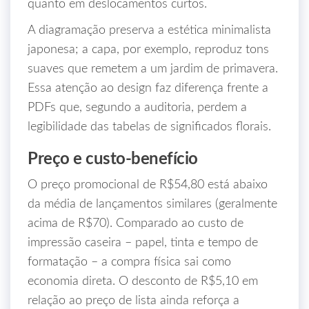
quanto em deslocamentos curtos.
A diagramação preserva a estética minimalista
japonesa; a capa, por exemplo, reproduz tons
suaves que remetem a um jardim de primavera.
Essa atenção ao design faz diferença frente a
PDFs que, segundo a auditoria, perdem a
legibilidade das tabelas de significados florais.
Preço e custo‑benefício
O preço promocional de R$54,80 está abaixo
da média de lançamentos similares (geralmente
acima de R$70). Comparado ao custo de
impressão caseira – papel, tinta e tempo de
formatação – a compra física sai como
economia direta. O desconto de R$5,10 em
relação ao preço de lista ainda reforça a