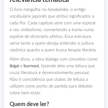
O livro mergulha no
hanakotoba
, o antigo
vocabulário japonês que atribui significados a
cada flor. Cada capítulo abre com uma espécie
e seu simbolismo, convertendo a trama numa
espécie de dicionário afetivo. Essa estrutura
serve tanto a quem deseja entender a cultura
nipônica quanto a quem busca terapia literária.
Além disso, a obra dialoga com conceitos como
ikigai
e
burnout
, fazendo dela uma leitura que
cruza literatura e desenvolvimento pessoal.
Não é coincidência que clubes de leitura a
utilizem como ponto de partida para debates
sobre bem‑estar.
Quem deve ler?