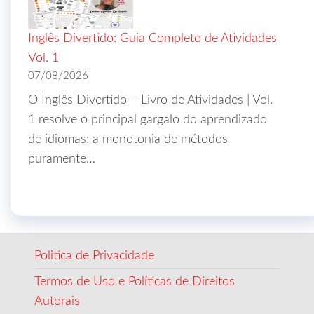
Inglês Divertido: Guia Completo de Atividades
Vol. 1
07/08/2026
O Inglês Divertido – Livro de Atividades | Vol.
1 resolve o principal gargalo do aprendizado
de idiomas: a monotonia de métodos
puramente…
Politica de Privacidade
Termos de Uso e Políticas de Direitos
Autorais