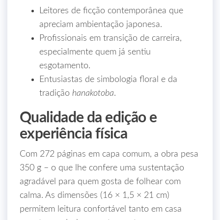
Leitores de ficção contemporânea que
apreciam ambientação japonesa.
Profissionais em transição de carreira,
especialmente quem já sentiu
esgotamento.
Entusiastas de simbologia floral e da
tradição
hanakotoba
.
Qualidade da edição e
experiência física
Com 272 páginas em capa comum, a obra pesa
350 g – o que lhe confere uma sustentação
agradável para quem gosta de folhear com
calma. As dimensões (16 × 1,5 × 21 cm)
permitem leitura confortável tanto em casa