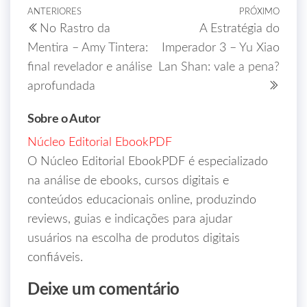
ANTERIORES
PRÓXIMO
No Rastro da
A Estratégia do
Mentira – Amy Tintera:
Imperador 3 – Yu Xiao
final revelador e análise
Lan Shan: vale a pena?
aprofundada
Sobre o Autor
Núcleo Editorial EbookPDF
O Núcleo Editorial EbookPDF é especializado
na análise de ebooks, cursos digitais e
conteúdos educacionais online, produzindo
reviews, guias e indicações para ajudar
usuários na escolha de produtos digitais
confiáveis.
Deixe um comentário