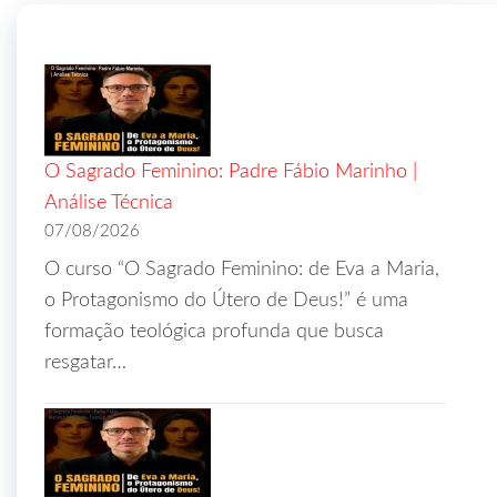
O Sagrado Feminino: Padre Fábio Marinho |
Análise Técnica
07/08/2026
O curso “O Sagrado Feminino: de Eva a Maria,
o Protagonismo do Útero de Deus!” é uma
formação teológica profunda que busca
resgatar…