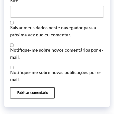
Site
Salvar meus dados neste navegador para a
próxima vez que eu comentar.
Notifique-me sobre novos comentários por e-
mail.
Notifique-me sobre novas publicações por e-
mail.