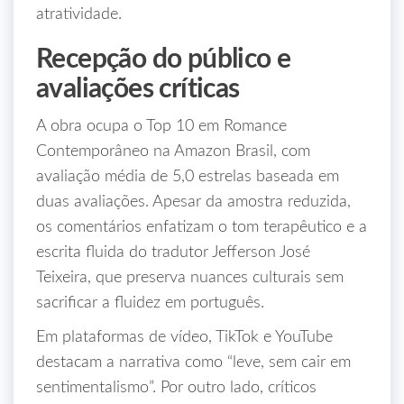
atratividade.
Recepção do público e
avaliações críticas
A obra ocupa o Top 10 em Romance
Contemporâneo na Amazon Brasil, com
avaliação média de 5,0 estrelas baseada em
duas avaliações. Apesar da amostra reduzida,
os comentários enfatizam o tom terapêutico e a
escrita fluida do tradutor Jefferson José
Teixeira, que preserva nuances culturais sem
sacrificar a fluidez em português.
Em plataformas de vídeo, TikTok e YouTube
destacam a narrativa como “leve, sem cair em
sentimentalismo”. Por outro lado, críticos