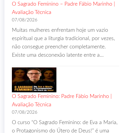
O Sagrado Feminino – Padre Fábio Marinho |
Avaliação Técnica
07/08/2026
Muitas mulheres enfrentam hoje um vazio
espiritual que a liturgia tradicional, por vezes,
não consegue preencher completamente.
Existe uma desconexão latente entre a…
O Sagrado Feminino: Padre Fábio Marinho |
Avaliação Técnica
07/08/2026
O curso “O Sagrado Feminino: de Eva a Maria,
o Protagonismo do Útero de Deus!” é uma