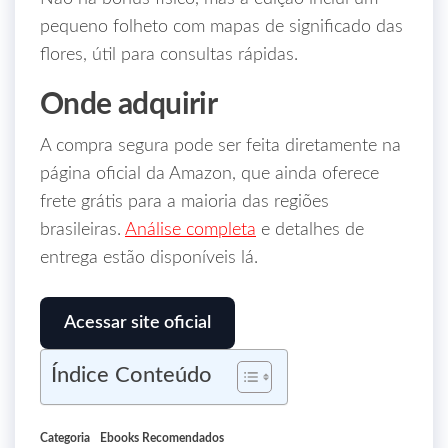
pequeno folheto com mapas de significado das
flores, útil para consultas rápidas.
Onde adquirir
A compra segura pode ser feita diretamente na
página oficial da Amazon, que ainda oferece
frete grátis para a maioria das regiões
brasileiras.
Análise completa
e detalhes de
entrega estão disponíveis lá.
Acessar site oficial
Índice Conteúdo
Categoria
Ebooks Recomendados