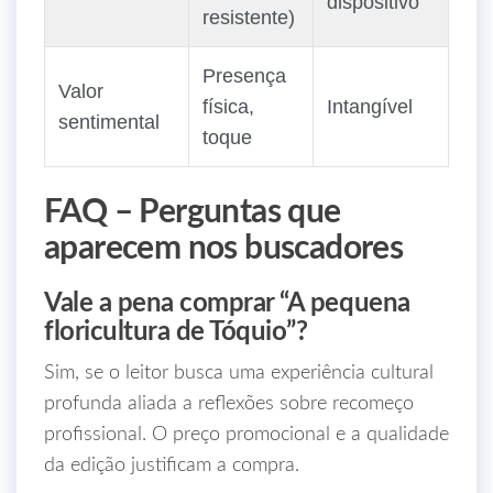
dispositivo
resistente)
Presença
Valor
física,
Intangível
sentimental
toque
FAQ – Perguntas que
aparecem nos buscadores
Vale a pena comprar “A pequena
floricultura de Tóquio”?
Sim, se o leitor busca uma experiência cultural
profunda aliada a reflexões sobre recomeço
profissional. O preço promocional e a qualidade
da edição justificam a compra.