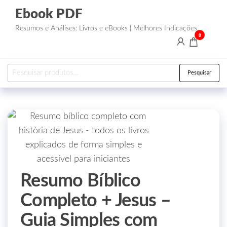
Ebook PDF
Resumos e Análises: Livros e eBooks | Melhores Indicações
0
Pesquisar
Resumo Bíblico
Completo + Jesus –
Guia Simples com