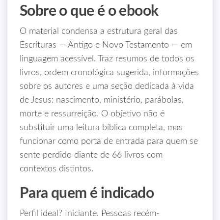
Sobre o que é o ebook
O material condensa a estrutura geral das
Escrituras — Antigo e Novo Testamento — em
linguagem acessível. Traz resumos de todos os
livros, ordem cronológica sugerida, informações
sobre os autores e uma seção dedicada à vida
de Jesus: nascimento, ministério, parábolas,
morte e ressurreição. O objetivo não é
substituir uma leitura bíblica completa, mas
funcionar como porta de entrada para quem se
sente perdido diante de 66 livros com
contextos distintos.
Para quem é indicado
Perfil ideal? Iniciante. Pessoas recém-