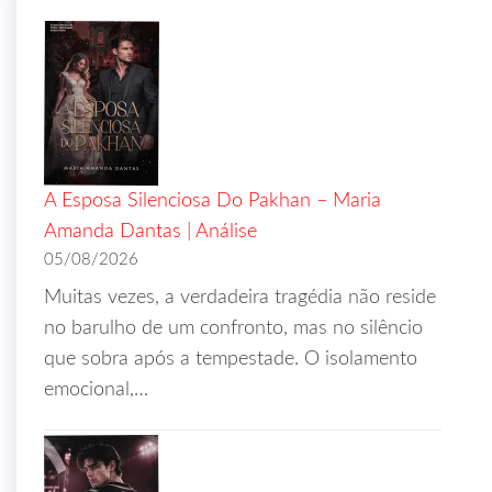
A Esposa Silenciosa Do Pakhan – Maria
Amanda Dantas | Análise
05/08/2026
Muitas vezes, a verdadeira tragédia não reside
no barulho de um confronto, mas no silêncio
que sobra após a tempestade. O isolamento
emocional,…