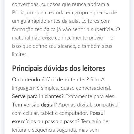
convertidas, curiosos que nunca abriram a
Bíblia, ou quem estuda em grupo e precisa de
um guia rápido antes da aula. Leitores com
formação teológica já vão sentir a superfície. O
material não exige conhecimento prévio — é
isso que define seu alcance, e também seus
limites.
Principais dúvidas dos leitores
O conteúdo é fácil de entender?
Sim. A
linguagem é simples, quase conversacional.
Serve para iniciantes?
Exatamente para eles.
Tem versão digital?
Apenas digital, compatível
com celular, tablet e computador.
Possui
exercícios ou passo a passo?
Tem guia de
leitura e sequência sugerida, mas sem