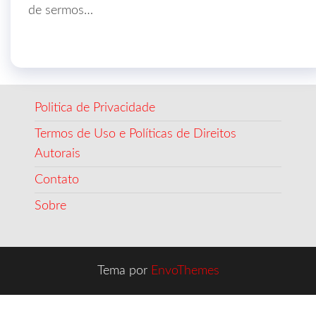
de sermos…
Politica de Privacidade
Termos de Uso e Políticas de Direitos
Autorais
Contato
Sobre
Tema por
EnvoThemes