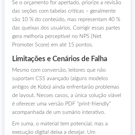
Se o orçamento for apertado, priorize a revisão
das seções com tabelas críticas – geralmente
são 10 % do conteúdo, mas representam 40 %
das queixas dos usuários. Corrigir essas partes
gera melhoria perceptível no NPS (Net
Promoter Score) em até 15 pontos.
Limitações e Cenários de Falha
Mesmo com conversão, leitores que não
suportam CSS avançado (alguns modelos
antigos de Kobo) ainda enfrentarão problemas
de layout. Nesses casos, a única solução viável
é oferecer uma versão PDF “print‑friendly”
acompanhada de um sumário interativo.
Em suma, o material tem potencial, mas a
execução digital deixa a desejar. Um