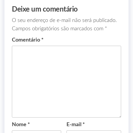
Deixe um comentário
O seu endereço de e-mail não será publicado.
Campos obrigatórios são marcados com
*
Comentário
*
Nome
*
E-mail
*