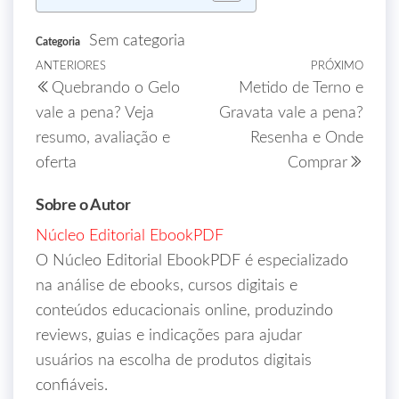
Sem categoria
Categoria
ANTERIORES
PRÓXIMO
Quebrando o Gelo
Metido de Terno e
vale a pena? Veja
Gravata vale a pena?
resumo, avaliação e
Resenha e Onde
oferta
Comprar
Sobre o Autor
Núcleo Editorial EbookPDF
O Núcleo Editorial EbookPDF é especializado
na análise de ebooks, cursos digitais e
conteúdos educacionais online, produzindo
reviews, guias e indicações para ajudar
usuários na escolha de produtos digitais
confiáveis.