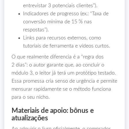
entrevistar 3 potenciais clientes”).
Indicadores de progresso (ex.: “Taxa de
conversão mínima de 15 % nas
respostas”).
Links para recursos externos, como
tutoriais de ferramenta e vídeos curtos.
O que realmente diferencia é a “regra dos
2 dias”: o autor garante que, ao concluir o
módulo 3, o leitor já terá um protótipo testado.
Essa promessa cria senso de urgência e permite
mensurar rapidamente se o método funciona
para o seu nicho.
Materiais de apoio: bônus e
atualizações