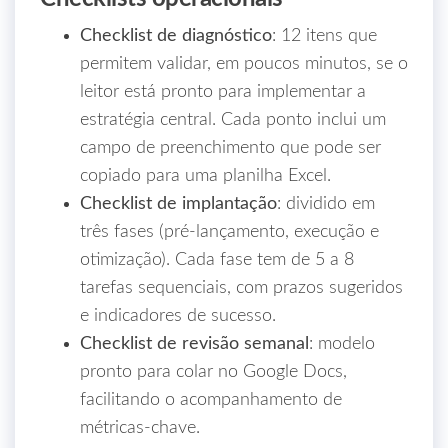
Checklist de diagnóstico
: 12 itens que
permitem validar, em poucos minutos, se o
leitor está pronto para implementar a
estratégia central. Cada ponto inclui um
campo de preenchimento que pode ser
copiado para uma planilha Excel.
Checklist de implantação
: dividido em
três fases (pré‑lançamento, execução e
otimização). Cada fase tem de 5 a 8
tarefas sequenciais, com prazos sugeridos
e indicadores de sucesso.
Checklist de revisão semanal
: modelo
pronto para colar no Google Docs,
facilitando o acompanhamento de
métricas-chave.