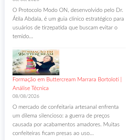
O Protocolo Modo ON, desenvolvido pelo Dr.
Átila Abdala, é um guia clínico estratégico para
usuários de tirzepatida que buscam evitar o
temido…
Formação em Buttercream Marrara Bortoloti |
Análise Técnica
08/08/2026
O mercado de confeitaria artesanal enfrenta
um dilema silencioso: a guerra de preços
causada por acabamentos amadores. Muitas
confeiteiras ficam presas ao uso…