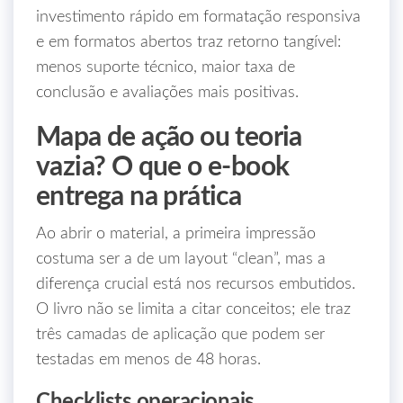
investimento rápido em formatação responsiva
e em formatos abertos traz retorno tangível:
menos suporte técnico, maior taxa de
conclusão e avaliações mais positivas.
Mapa de ação ou teoria
vazia? O que o e‑book
entrega na prática
Ao abrir o material, a primeira impressão
costuma ser a de um layout “clean”, mas a
diferença crucial está nos recursos embutidos.
O livro não se limita a citar conceitos; ele traz
três camadas de aplicação que podem ser
testadas em menos de 48 horas.
Checklists operacionais