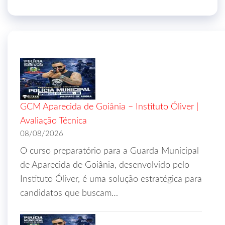
GCM Aparecida de Goiânia – Instituto Óliver |
Avaliação Técnica
08/08/2026
O curso preparatório para a Guarda Municipal
de Aparecida de Goiânia, desenvolvido pelo
Instituto Óliver, é uma solução estratégica para
candidatos que buscam…