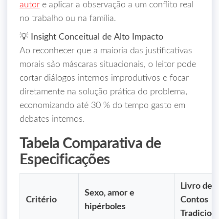
autor
e aplicar a observação a um conflito real
no trabalho ou na família.
💡 Insight Conceitual de Alto Impacto
Ao reconhecer que a maioria das justificativas
morais são máscaras situacionais, o leitor pode
cortar diálogos internos improdutivos e focar
diretamente na solução prática do problema,
economizando até 30 % do tempo gasto em
debates internos.
Tabela Comparativa de
Especificações
Livro de
Sexo, amor e
Critério
Contos
hipérboles
Tradicion