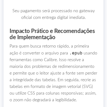
Seu pagamento será processado no gateway
oficial com entrega digital imediata.
Impacto Prático e Recomendações
de Implementação
Para quem busca retorno rápido, a primeira
.epub
ação é converter o arquivo para
usando
ferramentas como Calibre. Isso resolve a
maioria dos problemas de redimensionamento
e permite que o leitor ajuste a fonte sem perder
a integridade das tabelas. Em seguida, recrie as
tabelas em formato de imagem vetorial (SVG)
ou utilize CSS para colunas responsivas; assim,
o zoom não degradará a legibilidade.