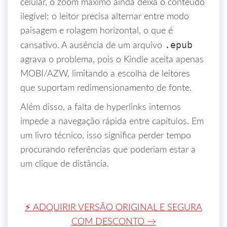
celular, o zoom máximo ainda deixa o conteúdo
ilegível; o leitor precisa alternar entre modo
paisagem e rolagem horizontal, o que é
.epub
cansativo. A ausência de um arquivo
agrava o problema, pois o Kindle aceita apenas
MOBI/AZW, limitando a escolha de leitores
que suportam redimensionamento de fonte.
Além disso, a falta de hyperlinks internos
impede a navegação rápida entre capítulos. Em
um livro técnico, isso significa perder tempo
procurando referências que poderiam estar a
um clique de distância.
⚡ ADQUIRIR VERSÃO ORIGINAL E SEGURA
COM DESCONTO →