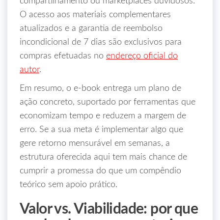
compartilhamento ou marketplaces duvidosos.
O acesso aos materiais complementares
atualizados e a garantia de reembolso
incondicional de 7 dias são exclusivos para
compras efetuadas no
endereço oficial do
autor
.
Em resumo, o e‑book entrega um plano de
ação concreto, suportado por ferramentas que
economizam tempo e reduzem a margem de
erro. Se a sua meta é implementar algo que
gere retorno mensurável em semanas, a
estrutura oferecida aqui tem mais chance de
cumprir a promessa do que um compêndio
teórico sem apoio prático.
Valor vs. Viabilidade: por que