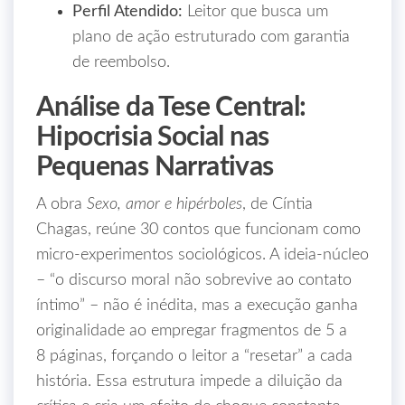
Perfil Atendido:
Leitor que busca um
plano de ação estruturado com garantia
de reembolso.
Análise da Tese Central:
Hipocrisia Social nas
Pequenas Narrativas
A obra
Sexo, amor e hipérboles
, de Cíntia
Chagas, reúne 30 contos que funcionam como
micro‑experimentos sociológicos. A ideia‑núcleo
– “o discurso moral não sobrevive ao contato
íntimo” – não é inédita, mas a execução ganha
originalidade ao empregar fragmentos de 5 a
8 páginas, forçando o leitor a “resetar” a cada
história. Essa estrutura impede a diluição da