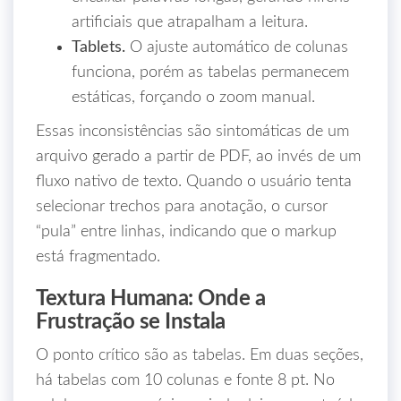
artificiais que atrapalham a leitura.
Tablets.
O ajuste automático de colunas
funciona, porém as tabelas permanecem
estáticas, forçando o zoom manual.
Essas inconsistências são sintomáticas de um
arquivo gerado a partir de PDF, ao invés de um
fluxo nativo de texto. Quando o usuário tenta
selecionar trechos para anotação, o cursor
“pula” entre linhas, indicando que o markup
está fragmentado.
Textura Humana: Onde a
Frustração se Instala
O ponto crítico são as tabelas. Em duas seções,
há tabelas com 10 colunas e fonte 8 pt. No