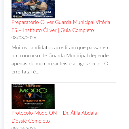
Preparatório Oliver Guarda Municipal Vitória
ES – Instituto Óliver | Guia Completo
08/08/2026
Muitos candidatos acreditam que passar em
um concurso de Guarda Municipal depende
apenas de memorizar leis e artigos secos. O
erro fatal é…
Protocolo Modo ON – Dr. Átila Abdala |
Dossiê Completo
08/08/2026