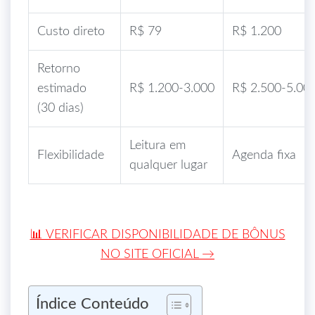
Custo direto
R$ 79
R$ 1.200
Retorno
estimado
R$ 1.200‑3.000
R$ 2.500‑5.00
(30 dias)
Leitura em
Flexibilidade
Agenda fixa
qualquer lugar
📊 VERIFICAR DISPONIBILIDADE DE BÔNUS
NO SITE OFICIAL →
Índice Conteúdo