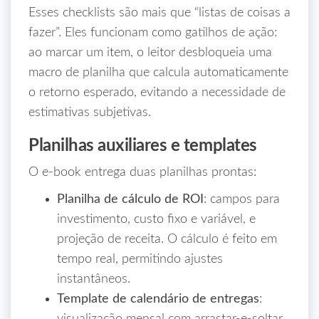
Esses checklists são mais que “listas de coisas a
fazer”. Eles funcionam como gatilhos de ação:
ao marcar um item, o leitor desbloqueia uma
macro de planilha que calcula automaticamente
o retorno esperado, evitando a necessidade de
estimativas subjetivas.
Planilhas auxiliares e templates
O e‑book entrega duas planilhas prontas:
Planilha de cálculo de ROI
: campos para
investimento, custo fixo e variável, e
projeção de receita. O cálculo é feito em
tempo real, permitindo ajustes
instantâneos.
Template de calendário de entregas
: