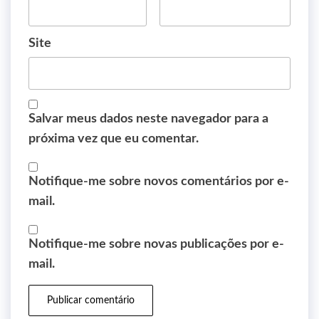
Site
Salvar meus dados neste navegador para a
próxima vez que eu comentar.
Notifique-me sobre novos comentários por e-
mail.
Notifique-me sobre novas publicações por e-
mail.