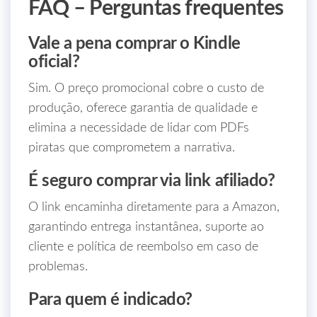
FAQ – Perguntas frequentes
Vale a pena comprar o Kindle
oficial?
Sim. O preço promocional cobre o custo de
produção, oferece garantia de qualidade e
elimina a necessidade de lidar com PDFs
piratas que comprometem a narrativa.
É seguro comprar via link afiliado?
O link encaminha diretamente para a Amazon,
garantindo entrega instantânea, suporte ao
cliente e política de reembolso em caso de
problemas.
Para quem é indicado?