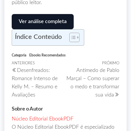
público leitor.
Ver análise completa
Índice Conteúdo
Categoria
Ebooks Recomendados
ANTERIORES
PRÓXIMO
Desenfreados:
Antimedo de Pablo
Romance Intenso de
Marçal – Como superar
Kelly M. – Resumo e
o medo e transformar
Avaliações
sua vida
Sobre o Autor
Núcleo Editorial EbookPDF
O Núcleo Editorial EbookPDF é especializado