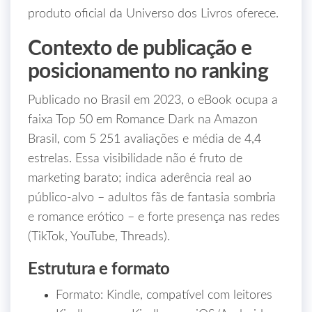
produto oficial da Universo dos Livros oferece.
Contexto de publicação e
posicionamento no ranking
Publicado no Brasil em 2023, o eBook ocupa a
faixa Top 50 em Romance Dark na Amazon
Brasil, com 5 251 avaliações e média de 4,4
estrelas. Essa visibilidade não é fruto de
marketing barato; indica aderência real ao
público-alvo – adultos fãs de fantasia sombria
e romance erótico – e forte presença nas redes
(TikTok, YouTube, Threads).
Estrutura e formato
Formato: Kindle, compatível com leitores