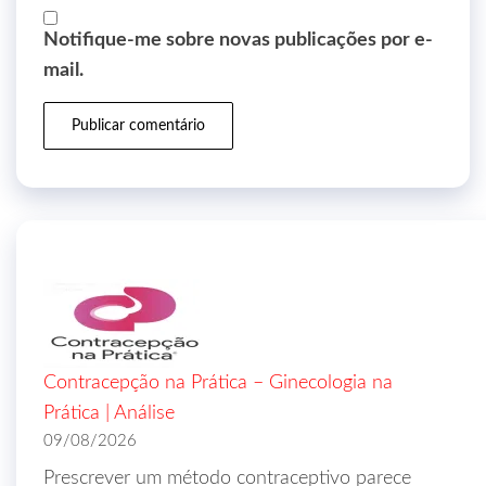
Notifique-me sobre novas publicações por e-
mail.
Contracepção na Prática – Ginecologia na
Prática | Análise
09/08/2026
Prescrever um método contraceptivo parece