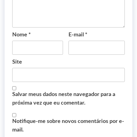
Nome
*
E-mail
*
Site
Salvar meus dados neste navegador para a
próxima vez que eu comentar.
Notifique-me sobre novos comentários por e-
mail.