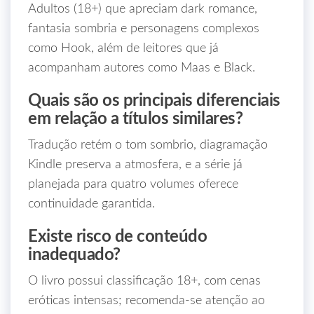
Adultos (18+) que apreciam dark romance,
fantasia sombria e personagens complexos
como Hook, além de leitores que já
acompanham autores como Maas e Black.
Quais são os principais diferenciais
em relação a títulos similares?
Tradução retém o tom sombrio, diagramação
Kindle preserva a atmosfera, e a série já
planejada para quatro volumes oferece
continuidade garantida.
Existe risco de conteúdo
inadequado?
O livro possui classificação 18+, com cenas
eróticas intensas; recomenda‑se atenção ao