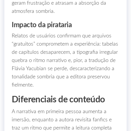
geram frustração e atrasam a absorção da
atmosfera sombria.
Impacto da pirataria
Relatos de usuários confirmam que arquivos
“gratuitos” comprometem a experiência: tabelas
de capítulos desaparecem, a tipografia irregular
quebra o ritmo narrativo e, pior, a tradução de
Flávia Yacubian se perde, descaracterizando a
tonalidade sombria que a editora preservou
fielmente.
Diferenciais de conteúdo
A narrativa em primeira pessoa aumenta a
imersão, enquanto a autora revisita fanfics e
traz um ritmo que permite a leitura completa