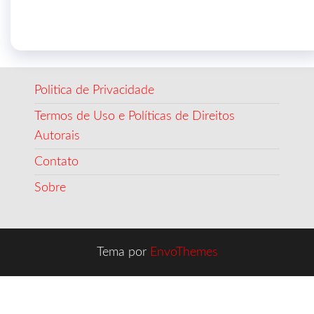
Politica de Privacidade
Termos de Uso e Políticas de Direitos
Autorais
Contato
Sobre
Tema por
EnvoThemes