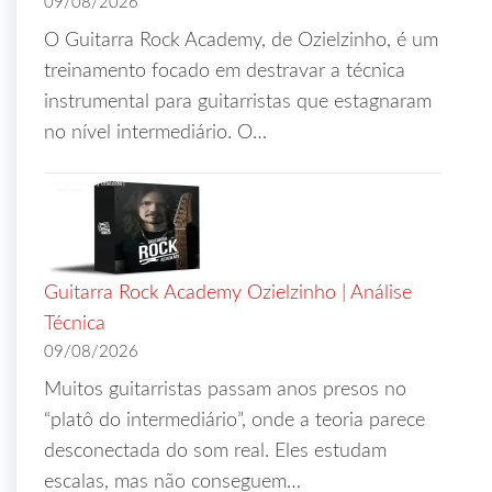
09/08/2026
O Guitarra Rock Academy, de Ozielzinho, é um
treinamento focado em destravar a técnica
instrumental para guitarristas que estagnaram
no nível intermediário. O…
Guitarra Rock Academy Ozielzinho | Análise
Técnica
09/08/2026
Muitos guitarristas passam anos presos no
“platô do intermediário”, onde a teoria parece
desconectada do som real. Eles estudam
escalas, mas não conseguem…