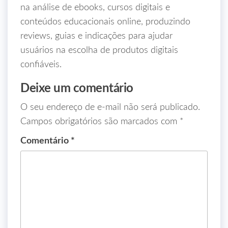
na análise de ebooks, cursos digitais e
conteúdos educacionais online, produzindo
reviews, guias e indicações para ajudar
usuários na escolha de produtos digitais
confiáveis.
Deixe um comentário
O seu endereço de e-mail não será publicado.
Campos obrigatórios são marcados com
*
Comentário
*