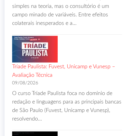
simples na teoria, mas o consultório é um
campo minado de variáveis. Entre efeitos
colaterais inesperados e a…
Tríade Paulista: Fuvest, Unicamp e Vunesp –
Avaliação Técnica
09/08/2026
O curso Tríade Paulista foca no domínio de
redação e linguagens para as principais bancas
de São Paulo (Fuvest, Unicamp e Vunesp),
resolvendo…