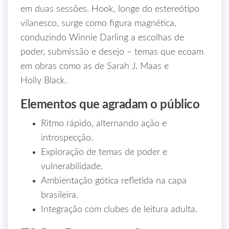
em duas sessões. Hook, longe do estereótipo
vilanesco, surge como figura magnética,
conduzindo Winnie Darling a escolhas de
poder, submissão e desejo – temas que ecoam
em obras como as de Sarah J. Maas e
Holly Black.
Elementos que agradam o público
Ritmo rápido, alternando ação e
introspecção.
Exploração de temas de poder e
vulnerabilidade.
Ambientação gótica refletida na capa
brasileira.
Integração com clubes de leitura adulta.