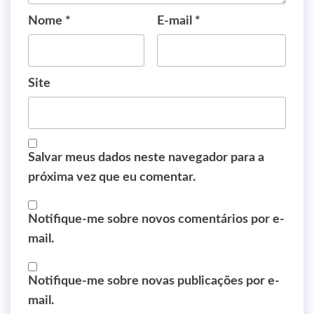
Nome
*
E-mail
*
Site
Salvar meus dados neste navegador para a
próxima vez que eu comentar.
Notifique-me sobre novos comentários por e-
mail.
Notifique-me sobre novas publicações por e-
mail.