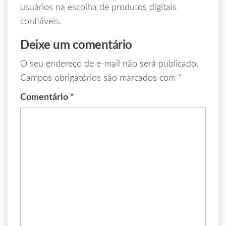
usuários na escolha de produtos digitais
confiáveis.
Deixe um comentário
O seu endereço de e-mail não será publicado.
Campos obrigatórios são marcados com
*
Comentário
*