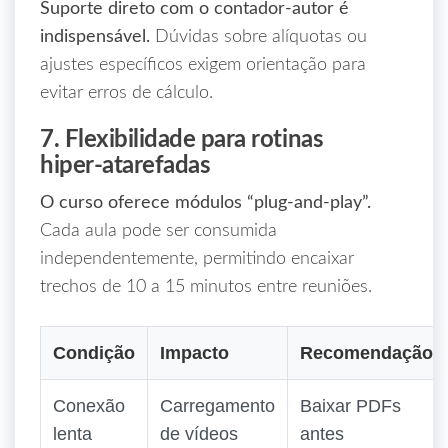
Suporte direto com o contador‑autor é
indispensável.
Dúvidas sobre alíquotas ou
ajustes específicos exigem orientação para
evitar erros de cálculo.
7. Flexibilidade para rotinas
hiper‑atarefadas
O curso oferece módulos “plug‑and‑play”.
Cada aula pode ser consumida
independentemente, permitindo encaixar
trechos de 10 a 15 minutos entre reuniões.
Condição
Impacto
Recomendação
Conexão
Carregamento
Baixar PDFs
lenta
de vídeos
antes