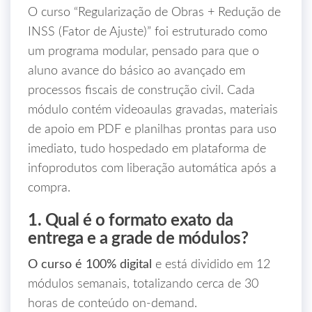
O curso “Regularização de Obras + Redução de
INSS (Fator de Ajuste)” foi estruturado como
um programa modular, pensado para que o
aluno avance do básico ao avançado em
processos fiscais de construção civil. Cada
módulo contém videoaulas gravadas, materiais
de apoio em PDF e planilhas prontas para uso
imediato, tudo hospedado em plataforma de
infoprodutos com liberação automática após a
compra.
1. Qual é o formato exato da
entrega e a grade de módulos?
O curso é 100% digital
e está dividido em 12
módulos semanais, totalizando cerca de 30
horas de conteúdo on‑demand.