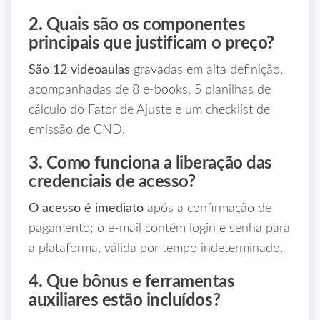
2. Quais são os componentes
principais que justificam o preço?
São 12 videoaulas
gravadas em alta definição,
acompanhadas de 8 e‑books, 5 planilhas de
cálculo do Fator de Ajuste e um checklist de
emissão de CND.
3. Como funciona a liberação das
credenciais de acesso?
O acesso é imediato
após a confirmação de
pagamento; o e‑mail contém login e senha para
a plataforma, válida por tempo indeterminado.
4. Que bônus e ferramentas
auxiliares estão incluídos?