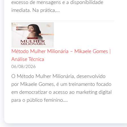
excesso de mensagens e a disponibilidade
imediata. Na prática,…
Método Mulher Milionária – Mikaele Gomes |
Análise Técnica
06/08/2026
O Método Mulher Milionária, desenvolvido
por Mikaele Gomes, é um treinamento focado
em democratizar o acesso ao marketing digital
para o público feminino.…