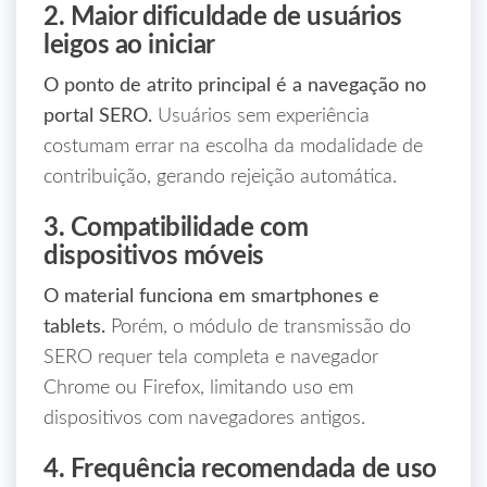
2. Maior dificuldade de usuários
leigos ao iniciar
O ponto de atrito principal é a navegação no
portal SERO.
Usuários sem experiência
costumam errar na escolha da modalidade de
contribuição, gerando rejeição automática.
3. Compatibilidade com
dispositivos móveis
O material funciona em smartphones e
tablets.
Porém, o módulo de transmissão do
SERO requer tela completa e navegador
Chrome ou Firefox, limitando uso em
dispositivos com navegadores antigos.
4. Frequência recomendada de uso