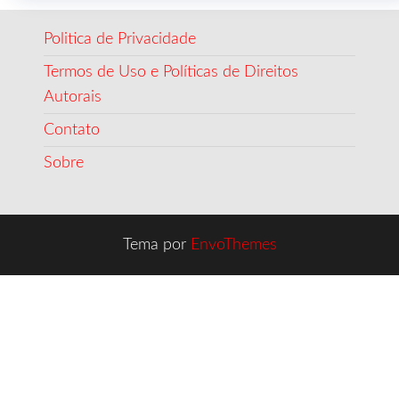
Politica de Privacidade
Termos de Uso e Políticas de Direitos
Autorais
Contato
Sobre
Tema por
EnvoThemes