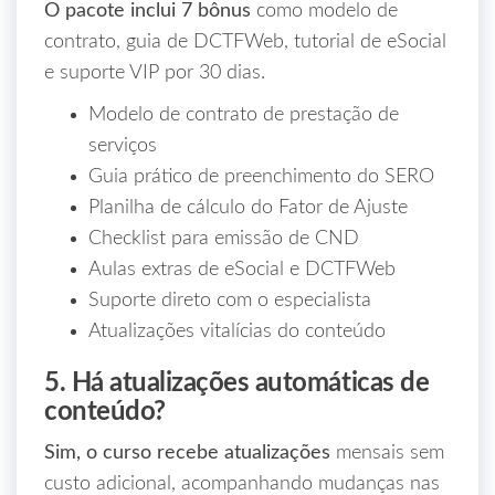
O pacote inclui 7 bônus
como modelo de
contrato, guia de DCTFWeb, tutorial de eSocial
e suporte VIP por 30 dias.
Modelo de contrato de prestação de
serviços
Guia prático de preenchimento do SERO
Planilha de cálculo do Fator de Ajuste
Checklist para emissão de CND
Aulas extras de eSocial e DCTFWeb
Suporte direto com o especialista
Atualizações vitalícias do conteúdo
5. Há atualizações automáticas de
conteúdo?
Sim, o curso recebe atualizações
mensais sem
custo adicional, acompanhando mudanças nas