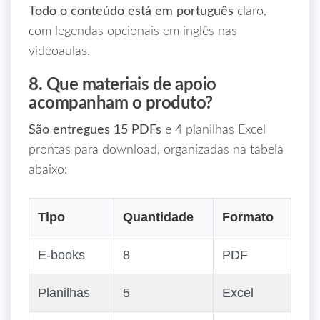
Todo o conteúdo está em português
claro,
com legendas opcionais em inglês nas
videoaulas.
8. Que materiais de apoio
acompanham o produto?
São entregues 15 PDFs
e 4 planilhas Excel
prontas para download, organizadas na tabela
abaixo:
Tipo
Quantidade
Formato
E‑books
8
PDF
Planilhas
5
Excel