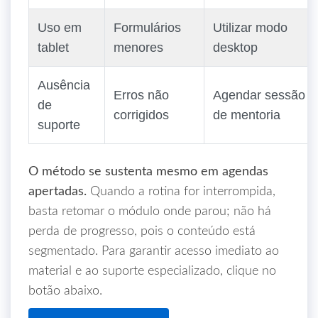
Uso em
Formulários
Utilizar modo
tablet
menores
desktop
Ausência
Erros não
Agendar sessão
de
corrigidos
de mentoria
suporte
O método se sustenta mesmo em agendas
apertadas.
Quando a rotina for interrompida,
basta retomar o módulo onde parou; não há
perda de progresso, pois o conteúdo está
segmentado. Para garantir acesso imediato ao
material e ao suporte especializado, clique no
botão abaixo.