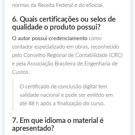
normas da Receita Federal e do eSocial.
6. Quais certificações ou selos de
qualidade o produto possui?
O autor possui credenciamento
como
contador especializado em obras, reconhecido
pelo Conselho Regional de Contabilidade (CRC)
e pela Associação Brasileira de Engenharia de
Custos.
O certificado de conclusão digital tem
validade nacional e pode ser emitido em
até 48 h após a finalização do curso.
7. Em que idioma o material é
apresentado?