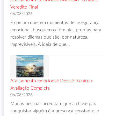
Afastamento Emocional: Avaliação Técnica e
Veredito Final
06/08/2026
É comum que, em momentos de insegurança
emocional, busquemos fórmulas prontas para
resolver dilemas que são, por natureza,
imprevisíveis. A ideia de que…
Afastamento Emocional: Dossiê Técnico e
Avaliação Completa
06/08/2026
Muitas pessoas acreditam que a chave para
conquistar alguém é a presença constante, o