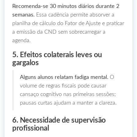
Recomenda‑se 30 minutos diários durante 2
semanas.
Essa cadência permite absorver a
planilha de cálculo do Fator de Ajuste e praticar
a emissão da CND sem sobrecarregar a
agenda.
5. Efeitos colaterais leves ou
gargalos
Alguns alunos relatam fadiga mental.
O
volume de regras fiscais pode causar
cansaço cognitivo nas primeiras sessões;
pausas curtas ajudam a manter a clareza.
6. Necessidade de supervisão
profissional