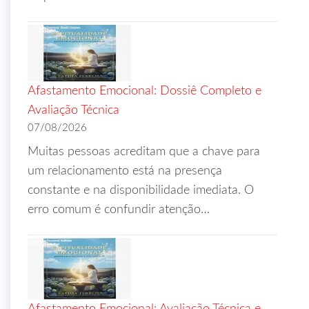
Afastamento Emocional: Dossiê Completo e
Avaliação Técnica
07/08/2026
Muitas pessoas acreditam que a chave para
um relacionamento está na presença
constante e na disponibilidade imediata. O
erro comum é confundir atenção…