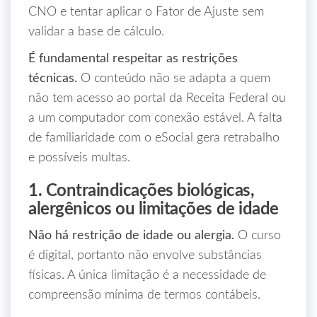
CNO e tentar aplicar o Fator de Ajuste sem
validar a base de cálculo.
É fundamental respeitar as restrições
técnicas.
O conteúdo não se adapta a quem
não tem acesso ao portal da Receita Federal ou
a um computador com conexão estável. A falta
de familiaridade com o eSocial gera retrabalho
e possíveis multas.
1. Contraindicações biológicas,
alergênicos ou limitações de idade
Não há restrição de idade ou alergia.
O curso
é digital, portanto não envolve substâncias
físicas. A única limitação é a necessidade de
compreensão mínima de termos contábeis.