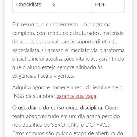
Checklists
2
PDF
Em resumo, o curso entrega um programa
completo, com módulos estruturados, materiais
de apoio, bônus valiosos e suporte direto do
especialista. O acesso é imediato via plataforma
oficial e inclui atualizações vitalícias, garantindo
que o aluno esteja sempre alinhado às
exigências fiscais vigentes.
Adquira agora e comece a reduzir legalmente o
INSS da sua obra:
garanta sua vaga
.
O uso diário do curso exige disciplina.
Quem
tenta absorver tudo em um dia acaba perdido
nos detalhes de SERO, CNO e DCTFWeb.
Erros comuns são pular a etapa de abertura do