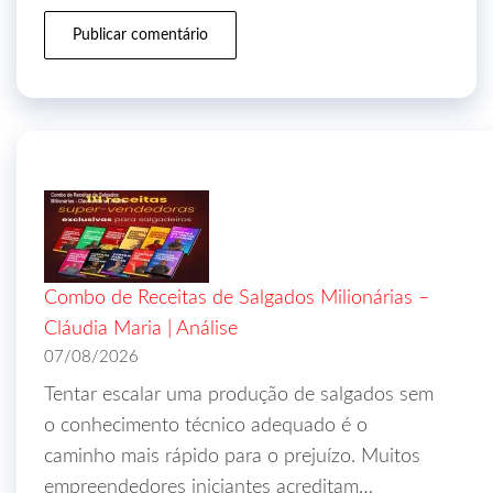
Combo de Receitas de Salgados Milionárias –
Cláudia Maria | Análise
07/08/2026
Tentar escalar uma produção de salgados sem
o conhecimento técnico adequado é o
caminho mais rápido para o prejuízo. Muitos
empreendedores iniciantes acreditam…