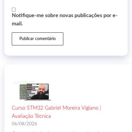
Notifique-me sobre novas publicações por e-
mail.
Curso STM32 Gabriel Moreira Vigiano |
Avaliação Técnica
06/08/2026