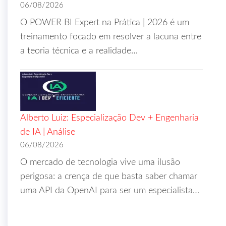
06/08/2026
O POWER BI Expert na Prática | 2026 é um
treinamento focado em resolver a lacuna entre
a teoria técnica e a realidade…
Alberto Luiz: Especialização Dev + Engenharia
de IA | Análise
06/08/2026
O mercado de tecnologia vive uma ilusão
perigosa: a crença de que basta saber chamar
uma API da OpenAI para ser um especialista…