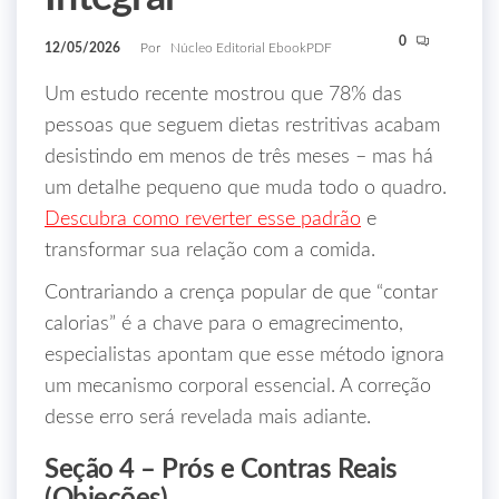
0
12/05/2026
Por
Núcleo Editorial EbookPDF
Um estudo recente mostrou que 78% das
pessoas que seguem dietas restritivas acabam
desistindo em menos de três meses – mas há
um detalhe pequeno que muda todo o quadro.
Descubra como reverter esse padrão
e
transformar sua relação com a comida.
Contrariando a crença popular de que “contar
calorias” é a chave para o emagrecimento,
especialistas apontam que esse método ignora
um mecanismo corporal essencial. A correção
desse erro será revelada mais adiante.
Seção 4 – Prós e Contras Reais