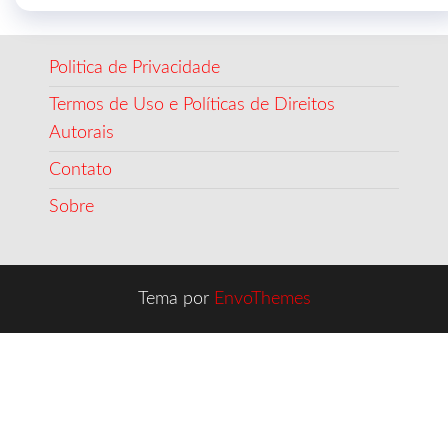
Politica de Privacidade
Termos de Uso e Políticas de Direitos
Autorais
Contato
Sobre
Tema por
EnvoThemes