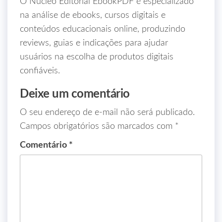
O Núcleo Editorial EbookPDF é especializado
na análise de ebooks, cursos digitais e
conteúdos educacionais online, produzindo
reviews, guias e indicações para ajudar
usuários na escolha de produtos digitais
confiáveis.
Deixe um comentário
O seu endereço de e-mail não será publicado.
Campos obrigatórios são marcados com
*
Comentário
*