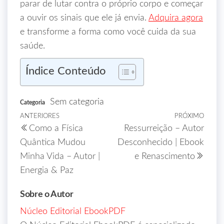
parar de lutar contra o próprio corpo e começar
a ouvir os sinais que ele já envia.
Adquira agora
e transforme a forma como você cuida da sua
saúde.
Índice Conteúdo
Sem categoria
Categoria
ANTERIORES
PRÓXIMO
Como a Física
Ressurreição – Autor
Quântica Mudou
Desconhecido | Ebook
Minha Vida – Autor |
e Renascimento
Energia & Paz
Sobre o Autor
Núcleo Editorial EbookPDF