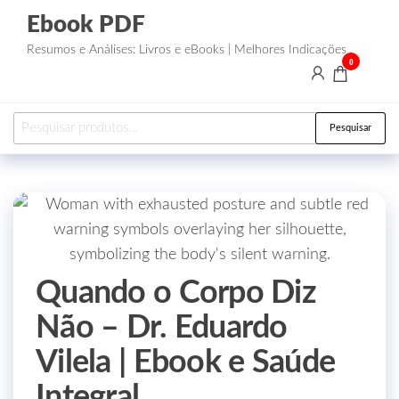
Ebook PDF
Resumos e Análises: Livros e eBooks | Melhores Indicações
0
Pesquisar
Quando o Corpo Diz
Não – Dr. Eduardo
Vilela | Ebook e Saúde
Integral