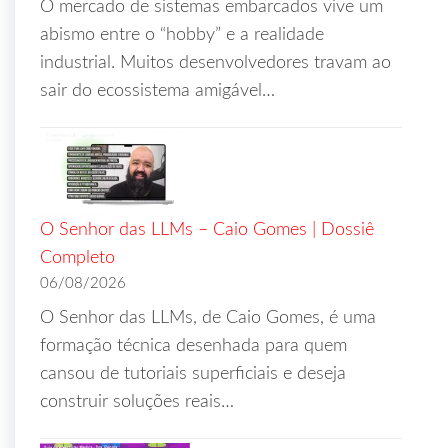
O mercado de sistemas embarcados vive um
abismo entre o “hobby” e a realidade
industrial. Muitos desenvolvedores travam ao
sair do ecossistema amigável…
O Senhor das LLMs – Caio Gomes | Dossiê
Completo
06/08/2026
O Senhor das LLMs, de Caio Gomes, é uma
formação técnica desenhada para quem
cansou de tutoriais superficiais e deseja
construir soluções reais…