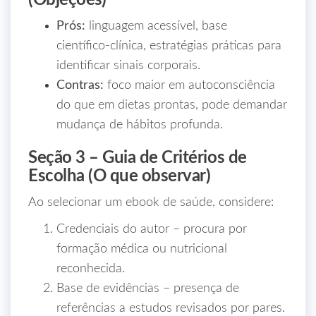
(Objeções)
Prós:
linguagem acessível, base
científico‑clínica, estratégias práticas para
identificar sinais corporais.
Contras:
foco maior em autoconsciência
do que em dietas prontas, pode demandar
mudança de hábitos profunda.
Seção 3 – Guia de Critérios de
Escolha (O que observar)
Ao selecionar um ebook de saúde, considere:
Credenciais do autor – procura por
formação médica ou nutricional
reconhecida.
Base de evidências – presença de
referências a estudos revisados por pares.