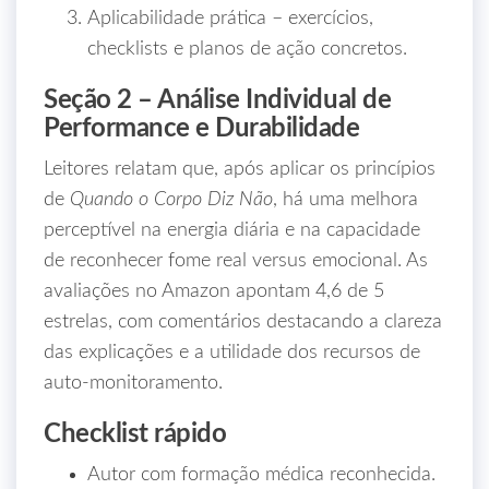
Aplicabilidade prática – exercícios,
checklists e planos de ação concretos.
Seção 2 – Análise Individual de
Performance e Durabilidade
Leitores relatam que, após aplicar os princípios
de
Quando o Corpo Diz Não
, há uma melhora
perceptível na energia diária e na capacidade
de reconhecer fome real versus emocional. As
avaliações no Amazon apontam 4,6 de 5
estrelas, com comentários destacando a clareza
das explicações e a utilidade dos recursos de
auto‑monitoramento.
Checklist rápido
Autor com formação médica reconhecida.