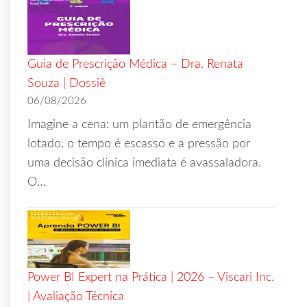
Guia de Prescrição Médica – Dra. Renata
Souza | Dossiê
06/08/2026
Imagine a cena: um plantão de emergência
lotado, o tempo é escasso e a pressão por
uma decisão clínica imediata é avassaladora.
O…
Power BI Expert na Prática | 2026 – Viscari Inc.
| Avaliação Técnica