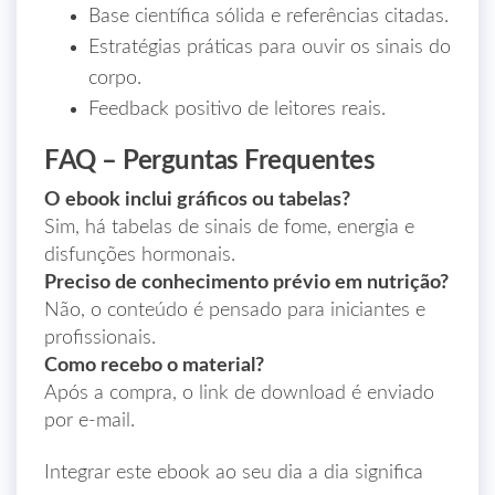
Base científica sólida e referências citadas.
Estratégias práticas para ouvir os sinais do
corpo.
Feedback positivo de leitores reais.
FAQ – Perguntas Frequentes
O ebook inclui gráficos ou tabelas?
Sim, há tabelas de sinais de fome, energia e
disfunções hormonais.
Preciso de conhecimento prévio em nutrição?
Não, o conteúdo é pensado para iniciantes e
profissionais.
Como recebo o material?
Após a compra, o link de download é enviado
por e‑mail.
Integrar este ebook ao seu dia a dia significa