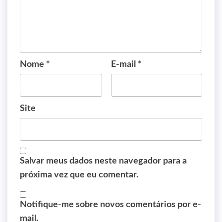
Nome
*
E-mail
*
Site
Salvar meus dados neste navegador para a
próxima vez que eu comentar.
Notifique-me sobre novos comentários por e-
mail.