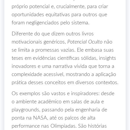
próprio potencial e, crucialmente, para criar
oportunidades equitativas para outros que
foram negligenciados pelo sistema.
Diferente do que dizem outros livros
motivacionais genéricos,
Potencial Oculto
não
se limita a promessas vazias. Ele embasa suas
teses em evidências científicas sólidas, insights
inovadores e uma narrativa vívida que torna a
complexidade acessível, mostrando a aplicação
prática desses conceitos em diversos contextos.
Os exemplos são vastos e inspiradores: desde
o ambiente acadêmico em salas de aula e
playgrounds, passando pela engenharia de
ponta na NASA, até os palcos de alta
performance nas Olimpíadas. São histórias