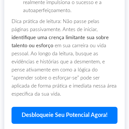
realmente impulsiona o sucesso e a
autoaperfeiçoamento.
Dica prática de leitura: Não passe pelas
páginas passivamente. Antes de iniciar,
identifique uma crença limitante sua sobre
talento ou esforço
em sua carreira ou vida
pessoal. Ao longo da leitura, busque as
evidências e histórias que a desmentem, e
pense ativamente em como a lógica do
“aprender sobre o esforçar-se” pode ser
aplicada de forma prática e imediata nessa área
específica da sua vida.
Desbloqueie Seu Potencial Agora!