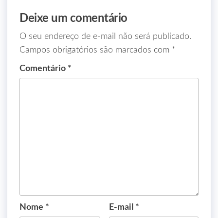
Deixe um comentário
O seu endereço de e-mail não será publicado.
Campos obrigatórios são marcados com
*
Comentário
*
Nome
*
E-mail
*