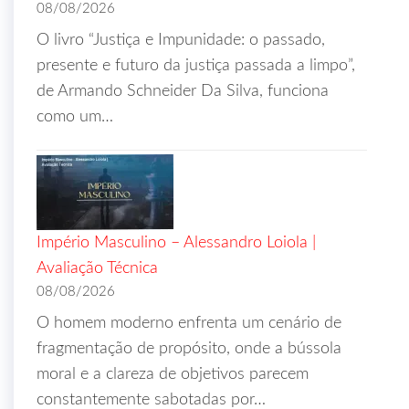
08/08/2026
O livro “Justiça e Impunidade: o passado,
presente e futuro da justiça passada a limpo”,
de Armando Schneider Da Silva, funciona
como um…
Império Masculino – Alessandro Loiola |
Avaliação Técnica
08/08/2026
O homem moderno enfrenta um cenário de
fragmentação de propósito, onde a bússola
moral e a clareza de objetivos parecem
constantemente sabotadas por…