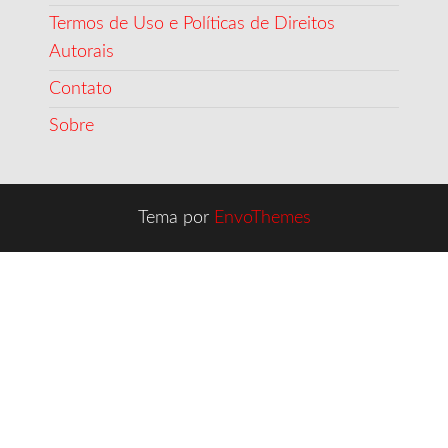
Termos de Uso e Políticas de Direitos
Autorais
Contato
Sobre
Tema por
EnvoThemes