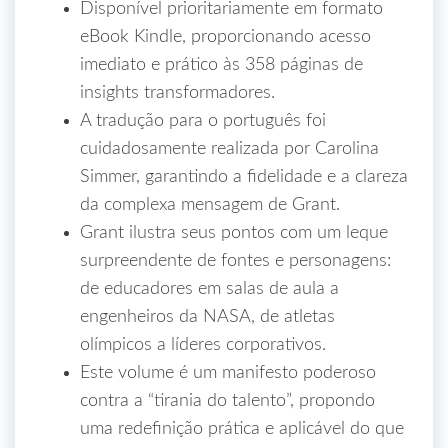
Disponível prioritariamente em formato
eBook Kindle, proporcionando acesso
imediato e prático às 358 páginas de
insights transformadores.
A tradução para o português foi
cuidadosamente realizada por Carolina
Simmer, garantindo a fidelidade e a clareza
da complexa mensagem de Grant.
Grant ilustra seus pontos com um leque
surpreendente de fontes e personagens:
de educadores em salas de aula a
engenheiros da NASA, de atletas
olímpicos a líderes corporativos.
Este volume é um manifesto poderoso
contra a “tirania do talento”, propondo
uma redefinição prática e aplicável do que