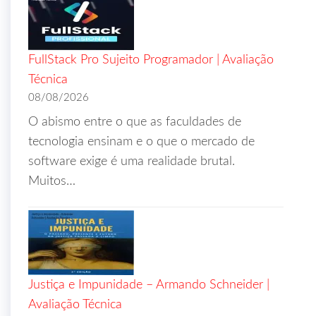
FullStack Pro Sujeito Programador | Avaliação
Técnica
08/08/2026
O abismo entre o que as faculdades de
tecnologia ensinam e o que o mercado de
software exige é uma realidade brutal.
Muitos…
Justiça e Impunidade – Armando Schneider |
Avaliação Técnica