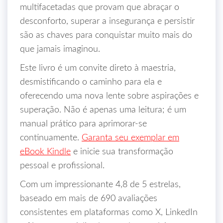
multifacetadas que provam que abraçar o
desconforto, superar a insegurança e persistir
são as chaves para conquistar muito mais do
que jamais imaginou.
Este livro é um convite direto à maestria,
desmistificando o caminho para ela e
oferecendo uma nova lente sobre aspirações e
superação. Não é apenas uma leitura; é um
manual prático para aprimorar-se
continuamente.
Garanta seu exemplar em
eBook Kindle
e inicie sua transformação
pessoal e profissional.
Com um impressionante 4,8 de 5 estrelas,
baseado em mais de 690 avaliações
consistentes em plataformas como X, LinkedIn