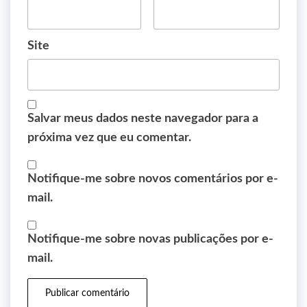
Site
Salvar meus dados neste navegador para a
próxima vez que eu comentar.
Notifique-me sobre novos comentários por e-
mail.
Notifique-me sobre novas publicações por e-
mail.