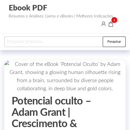
Ebook PDF
Resumos e Análises: Livros e eBooks | Melhores Indicações
0
Pesquisar
Potencial oculto –
Adam Grant |
Crescimento &