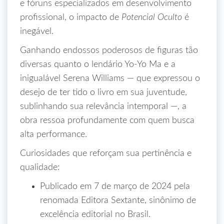
e fóruns especializados em desenvolvimento
profissional, o impacto de
Potencial Oculto
é
inegável.
Ganhando endossos poderosos de figuras tão
diversas quanto o lendário Yo-Yo Ma e a
inigualável Serena Williams — que expressou o
desejo de ter tido o livro em sua juventude,
sublinhando sua relevância intemporal —, a
obra ressoa profundamente com quem busca
alta performance.
Curiosidades que reforçam sua pertinência e
qualidade:
Publicado em 7 de março de 2024 pela
renomada Editora Sextante, sinônimo de
excelência editorial no Brasil.