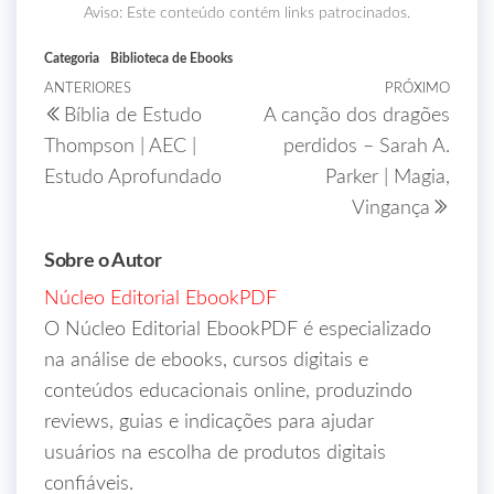
Aviso: Este conteúdo contém links patrocinados.
Categoria
Biblioteca de Ebooks
ANTERIORES
PRÓXIMO
Bíblia de Estudo
A canção dos dragões
Thompson | AEC |
perdidos – Sarah A.
Estudo Aprofundado
Parker | Magia,
Vingança
Sobre o Autor
Núcleo Editorial EbookPDF
O Núcleo Editorial EbookPDF é especializado
na análise de ebooks, cursos digitais e
conteúdos educacionais online, produzindo
reviews, guias e indicações para ajudar
usuários na escolha de produtos digitais
confiáveis.