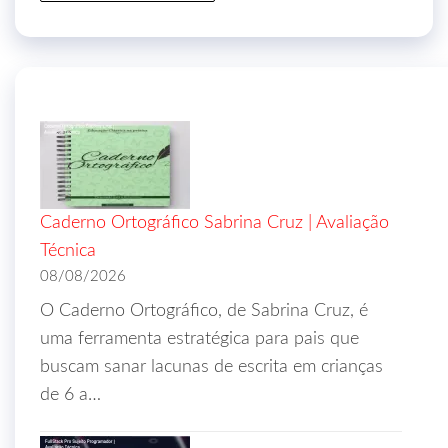
Caderno Ortográfico Sabrina Cruz | Avaliação
Técnica
08/08/2026
O Caderno Ortográfico, de Sabrina Cruz, é
uma ferramenta estratégica para pais que
buscam sanar lacunas de escrita em crianças
de 6 a…