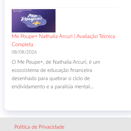
Me Poupe+ Nathalia Arcuri | Avaliação Técnica
Completa
08/08/2026
O Me Poupe+, de Nathalia Arcuri, é um
ecossistema de educação financeira
desenhado para quebrar o ciclo de
endividamento e a paralisia mental…
Politica de Privacidade