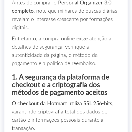
Antes de comprar o
Personal Organizer 3.0
completo
, note que milhares de buscas diárias
revelam o interesse crescente por formações
digitais.
Entretanto, a compra online exige atenção a
detalhes de segurança: verifique a
autenticidade da página, o método de
pagamento e a política de reembolso.
1. A segurança da plataforma de
checkout e a criptografia dos
métodos de pagamento aceitos
O checkout da Hotmart utiliza SSL 256‑bits
,
garantindo criptografia total dos dados de
cartão e informações pessoais durante a
transação.