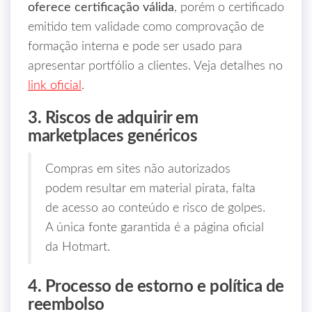
oferece certificação válida
, porém o certificado
emitido tem validade como comprovação de
formação interna e pode ser usado para
apresentar portfólio a clientes. Veja detalhes no
link oficial
.
3. Riscos de adquirir em
marketplaces genéricos
Compras em sites não autorizados
podem resultar em material pirata, falta
de acesso ao conteúdo e risco de golpes.
A única fonte garantida é a página oficial
da Hotmart.
4. Processo de estorno e política de
reembolso