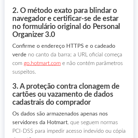
2. O método exato para blindar o
navegador e certificar‑se de estar
no formulário original do Personal
Organizer 3.0
Confirme o endereço HTTPS e o cadeado
verde
no canto da barra; a URL oficial começa
com
go.hotmart.com
e não contém parâmetros
suspeitos.
3. A proteção contra clonagem de
cartões ou vazamento de dados
cadastrais do comprador
Os dados são armazenados apenas nos
servidores da Hotmart
, que seguem normas
PCI‑DSS para impedir acesso indevido ou cópia