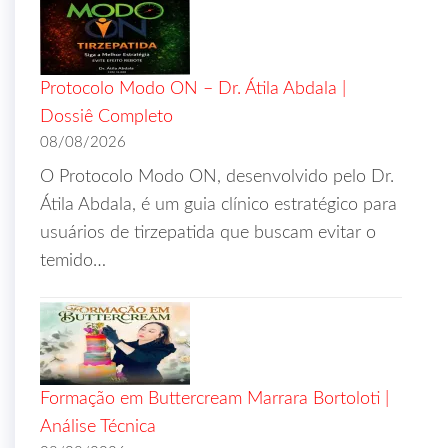
Protocolo Modo ON – Dr. Átila Abdala |
Dossiê Completo
08/08/2026
O Protocolo Modo ON, desenvolvido pelo Dr.
Átila Abdala, é um guia clínico estratégico para
usuários de tirzepatida que buscam evitar o
temido…
Formação em Buttercream Marrara Bortoloti |
Análise Técnica