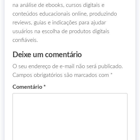
na análise de ebooks, cursos digitais e
conteúdos educacionais online, produzindo
reviews, guias e indicações para ajudar
usuários na escolha de produtos digitais
confiáveis.
Deixe um comentário
O seu endereço de e-mail não será publicado.
Campos obrigatórios são marcados com
*
Comentário
*