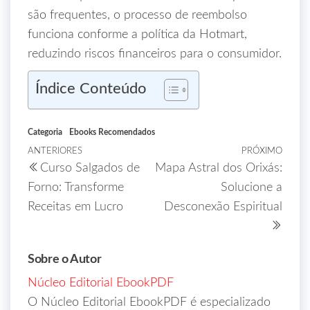
são frequentes, o processo de reembolso
funciona conforme a política da Hotmart,
reduzindo riscos financeiros para o consumidor.
Índice Conteúdo
Categoria
Ebooks Recomendados
ANTERIORES
PRÓXIMO
Curso Salgados de
Mapa Astral dos Orixás:
Forno: Transforme
Solucione a
Receitas em Lucro
Desconexão Espiritual
Sobre o Autor
Núcleo Editorial EbookPDF
O Núcleo Editorial EbookPDF é especializado