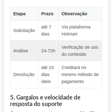
Etapa
Prazo
Observação
até 7
Via plataforma
Solicitação
dias
Hotmart
Verificação de uso
Análise
24‑72h
do conteúdo
até 10
Creditará no
Devolução
dias
mesmo método de
úteis
pagamento
5. Gargalos e velocidade de
resposta do suporte