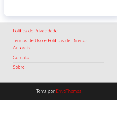
Politica de Privacidade
Termos de Uso e Políticas de Direitos
Autorais
Contato
Sobre
Tema por
EnvoThemes