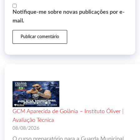
Notifique-me sobre novas publicações por e-
mail.
GCM Aparecida de Goiânia – Instituto Óliver |
Avaliação Técnica
08/08/2026
O curso preparatório para a Guarda Municipal