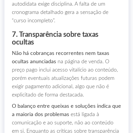
autodidata exige disciplina. A falta de um
cronograma detalhado gera a sensação de
“curso incompleto”.
7. Transparência sobre taxas
ocultas
Não há cobranças recorrentes nem taxas
ocultas anunciadas
na página de venda. O
preço pago inclui acesso vitalício ao conteúdo,
porém eventuais atualizações futuras podem
exigir pagamento adicional, algo que não é
explicitado de forma destacada.
O balanço entre queixas e soluções indica que
a maioria dos problemas
está ligada à
comunicação e ao suporte, não ao conteúdo
em si. Enquanto as críticas sobre transparência