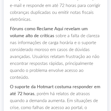
e‑mail e responde em até 72 horas para corrigir
cobranças duplicadas ou emitir notas fiscais
eletrônicas.
Fóruns como Reclame Aqui revelam um
volume alto de críticas
sobre a falta de clareza
nas informações de carga horária e o suporte
considerado moroso em casos de dúvidas
avançadas. Usuários relatam frustração ao não
encontrar respostas rápidas, principalmente
quando o problema envolve acesso ao
conteúdo.
O suporte da Hotmart costuma responder em
até 72 horas
, porém há relatos de atrasos
quando a demanda aumenta. Em situações de
crise, como falhas de acesso ao portal, o