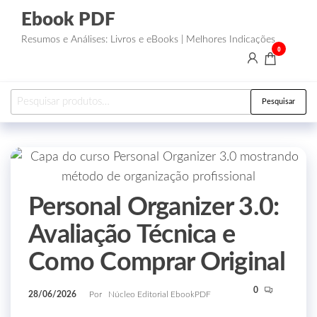
Ebook PDF
Resumos e Análises: Livros e eBooks | Melhores Indicações
0
Pesquisar
Personal Organizer 3.0:
Avaliação Técnica e
Como Comprar Original
0
28/06/2026
Por
Núcleo Editorial EbookPDF