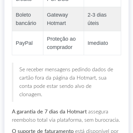
Boleto
Gateway
2‑3 dias
bancário
Hotmart
úteis
Proteção ao
PayPal
Imediato
comprador
Se receber mensagens pedindo dados de
cartão fora da página da Hotmart, sua
conta pode estar sendo alvo de
clonagem.
A garantia de 7 dias da Hotmart
assegura
reembolso total via plataforma, sem burocracia.
O suporte de faturamento
está disponível por