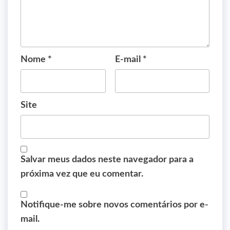
Nome
*
E-mail
*
Site
Salvar meus dados neste navegador para a
próxima vez que eu comentar.
Notifique-me sobre novos comentários por e-
mail.