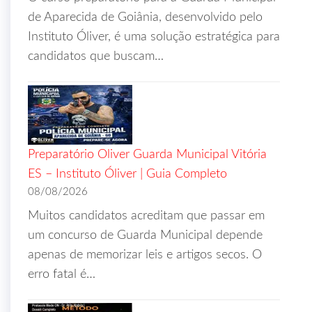
de Aparecida de Goiânia, desenvolvido pelo
Instituto Óliver, é uma solução estratégica para
candidatos que buscam…
Preparatório Oliver Guarda Municipal Vitória
ES – Instituto Óliver | Guia Completo
08/08/2026
Muitos candidatos acreditam que passar em
um concurso de Guarda Municipal depende
apenas de memorizar leis e artigos secos. O
erro fatal é…