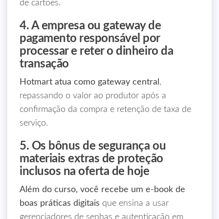
de cartões.
4. A empresa ou gateway de
pagamento responsável por
processar e reter o dinheiro da
transação
Hotmart atua como gateway central
,
repassando o valor ao produtor após a
confirmação da compra e retenção de taxa de
serviço.
5. Os bônus de segurança ou
materiais extras de proteção
inclusos na oferta de hoje
Além do curso, você recebe um e‑book de
boas práticas digitais
que ensina a usar
gerenciadores de senhas e autenticação em