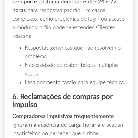
O suporte costuma demorar entre 24 e 72
horas
para respostas padrão. Em casos
complexos, como problemas de login ou acesso
a módulos, a fila pode se estender. Clientes
relatam:
Respostas genéricas que não resolvem o
problema.
Necessidade de reabrir tickets múltiplas
vezes.
Escalonamento tardio para equipe técnica.
6. Reclamações de compras por
impulso
Compradores impulsivos frequentemente
ignoram a ausência de carga horária
e acabam
insatisfeitos ao perceber que o ritmo