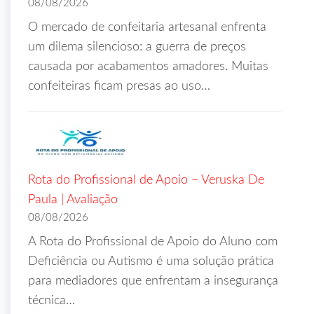
08/08/2026
O mercado de confeitaria artesanal enfrenta
um dilema silencioso: a guerra de preços
causada por acabamentos amadores. Muitas
confeiteiras ficam presas ao uso…
Rota do Profissional de Apoio – Veruska De
Paula | Avaliação
08/08/2026
A Rota do Profissional de Apoio do Aluno com
Deficiência ou Autismo é uma solução prática
para mediadores que enfrentam a insegurança
técnica…