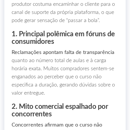
produtor costuma encaminhar o cliente para o
canal de suporte da própria plataforma, o que
pode gerar sensação de “passar a bola”.
1. Principal polêmica em fóruns de
consumidores
Reclamações apontam falta de transparência
quanto ao número total de aulas e à carga
horária exata. Muitos compradores sentem-se
enganados ao perceber que o curso não
especifica a duração, gerando dúvidas sobre o
valor entregue.
2. Mito comercial espalhado por
concorrentes
Concorrentes afirmam que o curso não