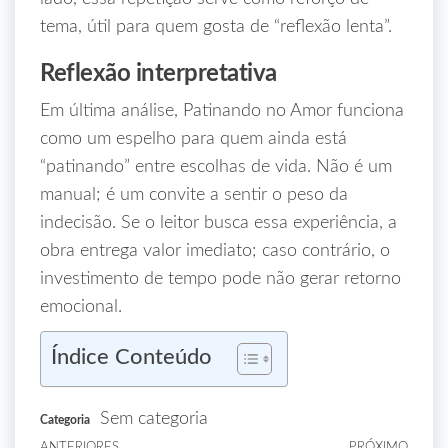
tema, útil para quem gosta de “reflexão lenta”.
Reflexão interpretativa
Em última análise, Patinando no Amor funciona
como um espelho para quem ainda está
“patinando” entre escolhas de vida. Não é um
manual; é um convite a sentir o peso da
indecisão. Se o leitor busca essa experiência, a
obra entrega valor imediato; caso contrário, o
investimento de tempo pode não gerar retorno
emocional.
Índice Conteúdo
Sem categoria
Categoria
ANTERIORES
PRÓXIMO