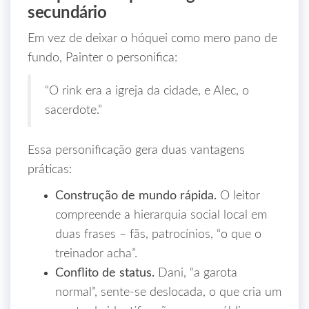
secundário
Em vez de deixar o hóquei como mero pano de
fundo, Painter o personifica:
“O rink era a igreja da cidade, e Alec, o
sacerdote.”
Essa personificação gera duas vantagens
práticas:
Construção de mundo rápida.
O leitor
compreende a hierarquia social local em
duas frases – fãs, patrocínios, “o que o
treinador acha”.
Conflito de status.
Dani, “a garota
normal”, sente-se deslocada, o que cria um