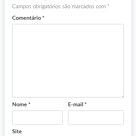
Campos obrigatórios são marcados com
*
Comentário
*
Nome
*
E-mail
*
Site