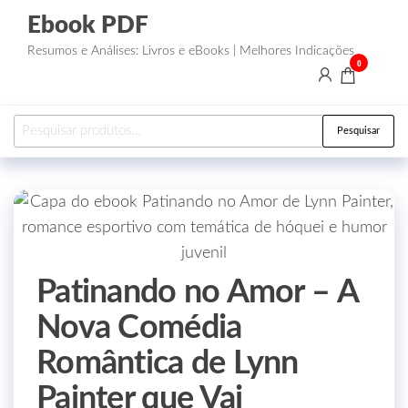
Ebook PDF
Resumos e Análises: Livros e eBooks | Melhores Indicações
0
Pesquisar
Patinando no Amor – A
Nova Comédia
Romântica de Lynn
Painter que Vai