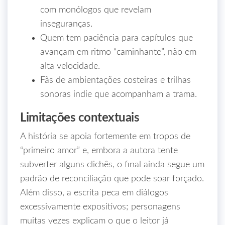
com monólogos que revelam
inseguranças.
Quem tem paciência para capítulos que
avançam em ritmo “caminhante”, não em
alta velocidade.
Fãs de ambientações costeiras e trilhas
sonoras indie que acompanham a trama.
Limitações contextuais
A história se apoia fortemente em tropos de
“primeiro amor” e, embora a autora tente
subverter alguns clichês, o final ainda segue um
padrão de reconciliação que pode soar forçado.
Além disso, a escrita peca em diálogos
excessivamente expositivos; personagens
muitas vezes explicam o que o leitor já