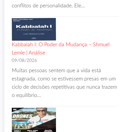
conflitos de personalidade. Ele…
Kabbalah I: O Poder da Mudança – Shmuel
Lemle | Análise
09/08/2026
Muitas pessoas sentem que a vida está
estagnada, como se estivessem presas em um
ciclo de decisões repetitivas que nunca trazem
o equilíbrio…