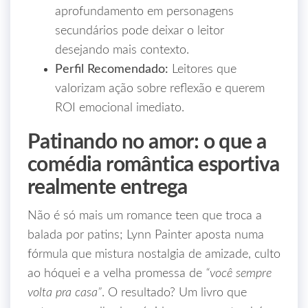
aprofundamento em personagens
secundários pode deixar o leitor
desejando mais contexto.
Perfil Recomendado:
Leitores que
valorizam ação sobre reflexão e querem
ROI emocional imediato.
Patinando no amor: o que a
comédia romântica esportiva
realmente entrega
Não é só mais um romance teen que troca a
balada por patins; Lynn Painter aposta numa
fórmula que mistura nostalgia de amizade, culto
ao hóquei e a velha promessa de
“você sempre
volta pra casa”
. O resultado? Um livro que