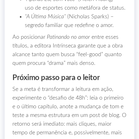
uso de esportes como metáfora de status.
“A Última Música”
(Nicholas Sparks) –
segredo familiar que redefine o amor.
Ao posicionar
Patinando no amor
entre esses
títulos, a editora Intrínseca garante que a obra
alcance tanto quem busca “feel‑good” quanto
quem procura “drama” mais denso.
Próximo passo para o leitor
Se a meta é transformar a leitura em ação,
experimente o “desafio de 48h”: leia o primeiro
e o último capítulo, anote a mudança de tom e
teste a mesma estrutura em um post de blog. O
retorno será imediato: mais cliques, maior
tempo de permanência e, possivelmente, mais