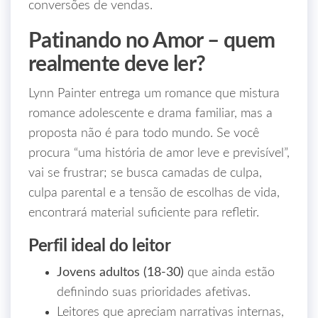
conversões de vendas.
Patinando no Amor – quem
realmente deve ler?
Lynn Painter entrega um romance que mistura
romance adolescente e drama familiar, mas a
proposta não é para todo mundo. Se você
procura “uma história de amor leve e previsível”,
vai se frustrar; se busca camadas de culpa,
culpa parental e a tensão de escolhas de vida,
encontrará material suficiente para refletir.
Perfil ideal do leitor
Jovens adultos (18‑30)
que ainda estão
definindo suas prioridades afetivas.
Leitores que apreciam narrativas internas,