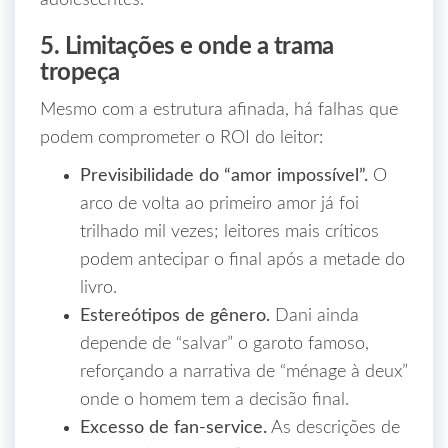
adolescentes.
5. Limitações e onde a trama
tropeça
Mesmo com a estrutura afinada, há falhas que
podem comprometer o ROI do leitor:
Previsibilidade do “amor impossível”.
O
arco de volta ao primeiro amor já foi
trilhado mil vezes; leitores mais críticos
podem antecipar o final após a metade do
livro.
Estereótipos de gênero.
Dani ainda
depende de “salvar” o garoto famoso,
reforçando a narrativa de “ménage à deux”
onde o homem tem a decisão final.
Excesso de fan‑service.
As descrições de