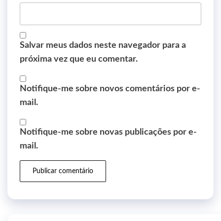
Salvar meus dados neste navegador para a
próxima vez que eu comentar.
Notifique-me sobre novos comentários por e-
mail.
Notifique-me sobre novas publicações por e-
mail.