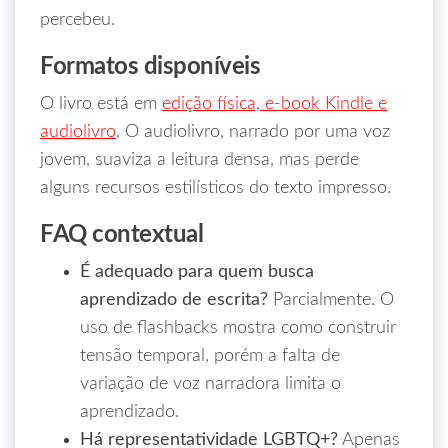
percebeu.
Formatos disponíveis
O livro está em
edição física, e‑book Kindle e
audiolivro
. O audiolivro, narrado por uma voz
jovem, suaviza a leitura densa, mas perde
alguns recursos estilísticos do texto impresso.
FAQ contextual
É adequado para quem busca
aprendizado de escrita?
Parcialmente. O
uso de flashbacks mostra como construir
tensão temporal, porém a falta de
variação de voz narradora limita o
aprendizado.
Há representatividade LGBTQ+?
Apenas