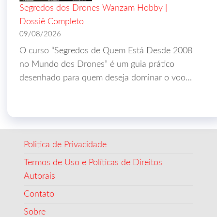
Segredos dos Drones Wanzam Hobby |
Dossiê Completo
09/08/2026
O curso “Segredos de Quem Está Desde 2008
no Mundo dos Drones” é um guia prático
desenhado para quem deseja dominar o voo…
Politica de Privacidade
Termos de Uso e Políticas de Direitos
Autorais
Contato
Sobre