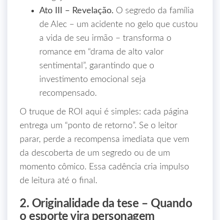
Ato III – Revelação.
O segredo da família
de Alec – um acidente no gelo que custou
a vida de seu irmão – transforma o
romance em “drama de alto valor
sentimental”, garantindo que o
investimento emocional seja
recompensado.
O truque de ROI aqui é simples: cada página
entrega um “ponto de retorno”. Se o leitor
parar, perde a recompensa imediata que vem
da descoberta de um segredo ou de um
momento cômico. Essa cadência cria impulso
de leitura até o final.
2. Originalidade da tese – Quando
o esporte vira personagem