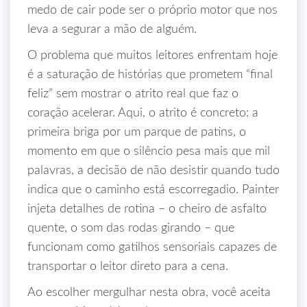
medo de cair pode ser o próprio motor que nos
leva a segurar a mão de alguém.
O problema que muitos leitores enfrentam hoje
é a saturação de histórias que prometem “final
feliz” sem mostrar o atrito real que faz o
coração acelerar. Aqui, o atrito é concreto: a
primeira briga por um parque de patins, o
momento em que o silêncio pesa mais que mil
palavras, a decisão de não desistir quando tudo
indica que o caminho está escorregadio. Painter
injeta detalhes de rotina – o cheiro de asfalto
quente, o som das rodas girando – que
funcionam como gatilhos sensoriais capazes de
transportar o leitor direto para a cena.
Ao escolher mergulhar nesta obra, você aceita