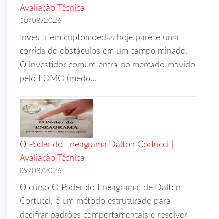
Avaliação Técnica
10/08/2026
Investir em criptomoedas hoje parece uma
corrida de obstáculos em um campo minado.
O investidor comum entra no mercado movido
pelo FOMO (medo…
O Poder do Eneagrama Dalton Cortucci |
Avaliação Técnica
09/08/2026
O curso O Poder do Eneagrama, de Dalton
Cortucci, é um método estruturado para
decifrar padrões comportamentais e resolver