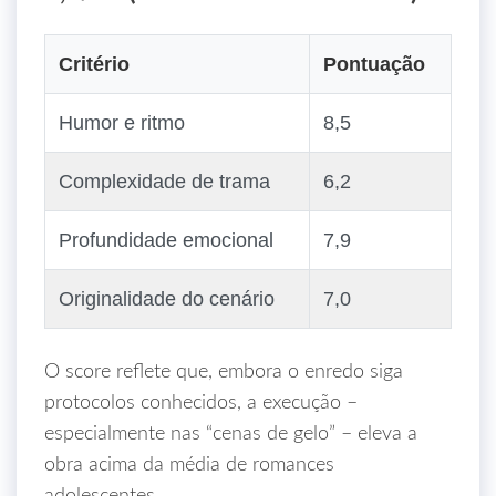
Critério
Pontuação
Humor e ritmo
8,5
Complexidade de trama
6,2
Profundidade emocional
7,9
Originalidade do cenário
7,0
O score reflete que, embora o enredo siga
protocolos conhecidos, a execução –
especialmente nas “cenas de gelo” – eleva a
obra acima da média de romances