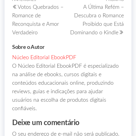
Votos Quebrados –
A Última Refém –
Romance de
Descubra o Romance
Reconquista e Amor
Proibido que Está
Verdadeiro
Dominando o Kindle
Sobre o Autor
Núcleo Editorial EbookPDF
O Núcleo Editorial EbookPDF é especializado
na análise de ebooks, cursos digitais e
conteúdos educacionais online, produzindo
reviews, guias e indicações para ajudar
usuários na escolha de produtos digitais
confiáveis.
Deixe um comentário
O seu endereço de e-mail não será publicado.