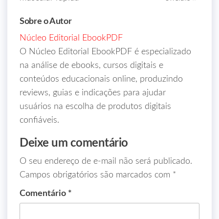
Sobre o Autor
Núcleo Editorial EbookPDF
O Núcleo Editorial EbookPDF é especializado
na análise de ebooks, cursos digitais e
conteúdos educacionais online, produzindo
reviews, guias e indicações para ajudar
usuários na escolha de produtos digitais
confiáveis.
Deixe um comentário
O seu endereço de e-mail não será publicado.
Campos obrigatórios são marcados com
*
Comentário
*