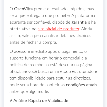
O
OzenVitta
promete resultados rápidos, mas
será que entrega o que promete? A plataforma
aparenta ser confiável, dispõe de
garantia
e há
oferta ativa no
site oficial do produtor
. Ainda
assim, vale a pena analisar detalhes técnicos
antes de fechar a compra.
O acesso é imediato após o pagamento, o
suporte funciona em horário comercial e a
política de reembolso está descrita na página
oficial. Se você busca um método estruturado e
tem disponibilidade para seguir as diretrizes,
pode ser a hora de conferir as
condições atuais
antes que algo mude.
⚡ Análise Rápida de Viabilidade