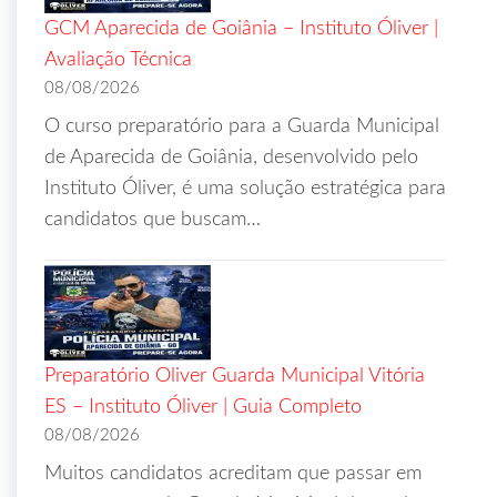
GCM Aparecida de Goiânia – Instituto Óliver |
Avaliação Técnica
08/08/2026
O curso preparatório para a Guarda Municipal
de Aparecida de Goiânia, desenvolvido pelo
Instituto Óliver, é uma solução estratégica para
candidatos que buscam…
Preparatório Oliver Guarda Municipal Vitória
ES – Instituto Óliver | Guia Completo
08/08/2026
Muitos candidatos acreditam que passar em