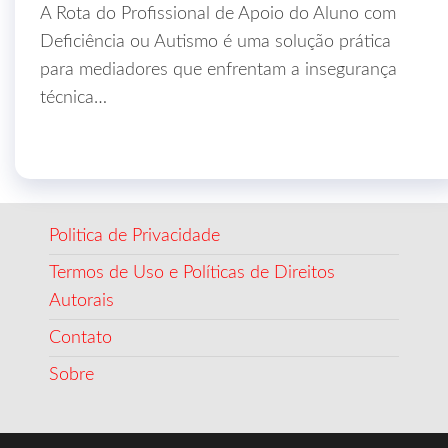
A Rota do Profissional de Apoio do Aluno com
Deficiência ou Autismo é uma solução prática
para mediadores que enfrentam a insegurança
técnica…
Politica de Privacidade
Termos de Uso e Políticas de Direitos
Autorais
Contato
Sobre