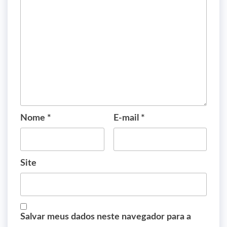
Nome
*
E-mail
*
Site
Salvar meus dados neste navegador para a