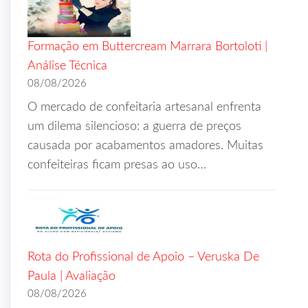
Formação em Buttercream Marrara Bortoloti |
Análise Técnica
08/08/2026
O mercado de confeitaria artesanal enfrenta
um dilema silencioso: a guerra de preços
causada por acabamentos amadores. Muitas
confeiteiras ficam presas ao uso…
Rota do Profissional de Apoio – Veruska De
Paula | Avaliação
08/08/2026