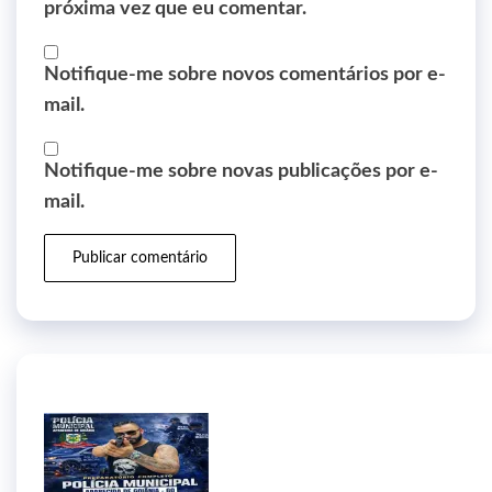
próxima vez que eu comentar.
Notifique-me sobre novos comentários por e-
mail.
Notifique-me sobre novas publicações por e-
mail.