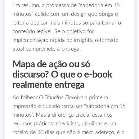
Em resumo, a promessa de “sabedoria em 15
minutos” colide com um design que obriga o
leitor a dedicar mais minutos só para tornar o
conteúdo legível. Se o objetivo for
implementação rápida de insights, o formato
atual compromete a entrega.
Mapa de ação ou só
discurso? O que o e‑book
realmente entrega
Ao folhear
O Trabalho Devolve
a primeira
impressão é que ele tenta ser “sabedoria em 15
minutos”. Mas a diferença crucial está nos
recursos práticos: checklists, planilhas e um
roteiro de 30 dias que não é mero adereço, é o