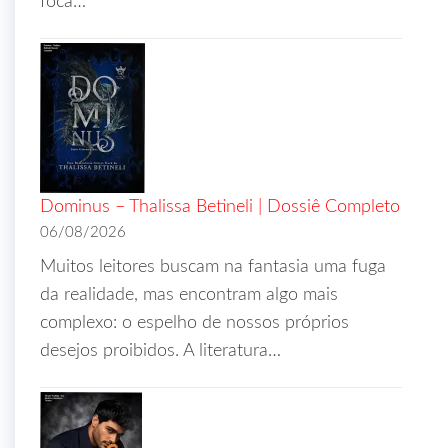
foca…
Dominus – Thalissa Betineli | Dossiê Completo
06/08/2026
Muitos leitores buscam na fantasia uma fuga
da realidade, mas encontram algo mais
complexo: o espelho de nossos próprios
desejos proibidos. A literatura…