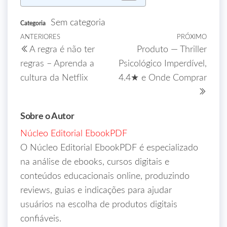
Sem categoria
Categoria
ANTERIORES
PRÓXIMO
A regra é não ter
Produto — Thriller
regras – Aprenda a
Psicológico Imperdível,
cultura da Netflix
4.4★ e Onde Comprar
Sobre o Autor
Núcleo Editorial EbookPDF
O Núcleo Editorial EbookPDF é especializado
na análise de ebooks, cursos digitais e
conteúdos educacionais online, produzindo
reviews, guias e indicações para ajudar
usuários na escolha de produtos digitais
confiáveis.