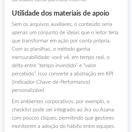
Utilidade dos materiais de apoio
Sem os arquivos auxiliares, o conteúdo seria
apenas um conjunto de ideias que o leitor teria
que transformar em ação por conta própria.
Com as planilhas, o método ganha
mensurabilidade: você vê, em tempo real, o
delta entre “tempo investido” e “valor
percebido”. Isso converte a abstração em KPI
(Indicador‑Chave‑de‑Performance)
personalizável.
Em ambientes corporativos, por exemplo, o
checklist pode ser integrado ao Jira ou Asana
com poucos cliques, permitindo que gestores
monitorem a adoção do hábito entre equipes.