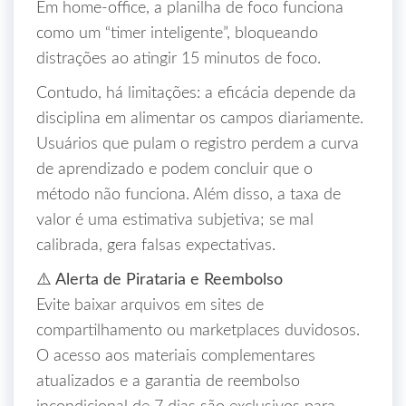
Em home‑office, a planilha de foco funciona
como um “timer inteligente”, bloqueando
distrações ao atingir 15 minutos de foco.
Contudo, há limitações: a eficácia depende da
disciplina em alimentar os campos diariamente.
Usuários que pulam o registro perdem a curva
de aprendizado e podem concluir que o
método não funciona. Além disso, a taxa de
valor é uma estimativa subjetiva; se mal
calibrada, gera falsas expectativas.
⚠️ Alerta de Pirataria e Reembolso
Evite baixar arquivos em sites de
compartilhamento ou marketplaces duvidosos.
O acesso aos materiais complementares
atualizados e a garantia de reembolso