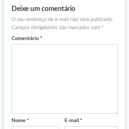
Deixe um comentário
O seu endereço de e-mail não será publicado.
Campos obrigatórios são marcados com
*
Comentário
*
Nome
*
E-mail
*