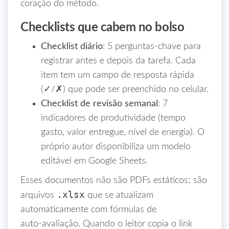
coração do método.
Checklists que cabem no bolso
Checklist diário
: 5 perguntas‑chave para
registrar antes e depois da tarefa. Cada
item tem um campo de resposta rápida
(✓/✗) que pode ser preenchido no celular.
Checklist de revisão semanal
: 7
indicadores de produtividade (tempo
gasto, valor entregue, nível de energia). O
próprio autor disponibiliza um modelo
editável em Google Sheets.
Esses documentos não são PDFs estáticos; são
.xlsx
arquivos
que se atualizam
automaticamente com fórmulas de
auto‑avaliação. Quando o leitor copia o link