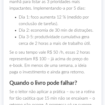
manhã para listar as 3 prioridades mais
impactantes. Implementando‑a por 5 dias:
Dia 1: foco aumenta 12 % (medido por
conclusão de tarefas).
Dia 2: economia de 30 min de distrações.
Dia 3‑5: produtividade cumulativa gera
cerca de 2 horas a mais de trabalho útil.
Se o seu tempo vale R$ 50 /h, essas 2 horas
representam R$ 100 – já acima do preço do
e‑book. Em menos de uma semana, a ideia
paga o investimento e ainda gera retorno.
Quando o livro pode falhar?
Se o leitor não aplicar a prática – ou se a rotina
for tão caótica que 15 min não se encaixam – o