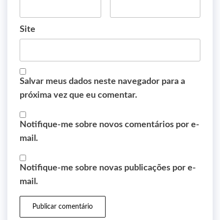
Site
Salvar meus dados neste navegador para a
próxima vez que eu comentar.
Notifique-me sobre novos comentários por e-
mail.
Notifique-me sobre novas publicações por e-
mail.