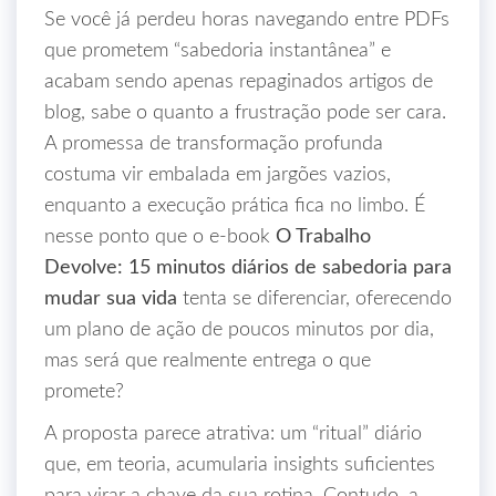
Se você já perdeu horas navegando entre PDFs
que prometem “sabedoria instantânea” e
acabam sendo apenas repaginados artigos de
blog, sabe o quanto a frustração pode ser cara.
A promessa de transformação profunda
costuma vir embalada em jargões vazios,
enquanto a execução prática fica no limbo. É
nesse ponto que o e‑book
O Trabalho
Devolve: 15 minutos diários de sabedoria para
mudar sua vida
tenta se diferenciar, oferecendo
um plano de ação de poucos minutos por dia,
mas será que realmente entrega o que
promete?
A proposta parece atrativa: um “ritual” diário
que, em teoria, acumularia insights suficientes