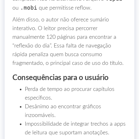
.mobi
ou
que permitisse reflow.
Além disso, o autor não oferece sumário
interativo. O leitor precisa percorrer
manualmente 120 páginas para encontrar a
“reflexão do dia”. Essa falta de navegação
rápida penaliza quem busca consumo
fragmentado, o principal caso de uso do título.
Consequências para o usuário
Perda de tempo ao procurar capítulos
específicos.
Desânimo ao encontrar gráficos
inzoomáveis.
Impossibilidade de integrar trechos a apps
de leitura que suportam anotações.