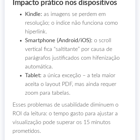
Impacto prático nos dispositivos
Kindle:
as imagens se perdem em
resolução; o índice não funciona como
hiperlink.
Smartphone (Android/iOS):
o scroll
vertical fica “saltitante” por causa de
parágrafos justificados com hifenização
automática.
Tablet:
a única exceção – a tela maior
aceita o layout PDF, mas ainda requer
zoom para tabelas.
Esses problemas de usabilidade diminuem o
ROI da leitura: o tempo gasto para ajustar a
visualização pode superar os 15 minutos
prometidos.