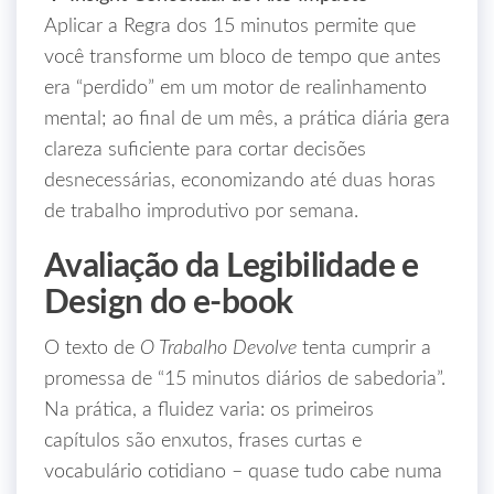
Aplicar a Regra dos 15 minutos permite que
você transforme um bloco de tempo que antes
era “perdido” em um motor de realinhamento
mental; ao final de um mês, a prática diária gera
clareza suficiente para cortar decisões
desnecessárias, economizando até duas horas
de trabalho improdutivo por semana.
Avaliação da Legibilidade e
Design do e‑book
O texto de
O Trabalho Devolve
tenta cumprir a
promessa de “15 minutos diários de sabedoria”.
Na prática, a fluidez varia: os primeiros
capítulos são enxutos, frases curtas e
vocabulário cotidiano – quase tudo cabe numa