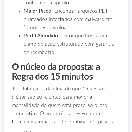
conforme o capítulo.
Maior Risco:
Encontrar arquivos PDF
pirateados infectados com malware em
fóruns de download.
Perfil Atendido:
Leitor que busca um
plano de ação estruturado com garantia
de reembolso.
O núcleo da proposta: a
Regra dos 15 minutos
Joel Jota parte da ideia de que
15 minutos
diários
são suficientes para mover a
mentalidade de quem está preso ao piloto
automático. O autor não apresenta uma
fórmula matemática; ele combina três pilares: