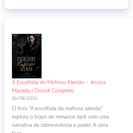
A Escolhida do Mafioso Alemão – Jéssica
Macedo | Dossiê Completo
06/08/2026
O livro “A escolhida do mafioso alemão”
explora o tropo de romance dark com uma
narrativa de sobrevivência e poder. A obra