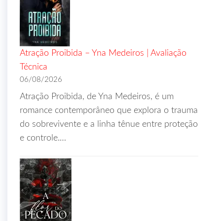
Atração Proibida – Yna Medeiros | Avaliação
Técnica
06/08/2026
Atração Proibida, de Yna Medeiros, é um
romance contemporâneo que explora o trauma
do sobrevivente e a linha tênue entre proteção
e controle.…