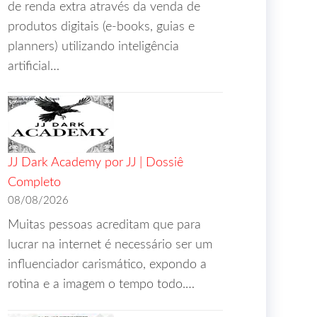
de renda extra através da venda de
produtos digitais (e-books, guias e
planners) utilizando inteligência
artificial…
JJ Dark Academy por JJ | Dossiê
Completo
08/08/2026
Muitas pessoas acreditam que para
lucrar na internet é necessário ser um
influenciador carismático, expondo a
rotina e a imagem o tempo todo.…