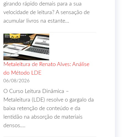
girando rápido demais para a sua
velocidade de leitura? A sensação de
acumular livros na estante…
Metaleitura de Renato Alves: Análise
do Método LDE
06/08/2026
O Curso Leitura Dinâmica –
Metaleitura (LDE) resolve o gargalo da
baixa retenção de conteúdo e da
lentidão na absorção de materiais
densos.…