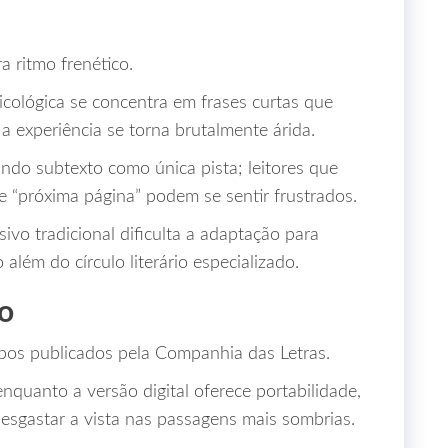
 ritmo frenético.
cológica se concentra em frases curtas que
 a experiência se torna brutalmente árida.
ando subtexto como única pista; leitores que
 “próxima página” podem se sentir frustrados.
ivo tradicional dificulta a adaptação para
 além do círculo literário especializado.
o
os publicados pela Companhia das Letras.
nquanto a versão digital oferece portabilidade,
esgastar a vista nas passagens mais sombrias.