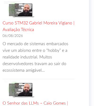
Curso STM32 Gabriel Moreira Vigiano |
Avaliação Técnica
06/08/2026
O mercado de sistemas embarcados
vive um abismo entre o “hobby” e a
realidade industrial. Muitos
desenvolvedores travam ao sair do
ecossistema amigável…
O Senhor das LLMs – Caio Gomes |