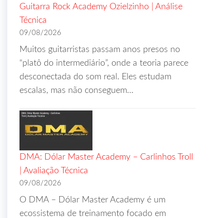
Guitarra Rock Academy Ozielzinho | Análise
Técnica
09/08/2026
Muitos guitarristas passam anos presos no
“platô do intermediário”, onde a teoria parece
desconectada do som real. Eles estudam
escalas, mas não conseguem…
DMA: Dólar Master Academy – Carlinhos Troll
| Avaliação Técnica
09/08/2026
O DMA – Dólar Master Academy é um
ecossistema de treinamento focado em