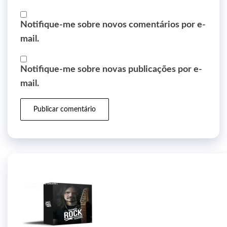
Notifique-me sobre novos comentários por e-
mail.
Notifique-me sobre novas publicações por e-
mail.