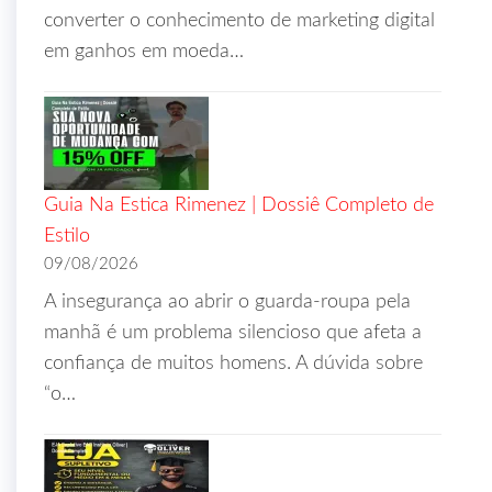
converter o conhecimento de marketing digital
em ganhos em moeda…
Guia Na Estica Rimenez | Dossiê Completo de
Estilo
09/08/2026
A insegurança ao abrir o guarda-roupa pela
manhã é um problema silencioso que afeta a
confiança de muitos homens. A dúvida sobre
“o…