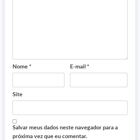
Nome
*
E-mail
*
Site
Salvar meus dados neste navegador para a
próxima vez que eu comentar.