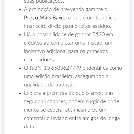
suas publicações.
A promoção de pré-venda garante o
Preço Mais Baixo
, o que é um benefício
financeiro direto para o leitor assíduo.
Há a possibilidade de ganhar R$20 em
créditos ao completar uma missão, um
incentivo adicional para os primeiros
compradores.
O ISBN-10 6583627779 o identifica como
uma edição brasileira, assegurando a
qualidade da tradução.
Explora a premissa de que o amor, e as
segundas chances, podem surgir de onde
menos se espera, até mesmo de um
comentário leviano entre amigos de longa
data.