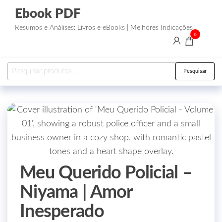
Ebook PDF
Resumos e Análises: Livros e eBooks | Melhores Indicações
0
Pesquisar
Meu Querido Policial –
Niyama | Amor
Inesperado