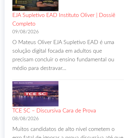
EJA Supletivo EAD Instituto Oliver | Dossiê
Completo
09/08/2026
O Mateus Oliver EJA Supletivo EAD é uma
solução digital focada em adultos que
precisam concluir o ensino fundamental ou
médio para destravar…
TCE SC – Discursiva Cara de Prova
08/08/2026
Muitos candidatos de alto nível cometem o