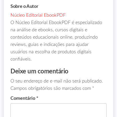
Sobre o Autor
Núcleo Editorial EbookPDF
O Núcleo Editorial EbookPDF é especializado
na análise de ebooks, cursos digitais e
conteúdos educacionais online, produzindo
reviews, guias e indicações para ajudar
usuários na escolha de produtos digitais
confiáveis.
Deixe um comentário
O seu endereço de e-mail não será publicado.
Campos obrigatórios são marcados com
*
Comentário
*