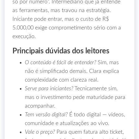
só por número”. Intermediário que já entende
as ferramentas, mas travou na estratégia.
Iniciante pode entrar, mas o custo de R$
5.000,00 exige comprometimento sério com a
execução.
Principais dúvidas dos leitores
O conteúdo é fácil de entender?
Sim, mas
não é simplificado demais. Clara explica
complexidade com clareza real.
Serve para iniciantes?
Tecnicamente sim,
mas o investimento pede maturidade para
acompanhar.
Tem versão digital?
É todo digital — vídeos,
comunidade e atualizações ao vivo.
Vale o preço?
Para quem fatura alto ticket,