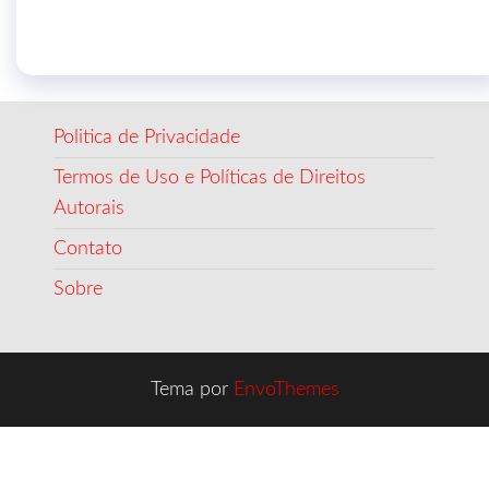
Politica de Privacidade
Termos de Uso e Políticas de Direitos
Autorais
Contato
Sobre
Tema por
EnvoThemes