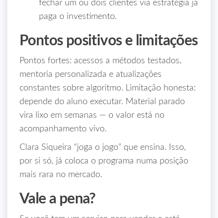
fechar um ou dois clientes via estratégia já
paga o investimento.
Pontos positivos e limitações
Pontos fortes: acessos a métodos testados,
mentoria personalizada e atualizações
constantes sobre algoritmo. Limitação honesta:
depende do aluno executar. Material parado
vira lixo em semanas — o valor está no
acompanhamento vivo.
Clara Siqueira “joga o jogo” que ensina. Isso,
por si só, já coloca o programa numa posição
mais rara no mercado.
Vale a pena?