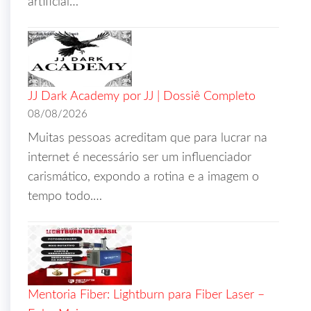
artificial…
JJ Dark Academy por JJ | Dossiê Completo
08/08/2026
Muitas pessoas acreditam que para lucrar na
internet é necessário ser um influenciador
carismático, expondo a rotina e a imagem o
tempo todo.…
Mentoria Fiber: Lightburn para Fiber Laser –