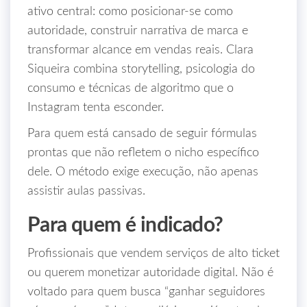
ativo central: como posicionar-se como
autoridade, construir narrativa de marca e
transformar alcance em vendas reais. Clara
Siqueira combina storytelling, psicologia do
consumo e técnicas de algoritmo que o
Instagram tenta esconder.
Para quem está cansado de seguir fórmulas
prontas que não refletem o nicho específico
dele. O método exige execução, não apenas
assistir aulas passivas.
Para quem é indicado?
Profissionais que vendem serviços de alto ticket
ou querem monetizar autoridade digital. Não é
voltado para quem busca “ganhar seguidores