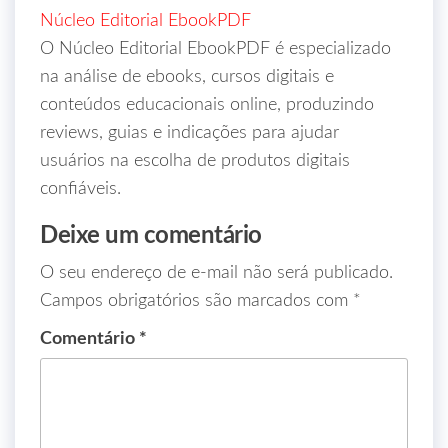
Núcleo Editorial EbookPDF
O Núcleo Editorial EbookPDF é especializado
na análise de ebooks, cursos digitais e
conteúdos educacionais online, produzindo
reviews, guias e indicações para ajudar
usuários na escolha de produtos digitais
confiáveis.
Deixe um comentário
O seu endereço de e-mail não será publicado.
Campos obrigatórios são marcados com
*
Comentário
*