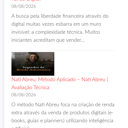
08/08/2026
A busca pela liberdade financeira através do
digital muitas vezes esbarra em um muro
invisível: a complexidade técnica. Muitos
iniciantes acreditam que vender…
Nati Abreu: Método Aplicado – Nati Abreu |
Avaliação Técnica
08/08/2026
O método Nati Abreu foca na criação de renda
extra através da venda de produtos digitais (e-
books, guias e planners) utilizando inteligência