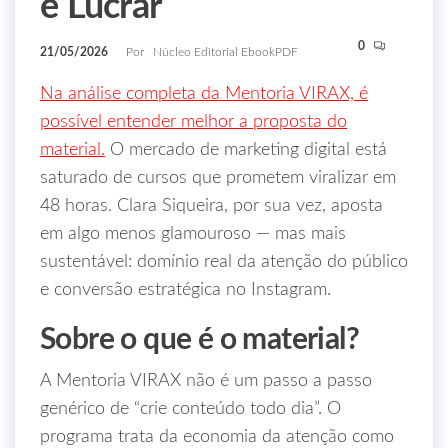
e Lucrar
0
21/05/2026
Por
Núcleo Editorial EbookPDF
Na análise completa da Mentoria VIRAX, é
possível entender melhor a proposta do
material.
O mercado de marketing digital está
saturado de cursos que prometem viralizar em
48 horas. Clara Siqueira, por sua vez, aposta
em algo menos glamouroso — mas mais
sustentável: domínio real da atenção do público
e conversão estratégica no Instagram.
Sobre o que é o material?
A Mentoria VIRAX não é um passo a passo
genérico de “crie conteúdo todo dia”. O
programa trata da economia da atenção como