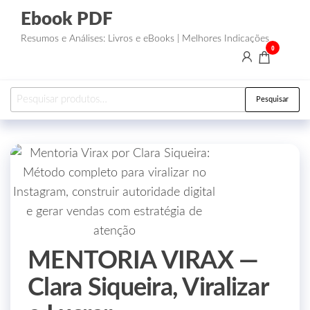
Ebook PDF
Resumos e Análises: Livros e eBooks | Melhores Indicações
0
Pesquisar
MENTORIA VIRAX —
Clara Siqueira, Viralizar