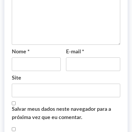
Nome
*
E-mail
*
Site
Salvar meus dados neste navegador para a
próxima vez que eu comentar.