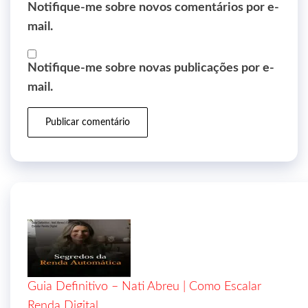
Notifique-me sobre novos comentários por e-
mail.
Notifique-me sobre novas publicações por e-
mail.
Guia Definitivo – Nati Abreu | Como Escalar
Renda Digital