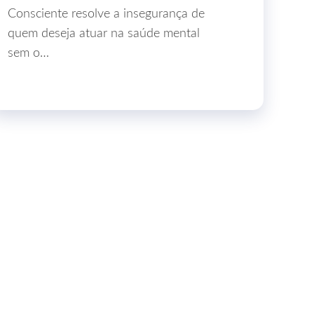
Consciente resolve a insegurança de
quem deseja atuar na saúde mental
sem o…