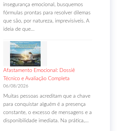
insegurança emocional, busquemos
fórmulas prontas para resolver dilemas
que são, por natureza, imprevisíveis. A
ideia de que…
Afastamento Emocional: Dossiê
Técnico e Avaliação Completa
06/08/2026
Muitas pessoas acreditam que a chave
para conquistar alguém é a presença
constante, o excesso de mensagens e a
disponibilidade imediata. Na prática,…