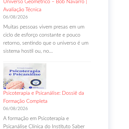
Universo Geométrico – Bob Navarro |
Avaliação Técnica
06/08/2026
Muitas pessoas vivem presas em um
ciclo de esforço constante e pouco
retorno, sentindo que o universo é um
sistema hostil ou, no…
Psicoterapia e Psicanálise: Dossiê da
Formação Completa
06/08/2026
A formação em Psicoterapia e
Psicanálise Clínica do Instituto Saber