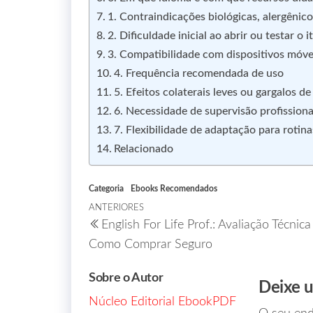
1. Contraindicações biológicas, alergênico
2. Dificuldade inicial ao abrir ou testar o 
3. Compatibilidade com dispositivos móvei
4. Frequência recomendada de uso
5. Efeitos colaterais leves ou gargalos de
6. Necessidade de supervisão profission
7. Flexibilidade de adaptação para rotin
Relacionado
Categoria
Ebooks Recomendados
ANTERIORES
English For Life Prof.: Avaliação Técnica
Como Comprar Seguro
Sobre o Autor
Deixe 
Núcleo Editorial EbookPDF