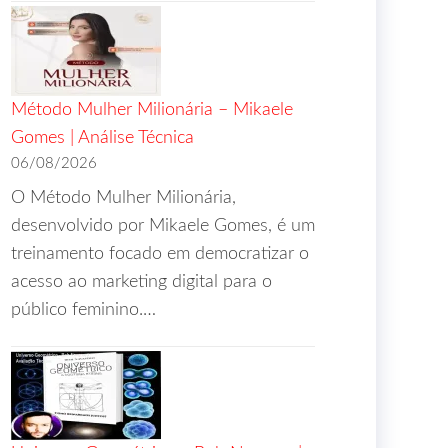
Método Mulher Milionária – Mikaele
Gomes | Análise Técnica
06/08/2026
O Método Mulher Milionária,
desenvolvido por Mikaele Gomes, é um
treinamento focado em democratizar o
acesso ao marketing digital para o
público feminino.…