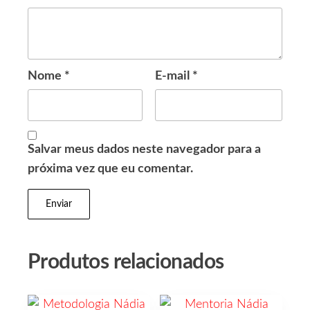
Nome
*
E-mail
*
Salvar meus dados neste navegador para a
próxima vez que eu comentar.
Produtos relacionados