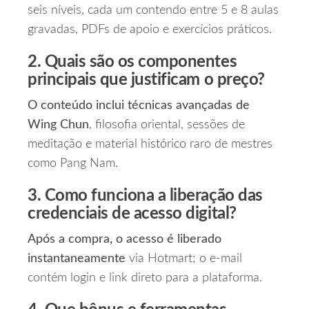
seis níveis, cada um contendo entre 5 e 8 aulas
gravadas, PDFs de apoio e exercícios práticos.
2. Quais são os componentes
principais que justificam o preço?
O conteúdo inclui técnicas avançadas de
Wing Chun
, filosofia oriental, sessões de
meditação e material histórico raro de mestres
como Pang Nam.
3. Como funciona a liberação das
credenciais de acesso digital?
Após a compra, o acesso é liberado
instantaneamente
via Hotmart; o e‑mail
contém login e link direto para a plataforma.