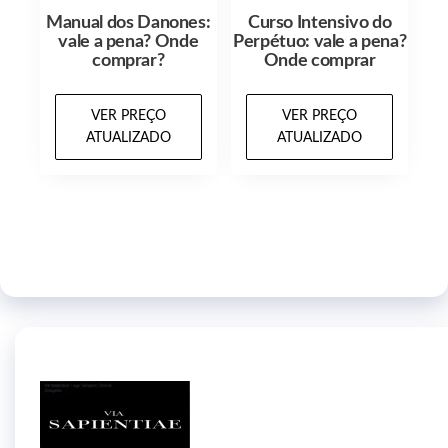
Manual dos Danones:
Curso Intensivo do
vale a pena? Onde
Perpétuo: vale a pena?
comprar?
Onde comprar
VER PREÇO
VER PREÇO
ATUALIZADO
ATUALIZADO