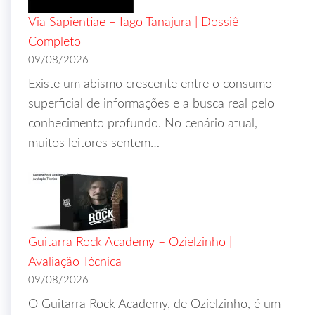
Via Sapientiae – Iago Tanajura | Dossiê
Completo
09/08/2026
Existe um abismo crescente entre o consumo
superficial de informações e a busca real pelo
conhecimento profundo. No cenário atual,
muitos leitores sentem…
Guitarra Rock Academy – Ozielzinho |
Avaliação Técnica
09/08/2026
O Guitarra Rock Academy, de Ozielzinho, é um