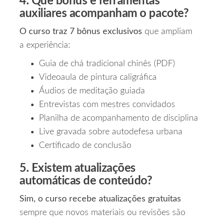
4. Que bônus e ferramentas
auxiliares acompanham o pacote?
O curso traz 7 bônus exclusivos
que ampliam
a experiência:
Guia de chá tradicional chinês (PDF)
Videoaula de pintura caligráfica
Áudios de meditação guiada
Entrevistas com mestres convidados
Planilha de acompanhamento de disciplina
Live gravada sobre autodefesa urbana
Certificado de conclusão
5. Existem atualizações
automáticas de conteúdo?
Sim, o curso recebe atualizações gratuitas
sempre que novos materiais ou revisões são