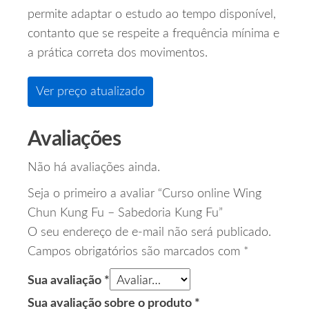
permite adaptar o estudo ao tempo disponível,
contanto que se respeite a frequência mínima e
a prática correta dos movimentos.
Ver preço atualizado
Avaliações
Não há avaliações ainda.
Seja o primeiro a avaliar “Curso online Wing
Chun Kung Fu – Sabedoria Kung Fu”
O seu endereço de e-mail não será publicado.
Campos obrigatórios são marcados com
*
Sua avaliação
*
Sua avaliação sobre o produto
*