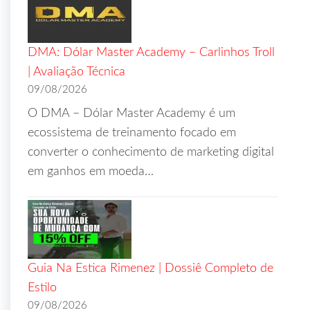
DMA: Dólar Master Academy – Carlinhos Troll
| Avaliação Técnica
09/08/2026
O DMA – Dólar Master Academy é um
ecossistema de treinamento focado em
converter o conhecimento de marketing digital
em ganhos em moeda…
Guia Na Estica Rimenez | Dossiê Completo de
Estilo
09/08/2026