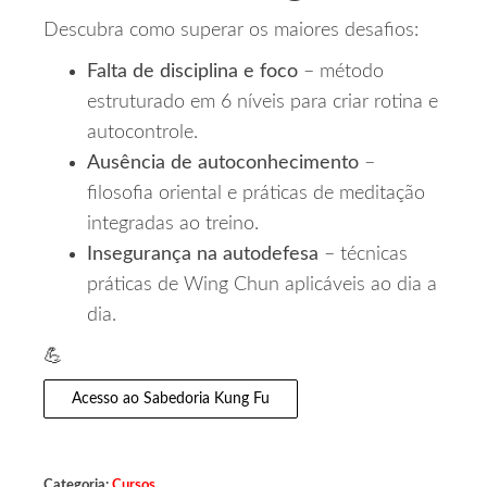
Descubra como superar os maiores desafios:
Falta de disciplina e foco
– método
estruturado em 6 níveis para criar rotina e
autocontrole.
Ausência de autoconhecimento
–
filosofia oriental e práticas de meditação
integradas ao treino.
Insegurança na autodefesa
– técnicas
práticas de Wing Chun aplicáveis ao dia a
dia.
💪
Acesso ao Sabedoria Kung Fu
Categoria:
Cursos