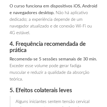
O curso funciona em dispositivos iOS, Android
e navegadores desktop.
Não há aplicativo
dedicado; a experiência depende de um
navegador atualizado e de conexão Wi‑Fi ou
4G estável.
4. Frequência recomendada de
prática
Recomenda‑se 5 sessões semanais de 30 min.
Exceder esse volume pode gerar fadiga
muscular e reduzir a qualidade da absorção
teórica.
5. Efeitos colaterais leves
Alguns iniciantes sentem tensão cervical