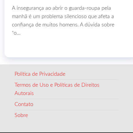
A insegurança ao abrir o guarda-roupa pela
manhã é um problema silencioso que afeta a
confiança de muitos homens. A dúvida sobre
“o…
Politica de Privacidade
Termos de Uso e Políticas de Direitos
Autorais
Contato
Sobre