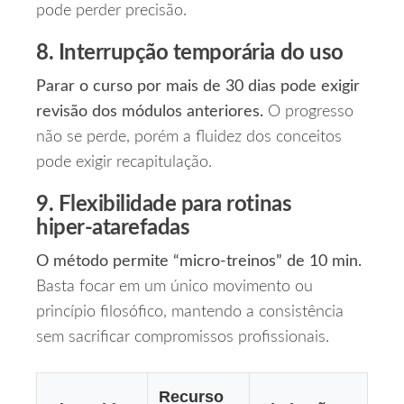
pode perder precisão.
8. Interrupção temporária do uso
Parar o curso por mais de 30 dias pode exigir
revisão dos módulos anteriores.
O progresso
não se perde, porém a fluidez dos conceitos
pode exigir recapitulação.
9. Flexibilidade para rotinas
hiper‑atarefadas
O método permite “micro‑treinos” de 10 min.
Basta focar em um único movimento ou
princípio filosófico, mantendo a consistência
sem sacrificar compromissos profissionais.
Recurso