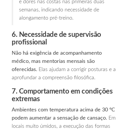
e dores nas costas nas primeiras duas
semanas, indicando necessidade de
alongamento pré‑treino.
6. Necessidade de supervisão
profissional
Não há exigência de acompanhamento
médico, mas mentorias mensais são
oferecidas.
Elas ajudam a corrigir posturas e a
aprofundar a compreensão filosófica.
7. Comportamento em condições
extremas
Ambientes com temperatura acima de 30 °C
podem aumentar a sensação de cansaço.
Em
locais muito úmidos, a execução das formas