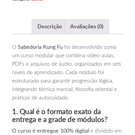
Descrição
Avaliações (0)
O
Sabedoria Kung Fu
foi desenvolvido como
um curso modular que combina vídeo‑aulas,
PDFs e arquivos de áudio, organizados em seis
níveis de aprendizado. Cada módulo foi
estruturado para garantir progressão lógica,
integrando técnica marcial, filosofia oriental e
práticas de autocuidado.
1. Qual é o formato exato da
entrega e a grade de módulos?
O curso é entregue 100% digital
e dividido em