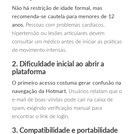
Não há restrição de idade formal, mas
recomenda‑se cautela para menores de 12
anos.
Pessoas com problemas cardíacos,
hipertensão ou lesões articulares devem
consultar um médico antes de iniciar as práticas
de movimento intensas.
2. Dificuldade inicial ao abrir a
plataforma
O primeiro acesso costuma gerar confusão na
navegação da Hotmart.
Usuários relatam que o
e‑mail de boas‑vindas pode cair na caixa de
spam, exigindo verificação manual para
encontrar o link de login.
3. Compatibilidade e portabilidade