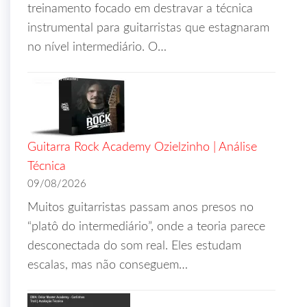
treinamento focado em destravar a técnica
instrumental para guitarristas que estagnaram
no nível intermediário. O…
Guitarra Rock Academy Ozielzinho | Análise
Técnica
09/08/2026
Muitos guitarristas passam anos presos no
“platô do intermediário”, onde a teoria parece
desconectada do som real. Eles estudam
escalas, mas não conseguem…