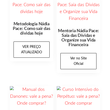
Metodologia Nádia
Pace: Como sair das
Mentoria Nádia Pace:
dívidas hoje
Saia das Dívidas e
Organize sua Vida
Financeira
VER PREÇO
ATUALIZADO
Ver no Site
Oficial