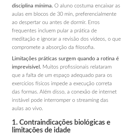
disciplina mínima.
O aluno costuma encaixar as
aulas em blocos de 30 min, preferencialmente
ao despertar ou antes de dormir. Erros
frequentes incluem pular a prática de
meditação e ignorar a revisão dos vídeos, o que
compromete a absorção da filosofia.
Limitações práticas surgem quando a rotina é
imprevisível.
Muitos profissionais relataram
que a falta de um espaço adequado para os
exercícios físicos impede a execução correta
das formas. Além disso, a conexão de internet
instável pode interromper o streaming das
aulas ao vivo.
1. Contraindicações biológicas e
limitações de idade