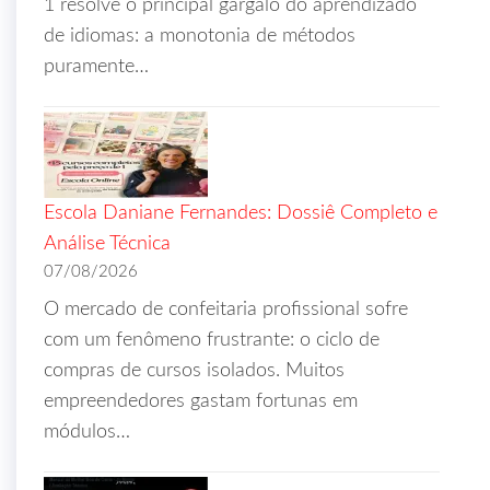
1 resolve o principal gargalo do aprendizado
de idiomas: a monotonia de métodos
puramente…
Escola Daniane Fernandes: Dossiê Completo e
Análise Técnica
07/08/2026
O mercado de confeitaria profissional sofre
com um fenômeno frustrante: o ciclo de
compras de cursos isolados. Muitos
empreendedores gastam fortunas em
módulos…