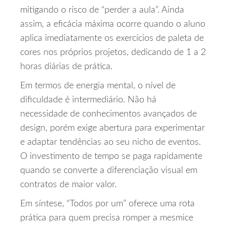
mitigando o risco de “perder a aula”. Ainda
assim, a eficácia máxima ocorre quando o aluno
aplica imediatamente os exercícios de paleta de
cores nos próprios projetos, dedicando de 1 a 2
horas diárias de prática.
Em termos de energia mental, o nível de
dificuldade é intermediário. Não há
necessidade de conhecimentos avançados de
design, porém exige abertura para experimentar
e adaptar tendências ao seu nicho de eventos.
O investimento de tempo se paga rapidamente
quando se converte a diferenciação visual em
contratos de maior valor.
Em síntese, “Todos por um” oferece uma rota
prática para quem precisa romper a mesmice