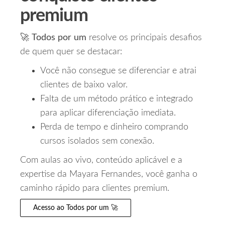
premium
🚀
Todos por um
resolve os principais desafios
de quem quer se destacar:
Você não consegue se diferenciar e atrai
clientes de baixo valor.
Falta de um método prático e integrado
para aplicar diferenciação imediata.
Perda de tempo e dinheiro comprando
cursos isolados sem conexão.
Com aulas ao vivo, conteúdo aplicável e a
expertise da Mayara Fernandes, você ganha o
caminho rápido para clientes premium.
Acesso ao Todos por um 🚀