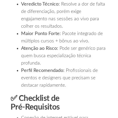
Veredicto Técnico:
Resolve a dor de falta
de diferenciação, porém exige
engajamento nas sessões ao vivo para
colher os resultados.
Maior Ponto Forte:
Pacote integrado de
múltiplos cursos + bônus ao vivo.
Atenção ao Risco:
Pode ser genérico para
quem busca especialização técnica
profunda.
Perfil Recomendado:
Profissionais de
eventos e designers que precisam se
destacar rapidamente.
✅ Checklist de
Pré‑Requisitos