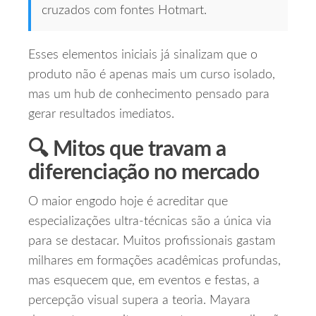
cruzados com fontes Hotmart.
Esses elementos iniciais já sinalizam que o
produto não é apenas mais um curso isolado,
mas um hub de conhecimento pensado para
gerar resultados imediatos.
🔍 Mitos que travam a
diferenciação no mercado
O maior engodo hoje é acreditar que
especializações ultra‑técnicas são a única via
para se destacar. Muitos profissionais gastam
milhares em formações acadêmicas profundas,
mas esquecem que, em eventos e festas, a
percepção visual supera a teoria. Mayara