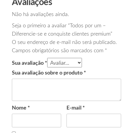
Avaliações
Não há avaliações ainda.
Seja o primeiro a avaliar “Todos por um –
Diferencie-se e conquiste clientes premium”
O seu endereço de e-mail não será publicado.
Campos obrigatórios são marcados com
*
Sua avaliação
*
Sua avaliação sobre o produto
*
Nome
*
E-mail
*