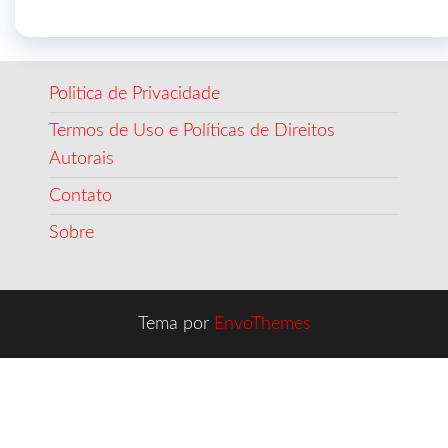
Politica de Privacidade
Termos de Uso e Políticas de Direitos
Autorais
Contato
Sobre
Tema por
EnvoThemes