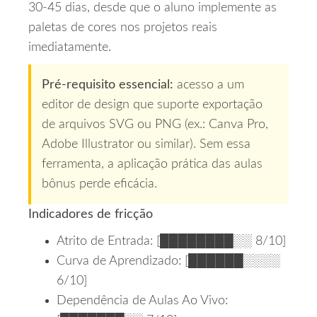
30‑45 dias, desde que o aluno implemente as
paletas de cores nos projetos reais
imediatamente.
Pré‑requisito essencial:
acesso a um
editor de design que suporte exportação
de arquivos SVG ou PNG (ex.: Canva Pro,
Adobe Illustrator ou similar). Sem essa
ferramenta, a aplicação prática das aulas
bônus perde eficácia.
Indicadores de fricção
Atrito de Entrada: [████████░░ 8/10]
Curva de Aprendizado: [██████░░░░
6/10]
Dependência de Aulas Ao Vivo: