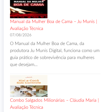
Manual da Mulher Boa de Cama – Ju Munis |
Avaliação Técnica
07/08/2026
O Manual da Mulher Boa de Cama, da
produtora Ju Munis Digital, funciona como um
guia prático de sobrevivência para mulheres
que desejam…
Combo Salgados Milionárias – Cláudia Maria |
Avaliação Técnica