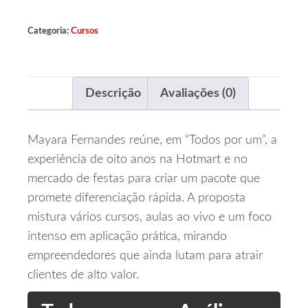
Categoria:
Cursos
Descrição
Avaliações (0)
Mayara Fernandes reúne, em “Todos por um”, a
experiência de oito anos na Hotmart e no
mercado de festas para criar um pacote que
promete diferenciação rápida. A proposta
mistura vários cursos, aulas ao vivo e um foco
intenso em aplicação prática, mirando
empreendedores que ainda lutam para atrair
clientes de alto valor.