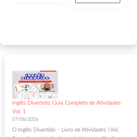
Inglês Divertido: Guia Completo de Atividades
Vol. 1
07/08/2026
O Inglês Divertido – Livro de Atividades | Vol.