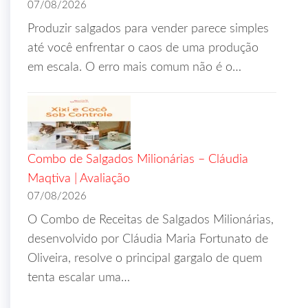
07/08/2026
Produzir salgados para vender parece simples
até você enfrentar o caos de uma produção
em escala. O erro mais comum não é o…
Combo de Salgados Milionárias – Cláudia
Maqtiva | Avaliação
07/08/2026
O Combo de Receitas de Salgados Milionárias,
desenvolvido por Cláudia Maria Fortunato de
Oliveira, resolve o principal gargalo de quem
tenta escalar uma…