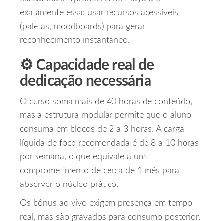
exatamente essa: usar recursos acessíveis
(paletas, moodboards) para gerar
reconhecimento instantâneo.
⚙️ Capacidade real de
dedicação necessária
O curso soma mais de 40 horas de conteúdo,
mas a estrutura modular permite que o aluno
consuma em blocos de 2 a 3 horas. A carga
líquida de foco recomendada é de 8 a 10 horas
por semana, o que equivale a um
comprometimento de cerca de 1 mês para
absorver o núcleo prático.
Os bônus ao vivo exigem presença em tempo
real, mas são gravados para consumo posterior,