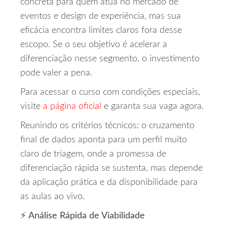
concreta para quem atua no mercado de
eventos e design de experiência, mas sua
eficácia encontra limites claros fora desse
escopo. Se o seu objetivo é acelerar a
diferenciação nesse segmento, o investimento
pode valer a pena.
Para acessar o curso com condições especiais,
visite
a página oficial
e garanta sua vaga agora.
Reunindo os critérios técnicos: o cruzamento
final de dados aponta para um perfil muito
claro de triagem, onde a promessa de
diferenciação rápida se sustenta, mas depende
da aplicação prática e da disponibilidade para
as aulas ao vivo.
⚡ Análise Rápida de Viabilidade