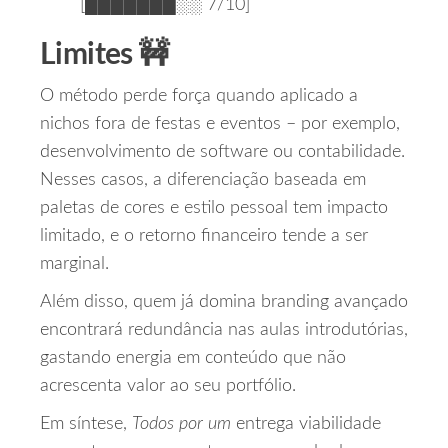
[███████░░ 7/10]
Limites 🚧
O método perde força quando aplicado a
nichos fora de festas e eventos – por exemplo,
desenvolvimento de software ou contabilidade.
Nesses casos, a diferenciação baseada em
paletas de cores e estilo pessoal tem impacto
limitado, e o retorno financeiro tende a ser
marginal.
Além disso, quem já domina branding avançado
encontrará redundância nas aulas introdutórias,
gastando energia em conteúdo que não
acrescenta valor ao seu portfólio.
Em síntese,
Todos por um
entrega viabilidade