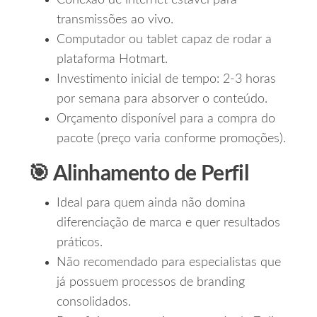
Conexão de internet estável para
transmissões ao vivo.
Computador ou tablet capaz de rodar a
plataforma Hotmart.
Investimento inicial de tempo: 2‑3 horas
por semana para absorver o conteúdo.
Orçamento disponível para a compra do
pacote (preço varia conforme promoções).
🎯 Alinhamento de Perfil
Ideal para quem ainda não domina
diferenciação de marca e quer resultados
práticos.
Não recomendado para especialistas que
já possuem processos de branding
consolidados.