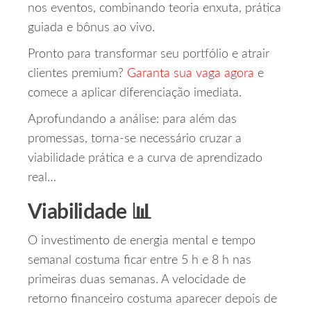
nos eventos, combinando teoria enxuta, prática
guiada e bônus ao vivo.
Pronto para transformar seu portfólio e atrair
clientes premium?
Garanta sua vaga agora
e
comece a aplicar diferenciação imediata.
Aprofundando a análise: para além das
promessas, torna-se necessário cruzar a
viabilidade prática e a curva de aprendizado
real…
Viabilidade 📊
O investimento de energia mental e tempo
semanal costuma ficar entre 5 h e 8 h nas
primeiras duas semanas. A velocidade de
retorno financeiro costuma aparecer depois de