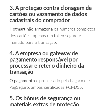
3. A proteção contra clonagem de
cartões ou vazamento de dados
cadastrais do comprador
Hotmart não armazena
os números completos
dos cartões; apenas um token seguro é
mantido para a transação.
4. A empresa ou gateway de
pagamento responsável por
processar e reter o dinheiro da
transação
O pagamento
é processado pela Pagar.me e
PagSeguro, ambas certificadas PCI‑DSS.
5. Os bônus de segurança ou
materiais extras de proteção