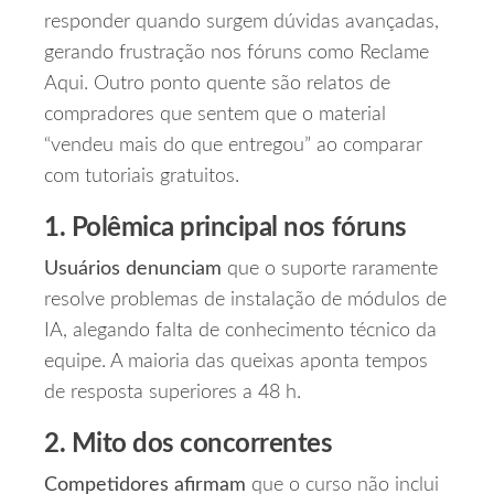
responder quando surgem dúvidas avançadas,
gerando frustração nos fóruns como Reclame
Aqui. Outro ponto quente são relatos de
compradores que sentem que o material
“vendeu mais do que entregou” ao comparar
com tutoriais gratuitos.
1. Polêmica principal nos fóruns
Usuários denunciam
que o suporte raramente
resolve problemas de instalação de módulos de
IA, alegando falta de conhecimento técnico da
equipe. A maioria das queixas aponta tempos
de resposta superiores a 48 h.
2. Mito dos concorrentes
Competidores afirmam
que o curso não inclui