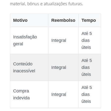
material, bônus e atualizações futuras.
Motivo
Reembolso
Tempo
Até 5
Insatisfação
Integral
dias
geral
úteis
Até 5
Conteúdo
Integral
dias
inacessível
úteis
Até 5
Compra
Integral
dias
indevida
úteis