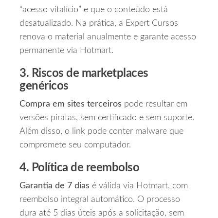
“acesso vitalício” e que o conteúdo está
desatualizado. Na prática, a Expert Cursos
renova o material anualmente e garante acesso
permanente via Hotmart.
3. Riscos de marketplaces
genéricos
Compra em sites terceiros
pode resultar em
versões piratas, sem certificado e sem suporte.
Além disso, o link pode conter malware que
compromete seu computador.
4. Política de reembolso
Garantia de 7 dias
é válida via Hotmart, com
reembolso integral automático. O processo
dura até 5 dias úteis após a solicitação, sem