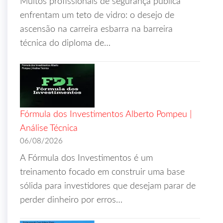
Muitos profissionais de segurança pública
enfrentam um teto de vidro: o desejo de
ascensão na carreira esbarra na barreira
técnica do diploma de…
Fórmula dos Investimentos Alberto Pompeu |
Análise Técnica
06/08/2026
A Fórmula dos Investimentos é um
treinamento focado em construir uma base
sólida para investidores que desejam parar de
perder dinheiro por erros…