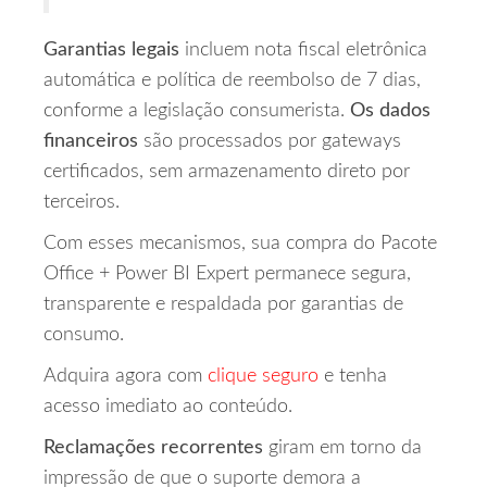
Garantias legais
incluem nota fiscal eletrônica
automática e política de reembolso de 7 dias,
conforme a legislação consumerista.
Os dados
financeiros
são processados por gateways
certificados, sem armazenamento direto por
terceiros.
Com esses mecanismos, sua compra do Pacote
Office + Power BI Expert permanece segura,
transparente e respaldada por garantias de
consumo.
Adquira agora com
clique seguro
e tenha
acesso imediato ao conteúdo.
Reclamações recorrentes
giram em torno da
impressão de que o suporte demora a