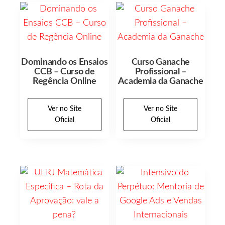
Dominando os Ensaios
Curso Ganache
CCB – Curso de
Profissional –
Regência Online
Academia da Ganache
Ver no Site
Ver no Site
Oficial
Oficial