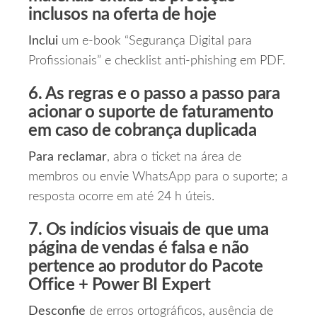
inclusos na oferta de hoje
Inclui
um e‑book “Segurança Digital para
Profissionais” e checklist anti‑phishing em PDF.
6. As regras e o passo a passo para
acionar o suporte de faturamento
em caso de cobrança duplicada
Para reclamar
, abra o ticket na área de
membros ou envie WhatsApp para o suporte; a
resposta ocorre em até 24 h úteis.
7. Os indícios visuais de que uma
página de vendas é falsa e não
pertence ao produtor do Pacote
Office + Power BI Expert
Desconfie
de erros ortográficos, ausência de