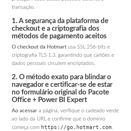
transação.
1. A segurança da plataforma de
checkout e a criptografia dos
métodos de pagamento aceitos
O checkout da Hotmart
usa SSL 256‑bits e
criptografia TLS 1.3, garantindo que cartões e
dados pessoais circulem encriptados.
2. O método exato para blindar o
navegador e certificar‑se de estar
no formulário original do Pacote
Office + Power BI Expert
Ao acessar
a página, verifique o cadeado verde
ao lado da URL e confirme que o domínio
https://go.hotmart.com
começa com
.