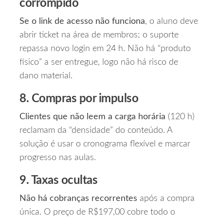
corrompido
Se o link de acesso não funciona
, o aluno deve
abrir ticket na área de membros; o suporte
repassa novo login em 24 h. Não há “produto
físico” a ser entregue, logo não há risco de
dano material.
8. Compras por impulso
Clientes que não leem a carga horária
(120 h)
reclamam da “densidade” do conteúdo. A
solução é usar o cronograma flexível e marcar
progresso nas aulas.
9. Taxas ocultas
Não há cobranças recorrentes
após a compra
única. O preço de R$197,00 cobre todo o