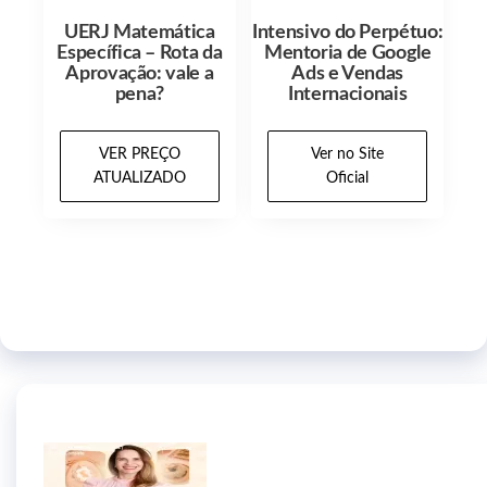
UERJ Matemática
Intensivo do Perpétuo:
Específica – Rota da
Mentoria de Google
Aprovação: vale a
Ads e Vendas
pena?
Internacionais
VER PREÇO
Ver no Site
ATUALIZADO
Oficial