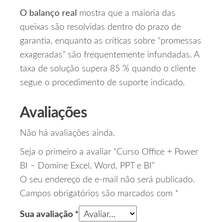
O balanço real
mostra que a maioria das
queixas são resolvidas dentro do prazo de
garantia, enquanto as críticas sobre “promessas
exageradas” são frequentemente infundadas. A
taxa de solução supera 85 % quando o cliente
segue o procedimento de suporte indicado.
Avaliações
Não há avaliações ainda.
Seja o primeiro a avaliar “Curso Office + Power
BI – Domine Excel, Word, PPT e BI”
O seu endereço de e-mail não será publicado.
Campos obrigatórios são marcados com
*
Sua avaliação
*