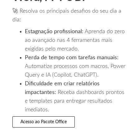
🚀 Resolva os principais desafios do seu dia a
dia:
Estagnação profissional:
Aprenda do zero
ao avançado nas 4 ferramentas mais
exigidas pelo mercado.
Perda de tempo com tarefas manuais:
Automatize processos com macros, Power
Query e IA (Copilot, ChatGPT).
Dificuldade em criar relatórios
impactantes:
Receba dashboards prontos
e templates para entregar resultados
imediatos.
Acesso ao Pacote Office