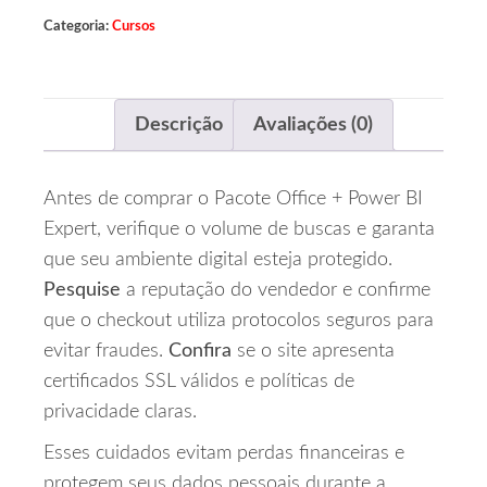
Categoria:
Cursos
Descrição
Avaliações (0)
Antes de comprar o Pacote Office + Power BI
Expert, verifique o volume de buscas e garanta
que seu ambiente digital esteja protegido.
Pesquise
a reputação do vendedor e confirme
que o checkout utiliza protocolos seguros para
evitar fraudes.
Confira
se o site apresenta
certificados SSL válidos e políticas de
privacidade claras.
Esses cuidados evitam perdas financeiras e
protegem seus dados pessoais durante a