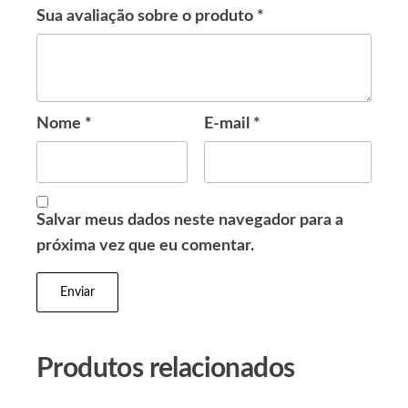
Sua avaliação sobre o produto
*
Nome
*
E-mail
*
Salvar meus dados neste navegador para a
próxima vez que eu comentar.
Produtos relacionados