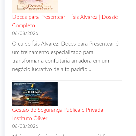
Doces para Presentear – Ísis Alvarez | Dossiê
Completo
06/08/2026
O curso Ísis Alvarez: Doces para Presentear é
um treinamento especializado para
transformar a confeitaria amadora em um
negócio lucrativo de alto padrão.…
Gestão de Segurança Pública e Privada –
Instituto Óliver
06/08/2026