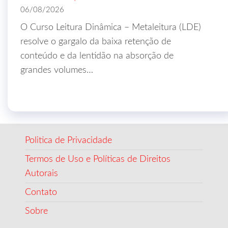
06/08/2026
O Curso Leitura Dinâmica – Metaleitura (LDE)
resolve o gargalo da baixa retenção de
conteúdo e da lentidão na absorção de
grandes volumes…
Politica de Privacidade
Termos de Uso e Políticas de Direitos
Autorais
Contato
Sobre