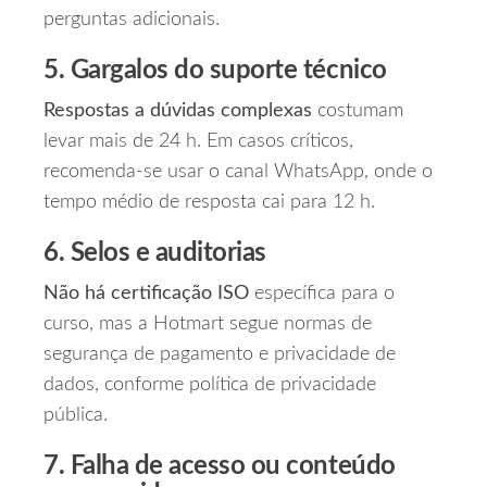
perguntas adicionais.
5. Gargalos do suporte técnico
Respostas a dúvidas complexas
costumam
levar mais de 24 h. Em casos críticos,
recomenda‑se usar o canal WhatsApp, onde o
tempo médio de resposta cai para 12 h.
6. Selos e auditorias
Não há certificação ISO
específica para o
curso, mas a Hotmart segue normas de
segurança de pagamento e privacidade de
dados, conforme política de privacidade
pública.
7. Falha de acesso ou conteúdo