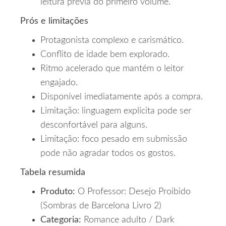
leitura prévia do primeiro volume.
Prós e limitações
Protagonista complexo e carismático.
Conflito de idade bem explorado.
Ritmo acelerado que mantém o leitor
engajado.
Disponível imediatamente após a compra.
Limitação: linguagem explícita pode ser
desconfortável para alguns.
Limitação: foco pesado em submissão
pode não agradar todos os gostos.
Tabela resumida
Produto:
O Professor: Desejo Proibido
(Sombras de Barcelona Livro 2)
Categoria:
Romance adulto / Dark