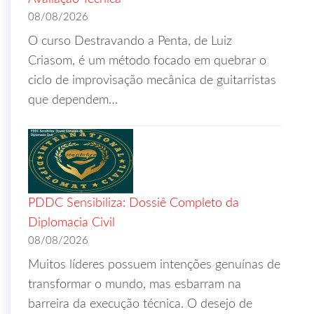
08/08/2026
O curso Destravando a Penta, de Luiz
Criasom, é um método focado em quebrar o
ciclo de improvisação mecânica de guitarristas
que dependem…
PDDC Sensibiliza: Dossiê Completo da
Diplomacia Civil
08/08/2026
Muitos líderes possuem intenções genuínas de
transformar o mundo, mas esbarram na
barreira da execução técnica. O desejo de