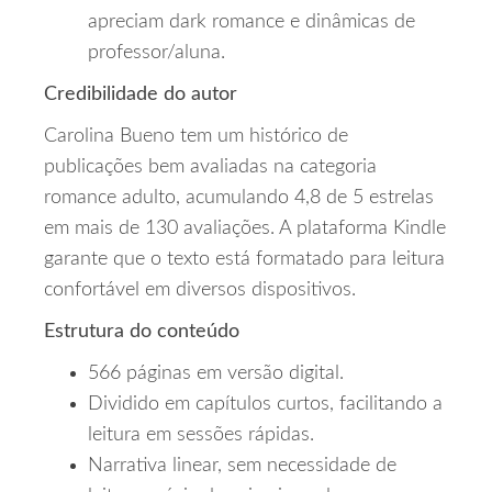
apreciam dark romance e dinâmicas de
professor/aluna.
Credibilidade do autor
Carolina Bueno tem um histórico de
publicações bem avaliadas na categoria
romance adulto, acumulando 4,8 de 5 estrelas
em mais de 130 avaliações. A plataforma Kindle
garante que o texto está formatado para leitura
confortável em diversos dispositivos.
Estrutura do conteúdo
566 páginas em versão digital.
Dividido em capítulos curtos, facilitando a
leitura em sessões rápidas.
Narrativa linear, sem necessidade de