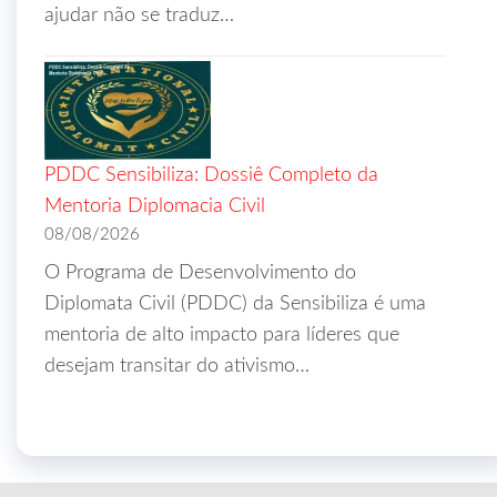
ajudar não se traduz…
PDDC Sensibiliza: Dossiê Completo da
Mentoria Diplomacia Civil
08/08/2026
O Programa de Desenvolvimento do
Diplomata Civil (PDDC) da Sensibiliza é uma
mentoria de alto impacto para líderes que
desejam transitar do ativismo…