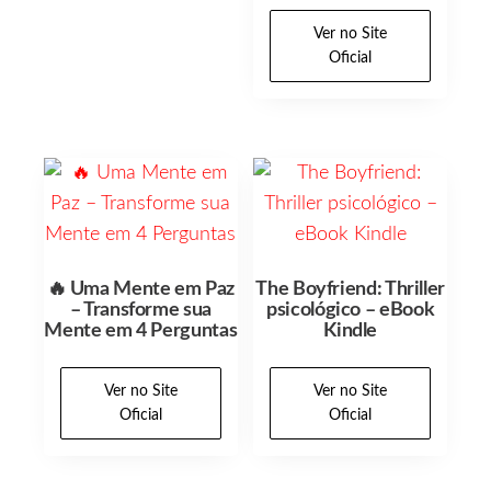
Ver no Site
Oficial
🔥 Uma Mente em Paz
The Boyfriend: Thriller
– Transforme sua
psicológico – eBook
Mente em 4 Perguntas
Kindle
Ver no Site
Ver no Site
Oficial
Oficial