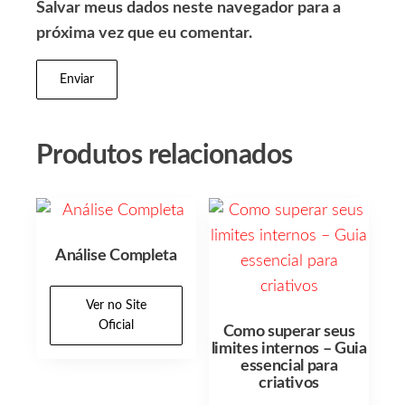
Salvar meus dados neste navegador para a
próxima vez que eu comentar.
Produtos relacionados
Análise Completa
Ver no Site
Oficial
Como superar seus
limites internos – Guia
essencial para
criativos