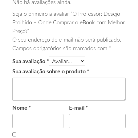
Não há avaliações ainda.
Seja o primeiro a avaliar “O Professor: Desejo
Proibido – Onde Comprar o eBook com Melhor
Preço?”
O seu endereço de e-mail não será publicado.
Campos obrigatórios são marcados com
*
Sua avaliação
*
Sua avaliação sobre o produto
*
Nome
*
E-mail
*