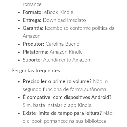
romance
Formato:
eBook Kindle
Entrega:
Download imediato
Garantia:
Reembolso conforme política da
Amazon
Produtor:
Carolina Bueno
Plataforma:
Amazon Kindle
Suporte:
Atendimento Amazon
Perguntas frequentes
Preciso ler o primeiro volume?
Não, o
segundo funciona de forma autônoma.
É compatível com dispositivos Android?
Sim, basta instalar o app Kindle.
Existe limite de tempo para leitura?
Não,
o e‑book permanece na sua biblioteca