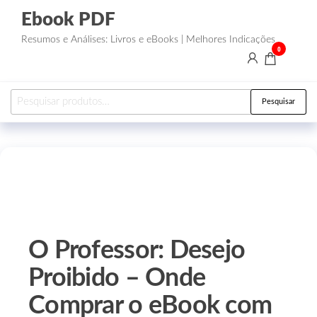
Ebook PDF
Resumos e Análises: Livros e eBooks | Melhores Indicações
0
Pesquisar
O Professor: Desejo
Proibido – Onde
Comprar o eBook com