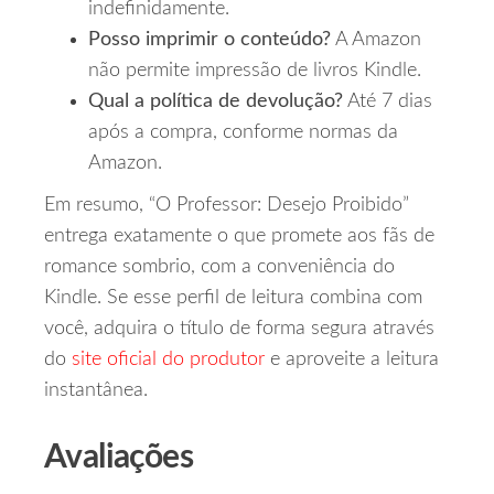
indefinidamente.
Posso imprimir o conteúdo?
A Amazon
não permite impressão de livros Kindle.
Qual a política de devolução?
Até 7 dias
após a compra, conforme normas da
Amazon.
Em resumo, “O Professor: Desejo Proibido”
entrega exatamente o que promete aos fãs de
romance sombrio, com a conveniência do
Kindle. Se esse perfil de leitura combina com
você, adquira o título de forma segura através
do
site oficial do produtor
e aproveite a leitura
instantânea.
Avaliações