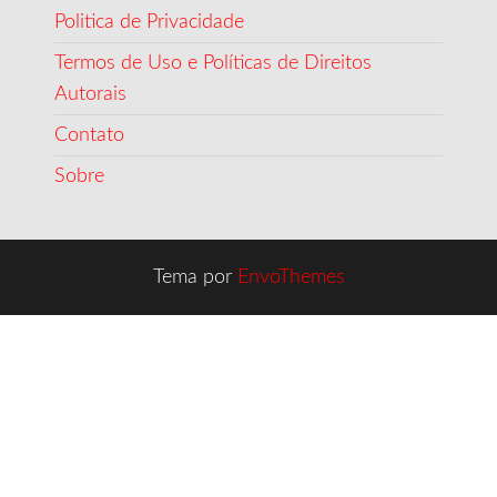
Politica de Privacidade
Termos de Uso e Políticas de Direitos
Autorais
Contato
Sobre
Tema por
EnvoThemes