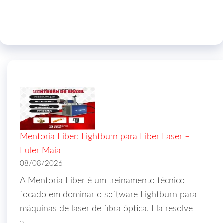
Mentoria Fiber: Lightburn para Fiber Laser –
Euler Maia
08/08/2026
A Mentoria Fiber é um treinamento técnico
focado em dominar o software Lightburn para
máquinas de laser de fibra óptica. Ela resolve
a…