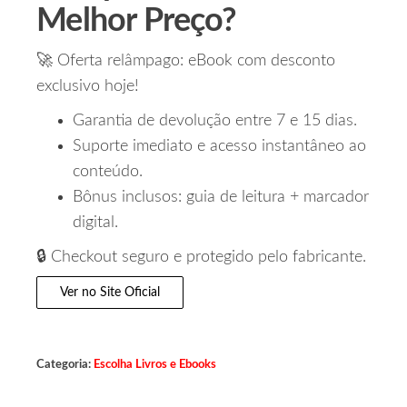
Melhor Preço?
🚀 Oferta relâmpago: eBook com desconto
exclusivo hoje!
Garantia de devolução entre 7 e 15 dias.
Suporte imediato e acesso instantâneo ao
conteúdo.
Bônus inclusos: guia de leitura + marcador
digital.
🔒 Checkout seguro e protegido pelo fabricante.
Ver no Site Oficial
Categoria:
Escolha Livros e Ebooks