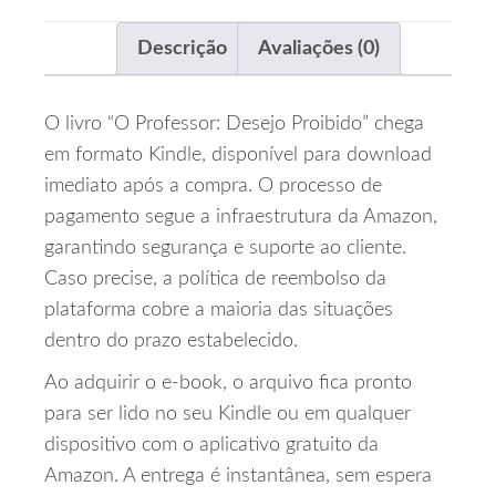
Descrição
Avaliações (0)
O livro “O Professor: Desejo Proibido” chega
em formato Kindle, disponível para download
imediato após a compra. O processo de
pagamento segue a infraestrutura da Amazon,
garantindo segurança e suporte ao cliente.
Caso precise, a política de reembolso da
plataforma cobre a maioria das situações
dentro do prazo estabelecido.
Ao adquirir o e‑book, o arquivo fica pronto
para ser lido no seu Kindle ou em qualquer
dispositivo com o aplicativo gratuito da
Amazon. A entrega é instantânea, sem espera