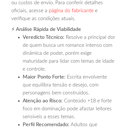
ou custos de envio. Para conferir detalhes
oficiais, acesse a
página do fabricante
e
verifique as condições atuais.
⚡ Análise Rápida de Viabilidade
Veredicto Técnico:
Resolve a principal dor
de quem busca um romance intenso com
dinâmica de poder, porém exige
maturidade para lidar com temas de idade
e controle.
Maior Ponto Forte:
Escrita envolvente
que equilibra tensão e desejo, com
personagens bem construídos.
Atenção ao Risco:
Conteúdo +18 e forte
foco em dominação pode afastar leitores
sensíveis a esses temas.
Perfil Recomendado:
Adultos que