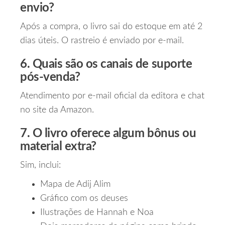
envio?
Após a compra, o livro sai do estoque em até 2
dias úteis. O rastreio é enviado por e‑mail.
6. Quais são os canais de suporte
pós‑venda?
Atendimento por e‑mail oficial da editora e chat
no site da Amazon.
7. O livro oferece algum bônus ou
material extra?
Sim, inclui:
Mapa de Adij Alim
Gráfico com os deuses
Ilustrações de Hannah e Noa