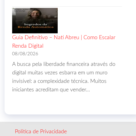
Guia Definitivo – Nati Abreu | Como Escalar
Renda Digital
08/08/2026
A busca pela liberdade financeira através do
digital muitas vezes esbarra em um muro
invisível: a complexidade técnica. Muitos
iniciantes acreditam que vender…
Politica de Privacidade