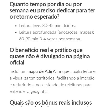
Quanto tempo por dia ou por
semana eu preciso dedicar para ter
o retorno esperado?
Leitura leve: 30‑45 min diários.
Leitura aprofundada (anotações, mapas):
60‑90 min 3‑4 vezes por semana.
O benefício real e prático que
quase não é divulgado na página
oficial
Inclui um
mapa de Adij Alim
que auxilia leitores
a visualizarem territórios, facilitando a imersão
e reduzindo a necessidade de releituras para
entender a geografia.
Quais são os bônus reais inclusos