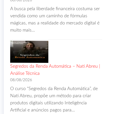
08/08/2026
A busca pela liberdade financeira costuma ser
vendida como um caminho de fórmulas
mágicas, mas a realidade do mercado digital é
muito mais…
Segredos da Renda Automática – Nati Abreu |
Análise Técnica
08/08/2026
O curso “Segredos da Renda Automática”, de
Nati Abreu, propõe um método para criar
produtos digitais utilizando Inteligência
Artificial e anúncios pagos para…