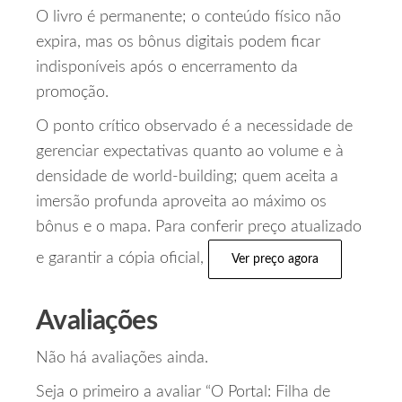
O livro é permanente; o conteúdo físico não
expira, mas os bônus digitais podem ficar
indisponíveis após o encerramento da
promoção.
O ponto crítico observado é a necessidade de
gerenciar expectativas quanto ao volume e à
densidade de world‑building; quem aceita a
imersão profunda aproveita ao máximo os
bônus e o mapa. Para conferir preço atualizado
e garantir a cópia oficial,
Ver preço agora
Avaliações
Não há avaliações ainda.
Seja o primeiro a avaliar “O Portal: Filha de