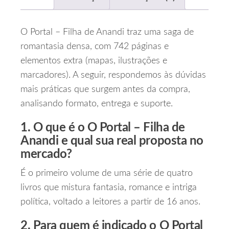
O Portal – Filha de Anandi traz uma saga de
romantasia densa, com 742 páginas e
elementos extra (mapas, ilustrações e
marcadores). A seguir, respondemos às dúvidas
mais práticas que surgem antes da compra,
analisando formato, entrega e suporte.
1. O que é o O Portal – Filha de
Anandi e qual sua real proposta no
mercado?
É o primeiro volume de uma série de quatro
livros que mistura fantasia, romance e intriga
política, voltado a leitores a partir de 16 anos.
2. Para quem é indicado o O Portal