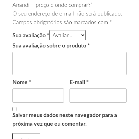
Anandi – preço e onde comprar?”
O seu endereço de e-mail não será publicado.
Campos obrigatórios são marcados com
*
Sua avaliação
*
Sua avaliação sobre o produto
*
Nome
*
E-mail
*
Salvar meus dados neste navegador para a
próxima vez que eu comentar.