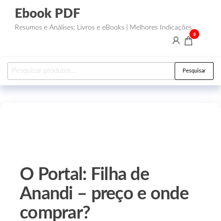
Ebook PDF
Resumos e Análises: Livros e eBooks | Melhores Indicações
0
Pesquisar
O Portal: Filha de
Anandi – preço e onde
comprar?