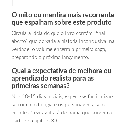
O mito ou mentira mais recorrente
que espalham sobre este produto
Circula a ideia de que o livro contém “final
aberto” que deixaria a história inconclusiva; na
verdade, o volume encerra a primeira saga,
preparando o próximo lançamento.
Qual a expectativa de melhora ou
aprendizado realista para as
primeiras semanas?
Nos 10‑15 dias iniciais, espera‑se familiarizar-
se com a mitologia e os personagens, sem
grandes “reviravoltas” de trama que surgem a
partir do capítulo 30.