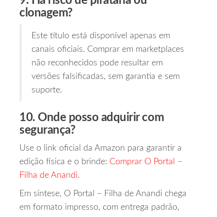
9. Há risco de pirataria ou
clonagem?
Este título está disponível apenas em
canais oficiais. Comprar em marketplaces
não reconhecidos pode resultar em
versões falsificadas, sem garantia e sem
suporte.
10. Onde posso adquirir com
segurança?
Use o link oficial da Amazon para garantir a
edição física e o brinde:
Comprar O Portal –
Filha de Anandi
.
Em síntese, O Portal – Filha de Anandi chega
em formato impresso, com entrega padrão,