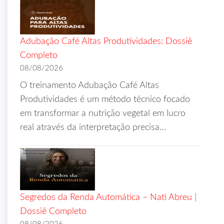
Adubação Café Altas Produtividades: Dossiê
Completo
08/08/2026
O treinamento Adubação Café Altas
Produtividades é um método técnico focado
em transformar a nutrição vegetal em lucro
real através da interpretação precisa…
Segredos da Renda Automática – Nati Abreu |
Dossiê Completo