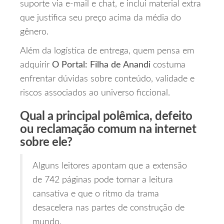
suporte via e‑mail e chat, e inclui material extra
que justifica seu preço acima da média do
gênero.
Além da logística de entrega, quem pensa em
adquirir
O Portal: Filha de Anandi
costuma
enfrentar dúvidas sobre conteúdo, validade e
riscos associados ao universo ficcional.
Qual a principal polêmica, defeito
ou reclamação comum na internet
sobre ele?
Alguns leitores apontam que a extensão
de 742 páginas pode tornar a leitura
cansativa e que o ritmo da trama
desacelera nas partes de construção de
mundo.