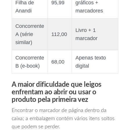
Filha de
95,99
gráficos +
Anandi
marcadores
Concorrente
Livro + 1
A (série
112,00
marcador
similar)
Concorrente
Apenas texto
68,00
B (e‑book)
digital
A maior dificuldade que leigos
enfrentam ao abrir ou usar o
produto pela primeira vez
Encontrar o marcador de página dentro da
caixa; a embalagem contém vários itens soltos
que podem se perder.