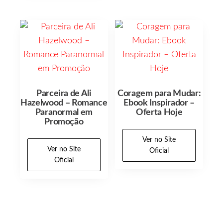
Parceira de Ali
Coragem para Mudar:
Hazelwood – Romance
Ebook Inspirador –
Paranormal em
Oferta Hoje
Promoção
Ver no Site
Ver no Site
Oficial
Oficial