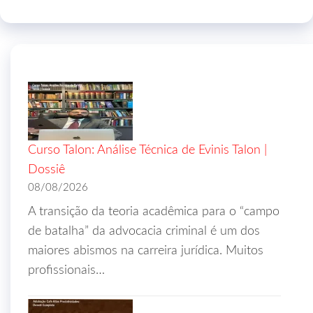
Curso Talon: Análise Técnica de Evinis Talon |
Dossiê
08/08/2026
A transição da teoria acadêmica para o “campo
de batalha” da advocacia criminal é um dos
maiores abismos na carreira jurídica. Muitos
profissionais…