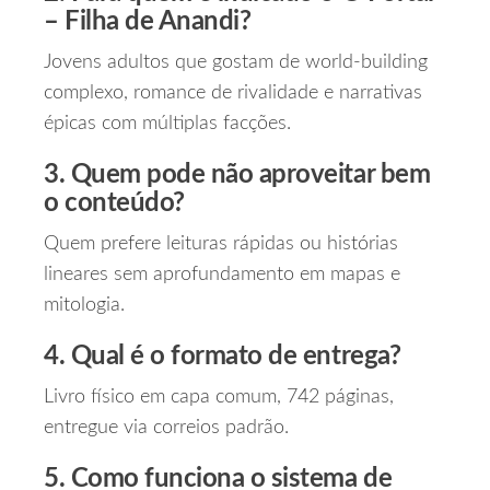
– Filha de Anandi?
Jovens adultos que gostam de world‑building
complexo, romance de rivalidade e narrativas
épicas com múltiplas facções.
3. Quem pode não aproveitar bem
o conteúdo?
Quem prefere leituras rápidas ou histórias
lineares sem aprofundamento em mapas e
mitologia.
4. Qual é o formato de entrega?
Livro físico em capa comum, 742 páginas,
entregue via correios padrão.
5. Como funciona o sistema de