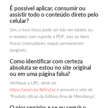
É possível aplicar, consumir ou
assistir todo o conteúdo direto pelo
celular?
Sim, o livro físico pode ser lido em tablets ou
e‑readers com suporte a PDF, mas os itens
físicos (marcadores, mapa) permanecem
tangíveis.
Como identificar com certeza
absoluta se estou no site original
ou em uma página falsa?
Verifique a URL: deve ser
https://amzn.to/4dVvZxz
e procure o selo de
“Produto oficial da Editora Ana de Mendonça”.