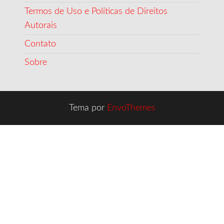
Termos de Uso e Políticas de Direitos
Autorais
Contato
Sobre
Tema por
EnvoThemes