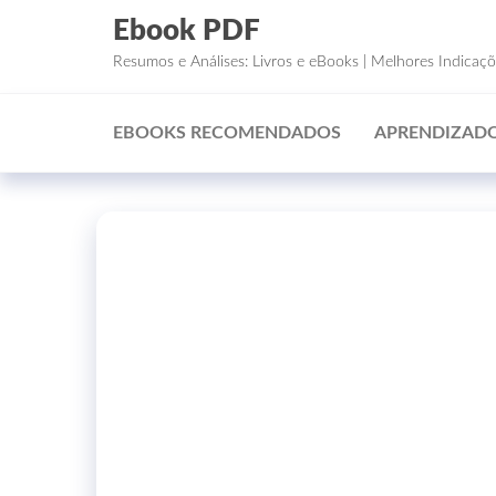
Ebook PDF
Resumos e Análises: Livros e eBooks | Melhores Indicaç
EBOOKS RECOMENDADOS
APRENDIZADO