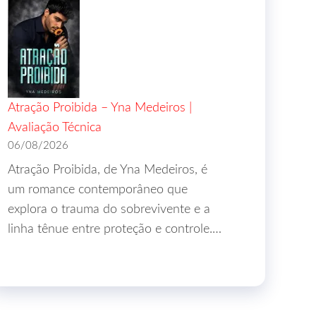
Atração Proibida – Yna Medeiros |
Avaliação Técnica
06/08/2026
Atração Proibida, de Yna Medeiros, é
um romance contemporâneo que
explora o trauma do sobrevivente e a
linha tênue entre proteção e controle.…