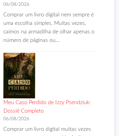
06/08/2026
Comprar um livro digital nem sempre é
uma escolha simples. Muitas vezes,
caímos na armadilha de olhar apenas o
número de páginas ou…
Meu Caso Perdido de Izzy Psendziuk:
Dossiê Completo
06/08/2026
Comprar um livro digital muitas vezes