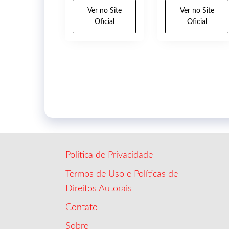
Ver no Site
Ver no Site
Oficial
Oficial
Politica de Privacidade
Termos de Uso e Políticas de
Direitos Autorais
Contato
Sobre