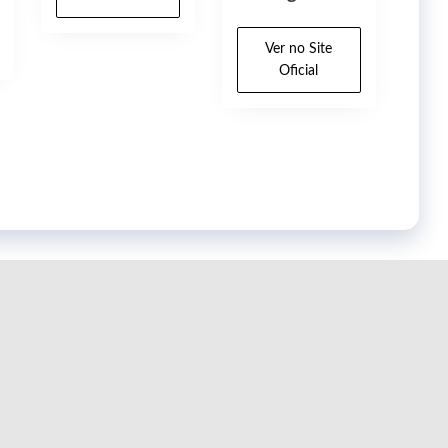
Ver no Site
Oficial