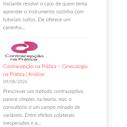
Iniciante resolve o caos de quem tenta
aprender o instrumento sozinho com
tutoriais soltos. Ele oferece um
caminho…
Contracepção na Prática – Ginecologia
na Prática | Análise
09/08/2026
Prescrever um método contraceptivo
parece simples na teoria, mas o
consultório é um campo minado de
variáveis. Entre efeitos colaterais
inesperados e a…