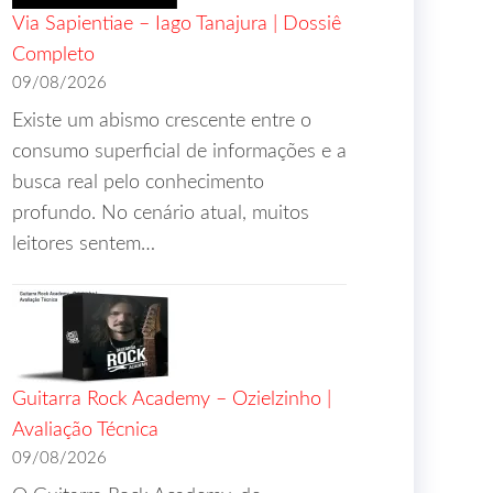
Via Sapientiae – Iago Tanajura | Dossiê
Completo
09/08/2026
Existe um abismo crescente entre o
consumo superficial de informações e a
busca real pelo conhecimento
profundo. No cenário atual, muitos
leitores sentem…
Guitarra Rock Academy – Ozielzinho |
Avaliação Técnica
09/08/2026