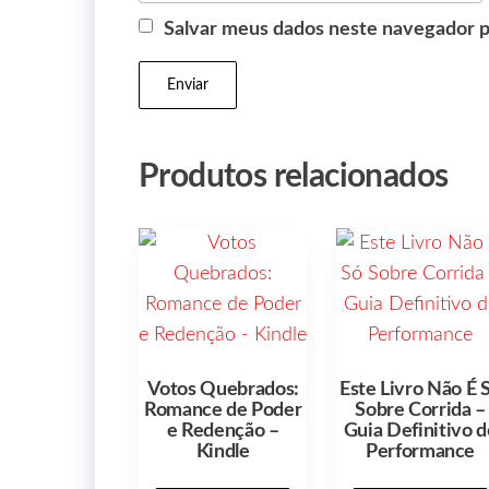
Salvar meus dados neste navegador p
Produtos relacionados
Votos Quebrados:
Este Livro Não É 
Romance de Poder
Sobre Corrida –
e Redenção –
Guia Definitivo d
Kindle
Performance