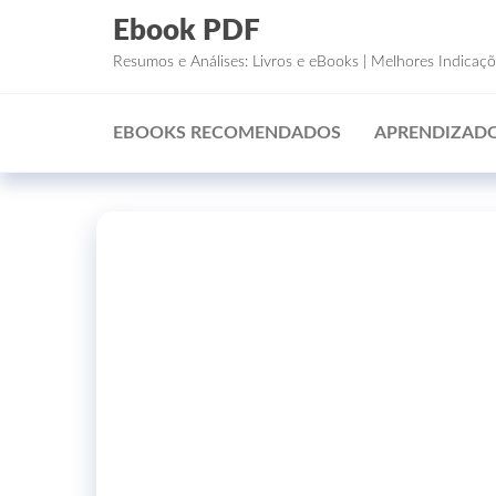
Ebook PDF
Resumos e Análises: Livros e eBooks | Melhores Indicaç
EBOOKS RECOMENDADOS
APRENDIZADO