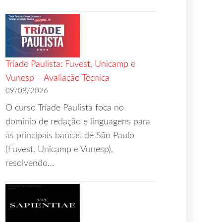
Tríade Paulista: Fuvest, Unicamp e
Vunesp – Avaliação Técnica
09/08/2026
O curso Tríade Paulista foca no
domínio de redação e linguagens para
as principais bancas de São Paulo
(Fuvest, Unicamp e Vunesp),
resolvendo…