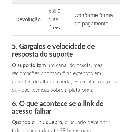
até 5
Conforme forma
Devolução
dias
de pagamento
úteis
5. Gargalos e velocidade de
resposta do suporte
O suporte tem
um canal de tickets, mas
reclamações apontam filas extensas em
períodos de alta demanda, especialmente para
dúvidas técnicas sobre a plataforma.
6. O que acontece se o link de
acesso falhar
Quando o link quebra
, o usuário deve abrir
ticket e aguardar até 48 horas para