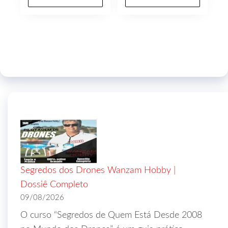
Segredos dos Drones Wanzam Hobby |
Dossiê Completo
09/08/2026
O curso “Segredos de Quem Está Desde 2008