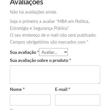
Avaliações
Não há avaliações ainda.
Seja o primeiro a avaliar “MBA em Política,
Estratégia e Segurança Pública”
O seu endereço de e-mail não será publicado.
Campos obrigatórios são marcados com
*
Sua avaliação
*
Sua avaliação sobre o produto
*
Nome
*
E-mail
*