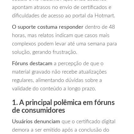
apontam atrasos no envio de certificados e
dificuldades de acesso ao portal da Hotmart.
O suporte costuma responder
dentro de 48
horas, mas relatos indicam que casos mais
complexos podem levar até uma semana para
solução, gerando frustração.
Fóruns destacam
a percepção de que o
material gravado não recebe atualizações
regulares, alimentando dúvidas sobre a
validade do conteúdo a longo prazo.
1. A principal polêmica em fóruns
de consumidores
Usuários denunciam
que o certificado digital
demora a ser emitido após a conclusão do