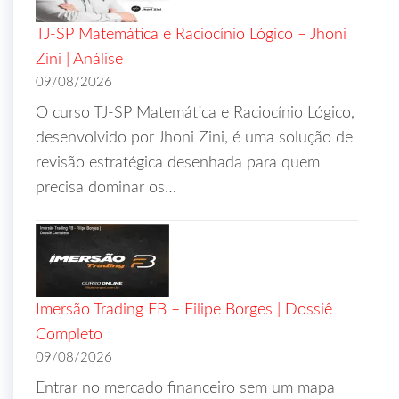
TJ-SP Matemática e Raciocínio Lógico – Jhoni
Zini | Análise
09/08/2026
O curso TJ-SP Matemática e Raciocínio Lógico,
desenvolvido por Jhoni Zini, é uma solução de
revisão estratégica desenhada para quem
precisa dominar os…
Imersão Trading FB – Filipe Borges | Dossiê
Completo
09/08/2026
Entrar no mercado financeiro sem um mapa