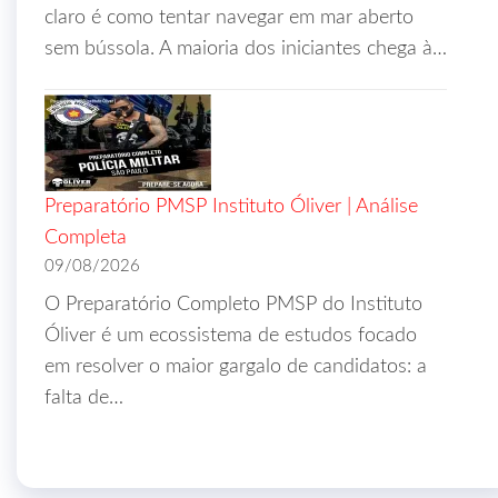
claro é como tentar navegar em mar aberto
sem bússola. A maioria dos iniciantes chega à…
Preparatório PMSP Instituto Óliver | Análise
Completa
09/08/2026
O Preparatório Completo PMSP do Instituto
Óliver é um ecossistema de estudos focado
em resolver o maior gargalo de candidatos: a
falta de…