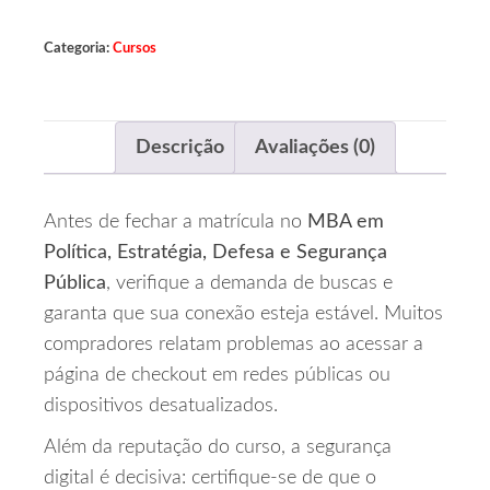
Categoria:
Cursos
Descrição
Avaliações (0)
Antes de fechar a matrícula no
MBA em
Política, Estratégia, Defesa e Segurança
Pública
, verifique a demanda de buscas e
garanta que sua conexão esteja estável. Muitos
compradores relatam problemas ao acessar a
página de checkout em redes públicas ou
dispositivos desatualizados.
Além da reputação do curso, a segurança
digital é decisiva: certifique‑se de que o