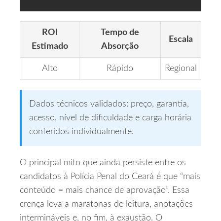
ROI
Tempo de
Escala
Estimado
Absorção
Alto
Rápido
Regional
Dados técnicos validados: preço, garantia,
acesso, nível de dificuldade e carga horária
conferidos individualmente.
O principal mito que ainda persiste entre os
candidatos à Polícia Penal do Ceará é que “mais
conteúdo = mais chance de aprovação”. Essa
crença leva a maratonas de leitura, anotações
intermináveis e, no fim, à exaustão. O