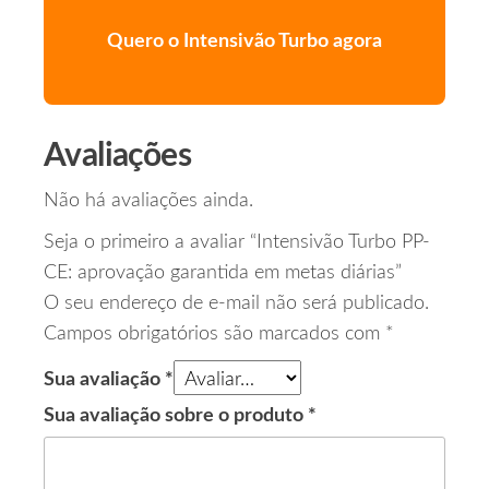
Quero o Intensivão Turbo agora
Avaliações
Não há avaliações ainda.
Seja o primeiro a avaliar “Intensivão Turbo PP-
CE: aprovação garantida em metas diárias”
O seu endereço de e-mail não será publicado.
Campos obrigatórios são marcados com
*
Sua avaliação
*
Sua avaliação sobre o produto
*