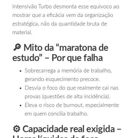
Intensivão Turbo desmonta esse equívoco ao
mostrar que a eficácia vem da organização
estratégica, não da quantidade bruta de
material.
🔎 Mito da “maratona de
estudo” – Por que falha
Sobrecarrega a memória de trabalho,
gerando esquecimento precoce.
Desvia o foco do que realmente cai nas
provas (questões de alta incidência).
Eleva o risco de burnout, especialmente
em quem concilia trabalho.
⚙️ Capacidade real exigida –