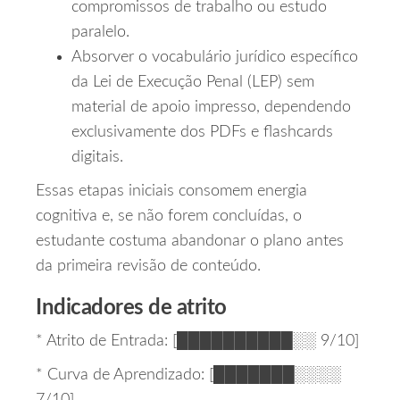
compromissos de trabalho ou estudo
paralelo.
Absorver o vocabulário jurídico específico
da Lei de Execução Penal (LEP) sem
material de apoio impresso, dependendo
exclusivamente dos PDFs e flashcards
digitais.
Essas etapas iniciais consomem energia
cognitiva e, se não forem concluídas, o
estudante costuma abandonar o plano antes
da primeira revisão de conteúdo.
Indicadores de atrito
* Atrito de Entrada: [██████████░░ 9/10]
* Curva de Aprendizado: [███████░░░░