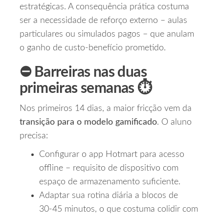
estratégicas. A consequência prática costuma
ser a necessidade de reforço externo – aulas
particulares ou simulados pagos – que anulam
o ganho de custo‑benefício prometido.
⛔️ Barreiras nas duas
primeiras semanas ⏱️
Nos primeiros 14 dias, a maior fricção vem da
transição para o modelo gamificado
. O aluno
precisa:
Configurar o app Hotmart para acesso
offline – requisito de dispositivo com
espaço de armazenamento suficiente.
Adaptar sua rotina diária a blocos de
30‑45 minutos, o que costuma colidir com