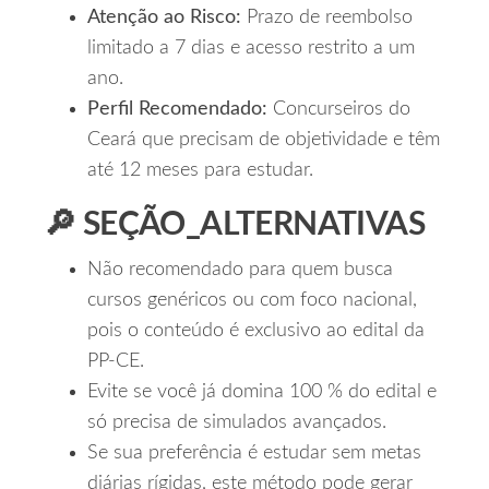
Atenção ao Risco:
Prazo de reembolso
limitado a 7 dias e acesso restrito a um
ano.
Perfil Recomendado:
Concurseiros do
Ceará que precisam de objetividade e têm
até 12 meses para estudar.
🔎 SEÇÃO_ALTERNATIVAS
Não recomendado para quem busca
cursos genéricos ou com foco nacional,
pois o conteúdo é exclusivo ao edital da
PP‑CE.
Evite se você já domina 100 % do edital e
só precisa de simulados avançados.
Se sua preferência é estudar sem metas
diárias rígidas, este método pode gerar