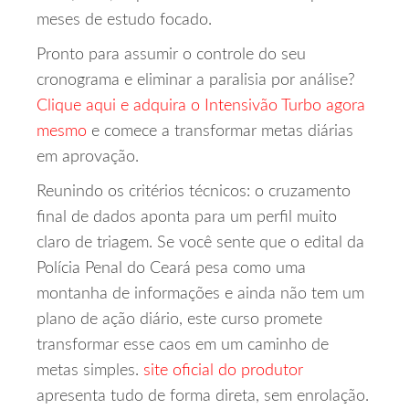
meses de estudo focado.
Pronto para assumir o controle do seu
cronograma e eliminar a paralisia por análise?
Clique aqui e adquira o Intensivão Turbo agora
mesmo
e comece a transformar metas diárias
em aprovação.
Reunindo os critérios técnicos: o cruzamento
final de dados aponta para um perfil muito
claro de triagem. Se você sente que o edital da
Polícia Penal do Ceará pesa como uma
montanha de informações e ainda não tem um
plano de ação diário, este curso promete
transformar esse caos em um caminho de
metas simples.
site oficial do produtor
apresenta tudo de forma direta, sem enrolação.