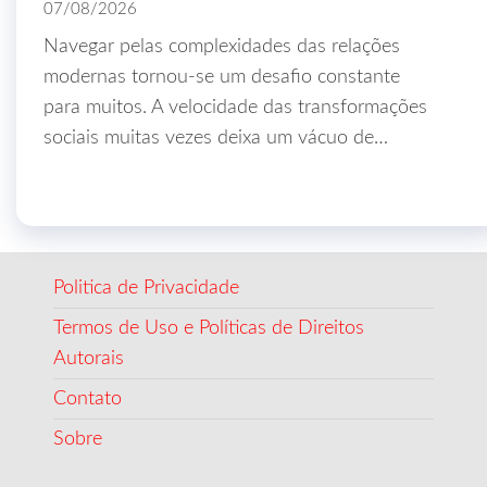
07/08/2026
Navegar pelas complexidades das relações
modernas tornou-se um desafio constante
para muitos. A velocidade das transformações
sociais muitas vezes deixa um vácuo de…
Politica de Privacidade
Termos de Uso e Políticas de Direitos
Autorais
Contato
Sobre