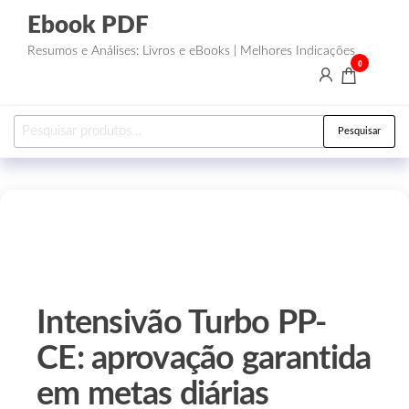
Ebook PDF
Resumos e Análises: Livros e eBooks | Melhores Indicações
0
Pesquisar
Intensivão Turbo PP-
CE: aprovação garantida
em metas diárias