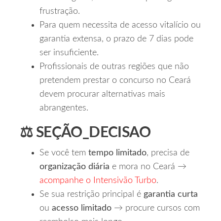
frustração.
Para quem necessita de acesso vitalício ou
garantia extensa, o prazo de 7 dias pode
ser insuficiente.
Profissionais de outras regiões que não
pretendem prestar o concurso no Ceará
devem procurar alternativas mais
abrangentes.
⚖️ SEÇÃO_DECISAO
Se você tem
tempo limitado
, precisa de
organização diária
e mora no Ceará →
acompanhe o Intensivão Turbo
.
Se sua restrição principal é
garantia curta
ou
acesso limitado
→ procure cursos com