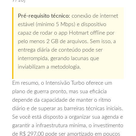
7/10]
Pré‑requisito técnico:
conexão de internet
estável (mínimo 5 Mbps) e dispositivo
capaz de rodar o app Hotmart offline por
pelo menos 2 GB de arquivos. Sem isso, a
entrega diária de conteúdo pode ser
interrompida, gerando lacunas que
inviabilizam a metodologia.
Em resumo, o Intensivão Turbo oferece um
plano de guerra pronto, mas sua eficácia
depende da capacidade de manter o ritmo
diário e de superar as barreiras técnicas iniciais.
Se você está disposto a organizar sua agenda e
garantir a infraestrutura mínima, o investimento
de R$ 297,00 pode ser amortizado em poucos