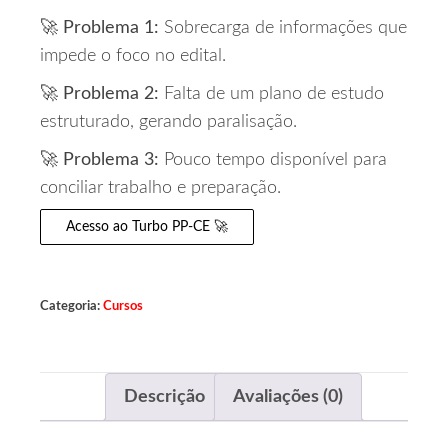
🚀
Problema 1:
Sobrecarga de informações que
impede o foco no edital.
🚀
Problema 2:
Falta de um plano de estudo
estruturado, gerando paralisação.
🚀
Problema 3:
Pouco tempo disponível para
conciliar trabalho e preparação.
Acesso ao Turbo PP-CE 🚀
Categoria:
Cursos
Descrição
Avaliações (0)