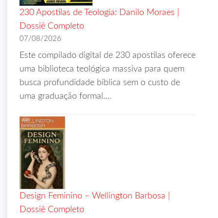
230 Apostilas de Teologia: Danilo Moraes |
Dossiê Completo
07/08/2026
Este compilado digital de 230 apostilas oferece
uma biblioteca teológica massiva para quem
busca profundidade bíblica sem o custo de
uma graduação formal.…
Design Feminino – Wellington Barbosa |
Dossiê Completo