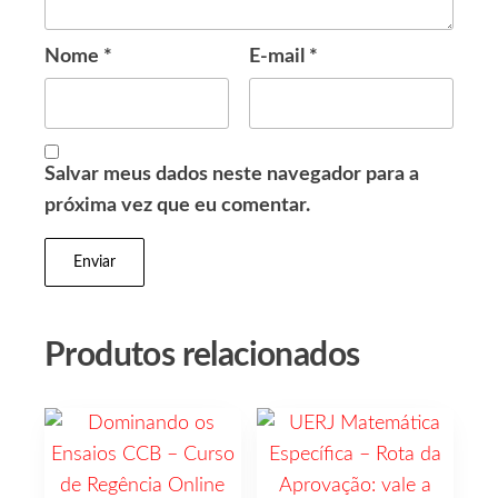
Nome
*
E-mail
*
Salvar meus dados neste navegador para a
próxima vez que eu comentar.
Produtos relacionados