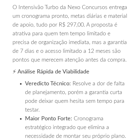
O Intensivão Turbo da Nexo Concursos entrega
um cronograma pronto, metas diárias e material
de apoio, tudo por R$ 297,00. A proposta é
atrativa para quem tem tempo limitado e
precisa de organização imediata, mas a garantia
de 7 dias e o acesso limitado a 12 meses são
pontos que merecem atenção antes da compra.
⚡ Análise Rápida de Viabilidade
Veredicto Técnico:
Resolve a dor de falta
de planejamento, porém a garantia curta
pode deixar quem hesita sem tempo para
testar.
Maior Ponto Forte:
Cronograma
estratégico integrado que elimina a
necessidade de montar seu próprio plano.