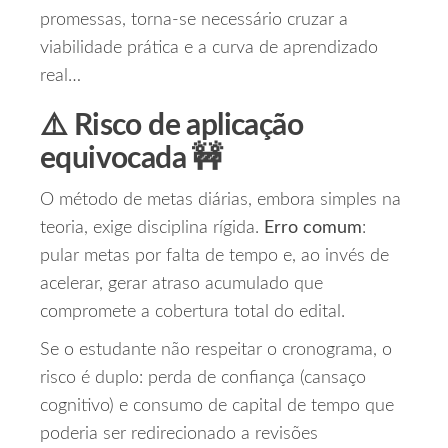
promessas, torna-se necessário cruzar a
viabilidade prática e a curva de aprendizado
real…
⚠️ Risco de aplicação
equivocada 🚧
O método de metas diárias, embora simples na
teoria, exige disciplina rígida.
Erro comum
:
pular metas por falta de tempo e, ao invés de
acelerar, gerar atraso acumulado que
compromete a cobertura total do edital.
Se o estudante não respeitar o cronograma, o
risco é duplo: perda de confiança (cansaço
cognitivo) e consumo de capital de tempo que
poderia ser redirecionado a revisões