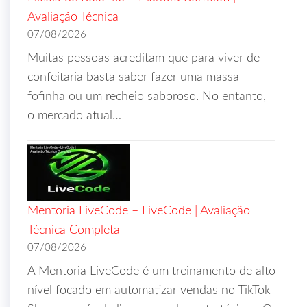
Avaliação Técnica
07/08/2026
Muitas pessoas acreditam que para viver de
confeitaria basta saber fazer uma massa
fofinha ou um recheio saboroso. No entanto,
o mercado atual…
Mentoria LiveCode – LiveCode | Avaliação
Técnica Completa
07/08/2026
A Mentoria LiveCode é um treinamento de alto
nível focado em automatizar vendas no TikTok