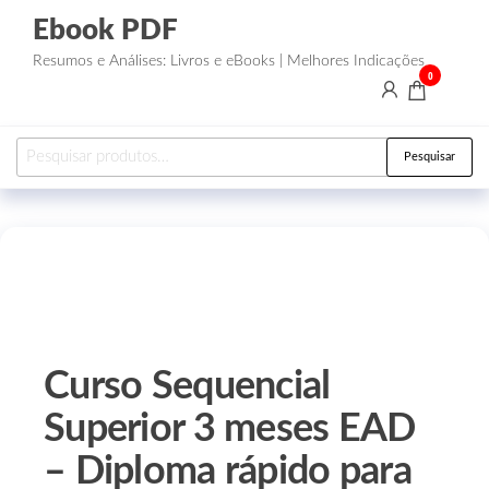
Ebook PDF
Resumos e Análises: Livros e eBooks | Melhores Indicações
0
Pesquisar
Curso Sequencial
Superior 3 meses EAD
– Diploma rápido para