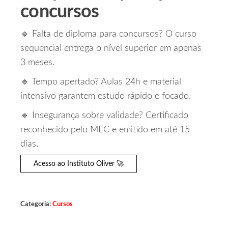
concursos
🔹 Falta de diploma para concursos? O curso
sequencial entrega o nível superior em apenas
3 meses.
🔹 Tempo apertado? Aulas 24h e material
intensivo garantem estudo rápido e focado.
🔹 Insegurança sobre validade? Certificado
reconhecido pelo MEC e emitido em até 15
dias.
Acesso ao Instituto Oliver 🚀
Categoria:
Cursos