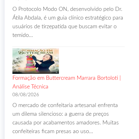
O Protocolo Modo ON, desenvolvido pelo Dr.
Átila Abdala, é um guia clínico estratégico para
usuários de tirzepatida que buscam evitar o
temido…
Formação em Buttercream Marrara Bortoloti |
Análise Técnica
08/08/2026
O mercado de confeitaria artesanal enfrenta
um dilema silencioso: a guerra de preços
causada por acabamentos amadores. Muitas
confeiteiras ficam presas ao uso…