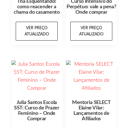
Tha Esquentando:
Curso Intensivo do
como reacender a
Perpétuo: vale a pena?
chama do casamento
Onde comprar
VER PREÇO
VER PREÇO
ATUALIZADO
ATUALIZADO
Julia Santos Escola
Mentoria SELECT
SST: Curso de Prazer
Elaine Vilar:
Feminino – Onde
Lançamentos de
Comprar
Afiliados