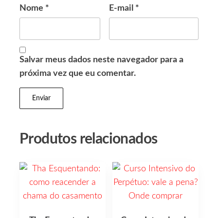
Nome
*
E-mail
*
Salvar meus dados neste navegador para a
próxima vez que eu comentar.
Produtos relacionados