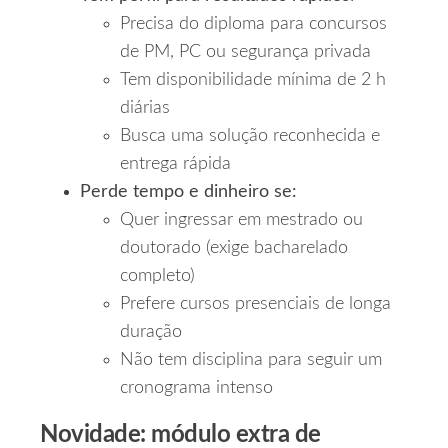
Precisa do diploma para concursos
de PM, PC ou segurança privada
Tem disponibilidade mínima de 2 h
diárias
Busca uma solução reconhecida e
entrega rápida
Perde tempo e dinheiro se:
Quer ingressar em mestrado ou
doutorado (exige bacharelado
completo)
Prefere cursos presenciais de longa
duração
Não tem disciplina para seguir um
cronograma intenso
Novidade: módulo extra de