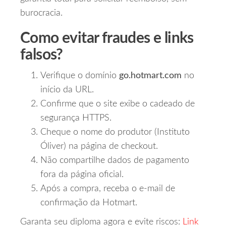
burocracia.
Como evitar fraudes e links
falsos?
Verifique o domínio
go.hotmart.com
no
início da URL.
Confirme que o site exibe o cadeado de
segurança HTTPS.
Cheque o nome do produtor (Instituto
Óliver) na página de checkout.
Não compartilhe dados de pagamento
fora da página oficial.
Após a compra, receba o e‑mail de
confirmação da Hotmart.
Garanta seu diploma agora e evite riscos:
Link