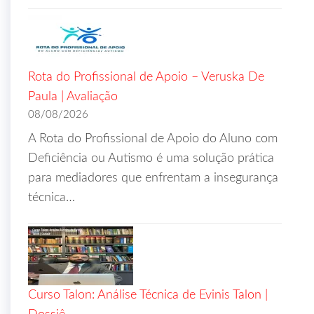
Rota do Profissional de Apoio – Veruska De
Paula | Avaliação
08/08/2026
A Rota do Profissional de Apoio do Aluno com
Deficiência ou Autismo é uma solução prática
para mediadores que enfrentam a insegurança
técnica…
Curso Talon: Análise Técnica de Evinis Talon |