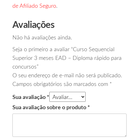
de Afiliado Seguro
.
Avaliações
Não há avaliações ainda.
Seja o primeiro a avaliar “Curso Sequencial
Superior 3 meses EAD – Diploma rápido para
concursos”
O seu endereço de e-mail não será publicado.
Campos obrigatórios são marcados com
*
Sua avaliação
*
Sua avaliação sobre o produto
*