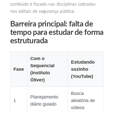
conteúdo é focado nas disciplinas cobradas
nos editais de segurança pública.
Barreira principal: falta de
tempo para estudar de forma
estruturada
Com o
Estudando
Sequencial
Fase
sozinho
(Instituto
(YouTube)
Óliver)
Busca
Planejamento
1
aleatória de
diário guiado
vídeos