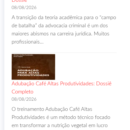
Dossiê
08/08/2026
A transição da teoria acadêmica para o “campo
de batalha” da advocacia criminal é um dos
maiores abismos na carreira jurídica. Muitos
profissionais…
Adubação Café Altas Produtividades: Dossiê
Completo
08/08/2026
O treinamento Adubação Café Altas
Produtividades é um método técnico focado
em transformar a nutrição vegetal em lucro