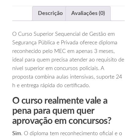
Descrição
Avaliações (0)
O Curso Superior Sequencial de Gestão em
Segurança Pública e Privada oferece diploma
reconhecido pelo MEC em apenas 3 meses,
ideal para quem precisa atender ao requisito de
nível superior em concursos policiais. A
proposta combina aulas intensivas, suporte 24
h e entrega rápida do certificado.
O curso realmente vale a
pena para quem quer
aprovação em concursos?
Sim
. O diploma tem reconhecimento oficial e o