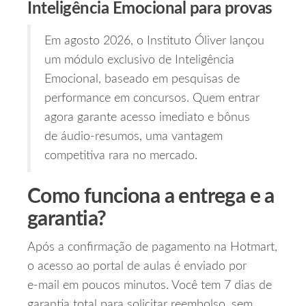
Inteligência Emocional para provas
Em agosto 2026, o Instituto Óliver lançou
um módulo exclusivo de Inteligência
Emocional, baseado em pesquisas de
performance em concursos. Quem entrar
agora garante acesso imediato e bônus
de áudio‑resumos, uma vantagem
competitiva rara no mercado.
Como funciona a entrega e a
garantia?
Após a confirmação de pagamento na Hotmart,
o acesso ao portal de aulas é enviado por
e‑mail em poucos minutos. Você tem 7 dias de
garantia total para solicitar reembolso, sem