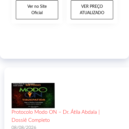
Ver no Site
VER PREÇO
Oficial
ATUALIZADO
Protocolo Modo ON – Dr. Átila Abdala |
Dossiê Completo
08/08/2026